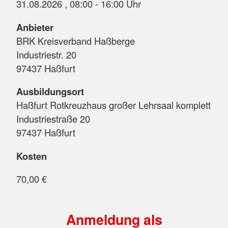
31.08.2026 , 08:00 - 16:00 Uhr
Anbieter
BRK Kreisverband Haßberge
Industriestr. 20
97437 Haßfurt
Ausbildungsort
Haßfurt Rotkreuzhaus großer Lehrsaal komplett
Industriestraße 20
97437 Haßfurt
Kosten
70,00 €
Anmeldung als