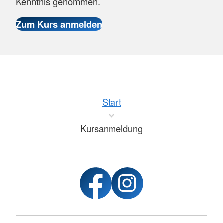
Kenntnis genommen.
Start
Kursanmeldung