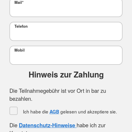
Mail
*
Telefon
Mobil
Hinweis zur Zahlung
Die Teilnahmegebühr ist vor Ort in bar zu
bezahlen.
Ich habe die
gelesen und akzeptiere sie.
AGB
Die
Datenschutz-Hinweise
habe ich zur