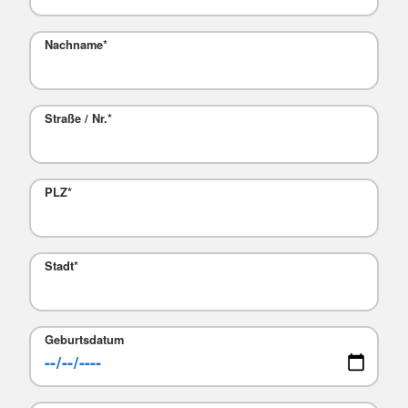
Nachname
*
Straße / Nr.
*
PLZ
*
Stadt
*
Geburtsdatum