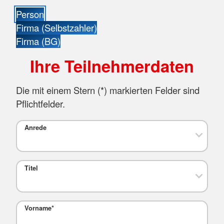
Person
Firma (Selbstzahler)
Firma (BG)
Ihre Teilnehmerdaten
Die mit einem Stern (
*
) markierten Felder sind
Pflichtfelder.
Anrede
Titel
Vorname
*