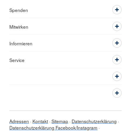
Spenden
Mitwirken
Informieren
Service
Adressen
Kontakt
Sitemap
Datenschutzerklärung
Datenschutzerklärung Facebook/Instagram