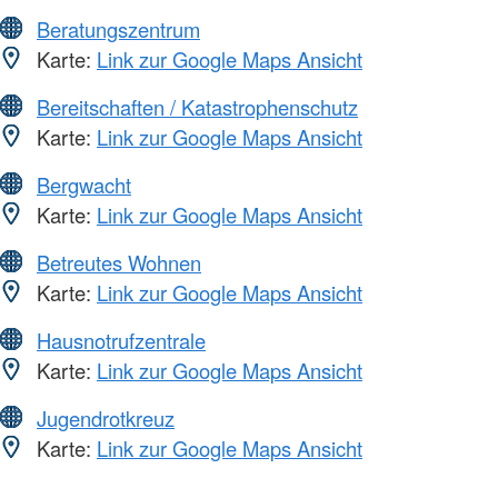
Beratungszentrum
Karte:
Link zur Google Maps Ansicht
Bereitschaften / Katastrophenschutz
Karte:
Link zur Google Maps Ansicht
Bergwacht
Karte:
Link zur Google Maps Ansicht
Betreutes Wohnen
Karte:
Link zur Google Maps Ansicht
Hausnotrufzentrale
Karte:
Link zur Google Maps Ansicht
Jugendrotkreuz
Karte:
Link zur Google Maps Ansicht