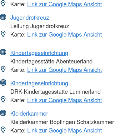
Karte:
Link zur Google Maps Ansicht
Jugendrotkreuz
Leitung Jugendrotkreuz
Karte:
Link zur Google Maps Ansicht
Kindertageseinrichtung
Kindertagesstätte Abenteuerland
Karte:
Link zur Google Maps Ansicht
Kindertageseinrichtung
DRK-Kindertagesstätte Lummerland
Karte:
Link zur Google Maps Ansicht
Kleiderkammer
Kleiderkammer Bopfingen Schatzkammer
Karte:
Link zur Google Maps Ansicht