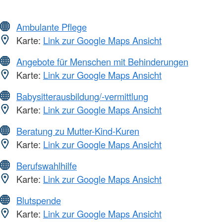
Ambulante Pflege
Karte:
Link zur Google Maps Ansicht
Angebote für Menschen mit Behinderungen
Karte:
Link zur Google Maps Ansicht
Babysitterausbildung/-vermittlung
Karte:
Link zur Google Maps Ansicht
Beratung zu Mutter-Kind-Kuren
Karte:
Link zur Google Maps Ansicht
Berufswahlhilfe
Karte:
Link zur Google Maps Ansicht
Blutspende
Karte:
Link zur Google Maps Ansicht