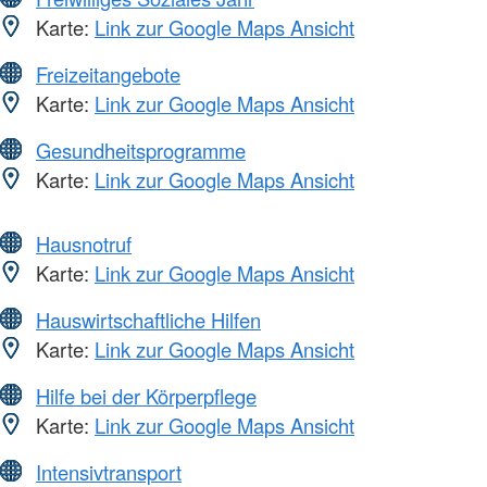
Karte:
Link zur Google Maps Ansicht
Freizeitangebote
Karte:
Link zur Google Maps Ansicht
Gesundheitsprogramme
Karte:
Link zur Google Maps Ansicht
Hausnotruf
Karte:
Link zur Google Maps Ansicht
Hauswirtschaftliche Hilfen
Karte:
Link zur Google Maps Ansicht
Hilfe bei der Körperpflege
Karte:
Link zur Google Maps Ansicht
Intensivtransport