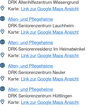
DRK Altenhilfezentrum Wiesengrund
Karte:
Link zur Google Maps Ansicht
Alten- und Pflegeheime
DRK-Seniorenzentrum Lauchheim
Karte:
Link zur Google Maps Ansicht
Alten- und Pflegeheime
DRK-Seniorenresidenz Im Heimatwinkel
Karte:
Link zur Google Maps Ansicht
Alten- und Pflegeheime
DRK-Seniorenzentrum Neuler
Karte:
Link zur Google Maps Ansicht
Alten- und Pflegeheime
DRK Seniorenzentrum Hüttlingen
Karte:
Link zur Google Maps Ansicht