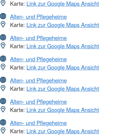
Karte:
Link zur Google Maps Ansicht
Alten- und Pflegeheime
Karte:
Link zur Google Maps Ansicht
Alten- und Pflegeheime
Karte:
Link zur Google Maps Ansicht
Alten- und Pflegeheime
Karte:
Link zur Google Maps Ansicht
Alten- und Pflegeheime
Karte:
Link zur Google Maps Ansicht
Alten- und Pflegeheime
Karte:
Link zur Google Maps Ansicht
Alten- und Pflegeheime
Karte:
Link zur Google Maps Ansicht