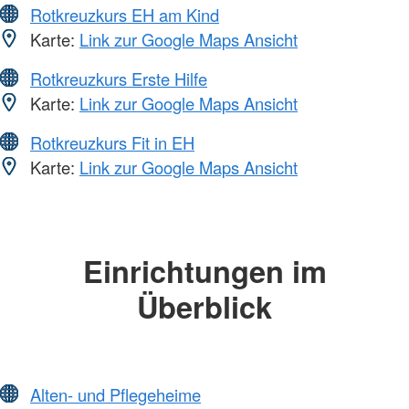
Rotkreuzkurs EH am Kind
Karte:
Link zur Google Maps Ansicht
Rotkreuzkurs Erste Hilfe
Karte:
Link zur Google Maps Ansicht
Rotkreuzkurs Fit in EH
Karte:
Link zur Google Maps Ansicht
Einrichtungen im
Überblick
Alten- und Pflegeheime