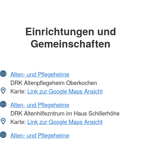
Einrichtungen und
Gemeinschaften
Alten- und Pflegeheime
DRK Altenpflegeheim Oberkochen
Karte:
Link zur Google Maps Ansicht
Alten- und Pflegeheime
DRK Altenhilfezntrum im Haus Schillerhöhe
Karte:
Link zur Google Maps Ansicht
Alten- und Pflegeheime