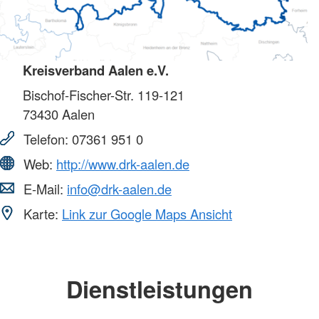
Kreisverband Aalen e.V.
Bischof-Fischer-Str. 119-121
73430
Aalen
Telefon:
07361 951 0
Web:
http://www.drk-aalen.de
E-Mail:
info@drk-aalen.de
Karte:
Link zur Google Maps Ansicht
Dienstleistungen