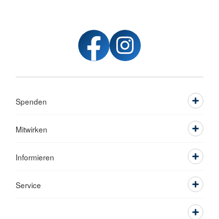
Spenden
Mitwirken
Informieren
Service