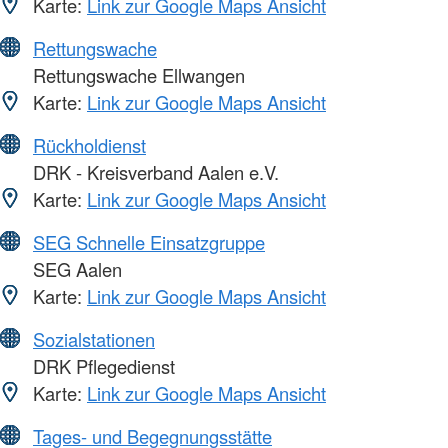
Karte:
Link zur Google Maps Ansicht
Rettungswache
Rettungswache Ellwangen
Karte:
Link zur Google Maps Ansicht
Rückholdienst
DRK - Kreisverband Aalen e.V.
Karte:
Link zur Google Maps Ansicht
SEG Schnelle Einsatzgruppe
SEG Aalen
Karte:
Link zur Google Maps Ansicht
Sozialstationen
DRK Pflegedienst
Karte:
Link zur Google Maps Ansicht
Tages- und Begegnungsstätte