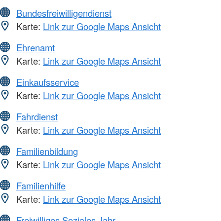
Bundesfreiwilligendienst
Karte:
Link zur Google Maps Ansicht
Ehrenamt
Karte:
Link zur Google Maps Ansicht
Einkaufsservice
Karte:
Link zur Google Maps Ansicht
Fahrdienst
Karte:
Link zur Google Maps Ansicht
Familienbildung
Karte:
Link zur Google Maps Ansicht
Familienhilfe
Karte:
Link zur Google Maps Ansicht
Freiwilliges Soziales Jahr