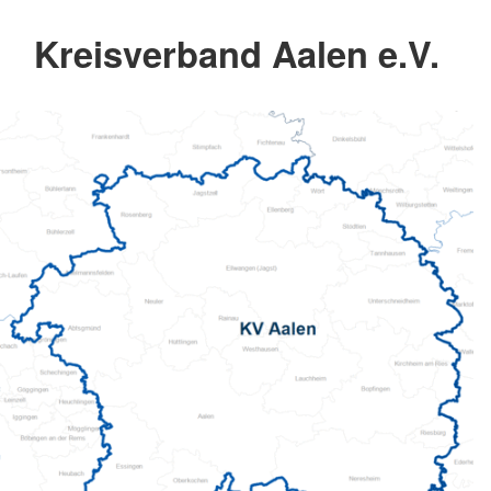
Kreisverband Aalen e.V.