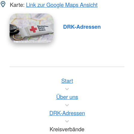
Karte:
Link zur Google Maps Ansicht
DRK-Adressen
Start
Über uns
DRK-Adressen
Kreisverbände