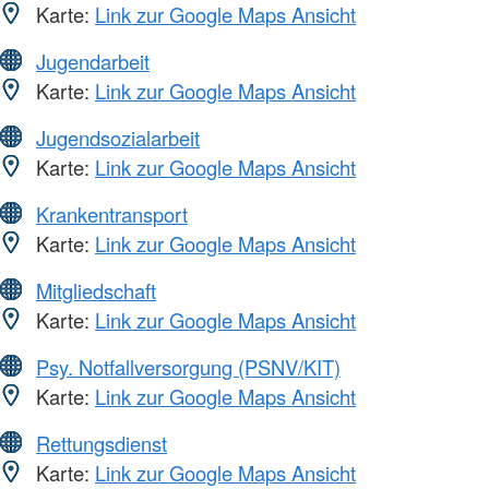
Karte:
Link zur Google Maps Ansicht
Jugendarbeit
Karte:
Link zur Google Maps Ansicht
Jugendsozialarbeit
Karte:
Link zur Google Maps Ansicht
Krankentransport
Karte:
Link zur Google Maps Ansicht
Mitgliedschaft
Karte:
Link zur Google Maps Ansicht
Psy. Notfallversorgung (PSNV/KIT)
Karte:
Link zur Google Maps Ansicht
Rettungsdienst
Karte:
Link zur Google Maps Ansicht