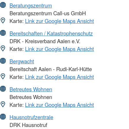
Beratungszentrum
Beratungszentrum Call-us GmbH
Karte:
Link zur Google Maps Ansicht
Bereitschaften / Katastrophenschutz
DRK - Kreisverband Aalen e.V.
Karte:
Link zur Google Maps Ansicht
Bergwacht
Bereitschaft Aalen - Rudi-Karl-Hütte
Karte:
Link zur Google Maps Ansicht
Betreutes Wohnen
Betreutes Wohnen
Karte:
Link zur Google Maps Ansicht
Hausnotrufzentrale
DRK Hausnotruf