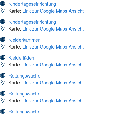
Kindertageseinrichtung
Karte:
Link zur Google Maps Ansicht
Kindertageseinrichtung
Karte:
Link zur Google Maps Ansicht
Kleiderkammer
Karte:
Link zur Google Maps Ansicht
Kleiderläden
Karte:
Link zur Google Maps Ansicht
Rettungswache
Karte:
Link zur Google Maps Ansicht
Rettungswache
Karte:
Link zur Google Maps Ansicht
Rettungswache