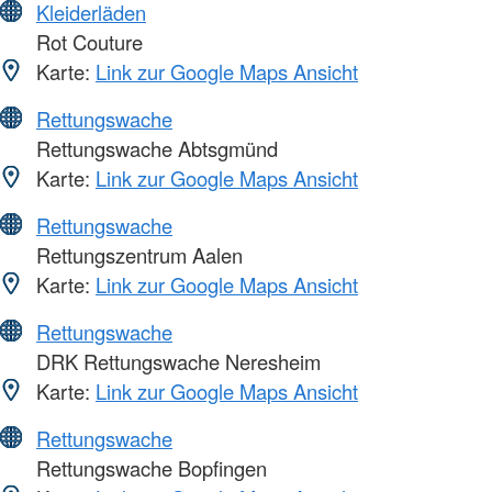
Kleiderläden
Rot Couture
Karte:
Link zur Google Maps Ansicht
Rettungswache
Rettungswache Abtsgmünd
Karte:
Link zur Google Maps Ansicht
Rettungswache
Rettungszentrum Aalen
Karte:
Link zur Google Maps Ansicht
Rettungswache
DRK Rettungswache Neresheim
Karte:
Link zur Google Maps Ansicht
Rettungswache
Rettungswache Bopfingen