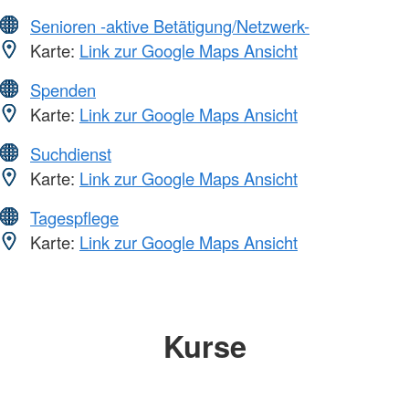
Senioren -aktive Betätigung/Netzwerk-
Karte:
Link zur Google Maps Ansicht
Spenden
Karte:
Link zur Google Maps Ansicht
Suchdienst
Karte:
Link zur Google Maps Ansicht
Tagespflege
Karte:
Link zur Google Maps Ansicht
Kurse