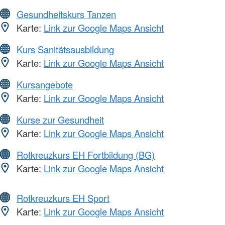
Gesundheitskurs Tanzen
Karte:
Link zur Google Maps Ansicht
Kurs Sanitätsausbildung
Karte:
Link zur Google Maps Ansicht
Kursangebote
Karte:
Link zur Google Maps Ansicht
Kurse zur Gesundheit
Karte:
Link zur Google Maps Ansicht
Rotkreuzkurs EH Fortbildung (BG)
Karte:
Link zur Google Maps Ansicht
Rotkreuzkurs EH Sport
Karte:
Link zur Google Maps Ansicht