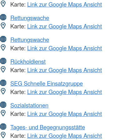
Karte:
Link zur Google Maps Ansicht
Rettungswache
Karte:
Link zur Google Maps Ansicht
Rettungswache
Karte:
Link zur Google Maps Ansicht
Rückholdienst
Karte:
Link zur Google Maps Ansicht
SEG Schnelle Einsatzgruppe
Karte:
Link zur Google Maps Ansicht
Sozialstationen
Karte:
Link zur Google Maps Ansicht
Tages- und Begegnungsstätte
Karte:
Link zur Google Maps Ansicht