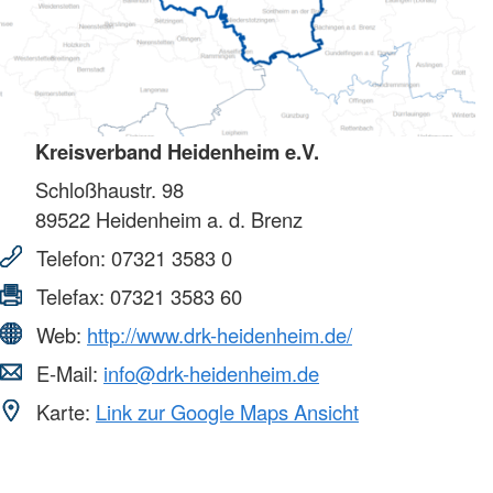
Kreisverband Heidenheim e.V.
Schloßhaustr. 98
89522
Heidenheim a. d. Brenz
Telefon:
07321 3583 0
Telefax:
07321 3583 60
Web:
http://www.drk-heidenheim.de/
E-Mail:
info@drk-heidenheim.de
Karte:
Link zur Google Maps Ansicht