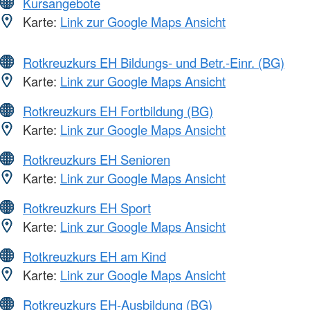
Kursangebote
Karte:
Link zur Google Maps Ansicht
Rotkreuzkurs EH Bildungs- und Betr.-Einr. (BG)
Karte:
Link zur Google Maps Ansicht
Rotkreuzkurs EH Fortbildung (BG)
Karte:
Link zur Google Maps Ansicht
Rotkreuzkurs EH Senioren
Karte:
Link zur Google Maps Ansicht
Rotkreuzkurs EH Sport
Karte:
Link zur Google Maps Ansicht
Rotkreuzkurs EH am Kind
Karte:
Link zur Google Maps Ansicht
Rotkreuzkurs EH-Ausbildung (BG)