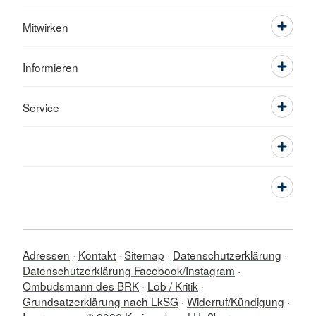
Mitwirken
Informieren
Service
Adressen
Kontakt
Sitemap
Datenschutzerklärung
Datenschutzerklärung Facebook/Instagram
Ombudsmann des BRK
Lob / Kritik
Grundsatzerklärung nach LkSG
Widerruf/Kündigung