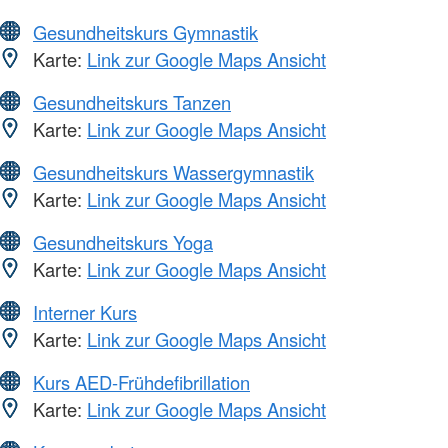
Gesundheitskurs Gymnastik
Karte:
Link zur Google Maps Ansicht
Gesundheitskurs Tanzen
Karte:
Link zur Google Maps Ansicht
Gesundheitskurs Wassergymnastik
Karte:
Link zur Google Maps Ansicht
Gesundheitskurs Yoga
Karte:
Link zur Google Maps Ansicht
Interner Kurs
Karte:
Link zur Google Maps Ansicht
Kurs AED-Frühdefibrillation
Karte:
Link zur Google Maps Ansicht