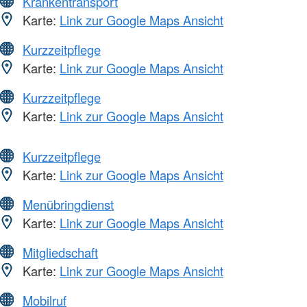
Krankentransport
Karte:
Link zur Google Maps Ansicht
Kurzzeitpflege
Karte:
Link zur Google Maps Ansicht
Kurzzeitpflege
Karte:
Link zur Google Maps Ansicht
Kurzzeitpflege
Karte:
Link zur Google Maps Ansicht
Menübringdienst
Karte:
Link zur Google Maps Ansicht
Mitgliedschaft
Karte:
Link zur Google Maps Ansicht
Mobilruf