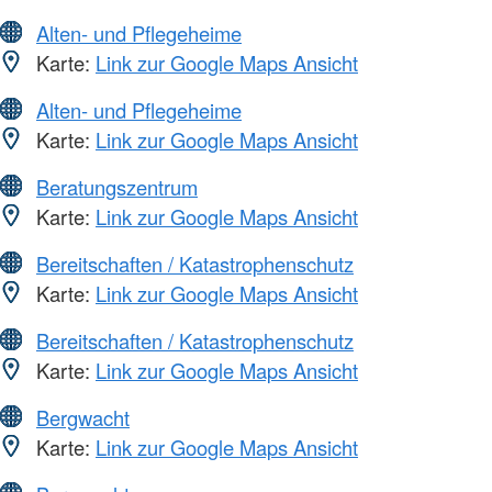
Alten- und Pflegeheime
Karte:
Link zur Google Maps Ansicht
Alten- und Pflegeheime
Karte:
Link zur Google Maps Ansicht
Beratungszentrum
Karte:
Link zur Google Maps Ansicht
Bereitschaften / Katastrophenschutz
Karte:
Link zur Google Maps Ansicht
Bereitschaften / Katastrophenschutz
Karte:
Link zur Google Maps Ansicht
Bergwacht
Karte:
Link zur Google Maps Ansicht