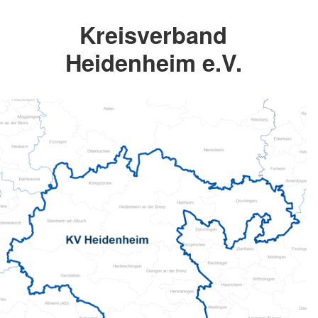
Kreisverband
Heidenheim e.V.