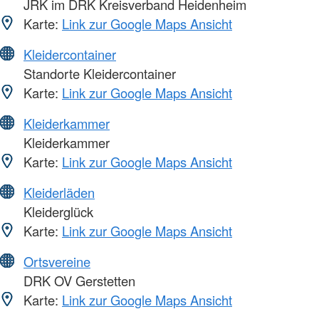
JRK im DRK Kreisverband Heidenheim
Karte:
Link zur Google Maps Ansicht
Kleidercontainer
Standorte Kleidercontainer
Karte:
Link zur Google Maps Ansicht
Kleiderkammer
Kleiderkammer
Karte:
Link zur Google Maps Ansicht
Kleiderläden
Kleiderglück
Karte:
Link zur Google Maps Ansicht
Ortsvereine
DRK OV Gerstetten
Karte:
Link zur Google Maps Ansicht