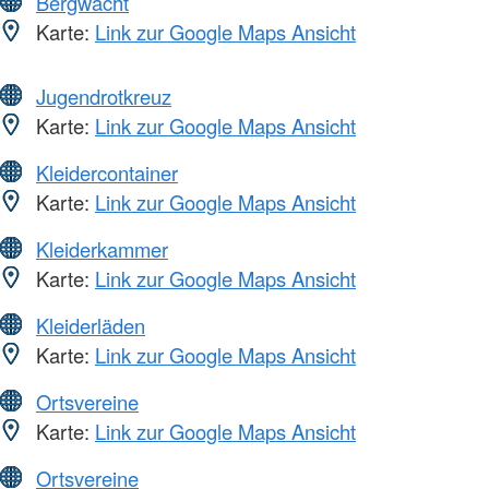
Bergwacht
Karte:
Link zur Google Maps Ansicht
Jugendrotkreuz
Karte:
Link zur Google Maps Ansicht
Kleidercontainer
Karte:
Link zur Google Maps Ansicht
Kleiderkammer
Karte:
Link zur Google Maps Ansicht
Kleiderläden
Karte:
Link zur Google Maps Ansicht
Ortsvereine
Karte:
Link zur Google Maps Ansicht
Ortsvereine