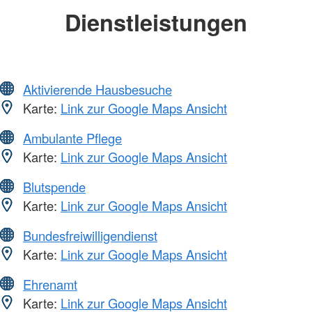
Dienstleistungen
Aktivierende Hausbesuche
Karte:
Link zur Google Maps Ansicht
Ambulante Pflege
Karte:
Link zur Google Maps Ansicht
Blutspende
Karte:
Link zur Google Maps Ansicht
Bundesfreiwilligendienst
Karte:
Link zur Google Maps Ansicht
Ehrenamt
Karte:
Link zur Google Maps Ansicht