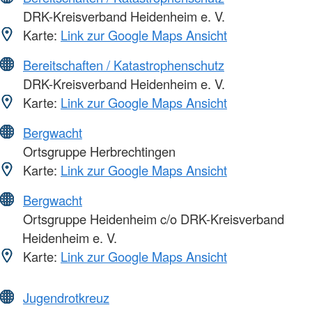
DRK-Kreisverband Heidenheim e. V.
Karte:
Link zur Google Maps Ansicht
Bereitschaften / Katastrophenschutz
DRK-Kreisverband Heidenheim e. V.
Karte:
Link zur Google Maps Ansicht
Bergwacht
Ortsgruppe Herbrechtingen
Karte:
Link zur Google Maps Ansicht
Bergwacht
Ortsgruppe Heidenheim c/o DRK-Kreisverband
Heidenheim e. V.
Karte:
Link zur Google Maps Ansicht
Jugendrotkreuz