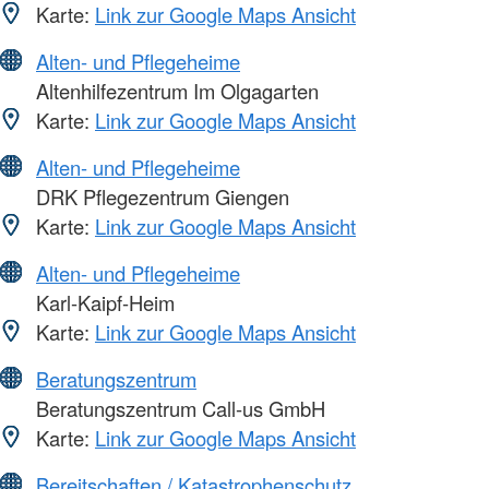
Karte:
Link zur Google Maps Ansicht
Alten- und Pflegeheime
Altenhilfezentrum Im Olgagarten
Karte:
Link zur Google Maps Ansicht
Alten- und Pflegeheime
DRK Pflegezentrum Giengen
Karte:
Link zur Google Maps Ansicht
Alten- und Pflegeheime
Karl-Kaipf-Heim
Karte:
Link zur Google Maps Ansicht
Beratungszentrum
Beratungszentrum Call-us GmbH
Karte:
Link zur Google Maps Ansicht
Bereitschaften / Katastrophenschutz