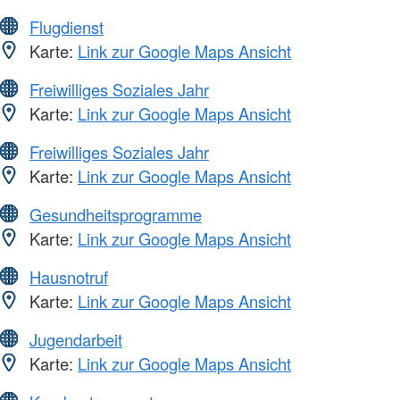
Flugdienst
Karte:
Link zur Google Maps Ansicht
Freiwilliges Soziales Jahr
Karte:
Link zur Google Maps Ansicht
Freiwilliges Soziales Jahr
Karte:
Link zur Google Maps Ansicht
Gesundheitsprogramme
Karte:
Link zur Google Maps Ansicht
Hausnotruf
Karte:
Link zur Google Maps Ansicht
Jugendarbeit
Karte:
Link zur Google Maps Ansicht