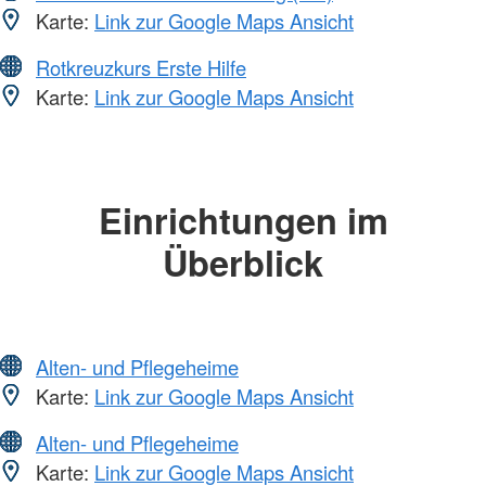
Karte:
Link zur Google Maps Ansicht
Rotkreuzkurs Erste Hilfe
Karte:
Link zur Google Maps Ansicht
Einrichtungen im
Überblick
Alten- und Pflegeheime
Karte:
Link zur Google Maps Ansicht
Alten- und Pflegeheime
Karte:
Link zur Google Maps Ansicht