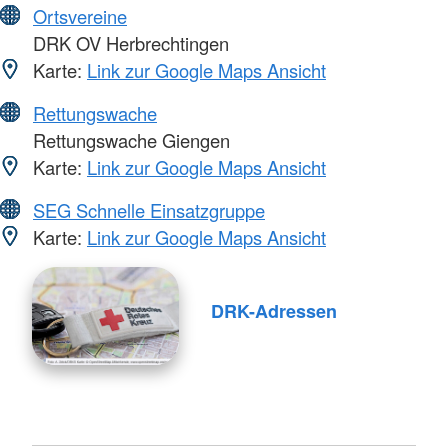
Ortsvereine
DRK OV Herbrechtingen
Karte:
Link zur Google Maps Ansicht
Rettungswache
Rettungswache Giengen
Karte:
Link zur Google Maps Ansicht
SEG Schnelle Einsatzgruppe
Karte:
Link zur Google Maps Ansicht
DRK-Adressen