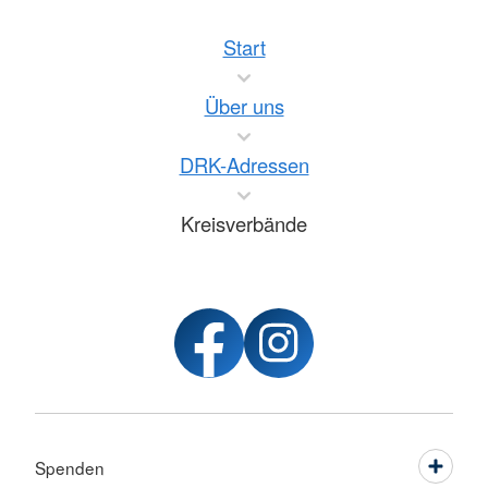
Start
Über uns
DRK-Adressen
Kreisverbände
Spenden