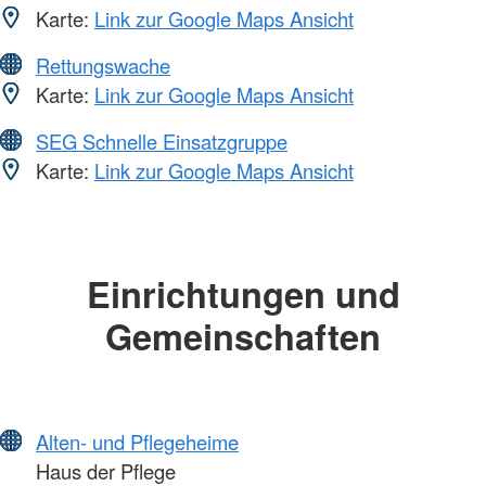
Karte:
Link zur Google Maps Ansicht
Rettungswache
Karte:
Link zur Google Maps Ansicht
SEG Schnelle Einsatzgruppe
Karte:
Link zur Google Maps Ansicht
Einrichtungen und
Gemeinschaften
Alten- und Pflegeheime
Haus der Pflege