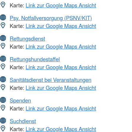
Karte:
Link zur Google Maps Ansicht
Psy. Notfallversorgung (PSNV/KIT)
Karte:
Link zur Google Maps Ansicht
Rettungsdienst
Karte:
Link zur Google Maps Ansicht
Rettungshundestaffel
Karte:
Link zur Google Maps Ansicht
Sanitätsdienst bei Veranstaltungen
Karte:
Link zur Google Maps Ansicht
Spenden
Karte:
Link zur Google Maps Ansicht
Suchdienst
Karte:
Link zur Google Maps Ansicht