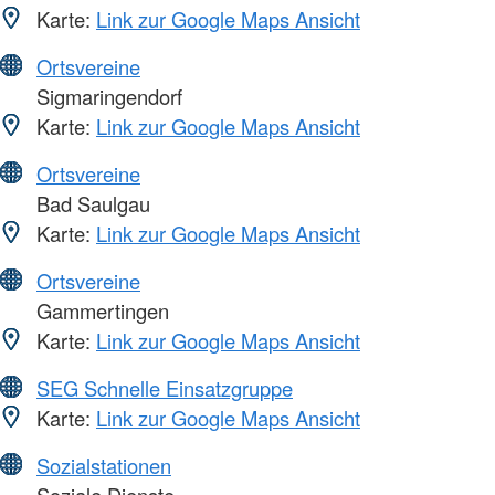
Karte:
Link zur Google Maps Ansicht
Ortsvereine
Sigmaringendorf
Karte:
Link zur Google Maps Ansicht
Ortsvereine
Bad Saulgau
Karte:
Link zur Google Maps Ansicht
Ortsvereine
Gammertingen
Karte:
Link zur Google Maps Ansicht
SEG Schnelle Einsatzgruppe
Karte:
Link zur Google Maps Ansicht
Sozialstationen
Soziale Dienste