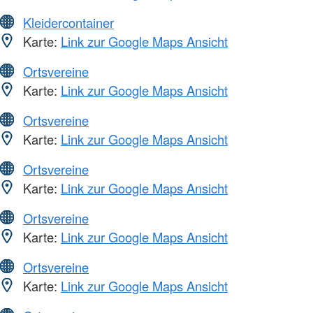
Kleidercontainer
Karte:
Link zur Google Maps Ansicht
Ortsvereine
Karte:
Link zur Google Maps Ansicht
Ortsvereine
Karte:
Link zur Google Maps Ansicht
Ortsvereine
Karte:
Link zur Google Maps Ansicht
Ortsvereine
Karte:
Link zur Google Maps Ansicht
Ortsvereine
Karte:
Link zur Google Maps Ansicht