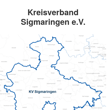
Kreisverband
Sigmaringen e.V.