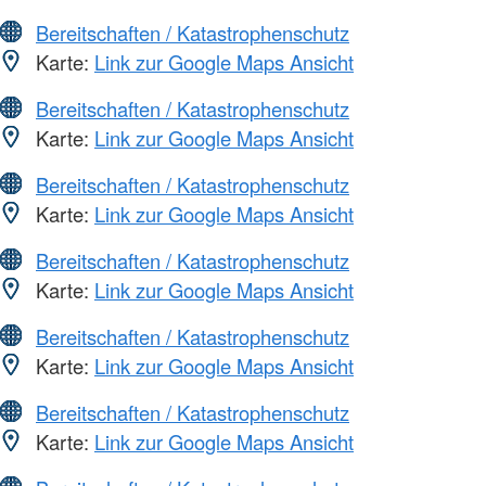
Bereitschaften / Katastrophenschutz
Karte:
Link zur Google Maps Ansicht
Bereitschaften / Katastrophenschutz
Karte:
Link zur Google Maps Ansicht
Bereitschaften / Katastrophenschutz
Karte:
Link zur Google Maps Ansicht
Bereitschaften / Katastrophenschutz
Karte:
Link zur Google Maps Ansicht
Bereitschaften / Katastrophenschutz
Karte:
Link zur Google Maps Ansicht
Bereitschaften / Katastrophenschutz
Karte:
Link zur Google Maps Ansicht