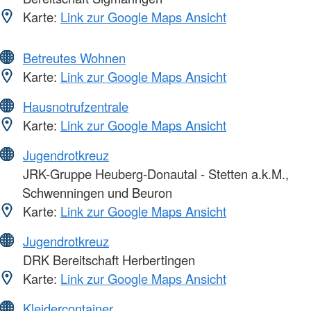
Karte:
Link zur Google Maps Ansicht
Betreutes Wohnen
Karte:
Link zur Google Maps Ansicht
Hausnotrufzentrale
Karte:
Link zur Google Maps Ansicht
Jugendrotkreuz
JRK-Gruppe Heuberg-Donautal - Stetten a.k.M.,
Schwenningen und Beuron
Karte:
Link zur Google Maps Ansicht
Jugendrotkreuz
DRK Bereitschaft Herbertingen
Karte:
Link zur Google Maps Ansicht
Kleidercontainer