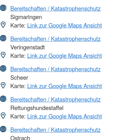
Bereitschaften / Katastrophenschutz
Sigmaringen
Karte:
Link zur Google Maps Ansicht
Bereitschaften / Katastrophenschutz
Veringenstadt
Karte:
Link zur Google Maps Ansicht
Bereitschaften / Katastrophenschutz
Scheer
Karte:
Link zur Google Maps Ansicht
Bereitschaften / Katastrophenschutz
Rettungshundestaffel
Karte:
Link zur Google Maps Ansicht
Bereitschaften / Katastrophenschutz
Ostrach