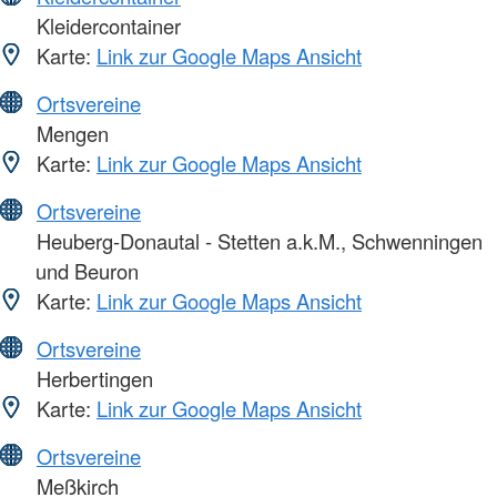
Kleidercontainer
Karte:
Link zur Google Maps Ansicht
Ortsvereine
Mengen
Karte:
Link zur Google Maps Ansicht
Ortsvereine
Heuberg-Donautal - Stetten a.k.M., Schwenningen
und Beuron
Karte:
Link zur Google Maps Ansicht
Ortsvereine
Herbertingen
Karte:
Link zur Google Maps Ansicht
Ortsvereine
Meßkirch