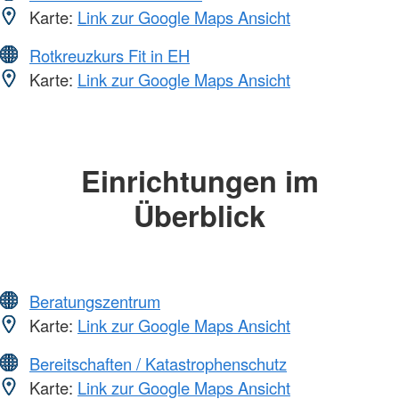
Karte:
Link zur Google Maps Ansicht
Rotkreuzkurs Fit in EH
Karte:
Link zur Google Maps Ansicht
Einrichtungen im
Überblick
Beratungszentrum
Karte:
Link zur Google Maps Ansicht
Bereitschaften / Katastrophenschutz
Karte:
Link zur Google Maps Ansicht