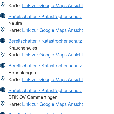
Karte:
Link zur Google Maps Ansicht
Bereitschaften / Katastrophenschutz
Neufra
Karte:
Link zur Google Maps Ansicht
Bereitschaften / Katastrophenschutz
Krauchenwies
Karte:
Link zur Google Maps Ansicht
Bereitschaften / Katastrophenschutz
Hohentengen
Karte:
Link zur Google Maps Ansicht
Bereitschaften / Katastrophenschutz
DRK OV Gammertingen
Karte:
Link zur Google Maps Ansicht