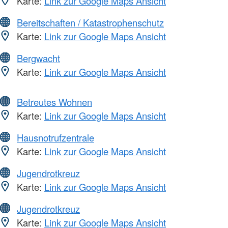
Karte:
Link zur Google Maps Ansicht
Bereitschaften / Katastrophenschutz
Karte:
Link zur Google Maps Ansicht
Bergwacht
Karte:
Link zur Google Maps Ansicht
Betreutes Wohnen
Karte:
Link zur Google Maps Ansicht
Hausnotrufzentrale
Karte:
Link zur Google Maps Ansicht
Jugendrotkreuz
Karte:
Link zur Google Maps Ansicht
Jugendrotkreuz
Karte:
Link zur Google Maps Ansicht