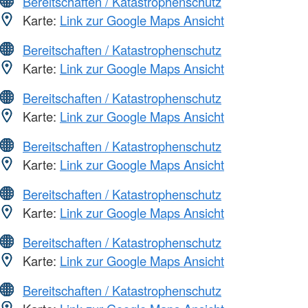
Bereitschaften / Katastrophenschutz
Karte:
Link zur Google Maps Ansicht
Bereitschaften / Katastrophenschutz
Karte:
Link zur Google Maps Ansicht
Bereitschaften / Katastrophenschutz
Karte:
Link zur Google Maps Ansicht
Bereitschaften / Katastrophenschutz
Karte:
Link zur Google Maps Ansicht
Bereitschaften / Katastrophenschutz
Karte:
Link zur Google Maps Ansicht
Bereitschaften / Katastrophenschutz
Karte:
Link zur Google Maps Ansicht
Bereitschaften / Katastrophenschutz