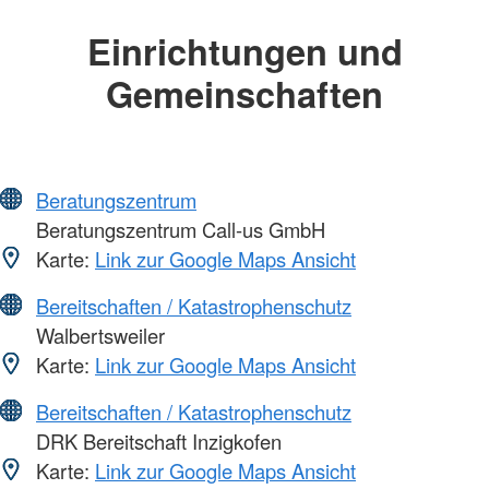
Einrichtungen und
Gemeinschaften
Beratungszentrum
Beratungszentrum Call-us GmbH
Karte:
Link zur Google Maps Ansicht
Bereitschaften / Katastrophenschutz
Walbertsweiler
Karte:
Link zur Google Maps Ansicht
Bereitschaften / Katastrophenschutz
DRK Bereitschaft Inzigkofen
Karte:
Link zur Google Maps Ansicht