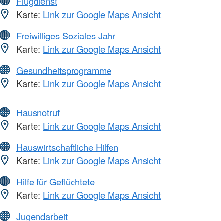
Flugdienst
Karte:
Link zur Google Maps Ansicht
Freiwilliges Soziales Jahr
Karte:
Link zur Google Maps Ansicht
Gesundheitsprogramme
Karte:
Link zur Google Maps Ansicht
Hausnotruf
Karte:
Link zur Google Maps Ansicht
Hauswirtschaftliche Hilfen
Karte:
Link zur Google Maps Ansicht
Hilfe für Geflüchtete
Karte:
Link zur Google Maps Ansicht
Jugendarbeit