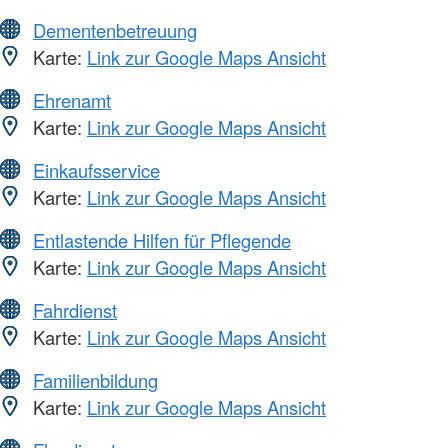
Dementenbetreuung
Karte:
Link zur Google Maps Ansicht
Ehrenamt
Karte:
Link zur Google Maps Ansicht
Einkaufsservice
Karte:
Link zur Google Maps Ansicht
Entlastende Hilfen für Pflegende
Karte:
Link zur Google Maps Ansicht
Fahrdienst
Karte:
Link zur Google Maps Ansicht
Familienbildung
Karte:
Link zur Google Maps Ansicht