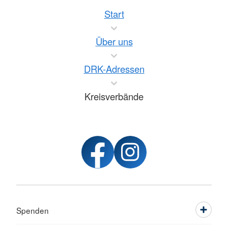
Start
Über uns
DRK-Adressen
Kreisverbände
Spenden