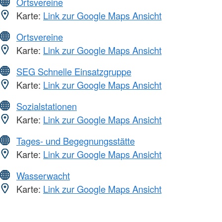
Ortsvereine
Karte:
Link zur Google Maps Ansicht
Ortsvereine
Karte:
Link zur Google Maps Ansicht
SEG Schnelle Einsatzgruppe
Karte:
Link zur Google Maps Ansicht
Sozialstationen
Karte:
Link zur Google Maps Ansicht
Tages- und Begegnungsstätte
Karte:
Link zur Google Maps Ansicht
Wasserwacht
Karte:
Link zur Google Maps Ansicht