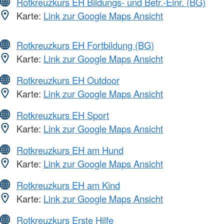
Rotkreuzkurs EH Bildungs- und Betr.-Einr. (BG)
Karte:
Link zur Google Maps Ansicht
Rotkreuzkurs EH Fortbildung (BG)
Karte:
Link zur Google Maps Ansicht
Rotkreuzkurs EH Outdoor
Karte:
Link zur Google Maps Ansicht
Rotkreuzkurs EH Sport
Karte:
Link zur Google Maps Ansicht
Rotkreuzkurs EH am Hund
Karte:
Link zur Google Maps Ansicht
Rotkreuzkurs EH am Kind
Karte:
Link zur Google Maps Ansicht
Rotkreuzkurs Erste Hilfe