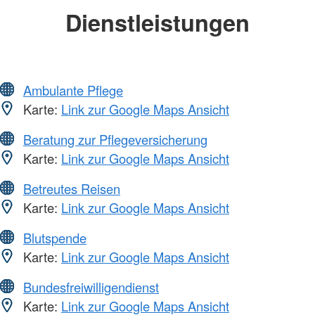
Dienstleistungen
Ambulante Pflege
Karte:
Link zur Google Maps Ansicht
Beratung zur Pflegeversicherung
Karte:
Link zur Google Maps Ansicht
Betreutes Reisen
Karte:
Link zur Google Maps Ansicht
Blutspende
Karte:
Link zur Google Maps Ansicht
Bundesfreiwilligendienst
Karte:
Link zur Google Maps Ansicht