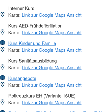
Interner Kurs
Karte:
Link zur Google Maps Ansicht
Kurs AED-Frühdefibrillation
Karte:
Link zur Google Maps Ansicht
Kurs Kinder und Familie
Karte:
Link zur Google Maps Ansicht
Kurs Sanitätsausbildung
Karte:
Link zur Google Maps Ansicht
Kursangebote
Karte:
Link zur Google Maps Ansicht
Rotkreuzkurs EH (Variante 16UE)
Karte:
Link zur Google Maps Ansicht