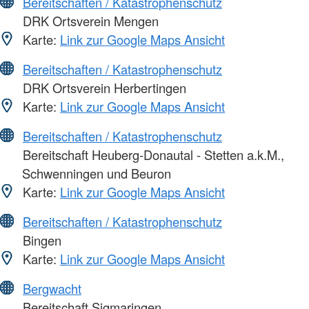
Bereitschaften / Katastrophenschutz
DRK Ortsverein Mengen
Karte:
Link zur Google Maps Ansicht
Bereitschaften / Katastrophenschutz
DRK Ortsverein Herbertingen
Karte:
Link zur Google Maps Ansicht
Bereitschaften / Katastrophenschutz
Bereitschaft Heuberg-Donautal - Stetten a.k.M.,
Schwenningen und Beuron
Karte:
Link zur Google Maps Ansicht
Bereitschaften / Katastrophenschutz
Bingen
Karte:
Link zur Google Maps Ansicht
Bergwacht
Bereitschaft Sigmaringen