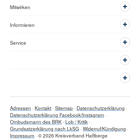
Mitwirken
Informieren
Service
Adressen
Kontakt
Sitemap
Datenschutzerklärung
Datenschutzerklärung Facebook/Instagram
Ombudsmann des BRK
Lob / Kritik
Grundsatzerklärung nach LkSG
Widerruf/Kündigung
Impressum
© 2026 Kreisverband Haßberge