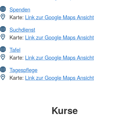
Spenden
Karte:
Link zur Google Maps Ansicht
Suchdienst
Karte:
Link zur Google Maps Ansicht
Tafel
Karte:
Link zur Google Maps Ansicht
Tagespflege
Karte:
Link zur Google Maps Ansicht
Kurse