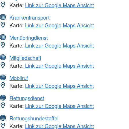
Karte:
Link zur Google Maps Ansicht
Krankentransport
Karte:
Link zur Google Maps Ansicht
Menübringdienst
Karte:
Link zur Google Maps Ansicht
Mitgliedschaft
Karte:
Link zur Google Maps Ansicht
Mobilruf
Karte:
Link zur Google Maps Ansicht
Rettungsdienst
Karte:
Link zur Google Maps Ansicht
Rettungshundestaffel
Karte:
Link zur Google Maps Ansicht