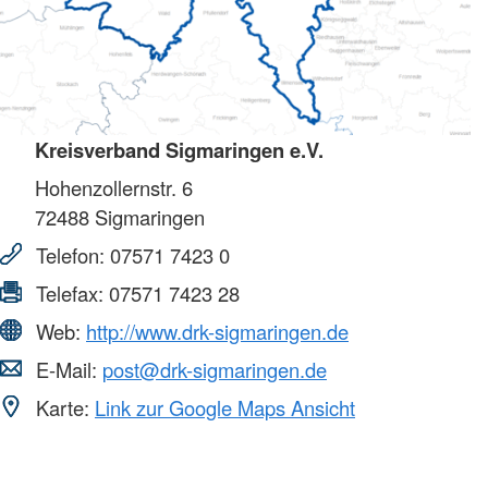
Kreisverband Sigmaringen e.V.
Hohenzollernstr. 6
72488
Sigmaringen
Telefon:
07571 7423 0
Telefax:
07571 7423 28
Web:
http://www.drk-sigmaringen.de
E-Mail:
post@drk-sigmaringen.de
Karte:
Link zur Google Maps Ansicht