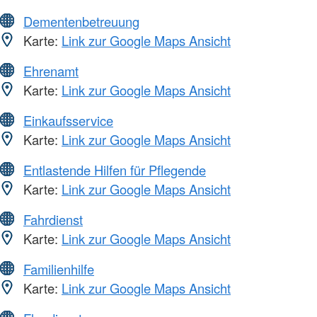
Dementenbetreuung
Karte:
Link zur Google Maps Ansicht
Ehrenamt
Karte:
Link zur Google Maps Ansicht
Einkaufsservice
Karte:
Link zur Google Maps Ansicht
Entlastende Hilfen für Pflegende
Karte:
Link zur Google Maps Ansicht
Fahrdienst
Karte:
Link zur Google Maps Ansicht
Familienhilfe
Karte:
Link zur Google Maps Ansicht