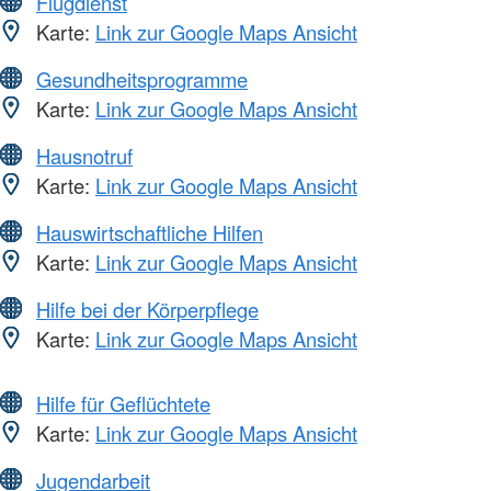
Flugdienst
Karte:
Link zur Google Maps Ansicht
Gesundheitsprogramme
Karte:
Link zur Google Maps Ansicht
Hausnotruf
Karte:
Link zur Google Maps Ansicht
Hauswirtschaftliche Hilfen
Karte:
Link zur Google Maps Ansicht
Hilfe bei der Körperpflege
Karte:
Link zur Google Maps Ansicht
Hilfe für Geflüchtete
Karte:
Link zur Google Maps Ansicht
Jugendarbeit