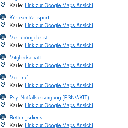
Karte:
Link zur Google Maps Ansicht
Krankentransport
Karte:
Link zur Google Maps Ansicht
Menübringdienst
Karte:
Link zur Google Maps Ansicht
Mitgliedschaft
Karte:
Link zur Google Maps Ansicht
Mobilruf
Karte:
Link zur Google Maps Ansicht
Psy. Notfallversorgung (PSNV/KIT)
Karte:
Link zur Google Maps Ansicht
Rettungsdienst
Karte:
Link zur Google Maps Ansicht