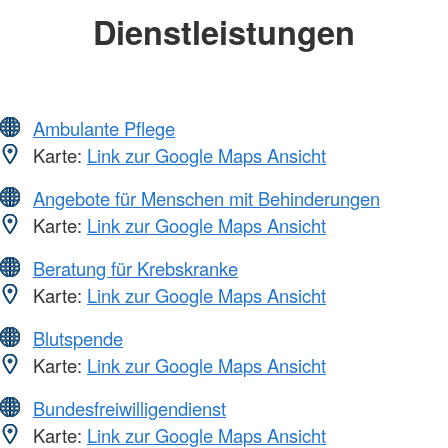
Dienstleistungen
Ambulante Pflege
Karte:
Link zur Google Maps Ansicht
Angebote für Menschen mit Behinderungen
Karte:
Link zur Google Maps Ansicht
Beratung für Krebskranke
Karte:
Link zur Google Maps Ansicht
Blutspende
Karte:
Link zur Google Maps Ansicht
Bundesfreiwilligendienst
Karte:
Link zur Google Maps Ansicht