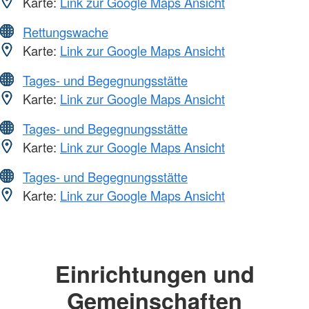
Karte:
Link zur Google Maps Ansicht
Rettungswache
Karte:
Link zur Google Maps Ansicht
Tages- und Begegnungsstätte
Karte:
Link zur Google Maps Ansicht
Tages- und Begegnungsstätte
Karte:
Link zur Google Maps Ansicht
Tages- und Begegnungsstätte
Karte:
Link zur Google Maps Ansicht
Einrichtungen und
Gemeinschaften