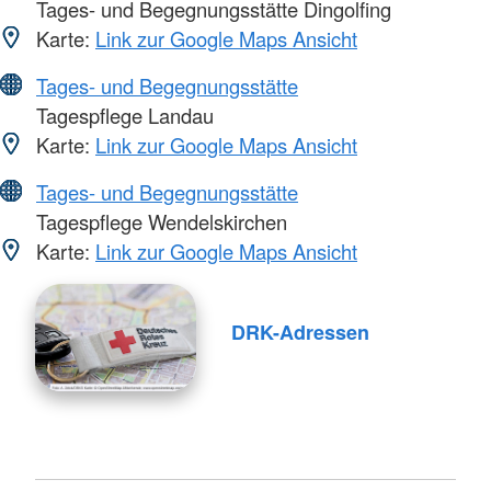
Tages- und Begegnungsstätte Dingolfing
Karte:
Link zur Google Maps Ansicht
Tages- und Begegnungsstätte
Tagespflege Landau
Karte:
Link zur Google Maps Ansicht
Tages- und Begegnungsstätte
Tagespflege Wendelskirchen
Karte:
Link zur Google Maps Ansicht
DRK-Adressen