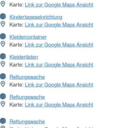
Karte:
Link zur Google Maps Ansicht
Kindertageseinrichtung
Karte:
Link zur Google Maps Ansicht
Kleidercontainer
Karte:
Link zur Google Maps Ansicht
Kleiderläden
Karte:
Link zur Google Maps Ansicht
Rettungswache
Karte:
Link zur Google Maps Ansicht
Rettungswache
Karte:
Link zur Google Maps Ansicht
Rettungswache