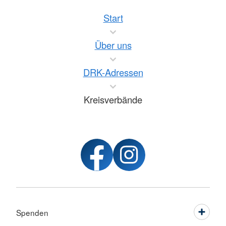
Start
Über uns
DRK-Adressen
Kreisverbände
Spenden