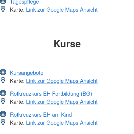
Tagespflege
Karte:
Link zur Google Maps Ansicht
Kurse
Kursangebote
Karte:
Link zur Google Maps Ansicht
Rotkreuzkurs EH Fortbildung (BG)
Karte:
Link zur Google Maps Ansicht
Rotkreuzkurs EH am Kind
Karte:
Link zur Google Maps Ansicht