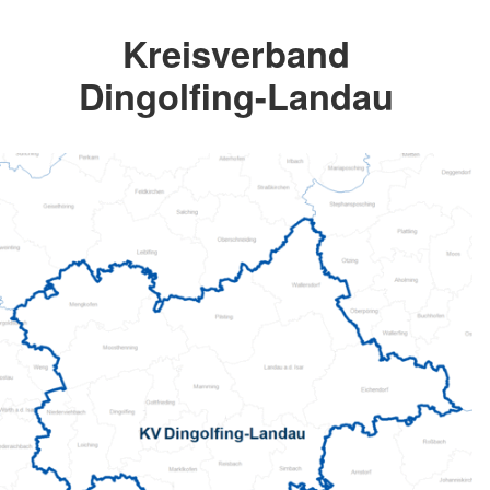
Kreisverband
Dingolfing-Landau