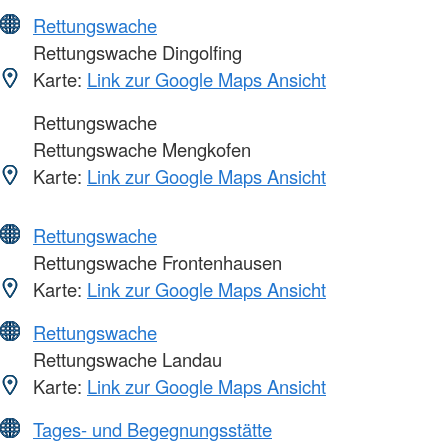
Rettungswache
Rettungswache Dingolfing
Karte:
Link zur Google Maps Ansicht
Rettungswache
Rettungswache Mengkofen
Karte:
Link zur Google Maps Ansicht
Rettungswache
Rettungswache Frontenhausen
Karte:
Link zur Google Maps Ansicht
Rettungswache
Rettungswache Landau
Karte:
Link zur Google Maps Ansicht
Tages- und Begegnungsstätte