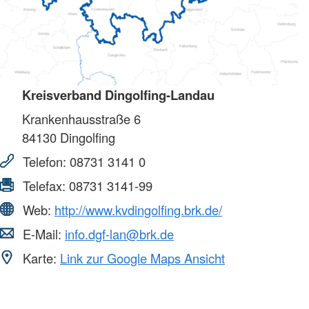
Kreisverband Dingolfing-Landau
Krankenhausstraße 6
84130
Dingolfing
Telefon:
08731 3141 0
Telefax:
08731 3141-99
Web:
http://www.kvdingolfing.brk.de/
E-Mail:
info.dgf-lan@brk.de
Karte:
Link zur Google Maps Ansicht