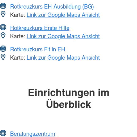
Rotkreuzkurs EH-Ausbildung (BG)
Karte:
Link zur Google Maps Ansicht
Rotkreuzkurs Erste Hilfe
Karte:
Link zur Google Maps Ansicht
Rotkreuzkurs Fit in EH
Karte:
Link zur Google Maps Ansicht
Einrichtungen im
Überblick
Beratungszentrum