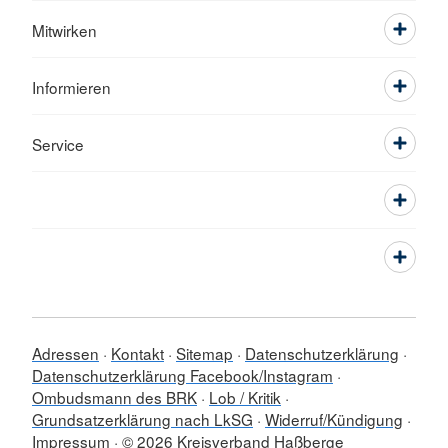
Mitwirken
Informieren
Service
Adressen
Kontakt
Sitemap
Datenschutzerklärung
Datenschutzerklärung Facebook/Instagram
Ombudsmann des BRK
Lob / Kritik
Grundsatzerklärung nach LkSG
Widerruf/Kündigung
Impressum
© 2026 Kreisverband Haßberge