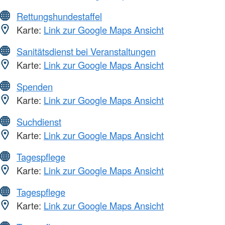
Rettungshundestaffel
Karte:
Link zur Google Maps Ansicht
Sanitätsdienst bei Veranstaltungen
Karte:
Link zur Google Maps Ansicht
Spenden
Karte:
Link zur Google Maps Ansicht
Suchdienst
Karte:
Link zur Google Maps Ansicht
Tagespflege
Karte:
Link zur Google Maps Ansicht
Tagespflege
Karte:
Link zur Google Maps Ansicht