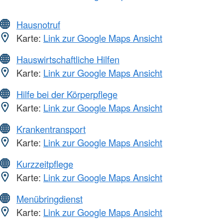
Hausnotruf
Karte:
Link zur Google Maps Ansicht
Hauswirtschaftliche Hilfen
Karte:
Link zur Google Maps Ansicht
Hilfe bei der Körperpflege
Karte:
Link zur Google Maps Ansicht
Krankentransport
Karte:
Link zur Google Maps Ansicht
Kurzzeitpflege
Karte:
Link zur Google Maps Ansicht
Menübringdienst
Karte:
Link zur Google Maps Ansicht