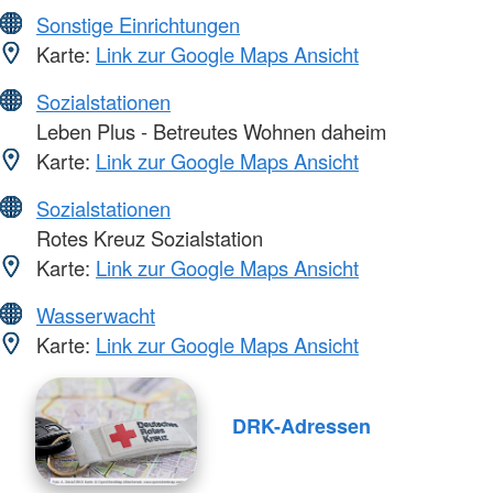
Sonstige Einrichtungen
Karte:
Link zur Google Maps Ansicht
Sozialstationen
Leben Plus - Betreutes Wohnen daheim
Karte:
Link zur Google Maps Ansicht
Sozialstationen
Rotes Kreuz Sozialstation
Karte:
Link zur Google Maps Ansicht
Wasserwacht
Karte:
Link zur Google Maps Ansicht
DRK-Adressen