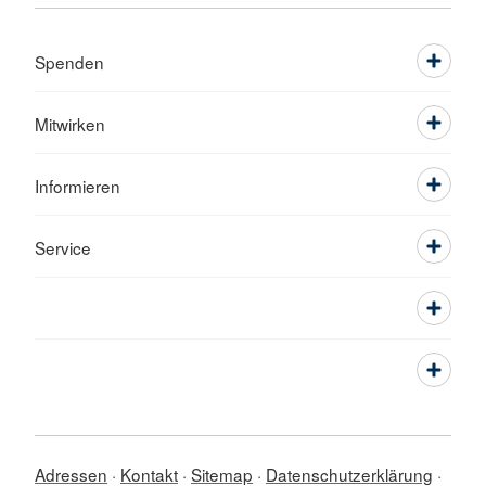
Spenden
Mitwirken
Informieren
Service
Adressen
Kontakt
Sitemap
Datenschutzerklärung