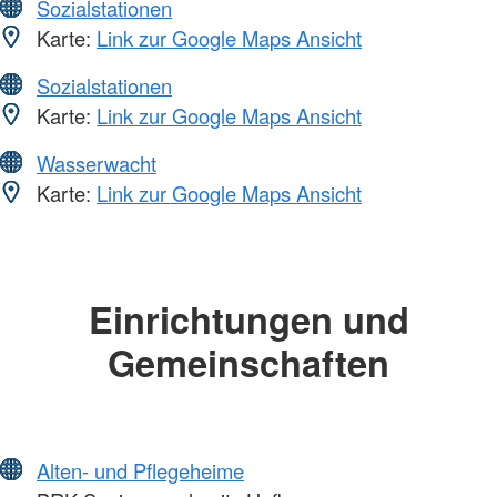
Sozialstationen
Karte:
Link zur Google Maps Ansicht
Sozialstationen
Karte:
Link zur Google Maps Ansicht
Wasserwacht
Karte:
Link zur Google Maps Ansicht
Einrichtungen und
Gemeinschaften
Alten- und Pflegeheime