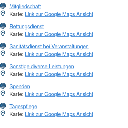
Mitgliedschaft
Karte:
Link zur Google Maps Ansicht
Rettungsdienst
Karte:
Link zur Google Maps Ansicht
Sanitätsdienst bei Veranstaltungen
Karte:
Link zur Google Maps Ansicht
Sonstige diverse Leistungen
Karte:
Link zur Google Maps Ansicht
Spenden
Karte:
Link zur Google Maps Ansicht
Tagespflege
Karte:
Link zur Google Maps Ansicht