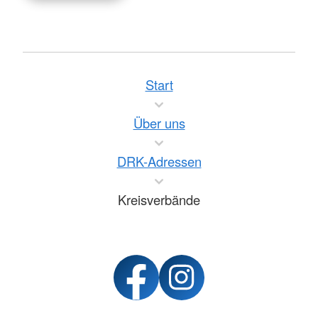
Start
Über uns
DRK-Adressen
Kreisverbände