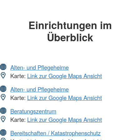
Einrichtungen im
Überblick
Alten- und Pflegeheime
Karte:
Link zur Google Maps Ansicht
Alten- und Pflegeheime
Karte:
Link zur Google Maps Ansicht
Beratungszentrum
Karte:
Link zur Google Maps Ansicht
Bereitschaften / Katastrophenschutz