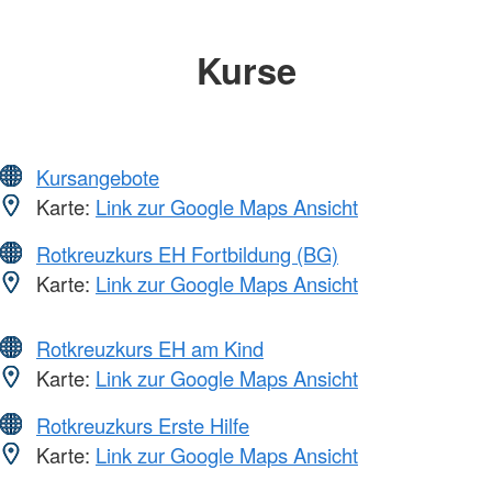
Kurse
Kursangebote
Karte:
Link zur Google Maps Ansicht
Rotkreuzkurs EH Fortbildung (BG)
Karte:
Link zur Google Maps Ansicht
Rotkreuzkurs EH am Kind
Karte:
Link zur Google Maps Ansicht
Rotkreuzkurs Erste Hilfe
Karte:
Link zur Google Maps Ansicht