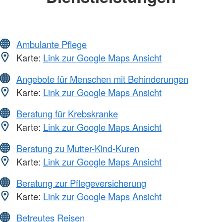
Ambulante Pflege
Karte:
Link zur Google Maps Ansicht
Angebote für Menschen mit Behinderungen
Karte:
Link zur Google Maps Ansicht
Beratung für Krebskranke
Karte:
Link zur Google Maps Ansicht
Beratung zu Mutter-Kind-Kuren
Karte:
Link zur Google Maps Ansicht
Beratung zur Pflegeversicherung
Karte:
Link zur Google Maps Ansicht
Betreutes Reisen