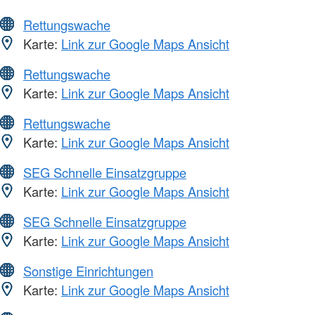
Rettungswache
Karte:
Link zur Google Maps Ansicht
Rettungswache
Karte:
Link zur Google Maps Ansicht
Rettungswache
Karte:
Link zur Google Maps Ansicht
SEG Schnelle Einsatzgruppe
Karte:
Link zur Google Maps Ansicht
SEG Schnelle Einsatzgruppe
Karte:
Link zur Google Maps Ansicht
Sonstige Einrichtungen
Karte:
Link zur Google Maps Ansicht