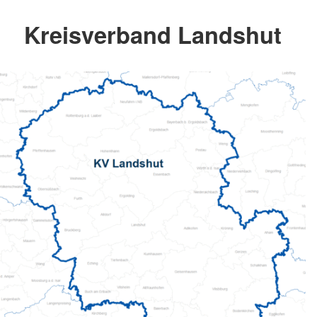
Kreisverband Landshut