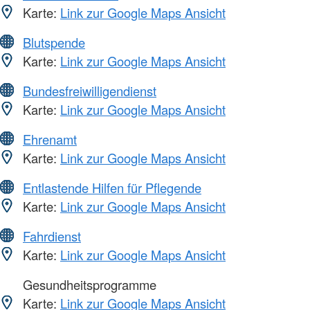
Karte:
Link zur Google Maps Ansicht
Blutspende
Karte:
Link zur Google Maps Ansicht
Bundesfreiwilligendienst
Karte:
Link zur Google Maps Ansicht
Ehrenamt
Karte:
Link zur Google Maps Ansicht
Entlastende Hilfen für Pflegende
Karte:
Link zur Google Maps Ansicht
Fahrdienst
Karte:
Link zur Google Maps Ansicht
Gesundheitsprogramme
Karte:
Link zur Google Maps Ansicht