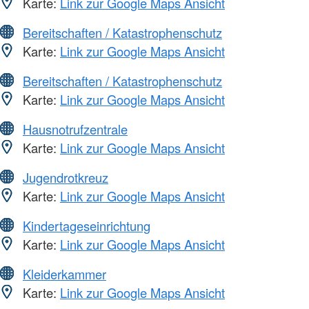
Karte:
Link zur Google Maps Ansicht
Bereitschaften / Katastrophenschutz
Karte:
Link zur Google Maps Ansicht
Bereitschaften / Katastrophenschutz
Karte:
Link zur Google Maps Ansicht
Hausnotrufzentrale
Karte:
Link zur Google Maps Ansicht
Jugendrotkreuz
Karte:
Link zur Google Maps Ansicht
Kindertageseinrichtung
Karte:
Link zur Google Maps Ansicht
Kleiderkammer
Karte:
Link zur Google Maps Ansicht