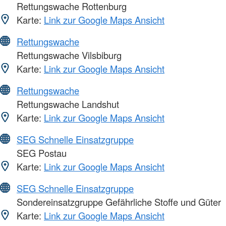
Rettungswache Rottenburg
Karte:
Link zur Google Maps Ansicht
Rettungswache
Rettungswache Vilsbiburg
Karte:
Link zur Google Maps Ansicht
Rettungswache
Rettungswache Landshut
Karte:
Link zur Google Maps Ansicht
SEG Schnelle Einsatzgruppe
SEG Postau
Karte:
Link zur Google Maps Ansicht
SEG Schnelle Einsatzgruppe
Sondereinsatzgruppe Gefährliche Stoffe und Güter
Karte:
Link zur Google Maps Ansicht