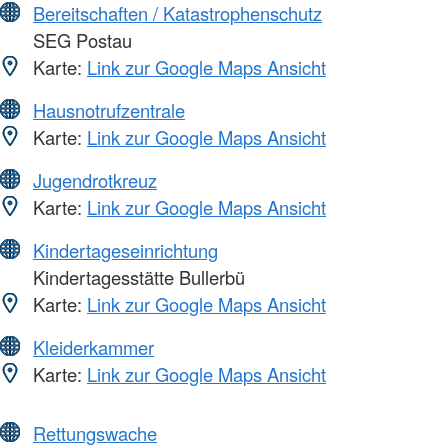
Bereitschaften / Katastrophenschutz
SEG Postau
Karte:
Link zur Google Maps Ansicht
Hausnotrufzentrale
Karte:
Link zur Google Maps Ansicht
Jugendrotkreuz
Karte:
Link zur Google Maps Ansicht
Kindertageseinrichtung
Kindertagesstätte Bullerbü
Karte:
Link zur Google Maps Ansicht
Kleiderkammer
Karte:
Link zur Google Maps Ansicht
Rettungswache