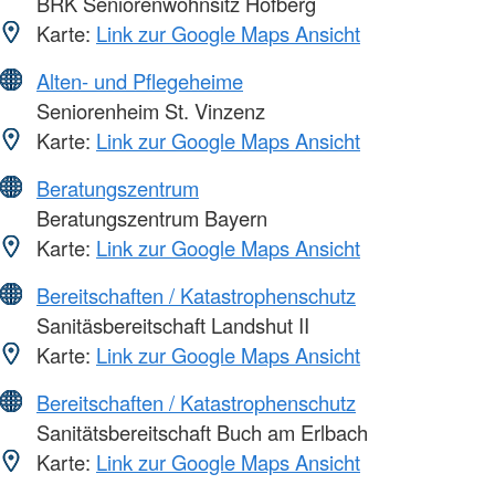
BRK Seniorenwohnsitz Hofberg
Karte:
Link zur Google Maps Ansicht
Alten- und Pflegeheime
Seniorenheim St. Vinzenz
Karte:
Link zur Google Maps Ansicht
Beratungszentrum
Beratungszentrum Bayern
Karte:
Link zur Google Maps Ansicht
Bereitschaften / Katastrophenschutz
Sanitäsbereitschaft Landshut II
Karte:
Link zur Google Maps Ansicht
Bereitschaften / Katastrophenschutz
Sanitätsbereitschaft Buch am Erlbach
Karte:
Link zur Google Maps Ansicht