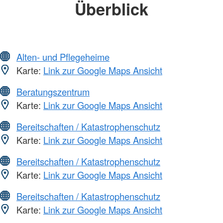
Überblick
Alten- und Pflegeheime
Karte:
Link zur Google Maps Ansicht
Beratungszentrum
Karte:
Link zur Google Maps Ansicht
Bereitschaften / Katastrophenschutz
Karte:
Link zur Google Maps Ansicht
Bereitschaften / Katastrophenschutz
Karte:
Link zur Google Maps Ansicht
Bereitschaften / Katastrophenschutz
Karte:
Link zur Google Maps Ansicht