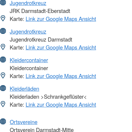
Jugendrotkreuz
JRK Darmstadt-Eberstadt
Karte:
Link zur Google Maps Ansicht
Jugendrotkreuz
Jugendrotkreuz Darmstadt
Karte:
Link zur Google Maps Ansicht
Kleidercontainer
Kleidercontainer
Karte:
Link zur Google Maps Ansicht
Kleiderläden
Kleiderladen >Schrankgeflüster<
Karte:
Link zur Google Maps Ansicht
Ortsvereine
Ortsverein Darmstadt-Mitte