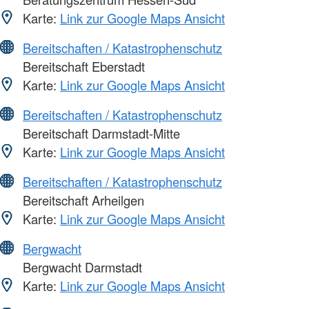
Karte:
Link zur Google Maps Ansicht
Bereitschaften / Katastrophenschutz
Bereitschaft Eberstadt
Karte:
Link zur Google Maps Ansicht
Bereitschaften / Katastrophenschutz
Bereitschaft Darmstadt-Mitte
Karte:
Link zur Google Maps Ansicht
Bereitschaften / Katastrophenschutz
Bereitschaft Arheilgen
Karte:
Link zur Google Maps Ansicht
Bergwacht
Bergwacht Darmstadt
Karte:
Link zur Google Maps Ansicht