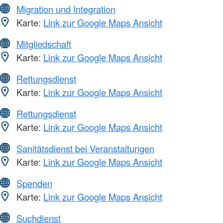
Migration und Integration
Karte:
Link zur Google Maps Ansicht
Mitgliedschaft
Karte:
Link zur Google Maps Ansicht
Rettungsdienst
Karte:
Link zur Google Maps Ansicht
Rettungsdienst
Karte:
Link zur Google Maps Ansicht
Sanitätsdienst bei Veranstaltungen
Karte:
Link zur Google Maps Ansicht
Spenden
Karte:
Link zur Google Maps Ansicht
Suchdienst