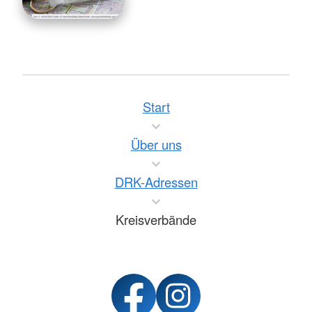
Start
Über uns
DRK-Adressen
Kreisverbände