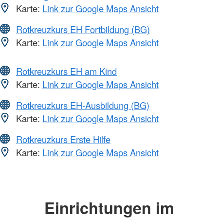
Karte:
Link zur Google Maps Ansicht
Rotkreuzkurs EH Fortbildung (BG)
Karte:
Link zur Google Maps Ansicht
Rotkreuzkurs EH am Kind
Karte:
Link zur Google Maps Ansicht
Rotkreuzkurs EH-Ausbildung (BG)
Karte:
Link zur Google Maps Ansicht
Rotkreuzkurs Erste Hilfe
Karte:
Link zur Google Maps Ansicht
Einrichtungen im