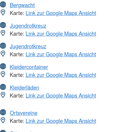
Bergwacht
Karte:
Link zur Google Maps Ansicht
Jugendrotkreuz
Karte:
Link zur Google Maps Ansicht
Jugendrotkreuz
Karte:
Link zur Google Maps Ansicht
Kleidercontainer
Karte:
Link zur Google Maps Ansicht
Kleiderläden
Karte:
Link zur Google Maps Ansicht
Ortsvereine
Karte:
Link zur Google Maps Ansicht