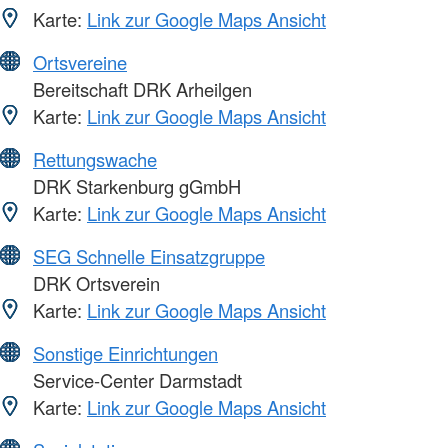
Karte:
Link zur Google Maps Ansicht
Ortsvereine
Bereitschaft DRK Arheilgen
Karte:
Link zur Google Maps Ansicht
Rettungswache
DRK Starkenburg gGmbH
Karte:
Link zur Google Maps Ansicht
SEG Schnelle Einsatzgruppe
DRK Ortsverein
Karte:
Link zur Google Maps Ansicht
Sonstige Einrichtungen
Service-Center Darmstadt
Karte:
Link zur Google Maps Ansicht