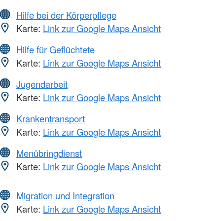
Hilfe bei der Körperpflege
Karte:
Link zur Google Maps Ansicht
Hilfe für Geflüchtete
Karte:
Link zur Google Maps Ansicht
Jugendarbeit
Karte:
Link zur Google Maps Ansicht
Krankentransport
Karte:
Link zur Google Maps Ansicht
Menübringdienst
Karte:
Link zur Google Maps Ansicht
Migration und Integration
Karte:
Link zur Google Maps Ansicht