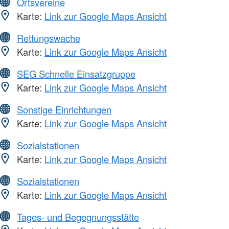
Ortsvereine
Karte:
Link zur Google Maps Ansicht
Rettungswache
Karte:
Link zur Google Maps Ansicht
SEG Schnelle Einsatzgruppe
Karte:
Link zur Google Maps Ansicht
Sonstige Einrichtungen
Karte:
Link zur Google Maps Ansicht
Sozialstationen
Karte:
Link zur Google Maps Ansicht
Sozialstationen
Karte:
Link zur Google Maps Ansicht
Tages- und Begegnungsstätte