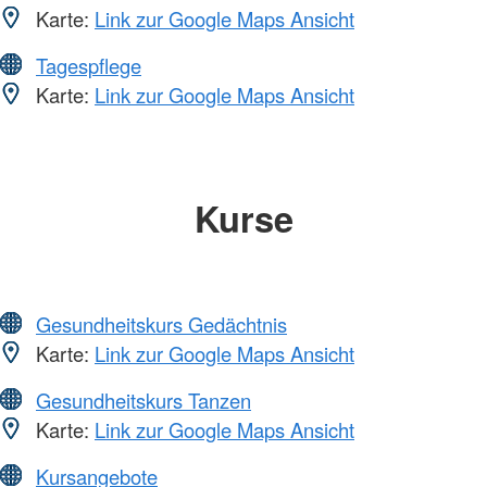
Karte:
Link zur Google Maps Ansicht
Tagespflege
Karte:
Link zur Google Maps Ansicht
Kurse
Gesundheitskurs Gedächtnis
Karte:
Link zur Google Maps Ansicht
Gesundheitskurs Tanzen
Karte:
Link zur Google Maps Ansicht
Kursangebote