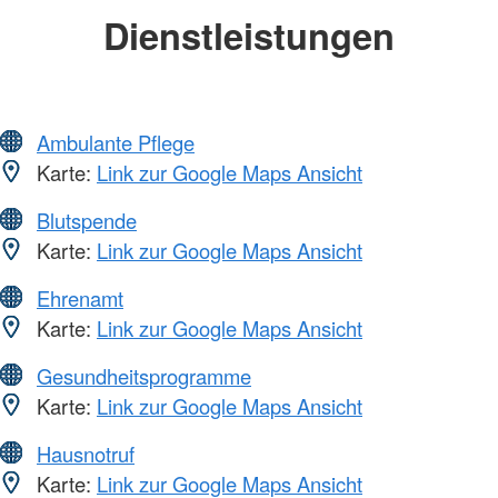
Dienstleistungen
Ambulante Pflege
Karte:
Link zur Google Maps Ansicht
Blutspende
Karte:
Link zur Google Maps Ansicht
Ehrenamt
Karte:
Link zur Google Maps Ansicht
Gesundheitsprogramme
Karte:
Link zur Google Maps Ansicht
Hausnotruf
Karte:
Link zur Google Maps Ansicht