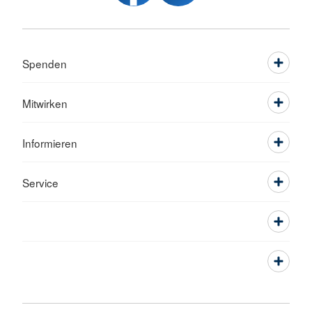
Spenden
Mitwirken
Informieren
Service