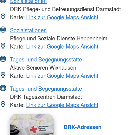
Sozialstationen
DRK Pflege- und Betreuungsdienst Darmstadt
Karte:
Link zur Google Maps Ansicht
Sozialstationen
Pflege und Soziale Dienste Heppenheim
Karte:
Link zur Google Maps Ansicht
Tages- und Begegnungsstätte
Aktive Senioren Wixhausen
Karte:
Link zur Google Maps Ansicht
Tages- und Begegnungsstätte
DRK Tageszentren Darmstadt
Karte:
Link zur Google Maps Ansicht
DRK-Adressen