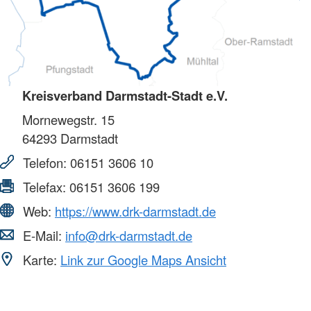
Kreisverband Darmstadt-Stadt e.V.
Mornewegstr. 15
64293
Darmstadt
Telefon:
06151 3606 10
Telefax:
06151 3606 199
Web:
https://www.drk-darmstadt.de
E-Mail:
info@drk-darmstadt.de
Karte:
Link zur Google Maps Ansicht