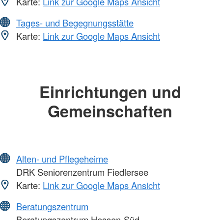
Karte:
Link zur Google Maps Ansicht
Tages- und Begegnungsstätte
Karte:
Link zur Google Maps Ansicht
Einrichtungen und
Gemeinschaften
Alten- und Pflegeheime
DRK Seniorenzentrum Fiedlersee
Karte:
Link zur Google Maps Ansicht
Beratungszentrum
Beratungszentrum Hessen-Süd