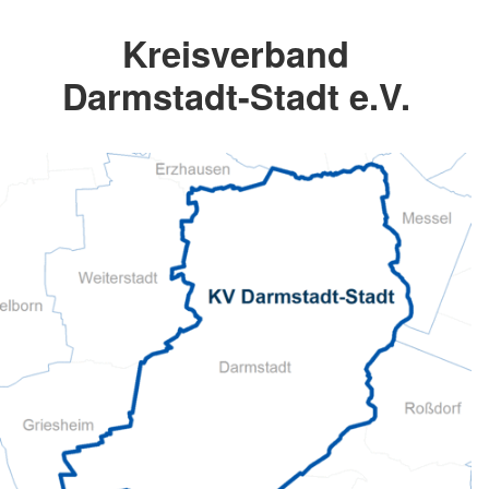
Kreisverband
Darmstadt-Stadt e.V.