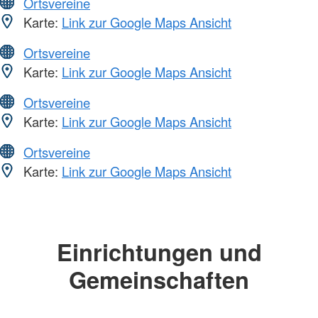
Ortsvereine
Karte:
Link zur Google Maps Ansicht
Ortsvereine
Karte:
Link zur Google Maps Ansicht
Ortsvereine
Karte:
Link zur Google Maps Ansicht
Ortsvereine
Karte:
Link zur Google Maps Ansicht
Einrichtungen und
Gemeinschaften