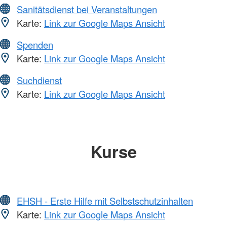
Sanitätsdienst bei Veranstaltungen
Karte:
Link zur Google Maps Ansicht
Spenden
Karte:
Link zur Google Maps Ansicht
Suchdienst
Karte:
Link zur Google Maps Ansicht
Kurse
EHSH - Erste Hilfe mit Selbstschutzinhalten
Karte:
Link zur Google Maps Ansicht