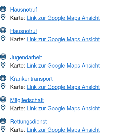
Hausnotruf
Karte:
Link zur Google Maps Ansicht
Hausnotruf
Karte:
Link zur Google Maps Ansicht
Jugendarbeit
Karte:
Link zur Google Maps Ansicht
Krankentransport
Karte:
Link zur Google Maps Ansicht
Mitgliedschaft
Karte:
Link zur Google Maps Ansicht
Rettungsdienst
Karte:
Link zur Google Maps Ansicht