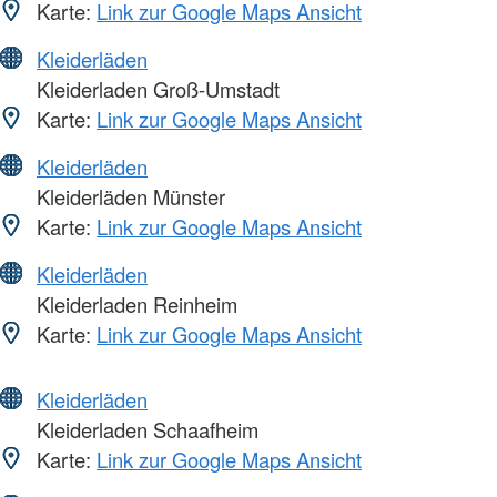
Karte:
Link zur Google Maps Ansicht
Kleiderläden
Kleiderladen Groß-Umstadt
Karte:
Link zur Google Maps Ansicht
Kleiderläden
Kleiderläden Münster
Karte:
Link zur Google Maps Ansicht
Kleiderläden
Kleiderladen Reinheim
Karte:
Link zur Google Maps Ansicht
Kleiderläden
Kleiderladen Schaafheim
Karte:
Link zur Google Maps Ansicht