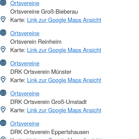
Ortsvereine
Ortsvereine Groß-Bieberau
Karte:
Link zur Google Maps Ansicht
Ortsvereine
Ortsverein Reinheim
Karte:
Link zur Google Maps Ansicht
Ortsvereine
DRK Ortsverein Münster
Karte:
Link zur Google Maps Ansicht
Ortsvereine
DRK Ortsverein Groß-Umstadt
Karte:
Link zur Google Maps Ansicht
Ortsvereine
DRK Ortsverein Eppertshausen