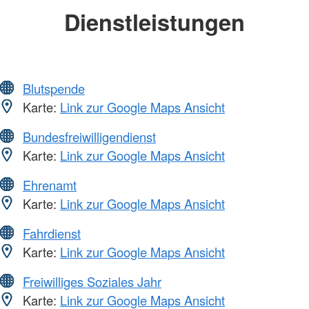
Dienstleistungen
Blutspende
Karte:
Link zur Google Maps Ansicht
Bundesfreiwilligendienst
Karte:
Link zur Google Maps Ansicht
Ehrenamt
Karte:
Link zur Google Maps Ansicht
Fahrdienst
Karte:
Link zur Google Maps Ansicht
Freiwilliges Soziales Jahr
Karte:
Link zur Google Maps Ansicht