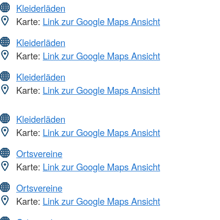
Kleiderläden
Karte:
Link zur Google Maps Ansicht
Kleiderläden
Karte:
Link zur Google Maps Ansicht
Kleiderläden
Karte:
Link zur Google Maps Ansicht
Kleiderläden
Karte:
Link zur Google Maps Ansicht
Ortsvereine
Karte:
Link zur Google Maps Ansicht
Ortsvereine
Karte:
Link zur Google Maps Ansicht