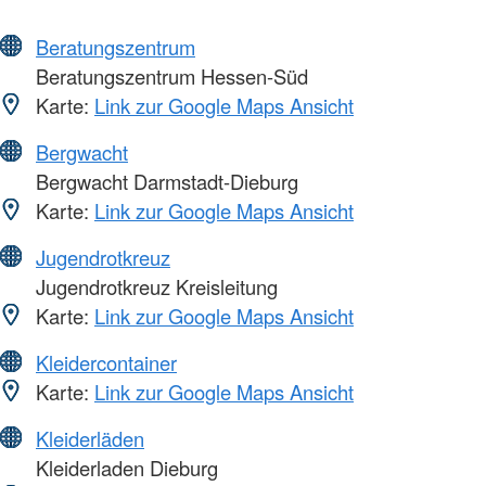
Beratungszentrum
Beratungszentrum Hessen-Süd
Karte:
Link zur Google Maps Ansicht
Bergwacht
Bergwacht Darmstadt-Dieburg
Karte:
Link zur Google Maps Ansicht
Jugendrotkreuz
Jugendrotkreuz Kreisleitung
Karte:
Link zur Google Maps Ansicht
Kleidercontainer
Karte:
Link zur Google Maps Ansicht
Kleiderläden
Kleiderladen Dieburg