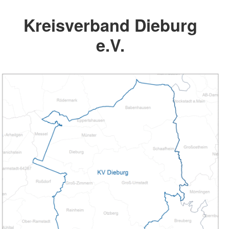
Kreisverband Dieburg
e.V.