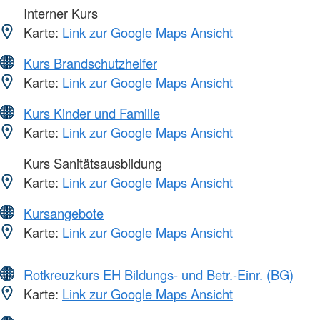
Interner Kurs
Karte:
Link zur Google Maps Ansicht
Kurs Brandschutzhelfer
Karte:
Link zur Google Maps Ansicht
Kurs Kinder und Familie
Karte:
Link zur Google Maps Ansicht
Kurs Sanitätsausbildung
Karte:
Link zur Google Maps Ansicht
Kursangebote
Karte:
Link zur Google Maps Ansicht
Rotkreuzkurs EH Bildungs- und Betr.-Einr. (BG)
Karte:
Link zur Google Maps Ansicht