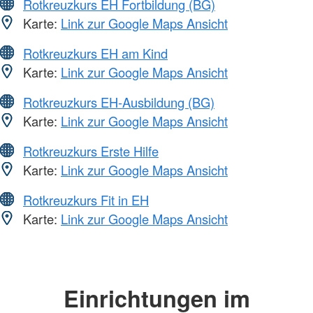
Rotkreuzkurs EH Fortbildung (BG)
Karte:
Link zur Google Maps Ansicht
Rotkreuzkurs EH am Kind
Karte:
Link zur Google Maps Ansicht
Rotkreuzkurs EH-Ausbildung (BG)
Karte:
Link zur Google Maps Ansicht
Rotkreuzkurs Erste Hilfe
Karte:
Link zur Google Maps Ansicht
Rotkreuzkurs Fit in EH
Karte:
Link zur Google Maps Ansicht
Einrichtungen im