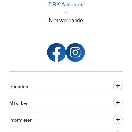
DRK-Adressen
Kreisverbände
Spenden
Mitwirken
Informieren