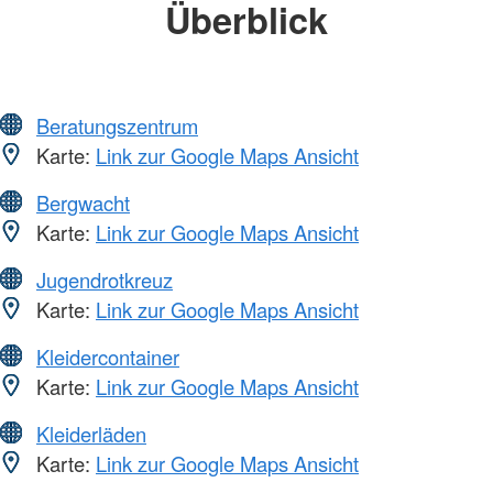
Überblick
Beratungszentrum
Karte:
Link zur Google Maps Ansicht
Bergwacht
Karte:
Link zur Google Maps Ansicht
Jugendrotkreuz
Karte:
Link zur Google Maps Ansicht
Kleidercontainer
Karte:
Link zur Google Maps Ansicht
Kleiderläden
Karte:
Link zur Google Maps Ansicht