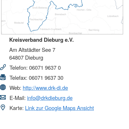
Kreisverband Dieburg e.V.
Am Altstädter See 7
64807
Dieburg
Telefon:
06071 9637 0
Telefax:
06071 9637 30
Web:
http://www.drk-di.de
E-Mail:
info@drkdieburg.de
Karte:
Link zur Google Maps Ansicht