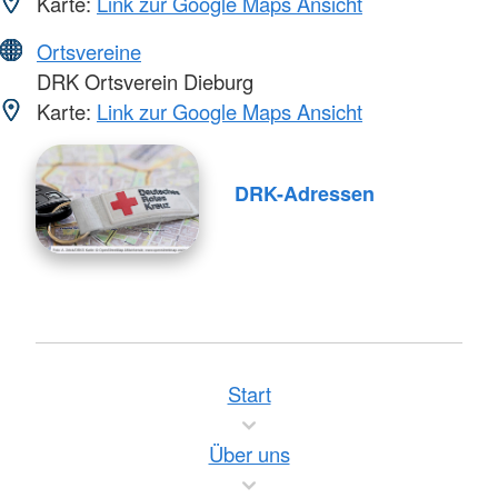
Karte:
Link zur Google Maps Ansicht
Ortsvereine
DRK Ortsverein Dieburg
Karte:
Link zur Google Maps Ansicht
DRK-Adressen
Start
Über uns