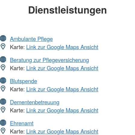
Dienstleistungen
Ambulante Pflege
Karte:
Link zur Google Maps Ansicht
Beratung zur Pflegeversicherung
Karte:
Link zur Google Maps Ansicht
Blutspende
Karte:
Link zur Google Maps Ansicht
Dementenbetreuung
Karte:
Link zur Google Maps Ansicht
Ehrenamt
Karte:
Link zur Google Maps Ansicht