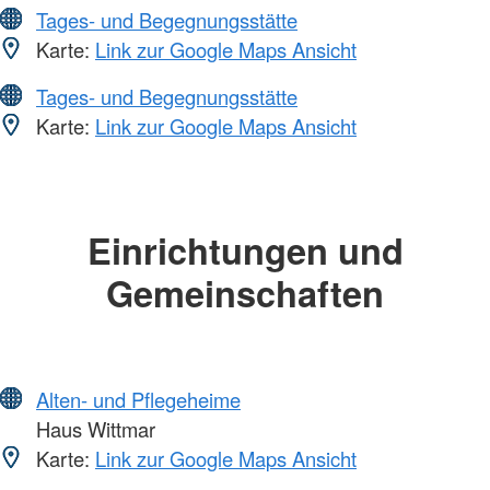
Tages- und Begegnungsstätte
Karte:
Link zur Google Maps Ansicht
Tages- und Begegnungsstätte
Karte:
Link zur Google Maps Ansicht
Einrichtungen und
Gemeinschaften
Alten- und Pflegeheime
Haus Wittmar
Karte:
Link zur Google Maps Ansicht