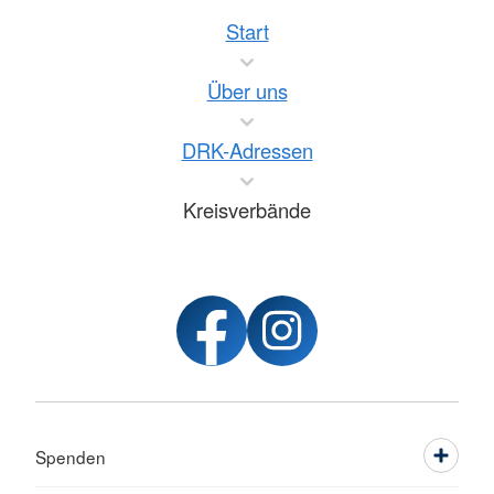
Start
Über uns
DRK-Adressen
Kreisverbände
Spenden