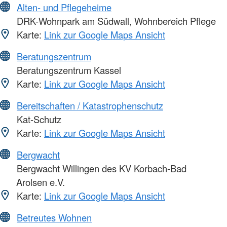
Alten- und Pflegeheime
DRK-Wohnpark am Südwall, Wohnbereich Pflege
Karte:
Link zur Google Maps Ansicht
Beratungszentrum
Beratungszentrum Kassel
Karte:
Link zur Google Maps Ansicht
Bereitschaften / Katastrophenschutz
Kat-Schutz
Karte:
Link zur Google Maps Ansicht
Bergwacht
Bergwacht Willingen des KV Korbach-Bad
Arolsen e.V.
Karte:
Link zur Google Maps Ansicht
Betreutes Wohnen