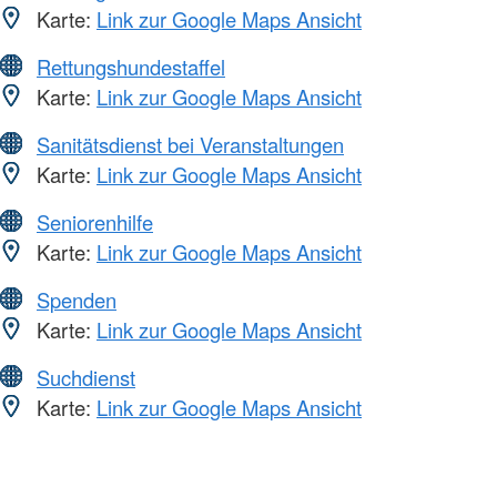
Karte:
Link zur Google Maps Ansicht
Rettungshundestaffel
Karte:
Link zur Google Maps Ansicht
Sanitätsdienst bei Veranstaltungen
Karte:
Link zur Google Maps Ansicht
Seniorenhilfe
Karte:
Link zur Google Maps Ansicht
Spenden
Karte:
Link zur Google Maps Ansicht
Suchdienst
Karte:
Link zur Google Maps Ansicht