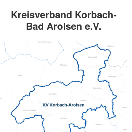
Kreisverband Korbach-
Bad Arolsen e.V.