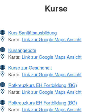
Kurse
Kurs Sanitätsausbildung
Karte:
Link zur Google Maps Ansicht
Kursangebote
Karte:
Link zur Google Maps Ansicht
Kurse zur Gesundheit
Karte:
Link zur Google Maps Ansicht
Rotkreuzkurs EH Fortbildung (BG)
Karte:
Link zur Google Maps Ansicht
Rotkreuzkurs EH Fortbildung (BG)
Karte:
Link zur Google Maps Ansicht