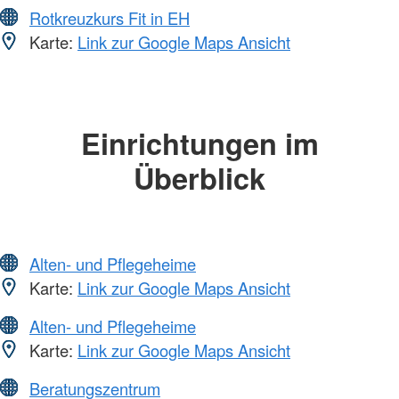
Rotkreuzkurs Fit in EH
Karte:
Link zur Google Maps Ansicht
Einrichtungen im
Überblick
Alten- und Pflegeheime
Karte:
Link zur Google Maps Ansicht
Alten- und Pflegeheime
Karte:
Link zur Google Maps Ansicht
Beratungszentrum