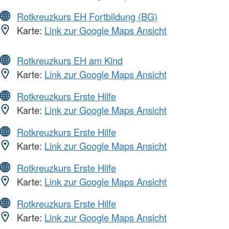
Rotkreuzkurs EH Fortbildung (BG)
Karte:
Link zur Google Maps Ansicht
Rotkreuzkurs EH am Kind
Karte:
Link zur Google Maps Ansicht
Rotkreuzkurs Erste Hilfe
Karte:
Link zur Google Maps Ansicht
Rotkreuzkurs Erste Hilfe
Karte:
Link zur Google Maps Ansicht
Rotkreuzkurs Erste Hilfe
Karte:
Link zur Google Maps Ansicht
Rotkreuzkurs Erste Hilfe
Karte:
Link zur Google Maps Ansicht