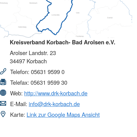
Kreisverband Korbach- Bad Arolsen e.V.
Arolser Landstr. 23
34497
Korbach
Telefon:
05631 9599 0
Telefax:
05631 9599 30
Web:
http://www.drk-korbach.de
E-Mail:
info@drk-korbach.de
Karte:
Link zur Google Maps Ansicht