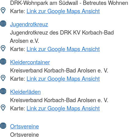
DRK-Wohnpark am Südwall - Betreutes Wohnen
Karte:
Link zur Google Maps Ansicht
Jugendrotkreuz
Jugendrotkreuz des DRK KV Korbach-Bad
Arolsen e.V.
Karte:
Link zur Google Maps Ansicht
Kleidercontainer
Kreisverband Korbach-Bad Arolsen e. V.
Karte:
Link zur Google Maps Ansicht
Kleiderläden
Kreisverband Korbach-Bad Arolsen e. V.
Karte:
Link zur Google Maps Ansicht
Ortsvereine
Ortsvereine