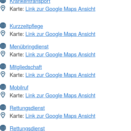
Krankentransport
Karte:
Link zur Google Maps Ansicht
Kurzzeitpflege
Karte:
Link zur Google Maps Ansicht
Menübringdienst
Karte:
Link zur Google Maps Ansicht
Mitgliedschaft
Karte:
Link zur Google Maps Ansicht
Mobilruf
Karte:
Link zur Google Maps Ansicht
Rettungsdienst
Karte:
Link zur Google Maps Ansicht
Rettungsdienst