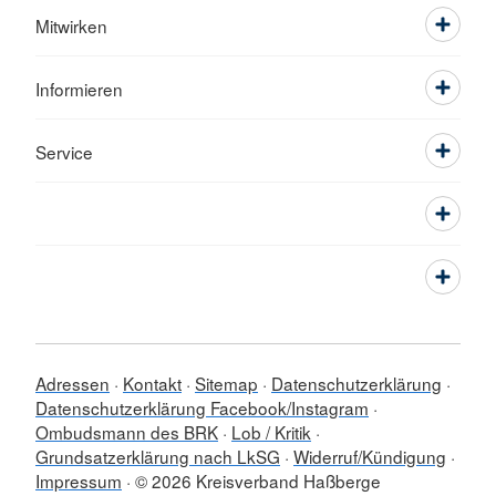
Mitwirken
Informieren
Service
Adressen
Kontakt
Sitemap
Datenschutzerklärung
Datenschutzerklärung Facebook/Instagram
Ombudsmann des BRK
Lob / Kritik
Grundsatzerklärung nach LkSG
Widerruf/Kündigung
Impressum
© 2026 Kreisverband Haßberge