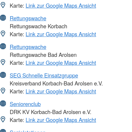
Karte:
Link zur Google Maps Ansicht
Rettungswache
Rettungswache Korbach
Karte:
Link zur Google Maps Ansicht
Rettungswache
Rettungswache Bad Arolsen
Karte:
Link zur Google Maps Ansicht
SEG Schnelle Einsatzgruppe
Kreisverband Korbach-Bad Arolsen e.V.
Karte:
Link zur Google Maps Ansicht
Seniorenclub
DRK KV Korbach-Bad Arolsen e.V.
Karte:
Link zur Google Maps Ansicht