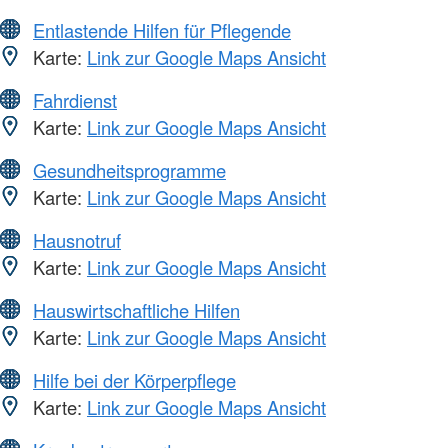
Entlastende Hilfen für Pflegende
Karte:
Link zur Google Maps Ansicht
Fahrdienst
Karte:
Link zur Google Maps Ansicht
Gesundheitsprogramme
Karte:
Link zur Google Maps Ansicht
Hausnotruf
Karte:
Link zur Google Maps Ansicht
Hauswirtschaftliche Hilfen
Karte:
Link zur Google Maps Ansicht
Hilfe bei der Körperpflege
Karte:
Link zur Google Maps Ansicht