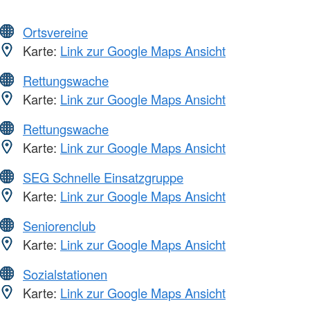
Ortsvereine
Karte:
Link zur Google Maps Ansicht
Rettungswache
Karte:
Link zur Google Maps Ansicht
Rettungswache
Karte:
Link zur Google Maps Ansicht
SEG Schnelle Einsatzgruppe
Karte:
Link zur Google Maps Ansicht
Seniorenclub
Karte:
Link zur Google Maps Ansicht
Sozialstationen
Karte:
Link zur Google Maps Ansicht