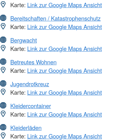
Karte:
Link zur Google Maps Ansicht
Bereitschaften / Katastrophenschutz
Karte:
Link zur Google Maps Ansicht
Bergwacht
Karte:
Link zur Google Maps Ansicht
Betreutes Wohnen
Karte:
Link zur Google Maps Ansicht
Jugendrotkreuz
Karte:
Link zur Google Maps Ansicht
Kleidercontainer
Karte:
Link zur Google Maps Ansicht
Kleiderläden
Karte:
Link zur Google Maps Ansicht