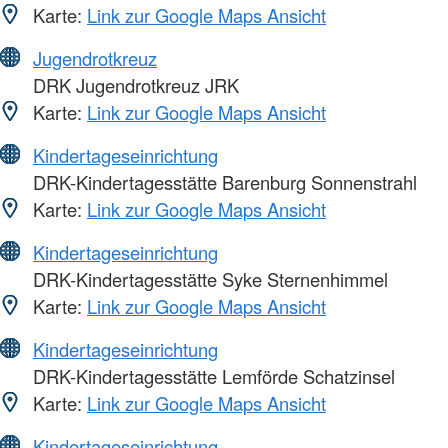
Karte:
Link zur Google Maps Ansicht
Jugendrotkreuz
DRK Jugendrotkreuz JRK
Karte:
Link zur Google Maps Ansicht
Kindertageseinrichtung
DRK-Kindertagesstätte Barenburg Sonnenstrahl
Karte:
Link zur Google Maps Ansicht
Kindertageseinrichtung
DRK-Kindertagesstätte Syke Sternenhimmel
Karte:
Link zur Google Maps Ansicht
Kindertageseinrichtung
DRK-Kindertagesstätte Lemförde Schatzinsel
Karte:
Link zur Google Maps Ansicht
Kindertageseinrichtung