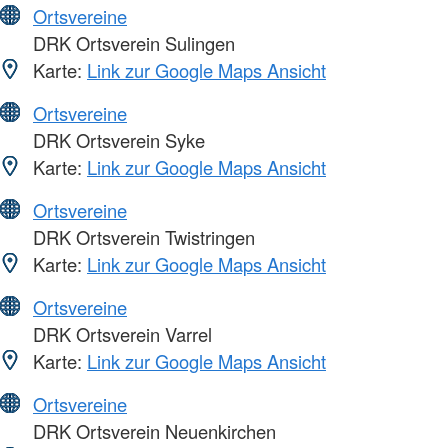
Ortsvereine
DRK Ortsverein Sulingen
Karte:
Link zur Google Maps Ansicht
Ortsvereine
DRK Ortsverein Syke
Karte:
Link zur Google Maps Ansicht
Ortsvereine
DRK Ortsverein Twistringen
Karte:
Link zur Google Maps Ansicht
Ortsvereine
DRK Ortsverein Varrel
Karte:
Link zur Google Maps Ansicht
Ortsvereine
DRK Ortsverein Neuenkirchen