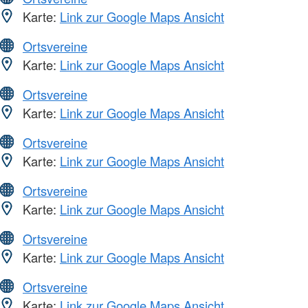
Karte:
Link zur Google Maps Ansicht
Ortsvereine
Karte:
Link zur Google Maps Ansicht
Ortsvereine
Karte:
Link zur Google Maps Ansicht
Ortsvereine
Karte:
Link zur Google Maps Ansicht
Ortsvereine
Karte:
Link zur Google Maps Ansicht
Ortsvereine
Karte:
Link zur Google Maps Ansicht
Ortsvereine
Karte:
Link zur Google Maps Ansicht