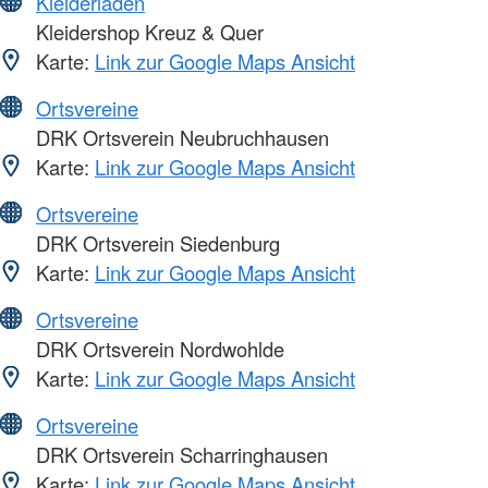
Kleiderläden
Kleidershop Kreuz & Quer
Karte:
Link zur Google Maps Ansicht
Ortsvereine
DRK Ortsverein Neubruchhausen
Karte:
Link zur Google Maps Ansicht
Ortsvereine
DRK Ortsverein Siedenburg
Karte:
Link zur Google Maps Ansicht
Ortsvereine
DRK Ortsverein Nordwohlde
Karte:
Link zur Google Maps Ansicht
Ortsvereine
DRK Ortsverein Scharringhausen
Karte:
Link zur Google Maps Ansicht