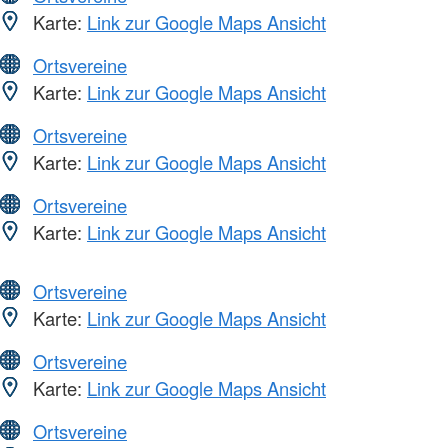
Karte:
Link zur Google Maps Ansicht
Ortsvereine
Karte:
Link zur Google Maps Ansicht
Ortsvereine
Karte:
Link zur Google Maps Ansicht
Ortsvereine
Karte:
Link zur Google Maps Ansicht
Ortsvereine
Karte:
Link zur Google Maps Ansicht
Ortsvereine
Karte:
Link zur Google Maps Ansicht
Ortsvereine