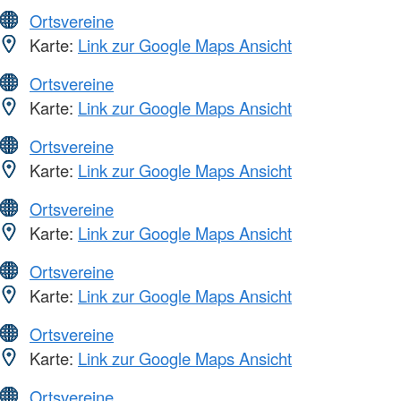
Ortsvereine
Karte:
Link zur Google Maps Ansicht
Ortsvereine
Karte:
Link zur Google Maps Ansicht
Ortsvereine
Karte:
Link zur Google Maps Ansicht
Ortsvereine
Karte:
Link zur Google Maps Ansicht
Ortsvereine
Karte:
Link zur Google Maps Ansicht
Ortsvereine
Karte:
Link zur Google Maps Ansicht
Ortsvereine