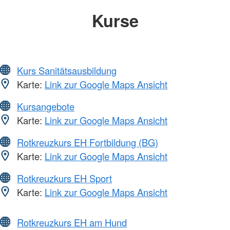
Kurse
Kurs Sanitätsausbildung
Karte:
Link zur Google Maps Ansicht
Kursangebote
Karte:
Link zur Google Maps Ansicht
Rotkreuzkurs EH Fortbildung (BG)
Karte:
Link zur Google Maps Ansicht
Rotkreuzkurs EH Sport
Karte:
Link zur Google Maps Ansicht
Rotkreuzkurs EH am Hund