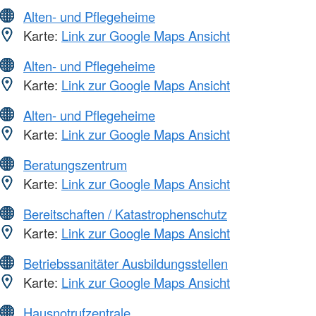
Alten- und Pflegeheime
Karte:
Link zur Google Maps Ansicht
Alten- und Pflegeheime
Karte:
Link zur Google Maps Ansicht
Alten- und Pflegeheime
Karte:
Link zur Google Maps Ansicht
Beratungszentrum
Karte:
Link zur Google Maps Ansicht
Bereitschaften / Katastrophenschutz
Karte:
Link zur Google Maps Ansicht
Betriebssanitäter Ausbildungsstellen
Karte:
Link zur Google Maps Ansicht
Hausnotrufzentrale