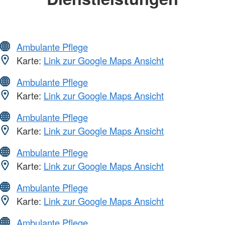
Ambulante Pflege
Karte:
Link zur Google Maps Ansicht
Ambulante Pflege
Karte:
Link zur Google Maps Ansicht
Ambulante Pflege
Karte:
Link zur Google Maps Ansicht
Ambulante Pflege
Karte:
Link zur Google Maps Ansicht
Ambulante Pflege
Karte:
Link zur Google Maps Ansicht
Ambulante Pflege