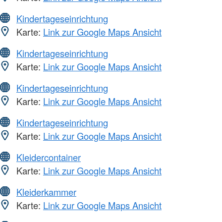
Kindertageseinrichtung
Karte:
Link zur Google Maps Ansicht
Kindertageseinrichtung
Karte:
Link zur Google Maps Ansicht
Kindertageseinrichtung
Karte:
Link zur Google Maps Ansicht
Kindertageseinrichtung
Karte:
Link zur Google Maps Ansicht
Kleidercontainer
Karte:
Link zur Google Maps Ansicht
Kleiderkammer
Karte:
Link zur Google Maps Ansicht