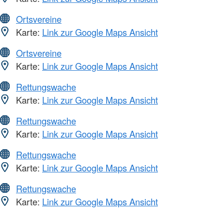
Ortsvereine
Karte:
Link zur Google Maps Ansicht
Ortsvereine
Karte:
Link zur Google Maps Ansicht
Rettungswache
Karte:
Link zur Google Maps Ansicht
Rettungswache
Karte:
Link zur Google Maps Ansicht
Rettungswache
Karte:
Link zur Google Maps Ansicht
Rettungswache
Karte:
Link zur Google Maps Ansicht