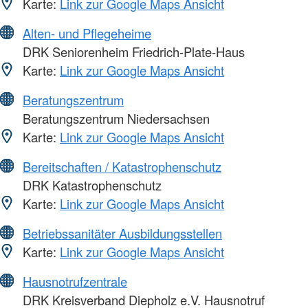
Karte:
Link zur Google Maps Ansicht
Alten- und Pflegeheime
DRK Seniorenheim Friedrich-Plate-Haus
Karte:
Link zur Google Maps Ansicht
Beratungszentrum
Beratungszentrum Niedersachsen
Karte:
Link zur Google Maps Ansicht
Bereitschaften / Katastrophenschutz
DRK Katastrophenschutz
Karte:
Link zur Google Maps Ansicht
Betriebssanitäter Ausbildungsstellen
Karte:
Link zur Google Maps Ansicht
Hausnotrufzentrale
DRK Kreisverband Diepholz e.V. Hausnotruf