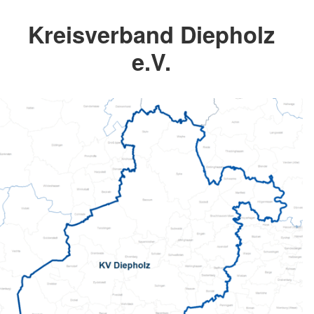
Kreisverband Diepholz
e.V.