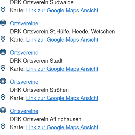
DRK Ortsverein Sudwalde
Karte:
Link zur Google Maps Ansicht
Ortsvereine
DRK Ortsverein St.Hülfe, Heede, Wetschen
Karte:
Link zur Google Maps Ansicht
Ortsvereine
DRK Ortsverein Stadt
Karte:
Link zur Google Maps Ansicht
Ortsvereine
DRK Ortsverein Ströhen
Karte:
Link zur Google Maps Ansicht
Ortsvereine
DRK Ortsverein Affinghausen
Karte:
Link zur Google Maps Ansicht