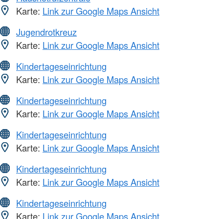
Karte:
Link zur Google Maps Ansicht
Jugendrotkreuz
Karte:
Link zur Google Maps Ansicht
Kindertageseinrichtung
Karte:
Link zur Google Maps Ansicht
Kindertageseinrichtung
Karte:
Link zur Google Maps Ansicht
Kindertageseinrichtung
Karte:
Link zur Google Maps Ansicht
Kindertageseinrichtung
Karte:
Link zur Google Maps Ansicht
Kindertageseinrichtung
Karte:
Link zur Google Maps Ansicht