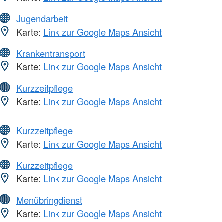
Jugendarbeit
Karte:
Link zur Google Maps Ansicht
Krankentransport
Karte:
Link zur Google Maps Ansicht
Kurzzeitpflege
Karte:
Link zur Google Maps Ansicht
Kurzzeitpflege
Karte:
Link zur Google Maps Ansicht
Kurzzeitpflege
Karte:
Link zur Google Maps Ansicht
Menübringdienst
Karte:
Link zur Google Maps Ansicht