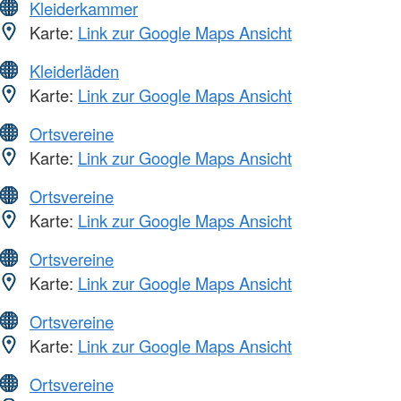
Kleiderkammer
Karte:
Link zur Google Maps Ansicht
Kleiderläden
Karte:
Link zur Google Maps Ansicht
Ortsvereine
Karte:
Link zur Google Maps Ansicht
Ortsvereine
Karte:
Link zur Google Maps Ansicht
Ortsvereine
Karte:
Link zur Google Maps Ansicht
Ortsvereine
Karte:
Link zur Google Maps Ansicht
Ortsvereine