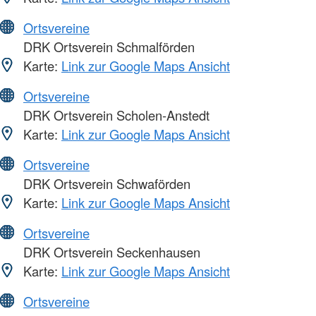
Ortsvereine
DRK Ortsverein Schmalförden
Karte:
Link zur Google Maps Ansicht
Ortsvereine
DRK Ortsverein Scholen-Anstedt
Karte:
Link zur Google Maps Ansicht
Ortsvereine
DRK Ortsverein Schwaförden
Karte:
Link zur Google Maps Ansicht
Ortsvereine
DRK Ortsverein Seckenhausen
Karte:
Link zur Google Maps Ansicht
Ortsvereine