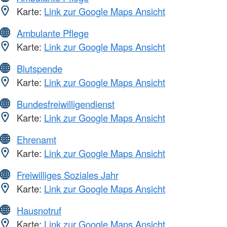
Karte:
Link zur Google Maps Ansicht
Ambulante Pflege
Karte:
Link zur Google Maps Ansicht
Blutspende
Karte:
Link zur Google Maps Ansicht
Bundesfreiwilligendienst
Karte:
Link zur Google Maps Ansicht
Ehrenamt
Karte:
Link zur Google Maps Ansicht
Freiwilliges Soziales Jahr
Karte:
Link zur Google Maps Ansicht
Hausnotruf
Karte:
Link zur Google Maps Ansicht