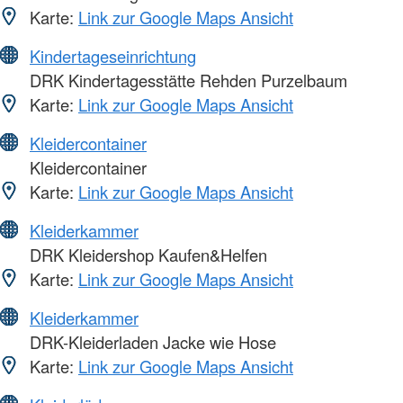
Karte:
Link zur Google Maps Ansicht
Kindertageseinrichtung
DRK Kindertagesstätte Rehden Purzelbaum
Karte:
Link zur Google Maps Ansicht
Kleidercontainer
Kleidercontainer
Karte:
Link zur Google Maps Ansicht
Kleiderkammer
DRK Kleidershop Kaufen&Helfen
Karte:
Link zur Google Maps Ansicht
Kleiderkammer
DRK-Kleiderladen Jacke wie Hose
Karte:
Link zur Google Maps Ansicht