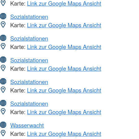
Karte:
Link zur Google Maps Ansicht
Sozialstationen
Karte:
Link zur Google Maps Ansicht
Sozialstationen
Karte:
Link zur Google Maps Ansicht
Sozialstationen
Karte:
Link zur Google Maps Ansicht
Sozialstationen
Karte:
Link zur Google Maps Ansicht
Sozialstationen
Karte:
Link zur Google Maps Ansicht
Wasserwacht
Karte:
Link zur Google Maps Ansicht