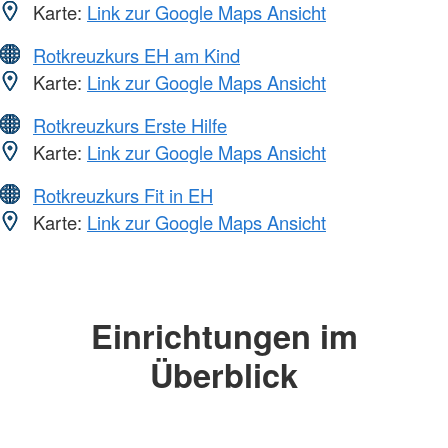
Karte:
Link zur Google Maps Ansicht
Rotkreuzkurs EH am Kind
Karte:
Link zur Google Maps Ansicht
Rotkreuzkurs Erste Hilfe
Karte:
Link zur Google Maps Ansicht
Rotkreuzkurs Fit in EH
Karte:
Link zur Google Maps Ansicht
Einrichtungen im
Überblick