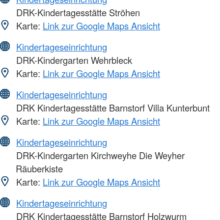
DRK-Kindertagesstätte Ströhen
Karte:
Link zur Google Maps Ansicht
Kindertageseinrichtung
DRK-Kindergarten Wehrbleck
Karte:
Link zur Google Maps Ansicht
Kindertageseinrichtung
DRK Kindertagesstätte Barnstorf Villa Kunterbunt
Karte:
Link zur Google Maps Ansicht
Kindertageseinrichtung
DRK-Kindergarten Kirchweyhe Die Weyher
Räuberkiste
Karte:
Link zur Google Maps Ansicht
Kindertageseinrichtung
DRK Kindertagesstätte Barnstorf Holzwurm