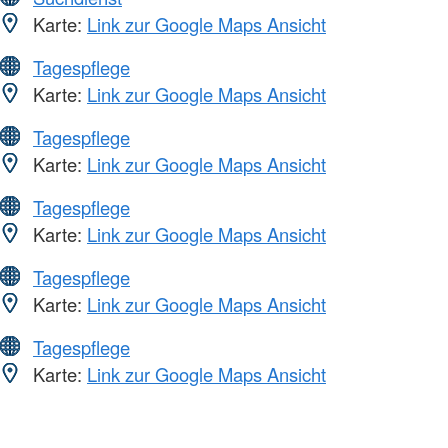
Karte:
Link zur Google Maps Ansicht
Tagespflege
Karte:
Link zur Google Maps Ansicht
Tagespflege
Karte:
Link zur Google Maps Ansicht
Tagespflege
Karte:
Link zur Google Maps Ansicht
Tagespflege
Karte:
Link zur Google Maps Ansicht
Tagespflege
Karte:
Link zur Google Maps Ansicht