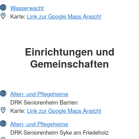
Wasserwacht
Karte:
Link zur Google Maps Ansicht
Einrichtungen und
Gemeinschaften
Alten- und Pflegeheime
DRK Seniorenheim Barrien
Karte:
Link zur Google Maps Ansicht
Alten- und Pflegeheime
DRK Seniorenheim Syke am Friedeholz