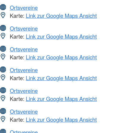
Ortsvereine
Karte:
Link zur Google Maps Ansicht
Ortsvereine
Karte:
Link zur Google Maps Ansicht
Ortsvereine
Karte:
Link zur Google Maps Ansicht
Ortsvereine
Karte:
Link zur Google Maps Ansicht
Ortsvereine
Karte:
Link zur Google Maps Ansicht
Ortsvereine
Karte:
Link zur Google Maps Ansicht
Ortsvereine