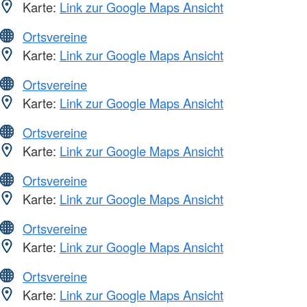
Karte:
Link zur Google Maps Ansicht
Ortsvereine
Karte:
Link zur Google Maps Ansicht
Ortsvereine
Karte:
Link zur Google Maps Ansicht
Ortsvereine
Karte:
Link zur Google Maps Ansicht
Ortsvereine
Karte:
Link zur Google Maps Ansicht
Ortsvereine
Karte:
Link zur Google Maps Ansicht
Ortsvereine
Karte:
Link zur Google Maps Ansicht