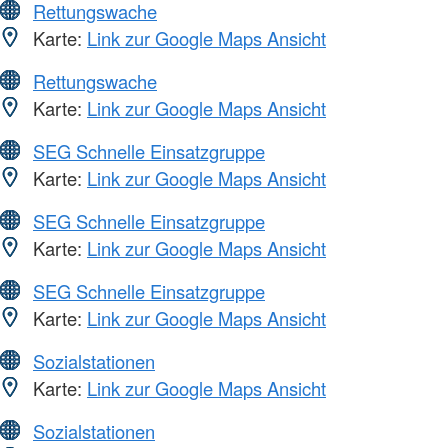
Rettungswache
Karte:
Link zur Google Maps Ansicht
Rettungswache
Karte:
Link zur Google Maps Ansicht
SEG Schnelle Einsatzgruppe
Karte:
Link zur Google Maps Ansicht
SEG Schnelle Einsatzgruppe
Karte:
Link zur Google Maps Ansicht
SEG Schnelle Einsatzgruppe
Karte:
Link zur Google Maps Ansicht
Sozialstationen
Karte:
Link zur Google Maps Ansicht
Sozialstationen