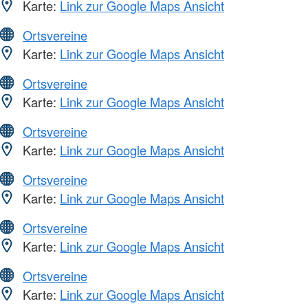
Karte:
Link zur Google Maps Ansicht
Ortsvereine
Karte:
Link zur Google Maps Ansicht
Ortsvereine
Karte:
Link zur Google Maps Ansicht
Ortsvereine
Karte:
Link zur Google Maps Ansicht
Ortsvereine
Karte:
Link zur Google Maps Ansicht
Ortsvereine
Karte:
Link zur Google Maps Ansicht
Ortsvereine
Karte:
Link zur Google Maps Ansicht