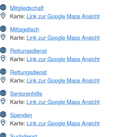
Mitgliedschaft
Karte:
Link zur Google Maps Ansicht
Mittagstisch
Karte:
Link zur Google Maps Ansicht
Rettungsdienst
Karte:
Link zur Google Maps Ansicht
Rettungsdienst
Karte:
Link zur Google Maps Ansicht
Seniorenhilfe
Karte:
Link zur Google Maps Ansicht
Spenden
Karte:
Link zur Google Maps Ansicht
Suchdienst