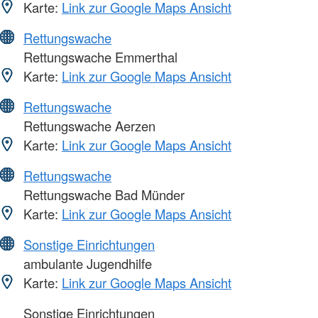
Karte:
Link zur Google Maps Ansicht
Rettungswache
Rettungswache Emmerthal
Karte:
Link zur Google Maps Ansicht
Rettungswache
Rettungswache Aerzen
Karte:
Link zur Google Maps Ansicht
Rettungswache
Rettungswache Bad Münder
Karte:
Link zur Google Maps Ansicht
Sonstige Einrichtungen
ambulante Jugendhilfe
Karte:
Link zur Google Maps Ansicht
Sonstige Einrichtungen