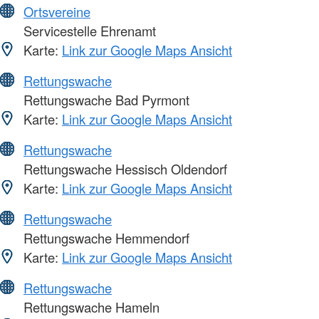
Ortsvereine
Servicestelle Ehrenamt
Karte:
Link zur Google Maps Ansicht
Rettungswache
Rettungswache Bad Pyrmont
Karte:
Link zur Google Maps Ansicht
Rettungswache
Rettungswache Hessisch Oldendorf
Karte:
Link zur Google Maps Ansicht
Rettungswache
Rettungswache Hemmendorf
Karte:
Link zur Google Maps Ansicht
Rettungswache
Rettungswache Hameln