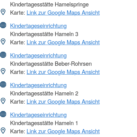
Kindertagesstätte Hamelspringe
Karte:
Link zur Google Maps Ansicht
Kindertageseinrichtung
Kindertagesstätte Hameln 3
Karte:
Link zur Google Maps Ansicht
Kindertageseinrichtung
Kindertagesstätte Beber-Rohrsen
Karte:
Link zur Google Maps Ansicht
Kindertageseinrichtung
Kindertagesstätte Hameln 2
Karte:
Link zur Google Maps Ansicht
Kindertageseinrichtung
Kindertagesstätte Hameln 1
Karte:
Link zur Google Maps Ansicht