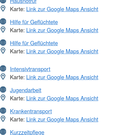
Hausnotruf
Karte:
Link zur Google Maps Ansicht
Hilfe für Geflüchtete
Karte:
Link zur Google Maps Ansicht
Hilfe für Geflüchtete
Karte:
Link zur Google Maps Ansicht
Intensivtransport
Karte:
Link zur Google Maps Ansicht
Jugendarbeit
Karte:
Link zur Google Maps Ansicht
Krankentransport
Karte:
Link zur Google Maps Ansicht
Kurzzeitpflege