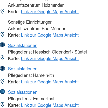
Ankunftszentrum Holzminden
Karte:
Link zur Google Maps Ansicht
Sonstige Einrichtungen
Ankunftszentrum Bad Münder
Karte:
Link zur Google Maps Ansicht
Sozialstationen
Pflegedienst Hessisch Oldendorf / Süntel
Karte:
Link zur Google Maps Ansicht
Sozialstationen
Pflegedienst Hameln/Ith
Karte:
Link zur Google Maps Ansicht
Sozialstationen
Pflegedienst Emmerthal
Karte:
Link zur Google Maps Ansicht