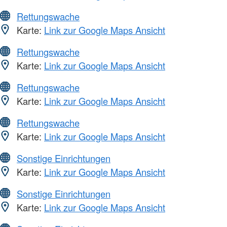
Rettungswache
Karte:
Link zur Google Maps Ansicht
Rettungswache
Karte:
Link zur Google Maps Ansicht
Rettungswache
Karte:
Link zur Google Maps Ansicht
Rettungswache
Karte:
Link zur Google Maps Ansicht
Sonstige Einrichtungen
Karte:
Link zur Google Maps Ansicht
Sonstige Einrichtungen
Karte:
Link zur Google Maps Ansicht