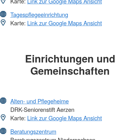
Karte:
Link zur Google Maps Ansicht
Tagespflegeeinrichtung
Karte:
Link zur Google Maps Ansicht
Einrichtungen und
Gemeinschaften
Alten- und Pflegeheime
DRK-Seniorenstift Aerzen
Karte:
Link zur Google Maps Ansicht
Beratungszentrum
Beratungszentrum Niedersachsen