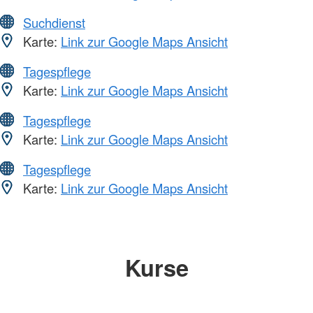
Suchdienst
Karte:
Link zur Google Maps Ansicht
Tagespflege
Karte:
Link zur Google Maps Ansicht
Tagespflege
Karte:
Link zur Google Maps Ansicht
Tagespflege
Karte:
Link zur Google Maps Ansicht
Kurse