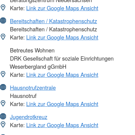
Karte:
Link zur Google Maps Ansicht
Bereitschaften / Katastrophenschutz
Bereitschaften / Katastrophenschutz
Karte:
Link zur Google Maps Ansicht
Betreutes Wohnen
DRK Gesellschaft für soziale Einrichtungen
Weserbergland gGmbH
Karte:
Link zur Google Maps Ansicht
Hausnotrufzentrale
Hausnotruf
Karte:
Link zur Google Maps Ansicht
Jugendrotkreuz
Karte:
Link zur Google Maps Ansicht