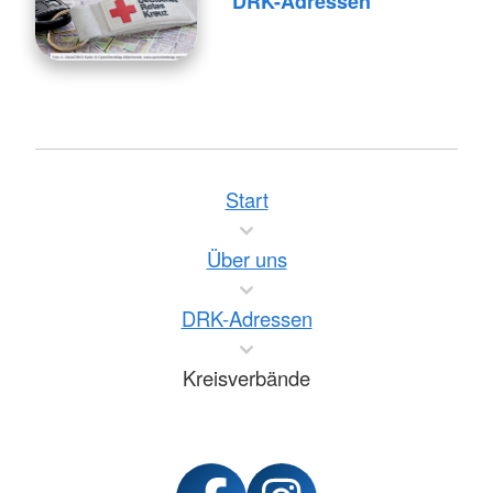
DRK-Adressen
Start
Über uns
DRK-Adressen
Kreisverbände