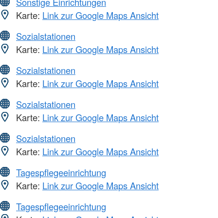
Sonstige Einrichtungen
Karte:
Link zur Google Maps Ansicht
Sozialstationen
Karte:
Link zur Google Maps Ansicht
Sozialstationen
Karte:
Link zur Google Maps Ansicht
Sozialstationen
Karte:
Link zur Google Maps Ansicht
Sozialstationen
Karte:
Link zur Google Maps Ansicht
Tagespflegeeinrichtung
Karte:
Link zur Google Maps Ansicht
Tagespflegeeinrichtung