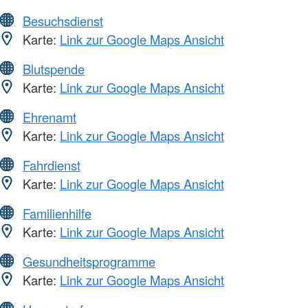
Besuchsdienst
Karte:
Link zur Google Maps Ansicht
Blutspende
Karte:
Link zur Google Maps Ansicht
Ehrenamt
Karte:
Link zur Google Maps Ansicht
Fahrdienst
Karte:
Link zur Google Maps Ansicht
Familienhilfe
Karte:
Link zur Google Maps Ansicht
Gesundheitsprogramme
Karte:
Link zur Google Maps Ansicht