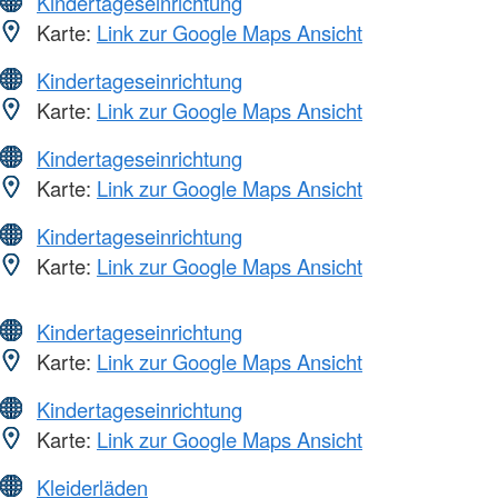
Kindertageseinrichtung
Karte:
Link zur Google Maps Ansicht
Kindertageseinrichtung
Karte:
Link zur Google Maps Ansicht
Kindertageseinrichtung
Karte:
Link zur Google Maps Ansicht
Kindertageseinrichtung
Karte:
Link zur Google Maps Ansicht
Kindertageseinrichtung
Karte:
Link zur Google Maps Ansicht
Kindertageseinrichtung
Karte:
Link zur Google Maps Ansicht
Kleiderläden