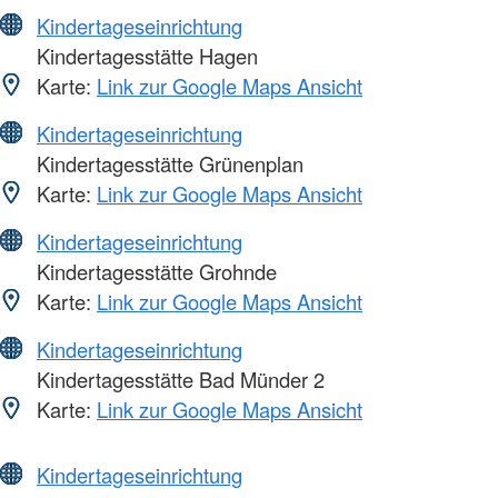
Kindertageseinrichtung
Kindertagesstätte Hagen
Karte:
Link zur Google Maps Ansicht
Kindertageseinrichtung
Kindertagesstätte Grünenplan
Karte:
Link zur Google Maps Ansicht
Kindertageseinrichtung
Kindertagesstätte Grohnde
Karte:
Link zur Google Maps Ansicht
Kindertageseinrichtung
Kindertagesstätte Bad Münder 2
Karte:
Link zur Google Maps Ansicht
Kindertageseinrichtung