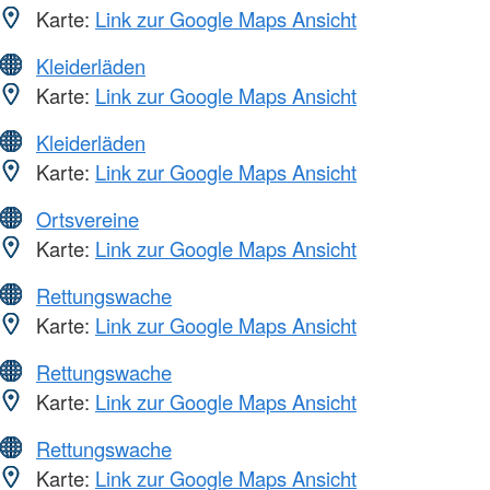
Karte:
Link zur Google Maps Ansicht
Kleiderläden
Karte:
Link zur Google Maps Ansicht
Kleiderläden
Karte:
Link zur Google Maps Ansicht
Ortsvereine
Karte:
Link zur Google Maps Ansicht
Rettungswache
Karte:
Link zur Google Maps Ansicht
Rettungswache
Karte:
Link zur Google Maps Ansicht
Rettungswache
Karte:
Link zur Google Maps Ansicht