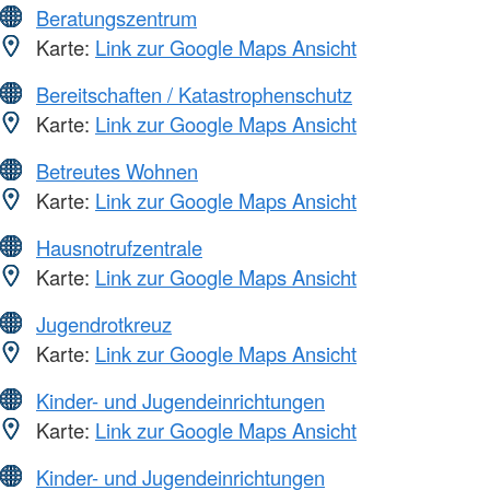
Beratungszentrum
Karte:
Link zur Google Maps Ansicht
Bereitschaften / Katastrophenschutz
Karte:
Link zur Google Maps Ansicht
Betreutes Wohnen
Karte:
Link zur Google Maps Ansicht
Hausnotrufzentrale
Karte:
Link zur Google Maps Ansicht
Jugendrotkreuz
Karte:
Link zur Google Maps Ansicht
Kinder- und Jugendeinrichtungen
Karte:
Link zur Google Maps Ansicht
Kinder- und Jugendeinrichtungen