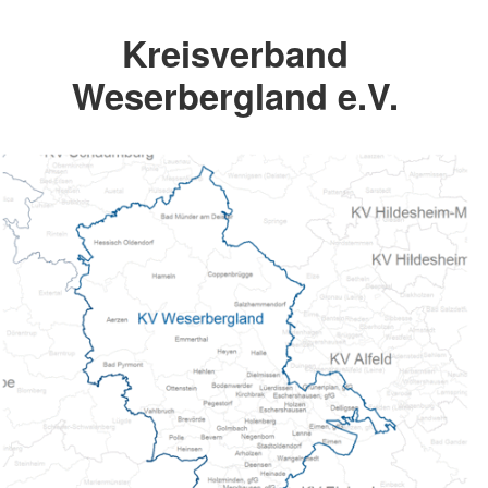
Kreisverband
Weserbergland e.V.