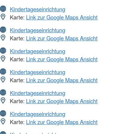
Kindertageseinrichtung
Karte:
Link zur Google Maps Ansicht
Kindertageseinrichtung
Karte:
Link zur Google Maps Ansicht
Kindertageseinrichtung
Karte:
Link zur Google Maps Ansicht
Kindertageseinrichtung
Karte:
Link zur Google Maps Ansicht
Kindertageseinrichtung
Karte:
Link zur Google Maps Ansicht
Kindertageseinrichtung
Karte:
Link zur Google Maps Ansicht