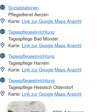
Sozialstationen
Pflegedienst Aerzen
Karte:
Link zur Google Maps Ansicht
Tagespflegeeinrichtung
Tagespflege Bad Münder
Karte:
Link zur Google Maps Ansicht
Tagespflegeeinrichtung
Tagespflege Hameln
Karte:
Link zur Google Maps Ansicht
Tagespflegeeinrichtung
Tagespflege Hessisch Oldendorf
Karte:
Link zur Google Maps Ansicht