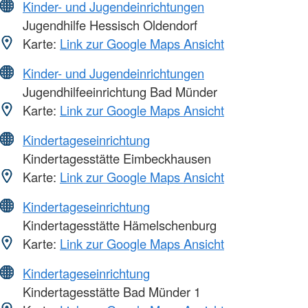
Kinder- und Jugendeinrichtungen
Jugendhilfe Hessisch Oldendorf
Karte:
Link zur Google Maps Ansicht
Kinder- und Jugendeinrichtungen
Jugendhilfeeinrichtung Bad Münder
Karte:
Link zur Google Maps Ansicht
Kindertageseinrichtung
Kindertagesstätte Eimbeckhausen
Karte:
Link zur Google Maps Ansicht
Kindertageseinrichtung
Kindertagesstätte Hämelschenburg
Karte:
Link zur Google Maps Ansicht
Kindertageseinrichtung
Kindertagesstätte Bad Münder 1