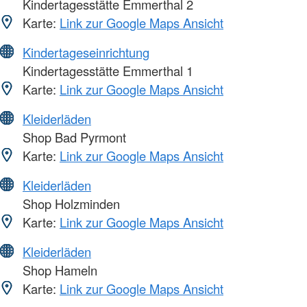
Kindertagesstätte Emmerthal 2
Karte:
Link zur Google Maps Ansicht
Kindertageseinrichtung
Kindertagesstätte Emmerthal 1
Karte:
Link zur Google Maps Ansicht
Kleiderläden
Shop Bad Pyrmont
Karte:
Link zur Google Maps Ansicht
Kleiderläden
Shop Holzminden
Karte:
Link zur Google Maps Ansicht
Kleiderläden
Shop Hameln
Karte:
Link zur Google Maps Ansicht