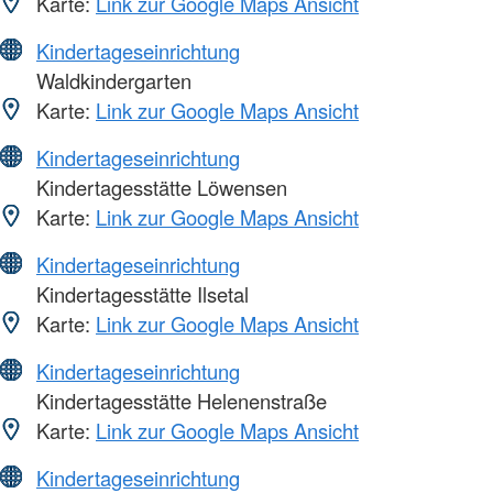
Karte:
Link zur Google Maps Ansicht
Kindertageseinrichtung
Waldkindergarten
Karte:
Link zur Google Maps Ansicht
Kindertageseinrichtung
Kindertagesstätte Löwensen
Karte:
Link zur Google Maps Ansicht
Kindertageseinrichtung
Kindertagesstätte Ilsetal
Karte:
Link zur Google Maps Ansicht
Kindertageseinrichtung
Kindertagesstätte Helenenstraße
Karte:
Link zur Google Maps Ansicht
Kindertageseinrichtung