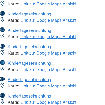
Karte:
Link zur Google Maps Ansicht
Kindertageseinrichtung
Karte:
Link zur Google Maps Ansicht
Kindertageseinrichtung
Karte:
Link zur Google Maps Ansicht
Kindertageseinrichtung
Karte:
Link zur Google Maps Ansicht
Kindertageseinrichtung
Karte:
Link zur Google Maps Ansicht
Kindertageseinrichtung
Karte:
Link zur Google Maps Ansicht
Kindertageseinrichtung
Karte:
Link zur Google Maps Ansicht