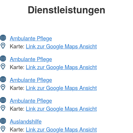
Dienstleistungen
Ambulante Pflege
Karte:
Link zur Google Maps Ansicht
Ambulante Pflege
Karte:
Link zur Google Maps Ansicht
Ambulante Pflege
Karte:
Link zur Google Maps Ansicht
Ambulante Pflege
Karte:
Link zur Google Maps Ansicht
Auslandshilfe
Karte:
Link zur Google Maps Ansicht