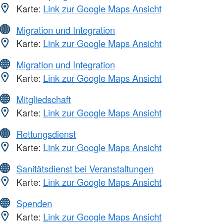
Karte:
Link zur Google Maps Ansicht
Migration und Integration
Karte:
Link zur Google Maps Ansicht
Migration und Integration
Karte:
Link zur Google Maps Ansicht
Mitgliedschaft
Karte:
Link zur Google Maps Ansicht
Rettungsdienst
Karte:
Link zur Google Maps Ansicht
Sanitätsdienst bei Veranstaltungen
Karte:
Link zur Google Maps Ansicht
Spenden
Karte:
Link zur Google Maps Ansicht