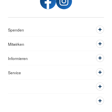
Spenden
Mitwirken
Informieren
Service