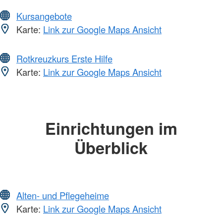
Kursangebote
Karte:
Link zur Google Maps Ansicht
Rotkreuzkurs Erste Hilfe
Karte:
Link zur Google Maps Ansicht
Einrichtungen im
Überblick
Alten- und Pflegeheime
Karte:
Link zur Google Maps Ansicht