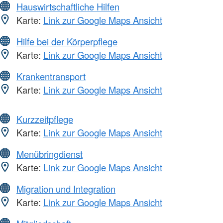
Hauswirtschaftliche Hilfen
Karte:
Link zur Google Maps Ansicht
Hilfe bei der Körperpflege
Karte:
Link zur Google Maps Ansicht
Krankentransport
Karte:
Link zur Google Maps Ansicht
Kurzzeitpflege
Karte:
Link zur Google Maps Ansicht
Menübringdienst
Karte:
Link zur Google Maps Ansicht
Migration und Integration
Karte:
Link zur Google Maps Ansicht