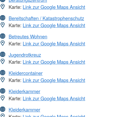
Karte:
Link zur Google Maps Ansicht
Bereitschaften / Katastrophenschutz
Karte:
Link zur Google Maps Ansicht
Betreutes Wohnen
Karte:
Link zur Google Maps Ansicht
Jugendrotkreuz
Karte:
Link zur Google Maps Ansicht
Kleidercontainer
Karte:
Link zur Google Maps Ansicht
Kleiderkammer
Karte:
Link zur Google Maps Ansicht
Kleiderkammer
Karte:
Link zur Google Maps Ansicht