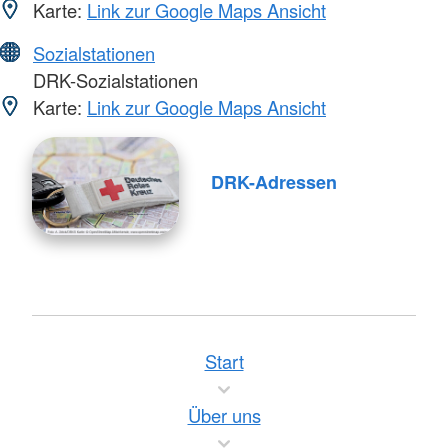
Karte:
Link zur Google Maps Ansicht
Sozialstationen
DRK-Sozialstationen
Karte:
Link zur Google Maps Ansicht
DRK-Adressen
Start
Über uns