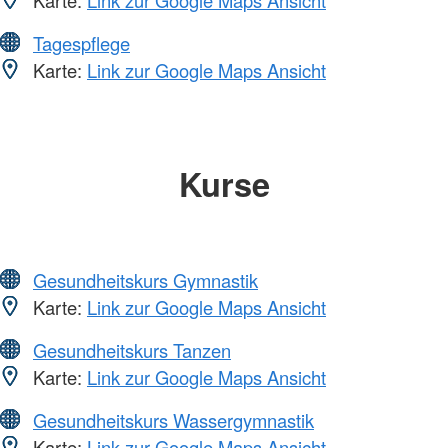
Tagespflege
Karte:
Link zur Google Maps Ansicht
Kurse
Gesundheitskurs Gymnastik
Karte:
Link zur Google Maps Ansicht
Gesundheitskurs Tanzen
Karte:
Link zur Google Maps Ansicht
Gesundheitskurs Wassergymnastik
Karte:
Link zur Google Maps Ansicht