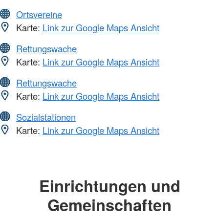
Ortsvereine
Karte:
Link zur Google Maps Ansicht
Rettungswache
Karte:
Link zur Google Maps Ansicht
Rettungswache
Karte:
Link zur Google Maps Ansicht
Sozialstationen
Karte:
Link zur Google Maps Ansicht
Einrichtungen und
Gemeinschaften