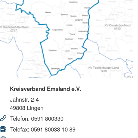
Kreisverband Emsland e.V.
Jahnstr. 2-4
49808
Lingen
Telefon:
0591 800330
Telefax:
0591 80033 10 89