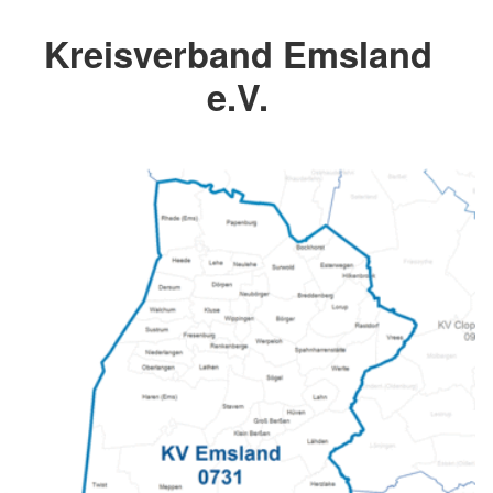
Kreisverband Emsland
e.V.