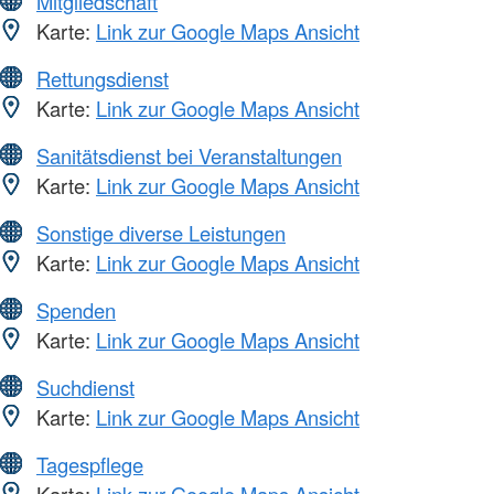
Mitgliedschaft
Karte:
Link zur Google Maps Ansicht
Rettungsdienst
Karte:
Link zur Google Maps Ansicht
Sanitätsdienst bei Veranstaltungen
Karte:
Link zur Google Maps Ansicht
Sonstige diverse Leistungen
Karte:
Link zur Google Maps Ansicht
Spenden
Karte:
Link zur Google Maps Ansicht
Suchdienst
Karte:
Link zur Google Maps Ansicht
Tagespflege
Karte:
Link zur Google Maps Ansicht