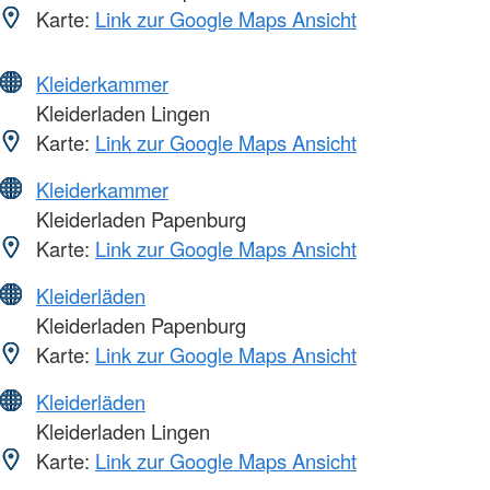
Karte:
Link zur Google Maps Ansicht
Kleiderkammer
Kleiderladen Lingen
Karte:
Link zur Google Maps Ansicht
Kleiderkammer
Kleiderladen Papenburg
Karte:
Link zur Google Maps Ansicht
Kleiderläden
Kleiderladen Papenburg
Karte:
Link zur Google Maps Ansicht
Kleiderläden
Kleiderladen Lingen
Karte:
Link zur Google Maps Ansicht