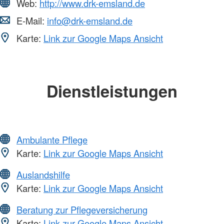
Web:
http://www.drk-emsland.de
E-Mail:
info@drk-emsland.de
Karte:
Link zur Google Maps Ansicht
Dienstleistungen
Ambulante Pflege
Karte:
Link zur Google Maps Ansicht
Auslandshilfe
Karte:
Link zur Google Maps Ansicht
Beratung zur Pflegeversicherung
Karte:
Link zur Google Maps Ansicht