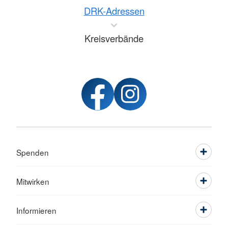
DRK-Adressen
Kreisverbände
Spenden
Mitwirken
Informieren