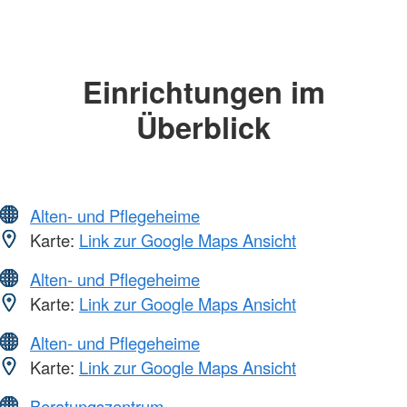
Einrichtungen im
Überblick
Alten- und Pflegeheime
Karte:
Link zur Google Maps Ansicht
Alten- und Pflegeheime
Karte:
Link zur Google Maps Ansicht
Alten- und Pflegeheime
Karte:
Link zur Google Maps Ansicht
Beratungszentrum