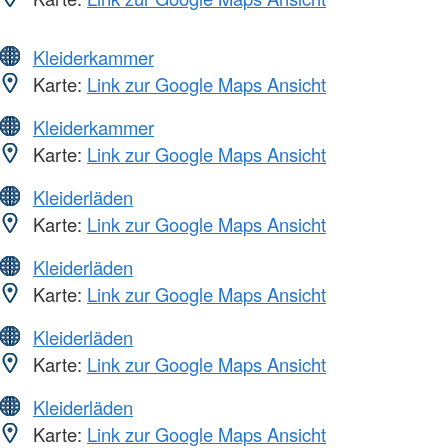
Kleiderkammer
Karte:
Link zur Google Maps Ansicht
Kleiderkammer
Karte:
Link zur Google Maps Ansicht
Kleiderläden
Karte:
Link zur Google Maps Ansicht
Kleiderläden
Karte:
Link zur Google Maps Ansicht
Kleiderläden
Karte:
Link zur Google Maps Ansicht
Kleiderläden
Karte:
Link zur Google Maps Ansicht