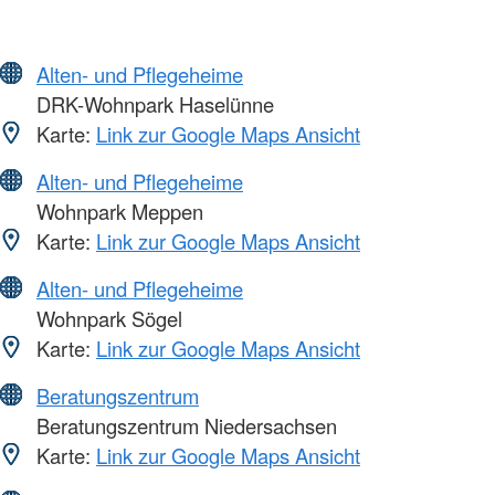
Alten- und Pflegeheime
DRK-Wohnpark Haselünne
Karte:
Link zur Google Maps Ansicht
Alten- und Pflegeheime
Wohnpark Meppen
Karte:
Link zur Google Maps Ansicht
Alten- und Pflegeheime
Wohnpark Sögel
Karte:
Link zur Google Maps Ansicht
Beratungszentrum
Beratungszentrum Niedersachsen
Karte:
Link zur Google Maps Ansicht