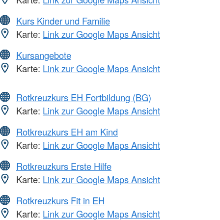
Kurs Kinder und Familie
Karte:
Link zur Google Maps Ansicht
Kursangebote
Karte:
Link zur Google Maps Ansicht
Rotkreuzkurs EH Fortbildung (BG)
Karte:
Link zur Google Maps Ansicht
Rotkreuzkurs EH am Kind
Karte:
Link zur Google Maps Ansicht
Rotkreuzkurs Erste Hilfe
Karte:
Link zur Google Maps Ansicht
Rotkreuzkurs Fit in EH
Karte:
Link zur Google Maps Ansicht