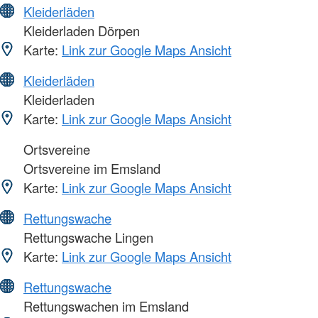
Kleiderläden
Kleiderladen Dörpen
Karte:
Link zur Google Maps Ansicht
Kleiderläden
Kleiderladen
Karte:
Link zur Google Maps Ansicht
Ortsvereine
Ortsvereine im Emsland
Karte:
Link zur Google Maps Ansicht
Rettungswache
Rettungswache Lingen
Karte:
Link zur Google Maps Ansicht
Rettungswache
Rettungswachen im Emsland