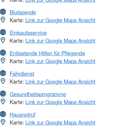
Blutspende
Karte:
Link zur Google Maps Ansicht
Einkaufsservice
Karte:
Link zur Google Maps Ansicht
Entlastende Hilfen für Pflegende
Karte:
Link zur Google Maps Ansicht
Fahrdienst
Karte:
Link zur Google Maps Ansicht
Gesundheitsprogramme
Karte:
Link zur Google Maps Ansicht
Hausnotruf
Karte:
Link zur Google Maps Ansicht