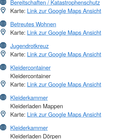
Bereitschaften / Katastrophenschutz
Karte:
Link zur Google Maps Ansicht
Betreutes Wohnen
Karte:
Link zur Google Maps Ansicht
Jugendrotkreuz
Karte:
Link zur Google Maps Ansicht
Kleidercontainer
Kleidercontainer
Karte:
Link zur Google Maps Ansicht
Kleiderkammer
Kleiderladen Mappen
Karte:
Link zur Google Maps Ansicht
Kleiderkammer
Kleiderladen Dörpen