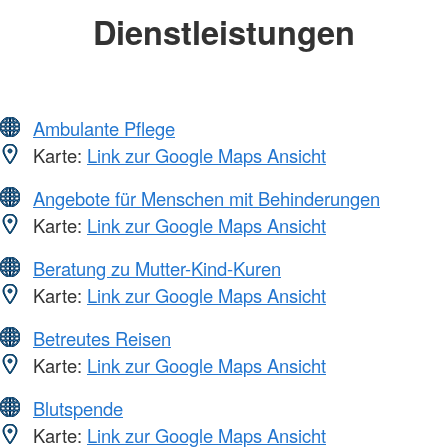
Dienstleistungen
Ambulante Pflege
Karte:
Link zur Google Maps Ansicht
Angebote für Menschen mit Behinderungen
Karte:
Link zur Google Maps Ansicht
Beratung zu Mutter-Kind-Kuren
Karte:
Link zur Google Maps Ansicht
Betreutes Reisen
Karte:
Link zur Google Maps Ansicht
Blutspende
Karte:
Link zur Google Maps Ansicht