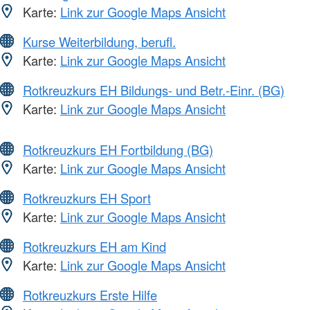
Karte:
Link zur Google Maps Ansicht
Kurse Weiterbildung, berufl.
Karte:
Link zur Google Maps Ansicht
Rotkreuzkurs EH Bildungs- und Betr.-Einr. (BG)
Karte:
Link zur Google Maps Ansicht
Rotkreuzkurs EH Fortbildung (BG)
Karte:
Link zur Google Maps Ansicht
Rotkreuzkurs EH Sport
Karte:
Link zur Google Maps Ansicht
Rotkreuzkurs EH am Kind
Karte:
Link zur Google Maps Ansicht
Rotkreuzkurs Erste Hilfe