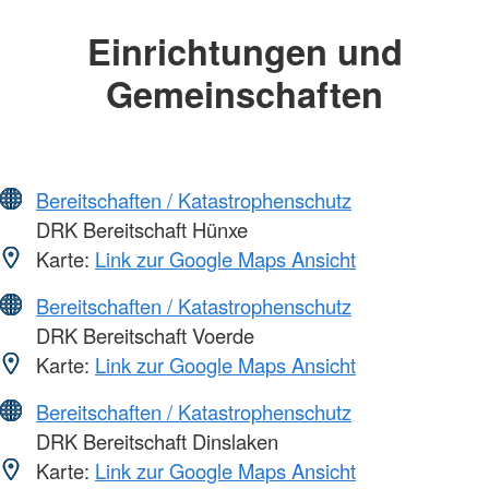
Einrichtungen und
Gemeinschaften
Bereitschaften / Katastrophenschutz
DRK Bereitschaft Hünxe
Karte:
Link zur Google Maps Ansicht
Bereitschaften / Katastrophenschutz
DRK Bereitschaft Voerde
Karte:
Link zur Google Maps Ansicht
Bereitschaften / Katastrophenschutz
DRK Bereitschaft Dinslaken
Karte:
Link zur Google Maps Ansicht