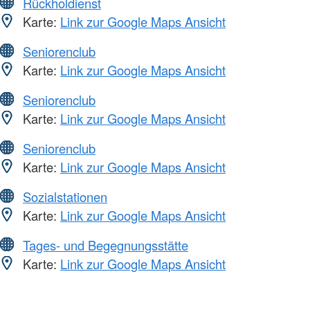
Rückholdienst
Karte:
Link zur Google Maps Ansicht
Seniorenclub
Karte:
Link zur Google Maps Ansicht
Seniorenclub
Karte:
Link zur Google Maps Ansicht
Seniorenclub
Karte:
Link zur Google Maps Ansicht
Sozialstationen
Karte:
Link zur Google Maps Ansicht
Tages- und Begegnungsstätte
Karte:
Link zur Google Maps Ansicht