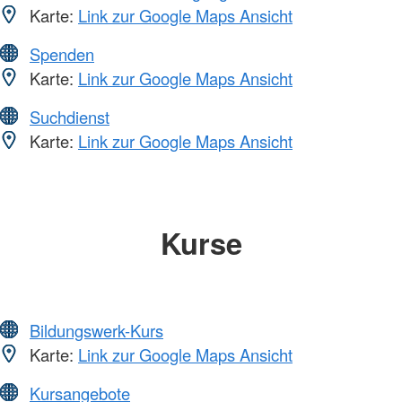
Karte:
Link zur Google Maps Ansicht
Spenden
Karte:
Link zur Google Maps Ansicht
Suchdienst
Karte:
Link zur Google Maps Ansicht
Kurse
Bildungswerk-Kurs
Karte:
Link zur Google Maps Ansicht
Kursangebote