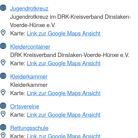
Jugendrotkreuz
Jugendrotkreuz im DRK-Kreisverband Dinslaken-
Voerde-Hünxe e.V.
Karte:
Link zur Google Maps Ansicht
Kleidercontainer
DRK Kreisverband Dinslaken-Voerde-Hünxe e.V.
Karte:
Link zur Google Maps Ansicht
Kleiderkammer
Kleiderkammer
Karte:
Link zur Google Maps Ansicht
Ortsvereine
Karte:
Link zur Google Maps Ansicht
Rettungsschule
Karte:
Link zur Google Maps Ansicht