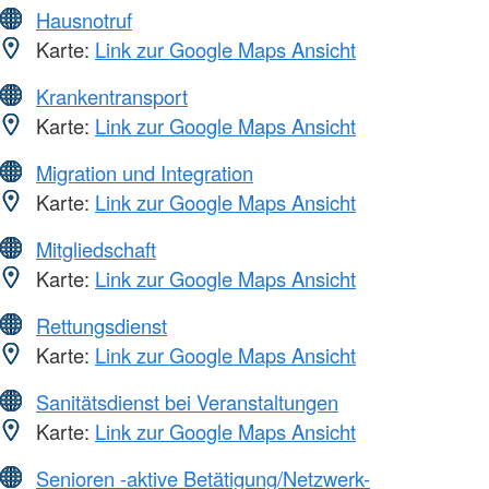
Hausnotruf
Karte:
Link zur Google Maps Ansicht
Krankentransport
Karte:
Link zur Google Maps Ansicht
Migration und Integration
Karte:
Link zur Google Maps Ansicht
Mitgliedschaft
Karte:
Link zur Google Maps Ansicht
Rettungsdienst
Karte:
Link zur Google Maps Ansicht
Sanitätsdienst bei Veranstaltungen
Karte:
Link zur Google Maps Ansicht
Senioren -aktive Betätigung/Netzwerk-