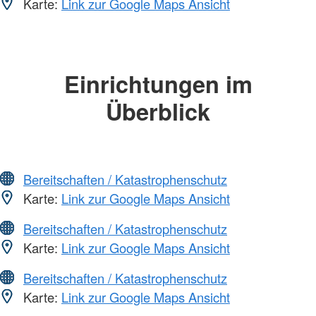
Karte:
Link zur Google Maps Ansicht
Einrichtungen im
Überblick
Bereitschaften / Katastrophenschutz
Karte:
Link zur Google Maps Ansicht
Bereitschaften / Katastrophenschutz
Karte:
Link zur Google Maps Ansicht
Bereitschaften / Katastrophenschutz
Karte:
Link zur Google Maps Ansicht