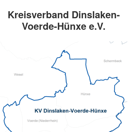
Kreisverband Dinslaken-
Voerde-Hünxe e.V.