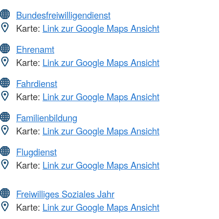
Bundesfreiwilligendienst
Karte:
Link zur Google Maps Ansicht
Ehrenamt
Karte:
Link zur Google Maps Ansicht
Fahrdienst
Karte:
Link zur Google Maps Ansicht
Familienbildung
Karte:
Link zur Google Maps Ansicht
Flugdienst
Karte:
Link zur Google Maps Ansicht
Freiwilliges Soziales Jahr
Karte:
Link zur Google Maps Ansicht