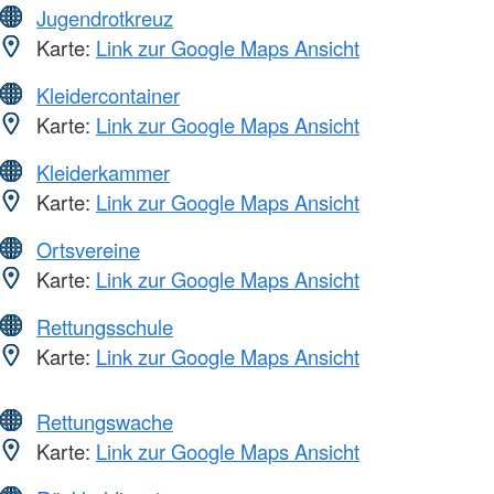
Jugendrotkreuz
Karte:
Link zur Google Maps Ansicht
Kleidercontainer
Karte:
Link zur Google Maps Ansicht
Kleiderkammer
Karte:
Link zur Google Maps Ansicht
Ortsvereine
Karte:
Link zur Google Maps Ansicht
Rettungsschule
Karte:
Link zur Google Maps Ansicht
Rettungswache
Karte:
Link zur Google Maps Ansicht