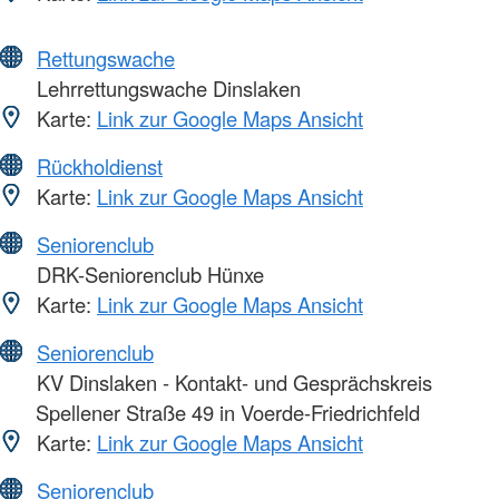
Rettungswache
Lehrrettungswache Dinslaken
Karte:
Link zur Google Maps Ansicht
Rückholdienst
Karte:
Link zur Google Maps Ansicht
Seniorenclub
DRK-Seniorenclub Hünxe
Karte:
Link zur Google Maps Ansicht
Seniorenclub
KV Dinslaken - Kontakt- und Gesprächskreis
Spellener Straße 49 in Voerde-Friedrichfeld
Karte:
Link zur Google Maps Ansicht
Seniorenclub