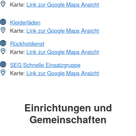
Karte:
Link zur Google Maps Ansicht
Kleiderläden
Karte:
Link zur Google Maps Ansicht
Rückholdienst
Karte:
Link zur Google Maps Ansicht
SEG Schnelle Einsatzgruppe
Karte:
Link zur Google Maps Ansicht
Einrichtungen und
Gemeinschaften