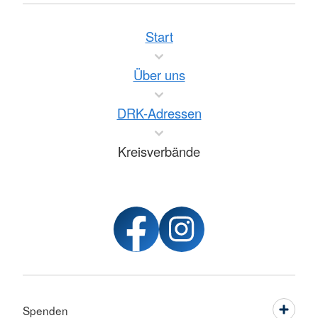
Start
Über uns
DRK-Adressen
Kreisverbände
Spenden