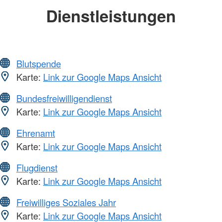
Dienstleistungen
Blutspende
Karte:
Link zur Google Maps Ansicht
Bundesfreiwilligendienst
Karte:
Link zur Google Maps Ansicht
Ehrenamt
Karte:
Link zur Google Maps Ansicht
Flugdienst
Karte:
Link zur Google Maps Ansicht
Freiwilliges Soziales Jahr
Karte:
Link zur Google Maps Ansicht