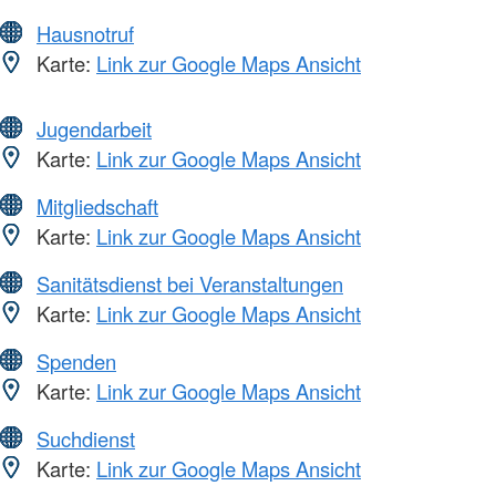
Hausnotruf
Karte:
Link zur Google Maps Ansicht
Jugendarbeit
Karte:
Link zur Google Maps Ansicht
Mitgliedschaft
Karte:
Link zur Google Maps Ansicht
Sanitätsdienst bei Veranstaltungen
Karte:
Link zur Google Maps Ansicht
Spenden
Karte:
Link zur Google Maps Ansicht
Suchdienst
Karte:
Link zur Google Maps Ansicht