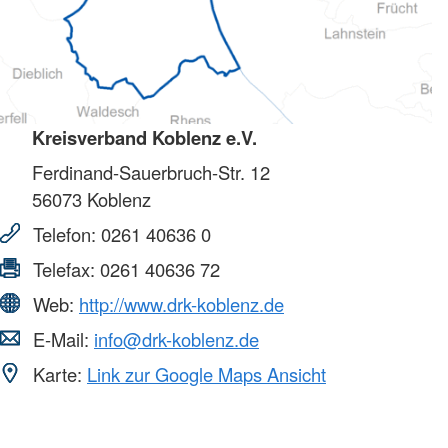
Kreisverband Koblenz e.V.
Ferdinand-Sauerbruch-Str. 12
56073
Koblenz
Telefon:
0261 40636 0
Telefax:
0261 40636 72
Web:
http://www.drk-koblenz.de
E-Mail:
info@drk-koblenz.de
Karte:
Link zur Google Maps Ansicht