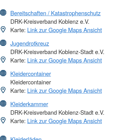
Bereitschaften / Katastrophenschutz
DRK-Kreisverband Koblenz e.V.
Karte:
Link zur Google Maps Ansicht
Jugendrotkreuz
DRK-Kreisverband Koblenz-Stadt e.V.
Karte:
Link zur Google Maps Ansicht
Kleidercontainer
Kleidercontainer
Karte:
Link zur Google Maps Ansicht
Kleiderkammer
DRK-Kreisverband Koblenz-Stadt e.V.
Karte:
Link zur Google Maps Ansicht
Kleiderläden