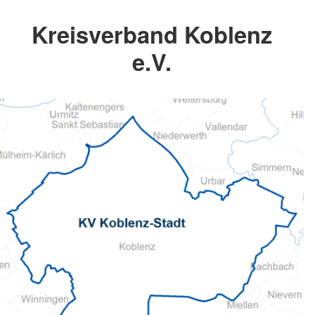
Kreisverband Koblenz
e.V.