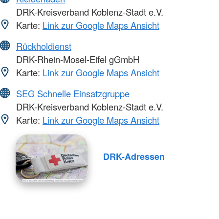
DRK-Kreisverband Koblenz-Stadt e.V.
Karte:
Link zur Google Maps Ansicht
Rückholdienst
DRK-Rhein-Mosel-Eifel gGmbH
Karte:
Link zur Google Maps Ansicht
SEG Schnelle Einsatzgruppe
DRK-Kreisverband Koblenz-Stadt e.V.
Karte:
Link zur Google Maps Ansicht
DRK-Adressen