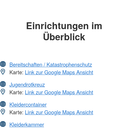
Einrichtungen im
Überblick
Bereitschaften / Katastrophenschutz
Karte:
Link zur Google Maps Ansicht
Jugendrotkreuz
Karte:
Link zur Google Maps Ansicht
Kleidercontainer
Karte:
Link zur Google Maps Ansicht
Kleiderkammer