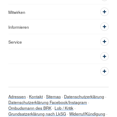
Mitwirken
Informieren
Service
Adressen
Kontakt
Sitemap
Datenschutzerklärung
Datenschutzerklärung Facebook/Instagram
Ombudsmann des BRK
Lob / Kritik
Grundsatzerklärung nach LkSG
Widerruf/Kündigung