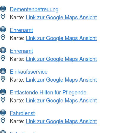
Dementenbetreuung
Karte:
Link zur Google Maps Ansicht
Ehrenamt
Karte:
Link zur Google Maps Ansicht
Ehrenamt
Karte:
Link zur Google Maps Ansicht
Einkaufsservice
Karte:
Link zur Google Maps Ansicht
Entlastende Hilfen für Pflegende
Karte:
Link zur Google Maps Ansicht
Fahrdienst
Karte:
Link zur Google Maps Ansicht