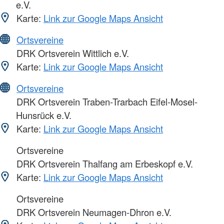
e.V.
Karte:
Link zur Google Maps Ansicht
Ortsvereine
DRK Ortsverein Wittlich e.V.
Karte:
Link zur Google Maps Ansicht
Ortsvereine
DRK Ortsverein Traben-Trarbach Eifel-Mosel-
Hunsrück e.V.
Karte:
Link zur Google Maps Ansicht
Ortsvereine
DRK Ortsverein Thalfang am Erbeskopf e.V.
Karte:
Link zur Google Maps Ansicht
Ortsvereine
DRK Ortsverein Neumagen-Dhron e.V.