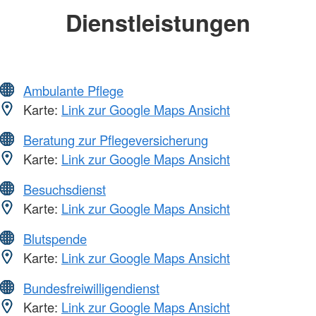
Dienstleistungen
Ambulante Pflege
Karte:
Link zur Google Maps Ansicht
Beratung zur Pflegeversicherung
Karte:
Link zur Google Maps Ansicht
Besuchsdienst
Karte:
Link zur Google Maps Ansicht
Blutspende
Karte:
Link zur Google Maps Ansicht
Bundesfreiwilligendienst
Karte:
Link zur Google Maps Ansicht