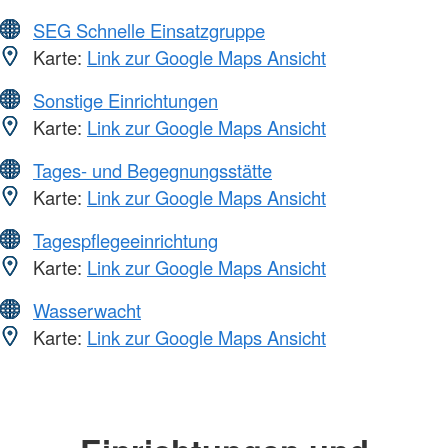
SEG Schnelle Einsatzgruppe
Karte:
Link zur Google Maps Ansicht
Sonstige Einrichtungen
Karte:
Link zur Google Maps Ansicht
Tages- und Begegnungsstätte
Karte:
Link zur Google Maps Ansicht
Tagespflegeeinrichtung
Karte:
Link zur Google Maps Ansicht
Wasserwacht
Karte:
Link zur Google Maps Ansicht