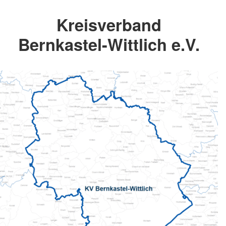
Kreisverband
Bernkastel-Wittlich e.V.