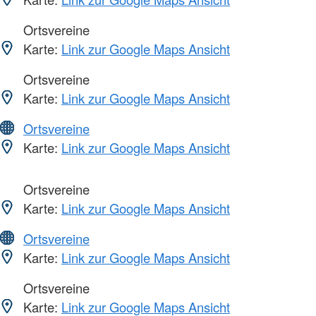
Ortsvereine
Karte:
Link zur Google Maps Ansicht
Ortsvereine
Karte:
Link zur Google Maps Ansicht
Ortsvereine
Karte:
Link zur Google Maps Ansicht
Ortsvereine
Karte:
Link zur Google Maps Ansicht
Ortsvereine
Karte:
Link zur Google Maps Ansicht
Ortsvereine
Karte:
Link zur Google Maps Ansicht