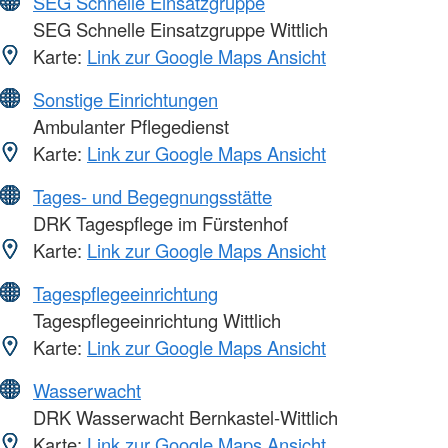
SEG Schnelle Einsatzgruppe
SEG Schnelle Einsatzgruppe Wittlich
Karte:
Link zur Google Maps Ansicht
Sonstige Einrichtungen
Ambulanter Pflegedienst
Karte:
Link zur Google Maps Ansicht
Tages- und Begegnungsstätte
DRK Tagespflege im Fürstenhof
Karte:
Link zur Google Maps Ansicht
Tagespflegeeinrichtung
Tagespflegeeinrichtung Wittlich
Karte:
Link zur Google Maps Ansicht
Wasserwacht
DRK Wasserwacht Bernkastel-Wittlich
Karte:
Link zur Google Maps Ansicht