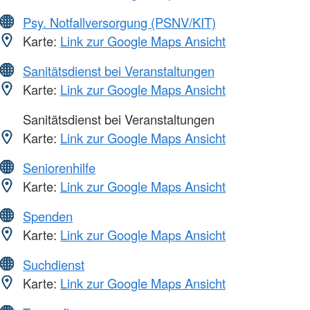
Psy. Notfallversorgung (PSNV/KIT)
Karte:
Link zur Google Maps Ansicht
Sanitätsdienst bei Veranstaltungen
Karte:
Link zur Google Maps Ansicht
Sanitätsdienst bei Veranstaltungen
Karte:
Link zur Google Maps Ansicht
Seniorenhilfe
Karte:
Link zur Google Maps Ansicht
Spenden
Karte:
Link zur Google Maps Ansicht
Suchdienst
Karte:
Link zur Google Maps Ansicht