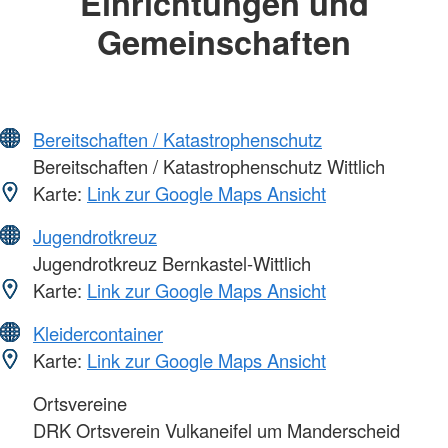
Einrichtungen und
Gemeinschaften
Bereitschaften / Katastrophenschutz
Bereitschaften / Katastrophenschutz Wittlich
Karte:
Link zur Google Maps Ansicht
Jugendrotkreuz
Jugendrotkreuz Bernkastel-Wittlich
Karte:
Link zur Google Maps Ansicht
Kleidercontainer
Karte:
Link zur Google Maps Ansicht
Ortsvereine
DRK Ortsverein Vulkaneifel um Manderscheid