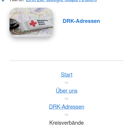
DRK-Adressen
Start
Über uns
DRK-Adressen
Kreisverbände