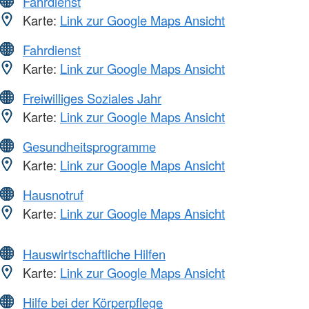
Fahrdienst
Karte:
Link zur Google Maps Ansicht
Fahrdienst
Karte:
Link zur Google Maps Ansicht
Freiwilliges Soziales Jahr
Karte:
Link zur Google Maps Ansicht
Gesundheitsprogramme
Karte:
Link zur Google Maps Ansicht
Hausnotruf
Karte:
Link zur Google Maps Ansicht
Hauswirtschaftliche Hilfen
Karte:
Link zur Google Maps Ansicht
Hilfe bei der Körperpflege