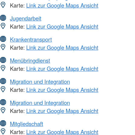
Karte:
Link zur Google Maps Ansicht
Jugendarbeit
Karte:
Link zur Google Maps Ansicht
Krankentransport
Karte:
Link zur Google Maps Ansicht
Menübringdienst
Karte:
Link zur Google Maps Ansicht
Migration und Integration
Karte:
Link zur Google Maps Ansicht
Migration und Integration
Karte:
Link zur Google Maps Ansicht
Mitgliedschaft
Karte:
Link zur Google Maps Ansicht