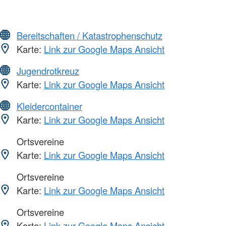
Bereitschaften / Katastrophenschutz
Karte:
Link zur Google Maps Ansicht
Jugendrotkreuz
Karte:
Link zur Google Maps Ansicht
Kleidercontainer
Karte:
Link zur Google Maps Ansicht
Ortsvereine
Karte:
Link zur Google Maps Ansicht
Ortsvereine
Karte:
Link zur Google Maps Ansicht
Ortsvereine
Karte:
Link zur Google Maps Ansicht