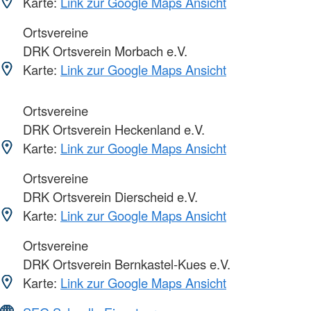
Karte:
Link zur Google Maps Ansicht
Ortsvereine
DRK Ortsverein Morbach e.V.
Karte:
Link zur Google Maps Ansicht
Ortsvereine
DRK Ortsverein Heckenland e.V.
Karte:
Link zur Google Maps Ansicht
Ortsvereine
DRK Ortsverein Dierscheid e.V.
Karte:
Link zur Google Maps Ansicht
Ortsvereine
DRK Ortsverein Bernkastel-Kues e.V.
Karte:
Link zur Google Maps Ansicht