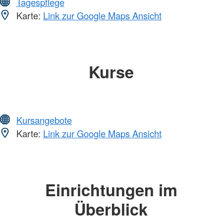
Tagespflege
Karte:
Link zur Google Maps Ansicht
Kurse
Kursangebote
Karte:
Link zur Google Maps Ansicht
Einrichtungen im
Überblick