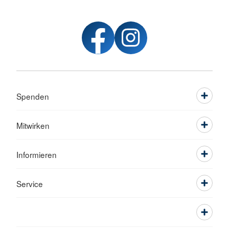
Spenden
Mitwirken
Informieren
Service