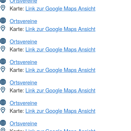
Ortsvereine
Karte:
Link zur Google Maps Ansicht
Ortsvereine
Karte:
Link zur Google Maps Ansicht
Ortsvereine
Karte:
Link zur Google Maps Ansicht
Ortsvereine
Karte:
Link zur Google Maps Ansicht
Ortsvereine
Karte:
Link zur Google Maps Ansicht
Ortsvereine
Karte:
Link zur Google Maps Ansicht
Ortsvereine