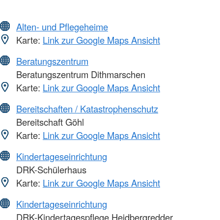
Alten- und Pflegeheime
Karte:
Link zur Google Maps Ansicht
Beratungszentrum
Beratungszentrum Dithmarschen
Karte:
Link zur Google Maps Ansicht
Bereitschaften / Katastrophenschutz
Bereitschaft Göhl
Karte:
Link zur Google Maps Ansicht
Kindertageseinrichtung
DRK-Schülerhaus
Karte:
Link zur Google Maps Ansicht
Kindertageseinrichtung
DRK-Kindertagespflege Heidbergredder