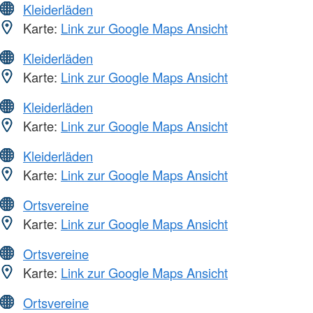
Kleiderläden
Karte:
Link zur Google Maps Ansicht
Kleiderläden
Karte:
Link zur Google Maps Ansicht
Kleiderläden
Karte:
Link zur Google Maps Ansicht
Kleiderläden
Karte:
Link zur Google Maps Ansicht
Ortsvereine
Karte:
Link zur Google Maps Ansicht
Ortsvereine
Karte:
Link zur Google Maps Ansicht
Ortsvereine