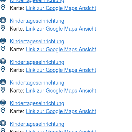
Karte:
Link zur Google Maps Ansicht
Kindertageseinrichtung
Karte:
Link zur Google Maps Ansicht
Kindertageseinrichtung
Karte:
Link zur Google Maps Ansicht
Kindertageseinrichtung
Karte:
Link zur Google Maps Ansicht
Kindertageseinrichtung
Karte:
Link zur Google Maps Ansicht
Kindertageseinrichtung
Karte:
Link zur Google Maps Ansicht
Kindertageseinrichtung
Karte:
Link zur Google Maps Ansicht