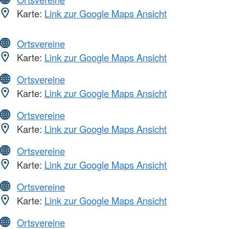
Karte:
Link zur Google Maps Ansicht
Ortsvereine
Karte:
Link zur Google Maps Ansicht
Ortsvereine
Karte:
Link zur Google Maps Ansicht
Ortsvereine
Karte:
Link zur Google Maps Ansicht
Ortsvereine
Karte:
Link zur Google Maps Ansicht
Ortsvereine
Karte:
Link zur Google Maps Ansicht
Ortsvereine