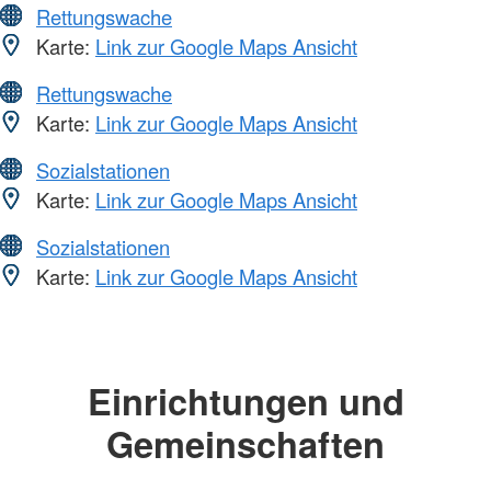
Rettungswache
Karte:
Link zur Google Maps Ansicht
Rettungswache
Karte:
Link zur Google Maps Ansicht
Sozialstationen
Karte:
Link zur Google Maps Ansicht
Sozialstationen
Karte:
Link zur Google Maps Ansicht
Einrichtungen und
Gemeinschaften