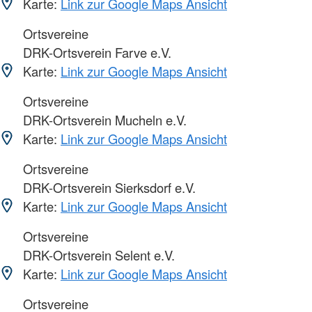
Karte:
Link zur Google Maps Ansicht
Ortsvereine
DRK-Ortsverein Farve e.V.
Karte:
Link zur Google Maps Ansicht
Ortsvereine
DRK-Ortsverein Mucheln e.V.
Karte:
Link zur Google Maps Ansicht
Ortsvereine
DRK-Ortsverein Sierksdorf e.V.
Karte:
Link zur Google Maps Ansicht
Ortsvereine
DRK-Ortsverein Selent e.V.
Karte:
Link zur Google Maps Ansicht
Ortsvereine