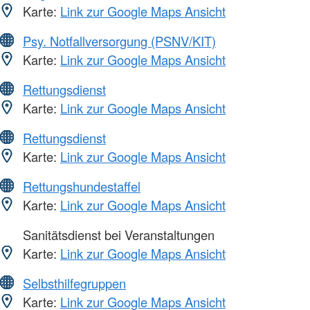
Karte:
Link zur Google Maps Ansicht
Psy. Notfallversorgung (PSNV/KIT)
Karte:
Link zur Google Maps Ansicht
Rettungsdienst
Karte:
Link zur Google Maps Ansicht
Rettungsdienst
Karte:
Link zur Google Maps Ansicht
Rettungshundestaffel
Karte:
Link zur Google Maps Ansicht
Sanitätsdienst bei Veranstaltungen
Karte:
Link zur Google Maps Ansicht
Selbsthilfegruppen
Karte:
Link zur Google Maps Ansicht