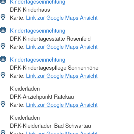
Kindertageseinrichtung
DRK Kinderhaus
Karte:
Link zur Google Maps Ansicht
Kindertageseinrichtung
DRK Kindertagesstätte Rosenfeld
Karte:
Link zur Google Maps Ansicht
Kindertageseinrichtung
DRK-Kindertagespflege Sonnenhöhe
Karte:
Link zur Google Maps Ansicht
Kleiderläden
DRK-Anziehpunkt Ratekau
Karte:
Link zur Google Maps Ansicht
Kleiderläden
DRK-Kleiderladen Bad Schwartau
Karte:
Link zur Google Maps Ansicht