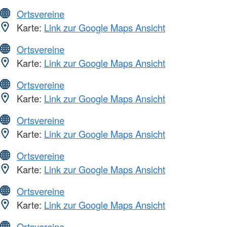
Ortsvereine
Karte:
Link zur Google Maps Ansicht
Ortsvereine
Karte:
Link zur Google Maps Ansicht
Ortsvereine
Karte:
Link zur Google Maps Ansicht
Ortsvereine
Karte:
Link zur Google Maps Ansicht
Ortsvereine
Karte:
Link zur Google Maps Ansicht
Ortsvereine
Karte:
Link zur Google Maps Ansicht
Ortsvereine