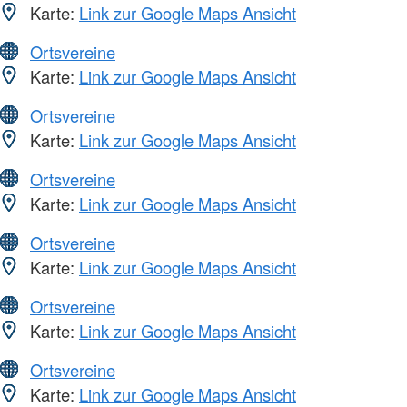
Karte:
Link zur Google Maps Ansicht
Ortsvereine
Karte:
Link zur Google Maps Ansicht
Ortsvereine
Karte:
Link zur Google Maps Ansicht
Ortsvereine
Karte:
Link zur Google Maps Ansicht
Ortsvereine
Karte:
Link zur Google Maps Ansicht
Ortsvereine
Karte:
Link zur Google Maps Ansicht
Ortsvereine
Karte:
Link zur Google Maps Ansicht