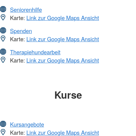
Seniorenhilfe
Karte:
Link zur Google Maps Ansicht
Spenden
Karte:
Link zur Google Maps Ansicht
Therapiehundearbeit
Karte:
Link zur Google Maps Ansicht
Kurse
Kursangebote
Karte:
Link zur Google Maps Ansicht