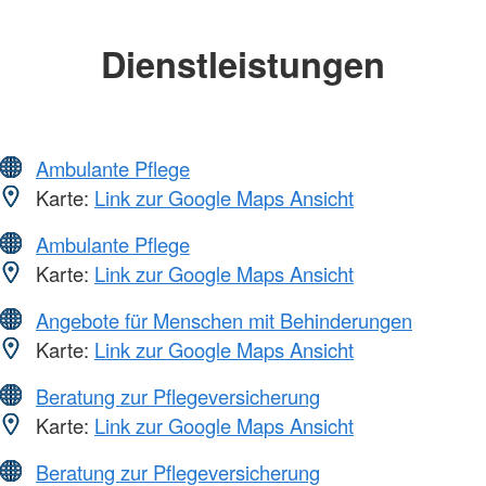
Dienstleistungen
Ambulante Pflege
Karte:
Link zur Google Maps Ansicht
Ambulante Pflege
Karte:
Link zur Google Maps Ansicht
Angebote für Menschen mit Behinderungen
Karte:
Link zur Google Maps Ansicht
Beratung zur Pflegeversicherung
Karte:
Link zur Google Maps Ansicht
Beratung zur Pflegeversicherung