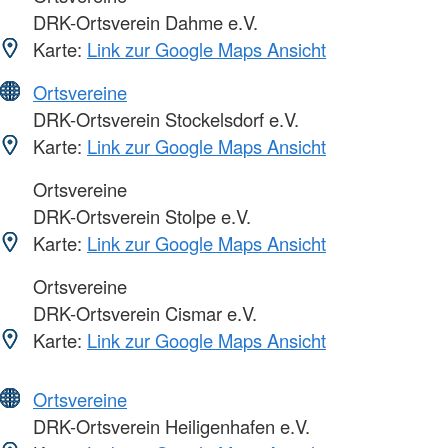
DRK-Ortsverein Dahme e.V.
Karte:
Link zur Google Maps Ansicht
Ortsvereine
DRK-Ortsverein Stockelsdorf e.V.
Karte:
Link zur Google Maps Ansicht
Ortsvereine
DRK-Ortsverein Stolpe e.V.
Karte:
Link zur Google Maps Ansicht
Ortsvereine
DRK-Ortsverein Cismar e.V.
Karte:
Link zur Google Maps Ansicht
Ortsvereine
DRK-Ortsverein Heiligenhafen e.V.