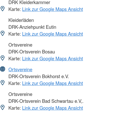
DRK Kleiderkammer
Karte:
Link zur Google Maps Ansicht
Kleiderläden
DRK-Anziehpunkt Eutin
Karte:
Link zur Google Maps Ansicht
Ortsvereine
DRK-Ortsverein Bosau
Karte:
Link zur Google Maps Ansicht
Ortsvereine
DRK-Ortsverein Bokhorst e.V.
Karte:
Link zur Google Maps Ansicht
Ortsvereine
DRK-Ortsverein Bad Schwartau e.V,.
Karte:
Link zur Google Maps Ansicht