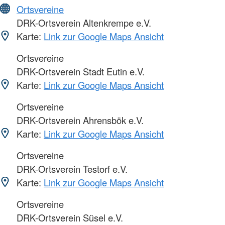
Ortsvereine
DRK-Ortsverein Altenkrempe e.V.
Karte:
Link zur Google Maps Ansicht
Ortsvereine
DRK-Ortsverein Stadt Eutin e.V.
Karte:
Link zur Google Maps Ansicht
Ortsvereine
DRK-Ortsverein Ahrensbök e.V.
Karte:
Link zur Google Maps Ansicht
Ortsvereine
DRK-Ortsverein Testorf e.V.
Karte:
Link zur Google Maps Ansicht
Ortsvereine
DRK-Ortsverein Süsel e.V.