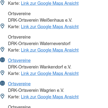
Karte:
Link zur Google Maps Ansicht
Ortsvereine
DRK-Ortsverein Weißenhaus e.V.
Karte:
Link zur Google Maps Ansicht
Ortsvereine
DRK-Ortsverein Waterneverstorf
Karte:
Link zur Google Maps Ansicht
Ortsvereine
DRK-Ortsverein Wankendorf e.V.
Karte:
Link zur Google Maps Ansicht
Ortsvereine
DRK-Ortsverein Wagrien e.V.
Karte:
Link zur Google Maps Ansicht
Ortsvereine