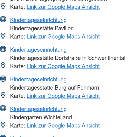
Karte:
Link zur Google Maps Ansicht
Kindertageseinrichtung
Kindertagesstätte Pavillon
Karte:
Link zur Google Maps Ansicht
Kindertageseinrichtung
Kindertagesstätte Dorfstraße in Schwentinental
Karte:
Link zur Google Maps Ansicht
Kindertageseinrichtung
Kindertagesstätte Burg auf Fehmarn
Karte:
Link zur Google Maps Ansicht
Kindertageseinrichtung
Kindergarten Wichtelland
Karte:
Link zur Google Maps Ansicht