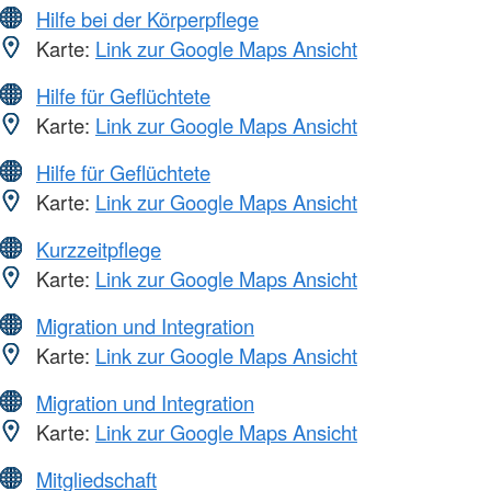
Hilfe bei der Körperpflege
Karte:
Link zur Google Maps Ansicht
Hilfe für Geflüchtete
Karte:
Link zur Google Maps Ansicht
Hilfe für Geflüchtete
Karte:
Link zur Google Maps Ansicht
Kurzzeitpflege
Karte:
Link zur Google Maps Ansicht
Migration und Integration
Karte:
Link zur Google Maps Ansicht
Migration und Integration
Karte:
Link zur Google Maps Ansicht
Mitgliedschaft