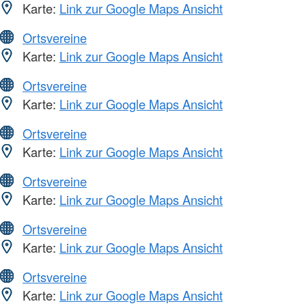
Karte:
Link zur Google Maps Ansicht
Ortsvereine
Karte:
Link zur Google Maps Ansicht
Ortsvereine
Karte:
Link zur Google Maps Ansicht
Ortsvereine
Karte:
Link zur Google Maps Ansicht
Ortsvereine
Karte:
Link zur Google Maps Ansicht
Ortsvereine
Karte:
Link zur Google Maps Ansicht
Ortsvereine
Karte:
Link zur Google Maps Ansicht