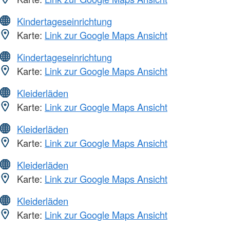
Kindertageseinrichtung
Karte:
Link zur Google Maps Ansicht
Kindertageseinrichtung
Karte:
Link zur Google Maps Ansicht
Kleiderläden
Karte:
Link zur Google Maps Ansicht
Kleiderläden
Karte:
Link zur Google Maps Ansicht
Kleiderläden
Karte:
Link zur Google Maps Ansicht
Kleiderläden
Karte:
Link zur Google Maps Ansicht