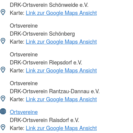
DRK-Ortsverein Schönweide e.V.
Karte:
Link zur Google Maps Ansicht
Ortsvereine
DRK-Ortsverein Schönberg
Karte:
Link zur Google Maps Ansicht
Ortsvereine
DRK-Ortsverein Riepsdorf e.V.
Karte:
Link zur Google Maps Ansicht
Ortsvereine
DRK-Ortsverein Rantzau-Dannau e.V.
Karte:
Link zur Google Maps Ansicht
Ortsvereine
DRK-Ortsverein Raisdorf e.V.
Karte:
Link zur Google Maps Ansicht