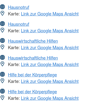
Hausnotruf
Karte:
Link zur Google Maps Ansicht
Hausnotruf
Karte:
Link zur Google Maps Ansicht
Hauswirtschaftliche Hilfen
Karte:
Link zur Google Maps Ansicht
Hauswirtschaftliche Hilfen
Karte:
Link zur Google Maps Ansicht
Hilfe bei der Körperpflege
Karte:
Link zur Google Maps Ansicht
Hilfe bei der Körperpflege
Karte:
Link zur Google Maps Ansicht