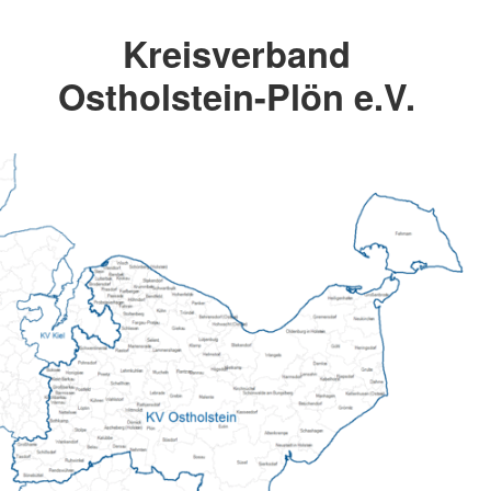
Kreisverband
Ostholstein-Plön e.V.