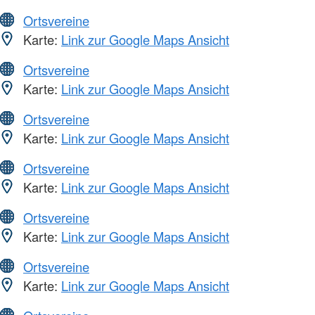
Ortsvereine
Karte:
Link zur Google Maps Ansicht
Ortsvereine
Karte:
Link zur Google Maps Ansicht
Ortsvereine
Karte:
Link zur Google Maps Ansicht
Ortsvereine
Karte:
Link zur Google Maps Ansicht
Ortsvereine
Karte:
Link zur Google Maps Ansicht
Ortsvereine
Karte:
Link zur Google Maps Ansicht