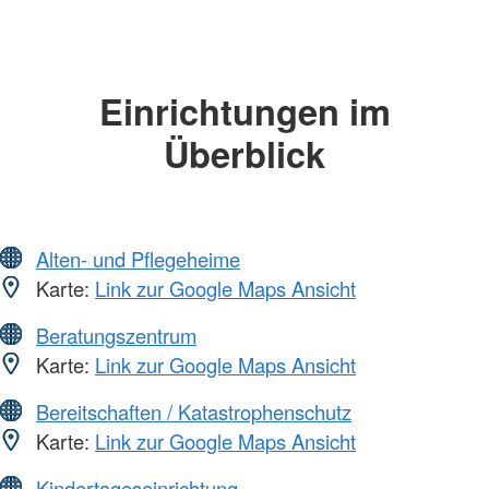
Einrichtungen im
Überblick
Alten- und Pflegeheime
Karte:
Link zur Google Maps Ansicht
Beratungszentrum
Karte:
Link zur Google Maps Ansicht
Bereitschaften / Katastrophenschutz
Karte:
Link zur Google Maps Ansicht
Kindertageseinrichtung