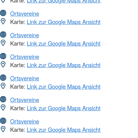
Karte:
Link zur Google Maps Ansicht
Ortsvereine
Karte:
Link zur Google Maps Ansicht
Ortsvereine
Karte:
Link zur Google Maps Ansicht
Ortsvereine
Karte:
Link zur Google Maps Ansicht
Ortsvereine
Karte:
Link zur Google Maps Ansicht
Ortsvereine
Karte:
Link zur Google Maps Ansicht
Ortsvereine
Karte:
Link zur Google Maps Ansicht