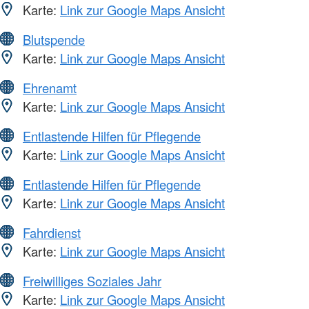
Karte:
Link zur Google Maps Ansicht
Blutspende
Karte:
Link zur Google Maps Ansicht
Ehrenamt
Karte:
Link zur Google Maps Ansicht
Entlastende Hilfen für Pflegende
Karte:
Link zur Google Maps Ansicht
Entlastende Hilfen für Pflegende
Karte:
Link zur Google Maps Ansicht
Fahrdienst
Karte:
Link zur Google Maps Ansicht
Freiwilliges Soziales Jahr
Karte:
Link zur Google Maps Ansicht