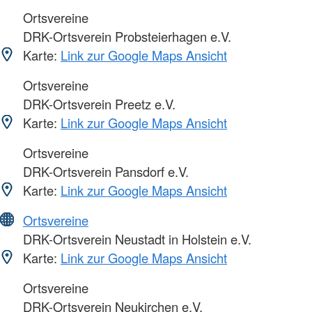
Ortsvereine
DRK-Ortsverein Probsteierhagen e.V.
Karte:
Link zur Google Maps Ansicht
Ortsvereine
DRK-Ortsverein Preetz e.V.
Karte:
Link zur Google Maps Ansicht
Ortsvereine
DRK-Ortsverein Pansdorf e.V.
Karte:
Link zur Google Maps Ansicht
Ortsvereine
DRK-Ortsverein Neustadt in Holstein e.V.
Karte:
Link zur Google Maps Ansicht
Ortsvereine
DRK-Ortsverein Neukirchen e.V.