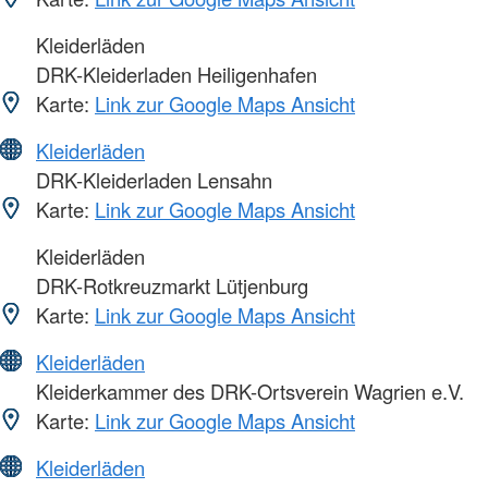
Kleiderläden
DRK-Kleiderladen Heiligenhafen
Karte:
Link zur Google Maps Ansicht
Kleiderläden
DRK-Kleiderladen Lensahn
Karte:
Link zur Google Maps Ansicht
Kleiderläden
DRK-Rotkreuzmarkt Lütjenburg
Karte:
Link zur Google Maps Ansicht
Kleiderläden
Kleiderkammer des DRK-Ortsverein Wagrien e.V.
Karte:
Link zur Google Maps Ansicht
Kleiderläden