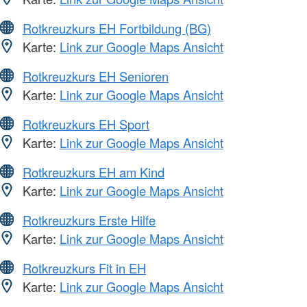
Rotkreuzkurs EH Fortbildung (BG)
Karte:
Link zur Google Maps Ansicht
Rotkreuzkurs EH Senioren
Karte:
Link zur Google Maps Ansicht
Rotkreuzkurs EH Sport
Karte:
Link zur Google Maps Ansicht
Rotkreuzkurs EH am Kind
Karte:
Link zur Google Maps Ansicht
Rotkreuzkurs Erste Hilfe
Karte:
Link zur Google Maps Ansicht
Rotkreuzkurs Fit in EH
Karte:
Link zur Google Maps Ansicht