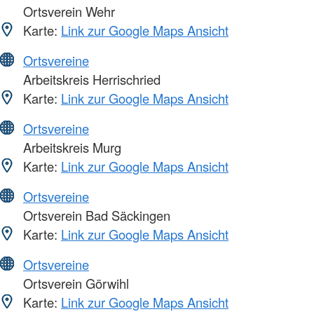
Ortsverein Wehr
Karte:
Link zur Google Maps Ansicht
Ortsvereine
Arbeitskreis Herrischried
Karte:
Link zur Google Maps Ansicht
Ortsvereine
Arbeitskreis Murg
Karte:
Link zur Google Maps Ansicht
Ortsvereine
Ortsverein Bad Säckingen
Karte:
Link zur Google Maps Ansicht
Ortsvereine
Ortsverein Görwihl
Karte:
Link zur Google Maps Ansicht