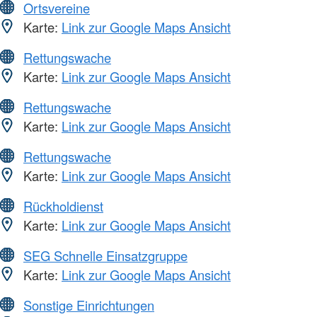
Ortsvereine
Karte:
Link zur Google Maps Ansicht
Rettungswache
Karte:
Link zur Google Maps Ansicht
Rettungswache
Karte:
Link zur Google Maps Ansicht
Rettungswache
Karte:
Link zur Google Maps Ansicht
Rückholdienst
Karte:
Link zur Google Maps Ansicht
SEG Schnelle Einsatzgruppe
Karte:
Link zur Google Maps Ansicht
Sonstige Einrichtungen