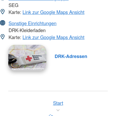
SEG
Karte:
Link zur Google Maps Ansicht
Sonstige Einrichtungen
DRK-Kleiderladen
Karte:
Link zur Google Maps Ansicht
DRK-Adressen
Start