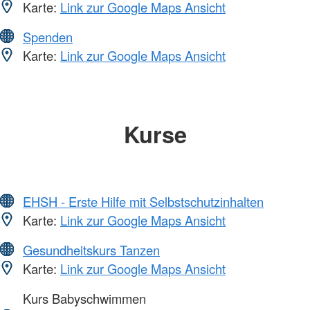
Karte:
Link zur Google Maps Ansicht
Spenden
Karte:
Link zur Google Maps Ansicht
Kurse
EHSH - Erste Hilfe mit Selbstschutzinhalten
Karte:
Link zur Google Maps Ansicht
Gesundheitskurs Tanzen
Karte:
Link zur Google Maps Ansicht
Kurs Babyschwimmen