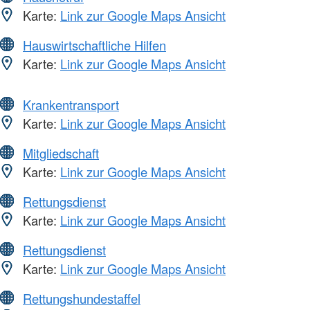
Karte:
Link zur Google Maps Ansicht
Hauswirtschaftliche Hilfen
Karte:
Link zur Google Maps Ansicht
Krankentransport
Karte:
Link zur Google Maps Ansicht
Mitgliedschaft
Karte:
Link zur Google Maps Ansicht
Rettungsdienst
Karte:
Link zur Google Maps Ansicht
Rettungsdienst
Karte:
Link zur Google Maps Ansicht
Rettungshundestaffel