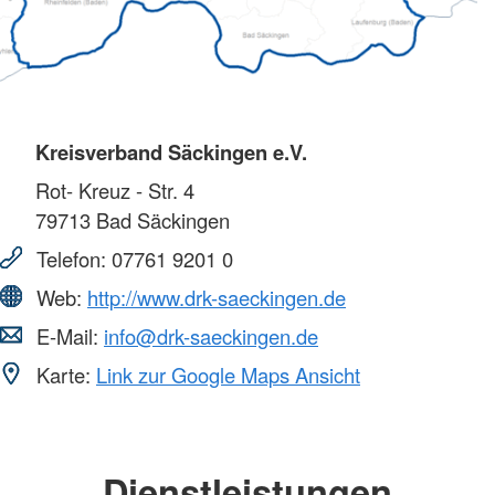
Kreisverband Säckingen e.V.
Rot- Kreuz - Str. 4
79713
Bad Säckingen
Telefon:
07761 9201 0
Web:
http://www.drk-saeckingen.de
E-Mail:
info@drk-saeckingen.de
Karte:
Link zur Google Maps Ansicht
Dienstleistungen