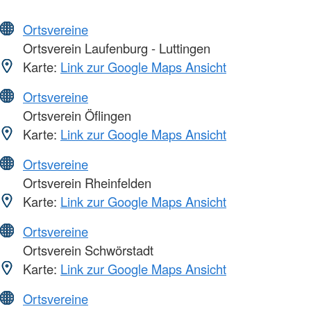
Ortsvereine
Ortsverein Laufenburg - Luttingen
Karte:
Link zur Google Maps Ansicht
Ortsvereine
Ortsverein Öflingen
Karte:
Link zur Google Maps Ansicht
Ortsvereine
Ortsverein Rheinfelden
Karte:
Link zur Google Maps Ansicht
Ortsvereine
Ortsverein Schwörstadt
Karte:
Link zur Google Maps Ansicht
Ortsvereine