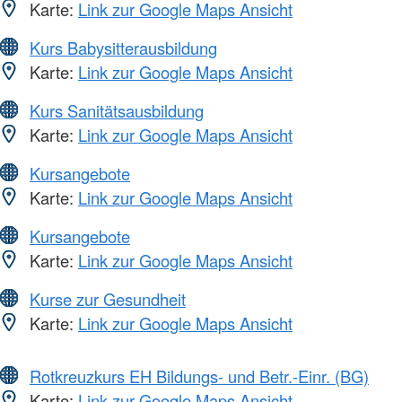
Karte:
Link zur Google Maps Ansicht
Kurs Babysitterausbildung
Karte:
Link zur Google Maps Ansicht
Kurs Sanitätsausbildung
Karte:
Link zur Google Maps Ansicht
Kursangebote
Karte:
Link zur Google Maps Ansicht
Kursangebote
Karte:
Link zur Google Maps Ansicht
Kurse zur Gesundheit
Karte:
Link zur Google Maps Ansicht
Rotkreuzkurs EH Bildungs- und Betr.-Einr. (BG)
Karte:
Link zur Google Maps Ansicht