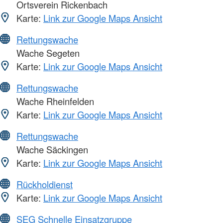
Ortsverein Rickenbach
Karte:
Link zur Google Maps Ansicht
Rettungswache
Wache Segeten
Karte:
Link zur Google Maps Ansicht
Rettungswache
Wache Rheinfelden
Karte:
Link zur Google Maps Ansicht
Rettungswache
Wache Säckingen
Karte:
Link zur Google Maps Ansicht
Rückholdienst
Karte:
Link zur Google Maps Ansicht
SEG Schnelle Einsatzgruppe