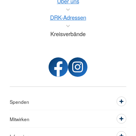
Über uns
DRK-Adressen
Kreisverbände
Spenden
Mitwirken