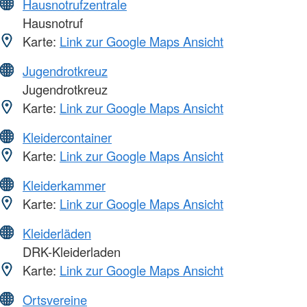
Hausnotrufzentrale
Hausnotruf
Karte:
Link zur Google Maps Ansicht
Jugendrotkreuz
Jugendrotkreuz
Karte:
Link zur Google Maps Ansicht
Kleidercontainer
Karte:
Link zur Google Maps Ansicht
Kleiderkammer
Karte:
Link zur Google Maps Ansicht
Kleiderläden
DRK-Kleiderladen
Karte:
Link zur Google Maps Ansicht
Ortsvereine