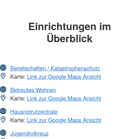
Einrichtungen im
Überblick
Bereitschaften / Katastrophenschutz
Karte:
Link zur Google Maps Ansicht
Betreutes Wohnen
Karte:
Link zur Google Maps Ansicht
Hausnotrufzentrale
Karte:
Link zur Google Maps Ansicht
Jugendrotkreuz