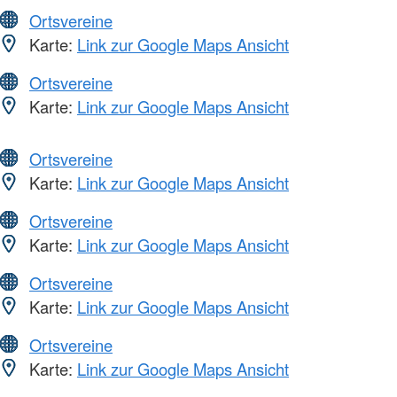
Ortsvereine
Karte:
Link zur Google Maps Ansicht
Ortsvereine
Karte:
Link zur Google Maps Ansicht
Ortsvereine
Karte:
Link zur Google Maps Ansicht
Ortsvereine
Karte:
Link zur Google Maps Ansicht
Ortsvereine
Karte:
Link zur Google Maps Ansicht
Ortsvereine
Karte:
Link zur Google Maps Ansicht