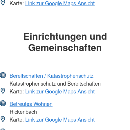
Karte:
Link zur Google Maps Ansicht
Einrichtungen und
Gemeinschaften
Bereitschaften / Katastrophenschutz
Katastrophenschutz und Bereitschaften
Karte:
Link zur Google Maps Ansicht
Betreutes Wohnen
Rickenbach
Karte:
Link zur Google Maps Ansicht