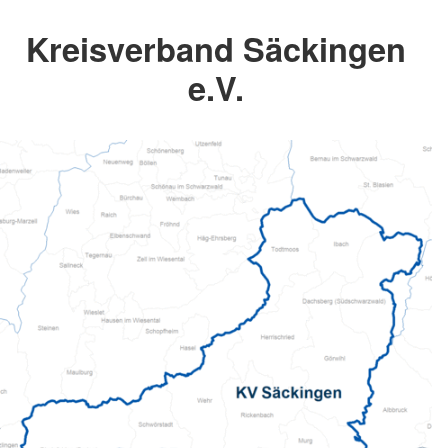
Kreisverband Säckingen
e.V.