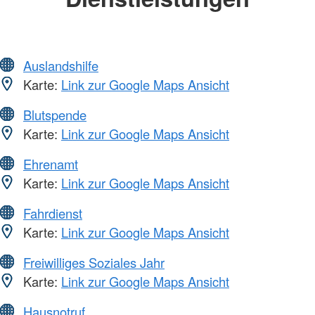
Auslandshilfe
Karte:
Link zur Google Maps Ansicht
Blutspende
Karte:
Link zur Google Maps Ansicht
Ehrenamt
Karte:
Link zur Google Maps Ansicht
Fahrdienst
Karte:
Link zur Google Maps Ansicht
Freiwilliges Soziales Jahr
Karte:
Link zur Google Maps Ansicht
Hausnotruf