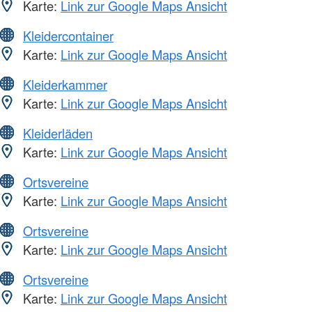
Karte:
Link zur Google Maps Ansicht
Kleidercontainer
Karte:
Link zur Google Maps Ansicht
Kleiderkammer
Karte:
Link zur Google Maps Ansicht
Kleiderläden
Karte:
Link zur Google Maps Ansicht
Ortsvereine
Karte:
Link zur Google Maps Ansicht
Ortsvereine
Karte:
Link zur Google Maps Ansicht
Ortsvereine
Karte:
Link zur Google Maps Ansicht