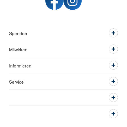
Spenden
Mitwirken
Informieren
Service