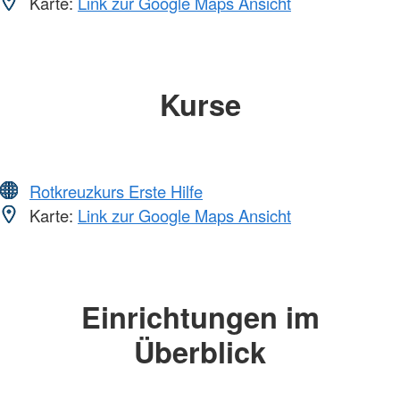
Karte:
Link zur Google Maps Ansicht
Kurse
Rotkreuzkurs Erste Hilfe
Karte:
Link zur Google Maps Ansicht
Einrichtungen im
Überblick