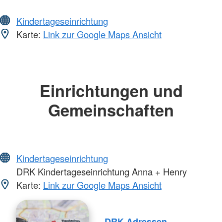
Kindertageseinrichtung
Karte:
Link zur Google Maps Ansicht
Einrichtungen und
Gemeinschaften
Kindertageseinrichtung
DRK Kindertageseinrichtung Anna + Henry
Karte:
Link zur Google Maps Ansicht
DRK-Adressen