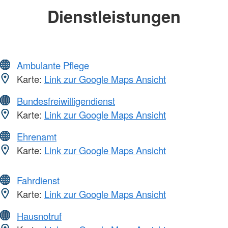
Dienstleistungen
Ambulante Pflege
Karte:
Link zur Google Maps Ansicht
Bundesfreiwilligendienst
Karte:
Link zur Google Maps Ansicht
Ehrenamt
Karte:
Link zur Google Maps Ansicht
Fahrdienst
Karte:
Link zur Google Maps Ansicht
Hausnotruf