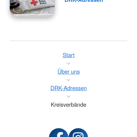
Start
Über uns
DRK-Adressen
Kreisverbände