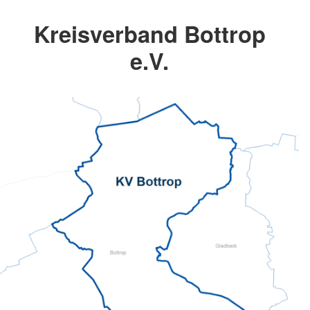
Kreisverband Bottrop
e.V.