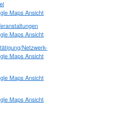
el
ogle Maps Ansicht
Veranstaltungen
ogle Maps Ansicht
etätigung/Netzwerk-
ogle Maps Ansicht
ogle Maps Ansicht
ogle Maps Ansicht