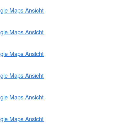
ogle Maps Ansicht
ogle Maps Ansicht
ogle Maps Ansicht
ogle Maps Ansicht
ogle Maps Ansicht
ogle Maps Ansicht