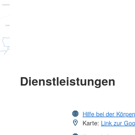
Dienstleistungen
Hilfe bei der Körper
Karte:
Link zur Go