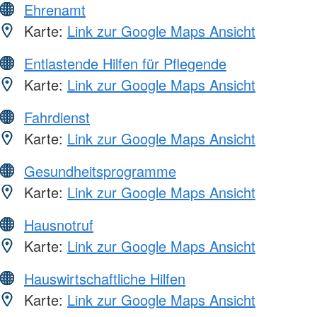
Ehrenamt
Karte:
Link zur Google Maps Ansicht
Entlastende Hilfen für Pflegende
Karte:
Link zur Google Maps Ansicht
Fahrdienst
Karte:
Link zur Google Maps Ansicht
Gesundheitsprogramme
Karte:
Link zur Google Maps Ansicht
Hausnotruf
Karte:
Link zur Google Maps Ansicht
Hauswirtschaftliche Hilfen
Karte:
Link zur Google Maps Ansicht