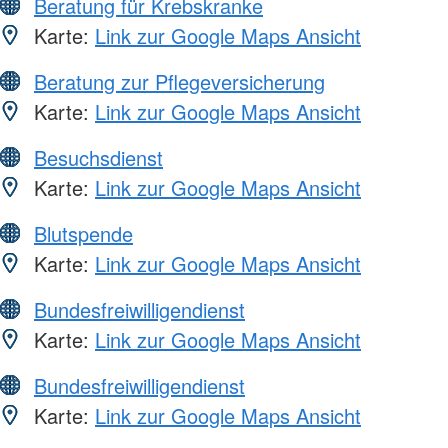
Beratung für Krebskranke
Karte:
Link zur Google Maps Ansicht
Beratung zur Pflegeversicherung
Karte:
Link zur Google Maps Ansicht
Besuchsdienst
Karte:
Link zur Google Maps Ansicht
Blutspende
Karte:
Link zur Google Maps Ansicht
Bundesfreiwilligendienst
Karte:
Link zur Google Maps Ansicht
Bundesfreiwilligendienst
Karte:
Link zur Google Maps Ansicht