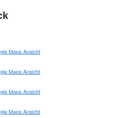
ck
ogle Maps Ansicht
ogle Maps Ansicht
ogle Maps Ansicht
ogle Maps Ansicht