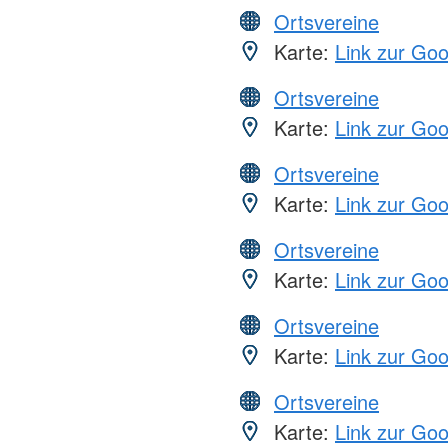
Ortsvereine
Karte:
Link zur Go
Ortsvereine
Karte:
Link zur Go
Ortsvereine
Karte:
Link zur Go
Ortsvereine
Karte:
Link zur Go
Ortsvereine
Karte:
Link zur Go
Ortsvereine
Karte:
Link zur Go