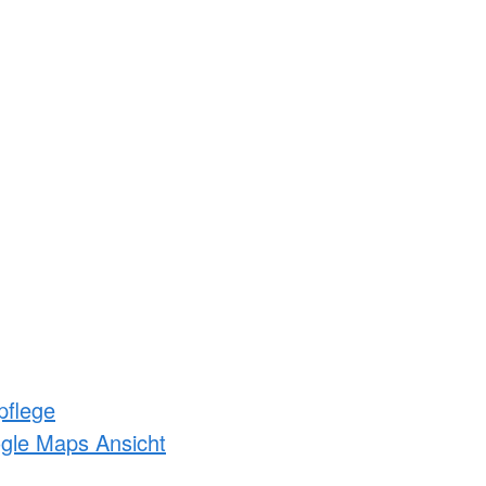
pflege
ogle Maps Ansicht