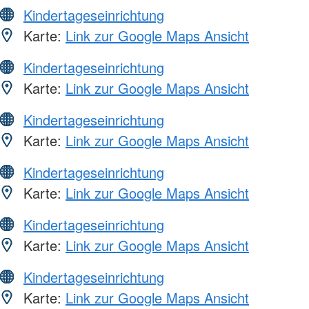
Kindertageseinrichtung
Karte:
Link zur Google Maps Ansicht
Kindertageseinrichtung
Karte:
Link zur Google Maps Ansicht
Kindertageseinrichtung
Karte:
Link zur Google Maps Ansicht
Kindertageseinrichtung
Karte:
Link zur Google Maps Ansicht
Kindertageseinrichtung
Karte:
Link zur Google Maps Ansicht
Kindertageseinrichtung
Karte:
Link zur Google Maps Ansicht