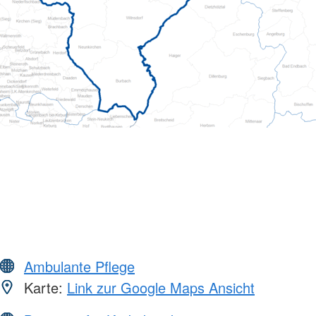
Ambulante Pflege
Karte:
Link zur Google Maps Ansicht