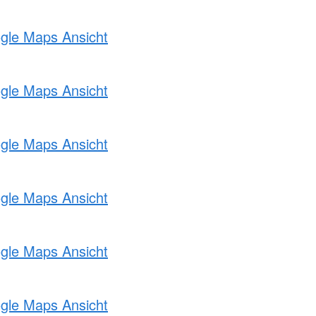
ogle Maps Ansicht
ogle Maps Ansicht
ogle Maps Ansicht
ogle Maps Ansicht
ogle Maps Ansicht
ogle Maps Ansicht