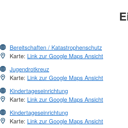
E
Bereitschaften / Katastrophenschutz
Karte:
Link zur Google Maps Ansicht
Jugendrotkreuz
Karte:
Link zur Google Maps Ansicht
Kindertageseinrichtung
Karte:
Link zur Google Maps Ansicht
Kindertageseinrichtung
Karte:
Link zur Google Maps Ansicht