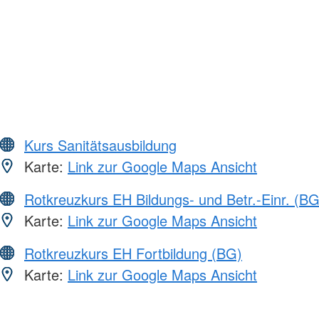
Kurs Sanitätsausbildung
Karte:
Link zur Google Maps Ansicht
Rotkreuzkurs EH Bildungs- und Betr.-Einr. (BG
Karte:
Link zur Google Maps Ansicht
Rotkreuzkurs EH Fortbildung (BG)
Karte:
Link zur Google Maps Ansicht