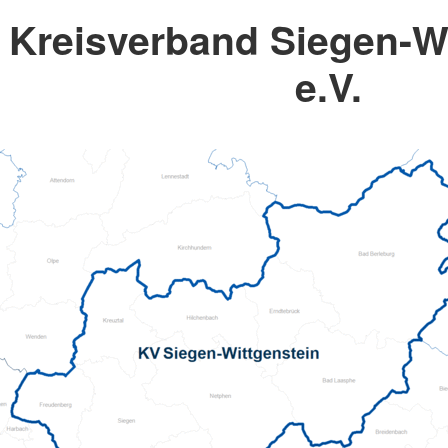
Kreisverband Siegen-Wi
e.V.