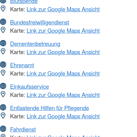
Blutspende
Karte:
Link zur Google Maps Ansicht
Bundesfreiwilligendienst
Karte:
Link zur Google Maps Ansicht
Dementenbetreuung
Karte:
Link zur Google Maps Ansicht
Ehrenamt
Karte:
Link zur Google Maps Ansicht
Einkaufsservice
Karte:
Link zur Google Maps Ansicht
Entlastende Hilfen für Pflegende
Karte:
Link zur Google Maps Ansicht
Fahrdienst