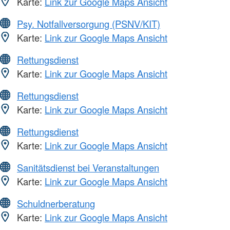
Karte:
Link zur Google Maps Ansicht
Psy. Notfallversorgung (PSNV/KIT)
Karte:
Link zur Google Maps Ansicht
Rettungsdienst
Karte:
Link zur Google Maps Ansicht
Rettungsdienst
Karte:
Link zur Google Maps Ansicht
Rettungsdienst
Karte:
Link zur Google Maps Ansicht
Sanitätsdienst bei Veranstaltungen
Karte:
Link zur Google Maps Ansicht
Schuldnerberatung
Karte:
Link zur Google Maps Ansicht