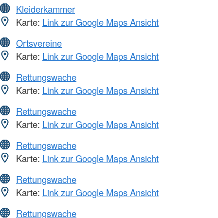
Kleiderkammer
Karte:
Link zur Google Maps Ansicht
Ortsvereine
Karte:
Link zur Google Maps Ansicht
Rettungswache
Karte:
Link zur Google Maps Ansicht
Rettungswache
Karte:
Link zur Google Maps Ansicht
Rettungswache
Karte:
Link zur Google Maps Ansicht
Rettungswache
Karte:
Link zur Google Maps Ansicht
Rettungswache