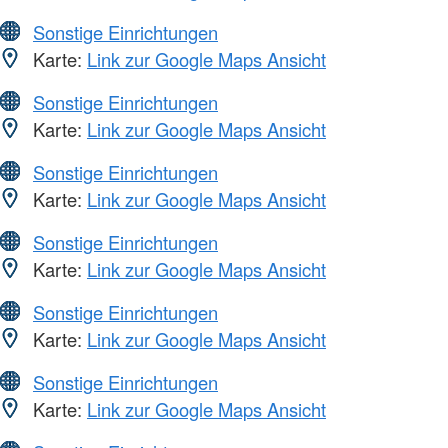
Sonstige Einrichtungen
Karte:
Link zur Google Maps Ansicht
Sonstige Einrichtungen
Karte:
Link zur Google Maps Ansicht
Sonstige Einrichtungen
Karte:
Link zur Google Maps Ansicht
Sonstige Einrichtungen
Karte:
Link zur Google Maps Ansicht
Sonstige Einrichtungen
Karte:
Link zur Google Maps Ansicht
Sonstige Einrichtungen
Karte:
Link zur Google Maps Ansicht