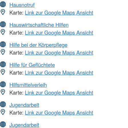
Hausnotruf
Karte:
Link zur Google Maps Ansicht
Hauswirtschaftliche Hilfen
Karte:
Link zur Google Maps Ansicht
Hilfe bei der Körperpflege
Karte:
Link zur Google Maps Ansicht
Hilfe für Geflüchtete
Karte:
Link zur Google Maps Ansicht
Hilfsmittelverleih
Karte:
Link zur Google Maps Ansicht
Jugendarbeit
Karte:
Link zur Google Maps Ansicht
Jugendarbeit