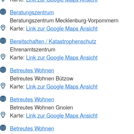
Beratungszentrum
Beratungszentrum Mecklenburg-Vorpommern
Karte:
Link zur Google Maps Ansicht
Bereitschaften / Katastrophenschutz
Ehrenamtszentrum
Karte:
Link zur Google Maps Ansicht
Betreutes Wohnen
Betreutes Wohnen Bützow
Karte:
Link zur Google Maps Ansicht
Betreutes Wohnen
Betreutes Wohnen Gnoien
Karte:
Link zur Google Maps Ansicht
Betreutes Wohnen