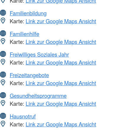
Karte:
Link zur Google Maps Ansicht
Familienbildung
Karte:
Link zur Google Maps Ansicht
Familienhilfe
Karte:
Link zur Google Maps Ansicht
Freiwilliges Soziales Jahr
Karte:
Link zur Google Maps Ansicht
Freizeitangebote
Karte:
Link zur Google Maps Ansicht
Gesundheitsprogramme
Karte:
Link zur Google Maps Ansicht
Hausnotruf
Karte:
Link zur Google Maps Ansicht