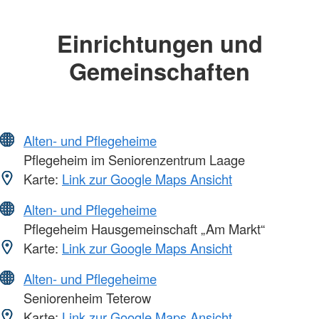
Einrichtungen und
Gemeinschaften
Alten- und Pflegeheime
Pflegeheim im Seniorenzentrum Laage
Karte:
Link zur Google Maps Ansicht
Alten- und Pflegeheime
Pflegeheim Hausgemeinschaft „Am Markt“
Karte:
Link zur Google Maps Ansicht
Alten- und Pflegeheime
Seniorenheim Teterow
Karte:
Link zur Google Maps Ansicht