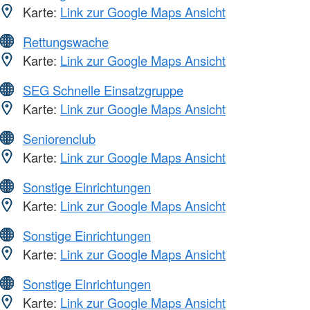
Karte:
Link zur Google Maps Ansicht
Rettungswache
Karte:
Link zur Google Maps Ansicht
SEG Schnelle Einsatzgruppe
Karte:
Link zur Google Maps Ansicht
Seniorenclub
Karte:
Link zur Google Maps Ansicht
Sonstige Einrichtungen
Karte:
Link zur Google Maps Ansicht
Sonstige Einrichtungen
Karte:
Link zur Google Maps Ansicht
Sonstige Einrichtungen
Karte:
Link zur Google Maps Ansicht