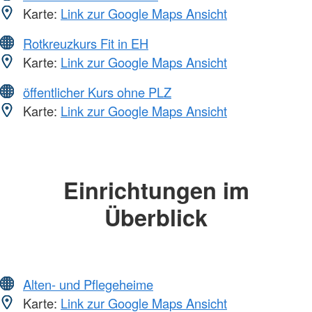
Karte:
Link zur Google Maps Ansicht
Rotkreuzkurs Fit in EH
Karte:
Link zur Google Maps Ansicht
öffentlicher Kurs ohne PLZ
Karte:
Link zur Google Maps Ansicht
Einrichtungen im
Überblick
Alten- und Pflegeheime
Karte:
Link zur Google Maps Ansicht