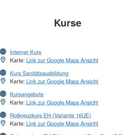
Kurse
Interner Kurs
Karte:
Link zur Google Maps Ansicht
Kurs Sanitätsausbildung
Karte:
Link zur Google Maps Ansicht
Kursangebote
Karte:
Link zur Google Maps Ansicht
Rotkreuzkurs EH (Variante 16UE)
Karte:
Link zur Google Maps Ansicht