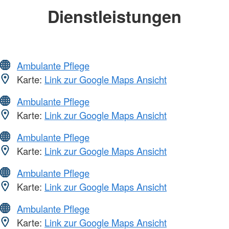
Dienstleistungen
Ambulante Pflege
Karte:
Link zur Google Maps Ansicht
Ambulante Pflege
Karte:
Link zur Google Maps Ansicht
Ambulante Pflege
Karte:
Link zur Google Maps Ansicht
Ambulante Pflege
Karte:
Link zur Google Maps Ansicht
Ambulante Pflege
Karte:
Link zur Google Maps Ansicht