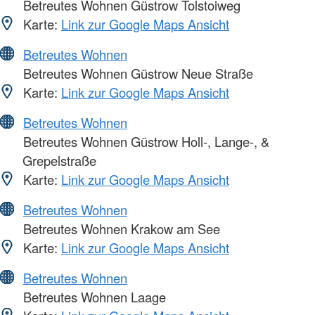
Betreutes Wohnen Güstrow Tolstoiweg
Karte:
Link zur Google Maps Ansicht
Betreutes Wohnen
Betreutes Wohnen Güstrow Neue Straße
Karte:
Link zur Google Maps Ansicht
Betreutes Wohnen
Betreutes Wohnen Güstrow Holl-, Lange-, &
Grepelstraße
Karte:
Link zur Google Maps Ansicht
Betreutes Wohnen
Betreutes Wohnen Krakow am See
Karte:
Link zur Google Maps Ansicht
Betreutes Wohnen
Betreutes Wohnen Laage