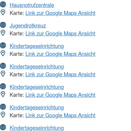
Hausnotrufzentrale
Karte:
Link zur Google Maps Ansicht
Jugendrotkreuz
Karte:
Link zur Google Maps Ansicht
Kindertageseinrichtung
Karte:
Link zur Google Maps Ansicht
Kindertageseinrichtung
Karte:
Link zur Google Maps Ansicht
Kindertageseinrichtung
Karte:
Link zur Google Maps Ansicht
Kindertageseinrichtung
Karte:
Link zur Google Maps Ansicht
Kindertageseinrichtung