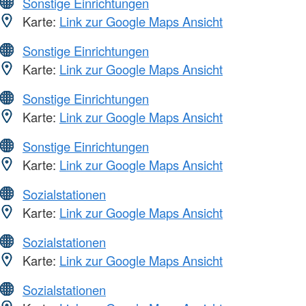
Sonstige Einrichtungen
Karte:
Link zur Google Maps Ansicht
Sonstige Einrichtungen
Karte:
Link zur Google Maps Ansicht
Sonstige Einrichtungen
Karte:
Link zur Google Maps Ansicht
Sonstige Einrichtungen
Karte:
Link zur Google Maps Ansicht
Sozialstationen
Karte:
Link zur Google Maps Ansicht
Sozialstationen
Karte:
Link zur Google Maps Ansicht
Sozialstationen