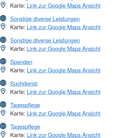
Karte:
Link zur Google Maps Ansicht
Sonstige diverse Leistungen
Karte:
Link zur Google Maps Ansicht
Sonstige diverse Leistungen
Karte:
Link zur Google Maps Ansicht
Spenden
Karte:
Link zur Google Maps Ansicht
Suchdienst
Karte:
Link zur Google Maps Ansicht
Tagespflege
Karte:
Link zur Google Maps Ansicht
Tagespflege
Karte:
Link zur Google Maps Ansicht