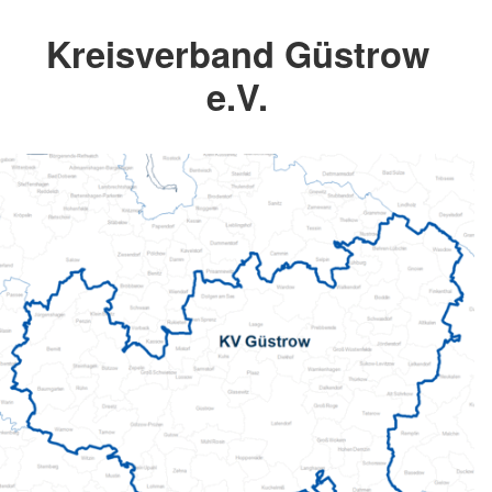
Kreisverband Güstrow
e.V.