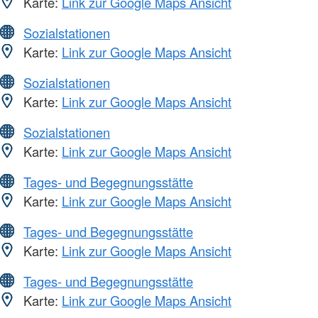
Karte:
Link zur Google Maps Ansicht
Sozialstationen
Karte:
Link zur Google Maps Ansicht
Sozialstationen
Karte:
Link zur Google Maps Ansicht
Sozialstationen
Karte:
Link zur Google Maps Ansicht
Tages- und Begegnungsstätte
Karte:
Link zur Google Maps Ansicht
Tages- und Begegnungsstätte
Karte:
Link zur Google Maps Ansicht
Tages- und Begegnungsstätte
Karte:
Link zur Google Maps Ansicht