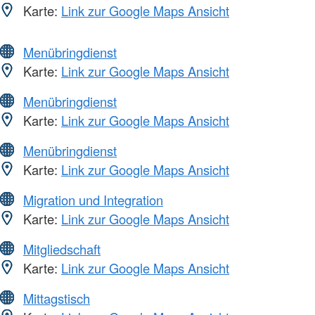
Karte:
Link zur Google Maps Ansicht
Menübringdienst
Karte:
Link zur Google Maps Ansicht
Menübringdienst
Karte:
Link zur Google Maps Ansicht
Menübringdienst
Karte:
Link zur Google Maps Ansicht
Migration und Integration
Karte:
Link zur Google Maps Ansicht
Mitgliedschaft
Karte:
Link zur Google Maps Ansicht
Mittagstisch