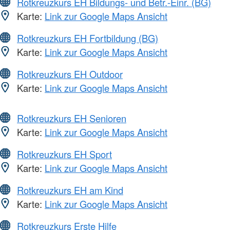
Rotkreuzkurs EH Bildungs- und Betr.-Einr. (BG)
Karte:
Link zur Google Maps Ansicht
Rotkreuzkurs EH Fortbildung (BG)
Karte:
Link zur Google Maps Ansicht
Rotkreuzkurs EH Outdoor
Karte:
Link zur Google Maps Ansicht
Rotkreuzkurs EH Senioren
Karte:
Link zur Google Maps Ansicht
Rotkreuzkurs EH Sport
Karte:
Link zur Google Maps Ansicht
Rotkreuzkurs EH am Kind
Karte:
Link zur Google Maps Ansicht
Rotkreuzkurs Erste Hilfe