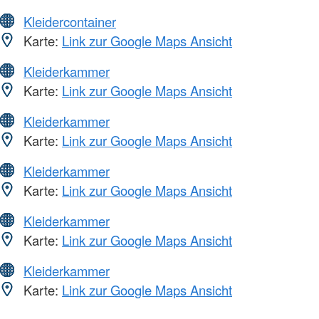
Kleidercontainer
Karte:
Link zur Google Maps Ansicht
Kleiderkammer
Karte:
Link zur Google Maps Ansicht
Kleiderkammer
Karte:
Link zur Google Maps Ansicht
Kleiderkammer
Karte:
Link zur Google Maps Ansicht
Kleiderkammer
Karte:
Link zur Google Maps Ansicht
Kleiderkammer
Karte:
Link zur Google Maps Ansicht