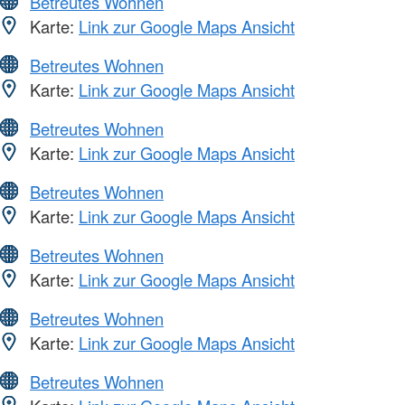
Betreutes Wohnen
Karte:
Link zur Google Maps Ansicht
Betreutes Wohnen
Karte:
Link zur Google Maps Ansicht
Betreutes Wohnen
Karte:
Link zur Google Maps Ansicht
Betreutes Wohnen
Karte:
Link zur Google Maps Ansicht
Betreutes Wohnen
Karte:
Link zur Google Maps Ansicht
Betreutes Wohnen
Karte:
Link zur Google Maps Ansicht
Betreutes Wohnen