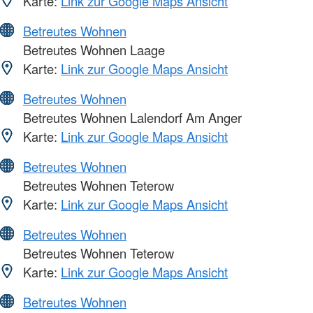
Karte:
Link zur Google Maps Ansicht
Betreutes Wohnen
Betreutes Wohnen Laage
Karte:
Link zur Google Maps Ansicht
Betreutes Wohnen
Betreutes Wohnen Lalendorf Am Anger
Karte:
Link zur Google Maps Ansicht
Betreutes Wohnen
Betreutes Wohnen Teterow
Karte:
Link zur Google Maps Ansicht
Betreutes Wohnen
Betreutes Wohnen Teterow
Karte:
Link zur Google Maps Ansicht
Betreutes Wohnen