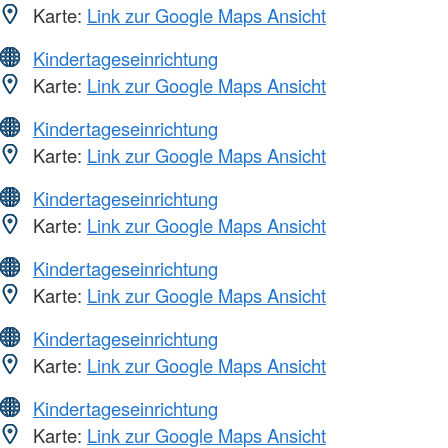
Karte:
Link zur Google Maps Ansicht
Kindertageseinrichtung
Karte:
Link zur Google Maps Ansicht
Kindertageseinrichtung
Karte:
Link zur Google Maps Ansicht
Kindertageseinrichtung
Karte:
Link zur Google Maps Ansicht
Kindertageseinrichtung
Karte:
Link zur Google Maps Ansicht
Kindertageseinrichtung
Karte:
Link zur Google Maps Ansicht
Kindertageseinrichtung
Karte:
Link zur Google Maps Ansicht