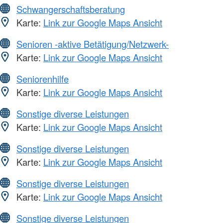
Schwangerschaftsberatung
Karte:
Link zur Google Maps Ansicht
Senioren -aktive Betätigung/Netzwerk-
Karte:
Link zur Google Maps Ansicht
Seniorenhilfe
Karte:
Link zur Google Maps Ansicht
Sonstige diverse Leistungen
Karte:
Link zur Google Maps Ansicht
Sonstige diverse Leistungen
Karte:
Link zur Google Maps Ansicht
Sonstige diverse Leistungen
Karte:
Link zur Google Maps Ansicht
Sonstige diverse Leistungen