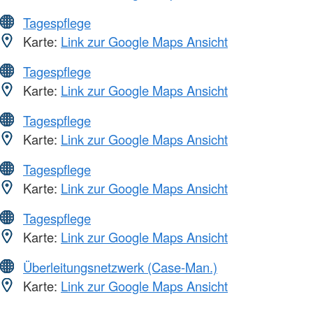
Tagespflege
Karte:
Link zur Google Maps Ansicht
Tagespflege
Karte:
Link zur Google Maps Ansicht
Tagespflege
Karte:
Link zur Google Maps Ansicht
Tagespflege
Karte:
Link zur Google Maps Ansicht
Tagespflege
Karte:
Link zur Google Maps Ansicht
Überleitungsnetzwerk (Case-Man.)
Karte:
Link zur Google Maps Ansicht