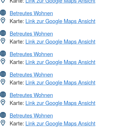
Karte:
Link zur Google Maps Ansicht
Betreutes Wohnen
Karte:
Link zur Google Maps Ansicht
Betreutes Wohnen
Karte:
Link zur Google Maps Ansicht
Betreutes Wohnen
Karte:
Link zur Google Maps Ansicht
Betreutes Wohnen
Karte:
Link zur Google Maps Ansicht
Betreutes Wohnen
Karte:
Link zur Google Maps Ansicht
Betreutes Wohnen
Karte:
Link zur Google Maps Ansicht