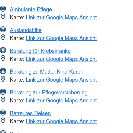
Ambulante Pflege
Karte:
Link zur Google Maps Ansicht
Auslandshilfe
Karte:
Link zur Google Maps Ansicht
Beratung für Krebskranke
Karte:
Link zur Google Maps Ansicht
Beratung zu Mutter-Kind-Kuren
Karte:
Link zur Google Maps Ansicht
Beratung zur Pflegeversicherung
Karte:
Link zur Google Maps Ansicht
Betreutes Reisen
Karte:
Link zur Google Maps Ansicht