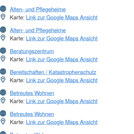
Alten- und Pflegeheime
Karte:
Link zur Google Maps Ansicht
Alten- und Pflegeheime
Karte:
Link zur Google Maps Ansicht
Beratungszentrum
Karte:
Link zur Google Maps Ansicht
Bereitschaften / Katastrophenschutz
Karte:
Link zur Google Maps Ansicht
Betreutes Wohnen
Karte:
Link zur Google Maps Ansicht
Betreutes Wohnen
Karte:
Link zur Google Maps Ansicht