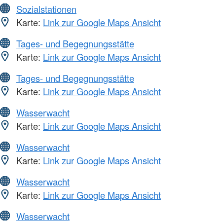
Sozialstationen
Karte:
Link zur Google Maps Ansicht
Tages- und Begegnungsstätte
Karte:
Link zur Google Maps Ansicht
Tages- und Begegnungsstätte
Karte:
Link zur Google Maps Ansicht
Wasserwacht
Karte:
Link zur Google Maps Ansicht
Wasserwacht
Karte:
Link zur Google Maps Ansicht
Wasserwacht
Karte:
Link zur Google Maps Ansicht
Wasserwacht