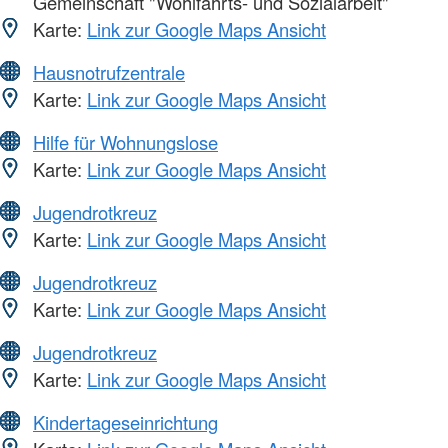
Gemeinschaft "Wohlfahrts- und Sozialarbeit"
Karte:
Link zur Google Maps Ansicht
Hausnotrufzentrale
Karte:
Link zur Google Maps Ansicht
Hilfe für Wohnungslose
Karte:
Link zur Google Maps Ansicht
Jugendrotkreuz
Karte:
Link zur Google Maps Ansicht
Jugendrotkreuz
Karte:
Link zur Google Maps Ansicht
Jugendrotkreuz
Karte:
Link zur Google Maps Ansicht
Kindertageseinrichtung