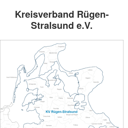
Kreisverband Rügen-
Stralsund e.V.