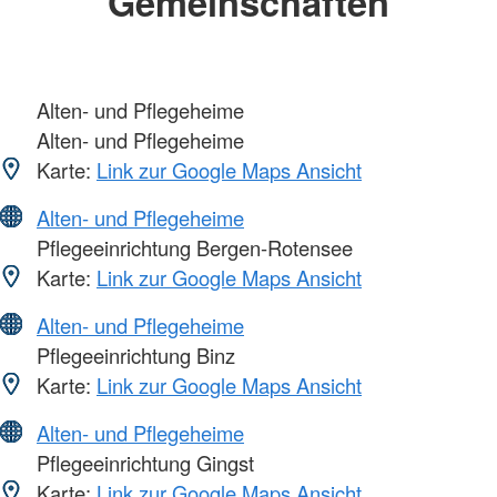
Gemeinschaften
Alten- und Pflegeheime
Alten- und Pflegeheime
Karte:
Link zur Google Maps Ansicht
Alten- und Pflegeheime
Pflegeeinrichtung Bergen-Rotensee
Karte:
Link zur Google Maps Ansicht
Alten- und Pflegeheime
Pflegeeinrichtung Binz
Karte:
Link zur Google Maps Ansicht
Alten- und Pflegeheime
Pflegeeinrichtung Gingst
Karte:
Link zur Google Maps Ansicht