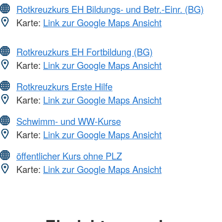
Rotkreuzkurs EH Bildungs- und Betr.-Einr. (BG)
Karte:
Link zur Google Maps Ansicht
Rotkreuzkurs EH Fortbildung (BG)
Karte:
Link zur Google Maps Ansicht
Rotkreuzkurs Erste Hilfe
Karte:
Link zur Google Maps Ansicht
Schwimm- und WW-Kurse
Karte:
Link zur Google Maps Ansicht
öffentlicher Kurs ohne PLZ
Karte:
Link zur Google Maps Ansicht