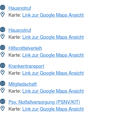
Hausnotruf
Karte:
Link zur Google Maps Ansicht
Hausnotruf
Karte:
Link zur Google Maps Ansicht
Hilfsmittelverleih
Karte:
Link zur Google Maps Ansicht
Krankentransport
Karte:
Link zur Google Maps Ansicht
Mitgliedschaft
Karte:
Link zur Google Maps Ansicht
Psy. Notfallversorgung (PSNV/KIT)
Karte:
Link zur Google Maps Ansicht