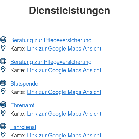
Dienstleistungen
Beratung zur Pflegeversicherung
Karte:
Link zur Google Maps Ansicht
Beratung zur Pflegeversicherung
Karte:
Link zur Google Maps Ansicht
Blutspende
Karte:
Link zur Google Maps Ansicht
Ehrenamt
Karte:
Link zur Google Maps Ansicht
Fahrdienst
Karte:
Link zur Google Maps Ansicht