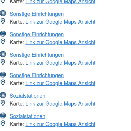
Karte:
Link zur Google Maps Ansicht
Sonstige Einrichtungen
Karte:
Link zur Google Maps Ansicht
Sonstige Einrichtungen
Karte:
Link zur Google Maps Ansicht
Sonstige Einrichtungen
Karte:
Link zur Google Maps Ansicht
Sonstige Einrichtungen
Karte:
Link zur Google Maps Ansicht
Sozialstationen
Karte:
Link zur Google Maps Ansicht
Sozialstationen
Karte:
Link zur Google Maps Ansicht