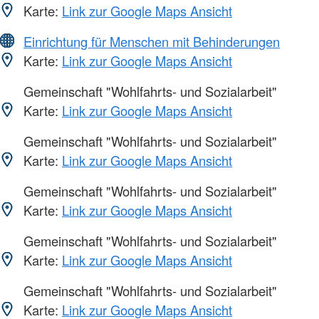
Karte:
Link zur Google Maps Ansicht
Einrichtung für Menschen mit Behinderungen
Karte:
Link zur Google Maps Ansicht
Gemeinschaft "Wohlfahrts- und Sozialarbeit"
Karte:
Link zur Google Maps Ansicht
Gemeinschaft "Wohlfahrts- und Sozialarbeit"
Karte:
Link zur Google Maps Ansicht
Gemeinschaft "Wohlfahrts- und Sozialarbeit"
Karte:
Link zur Google Maps Ansicht
Gemeinschaft "Wohlfahrts- und Sozialarbeit"
Karte:
Link zur Google Maps Ansicht
Gemeinschaft "Wohlfahrts- und Sozialarbeit"
Karte:
Link zur Google Maps Ansicht