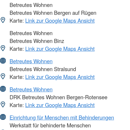
Betreutes Wohnen
Betreutes Wohnen Bergen auf Rügen
Karte:
Link zur Google Maps Ansicht
Betreutes Wohnen
Betreutes Wohnen Binz
Karte:
Link zur Google Maps Ansicht
Betreutes Wohnen
Betreutes Wohnen Stralsund
Karte:
Link zur Google Maps Ansicht
Betreutes Wohnen
DRK Betreutes Wohnen Bergen-Rotensee
Karte:
Link zur Google Maps Ansicht
Einrichtung für Menschen mit Behinderungen
Werkstatt für behinderte Menschen