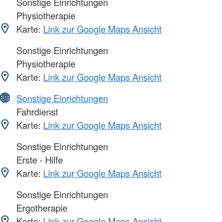
Sonstige Einrichtungen
Physiotherapie
Karte:
Link zur Google Maps Ansicht
Sonstige Einrichtungen
Physiotherapie
Karte:
Link zur Google Maps Ansicht
Sonstige Einrichtungen
Fahrdienst
Karte:
Link zur Google Maps Ansicht
Sonstige Einrichtungen
Erste - Hilfe
Karte:
Link zur Google Maps Ansicht
Sonstige Einrichtungen
Ergotherapie
Karte:
Link zur Google Maps Ansicht