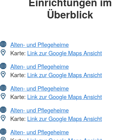
Einrichtungen im
Überblick
Alten- und Pflegeheime
Karte:
Link zur Google Maps Ansicht
Alten- und Pflegeheime
Karte:
Link zur Google Maps Ansicht
Alten- und Pflegeheime
Karte:
Link zur Google Maps Ansicht
Alten- und Pflegeheime
Karte:
Link zur Google Maps Ansicht
Alten- und Pflegeheime