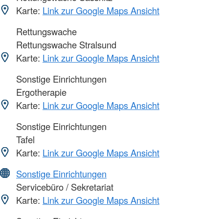
Karte:
Link zur Google Maps Ansicht
Rettungswache
Rettungswache Stralsund
Karte:
Link zur Google Maps Ansicht
Sonstige Einrichtungen
Ergotherapie
Karte:
Link zur Google Maps Ansicht
Sonstige Einrichtungen
Tafel
Karte:
Link zur Google Maps Ansicht
Sonstige Einrichtungen
Servicebüro / Sekretariat
Karte:
Link zur Google Maps Ansicht