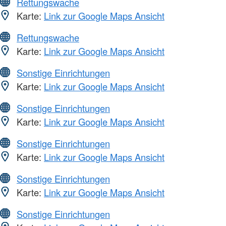
Rettungswache
Karte:
Link zur Google Maps Ansicht
Rettungswache
Karte:
Link zur Google Maps Ansicht
Sonstige Einrichtungen
Karte:
Link zur Google Maps Ansicht
Sonstige Einrichtungen
Karte:
Link zur Google Maps Ansicht
Sonstige Einrichtungen
Karte:
Link zur Google Maps Ansicht
Sonstige Einrichtungen
Karte:
Link zur Google Maps Ansicht
Sonstige Einrichtungen