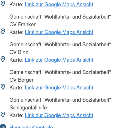
Karte:
Link zur Google Maps Ansicht
Gemeinschaft "Wohlfahrts- und Sozialarbeit"
OV Franken
Karte:
Link zur Google Maps Ansicht
Gemeinschaft "Wohlfahrts- und Sozialarbeit"
OV Binz
Karte:
Link zur Google Maps Ansicht
Gemeinschaft "Wohlfahrts- und Sozialarbeit"
OV Bergen
Karte:
Link zur Google Maps Ansicht
Gemeinschaft "Wohlfahrts- und Sozialarbeit"
Schlaganfallhilfe
Karte:
Link zur Google Maps Ansicht
Hausnotrufzentrale