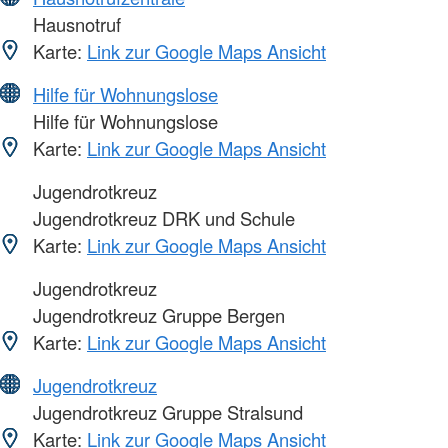
Hausnotruf
Karte:
Link zur Google Maps Ansicht
Hilfe für Wohnungslose
Hilfe für Wohnungslose
Karte:
Link zur Google Maps Ansicht
Jugendrotkreuz
Jugendrotkreuz DRK und Schule
Karte:
Link zur Google Maps Ansicht
Jugendrotkreuz
Jugendrotkreuz Gruppe Bergen
Karte:
Link zur Google Maps Ansicht
Jugendrotkreuz
Jugendrotkreuz Gruppe Stralsund
Karte:
Link zur Google Maps Ansicht