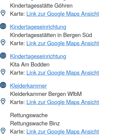
Kindertagesstätte Göhren
Karte:
Link zur Google Maps Ansicht
Kindertageseinrichtung
Kindertagesstätten in Bergen Süd
Karte:
Link zur Google Maps Ansicht
Kindertageseinrichtung
Kita Am Bodden
Karte:
Link zur Google Maps Ansicht
Kleiderkammer
Kleiderkammer Bergen WfbM
Karte:
Link zur Google Maps Ansicht
Rettungswache
Rettungswache Binz
Karte:
Link zur Google Maps Ansicht