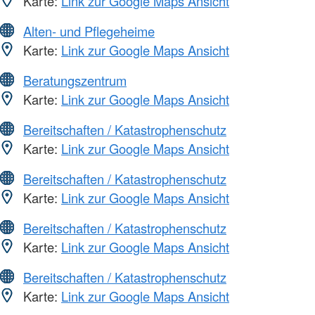
Karte:
Link zur Google Maps Ansicht
Alten- und Pflegeheime
Karte:
Link zur Google Maps Ansicht
Beratungszentrum
Karte:
Link zur Google Maps Ansicht
Bereitschaften / Katastrophenschutz
Karte:
Link zur Google Maps Ansicht
Bereitschaften / Katastrophenschutz
Karte:
Link zur Google Maps Ansicht
Bereitschaften / Katastrophenschutz
Karte:
Link zur Google Maps Ansicht
Bereitschaften / Katastrophenschutz
Karte:
Link zur Google Maps Ansicht