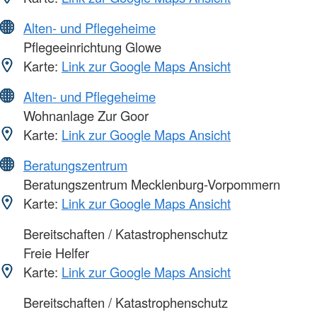
Alten- und Pflegeheime
Pflegeeinrichtung Glowe
Karte:
Link zur Google Maps Ansicht
Alten- und Pflegeheime
Wohnanlage Zur Goor
Karte:
Link zur Google Maps Ansicht
Beratungszentrum
Beratungszentrum Mecklenburg-Vorpommern
Karte:
Link zur Google Maps Ansicht
Bereitschaften / Katastrophenschutz
Freie Helfer
Karte:
Link zur Google Maps Ansicht
Bereitschaften / Katastrophenschutz