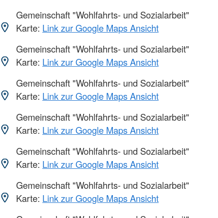
Gemeinschaft "Wohlfahrts- und Sozialarbeit"
Karte:
Link zur Google Maps Ansicht
Gemeinschaft "Wohlfahrts- und Sozialarbeit"
Karte:
Link zur Google Maps Ansicht
Gemeinschaft "Wohlfahrts- und Sozialarbeit"
Karte:
Link zur Google Maps Ansicht
Gemeinschaft "Wohlfahrts- und Sozialarbeit"
Karte:
Link zur Google Maps Ansicht
Gemeinschaft "Wohlfahrts- und Sozialarbeit"
Karte:
Link zur Google Maps Ansicht
Gemeinschaft "Wohlfahrts- und Sozialarbeit"
Karte:
Link zur Google Maps Ansicht