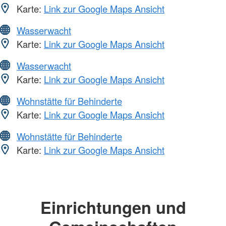
Karte:
Link zur Google Maps Ansicht
Wasserwacht
Karte:
Link zur Google Maps Ansicht
Wasserwacht
Karte:
Link zur Google Maps Ansicht
Wohnstätte für Behinderte
Karte:
Link zur Google Maps Ansicht
Wohnstätte für Behinderte
Karte:
Link zur Google Maps Ansicht
Einrichtungen und