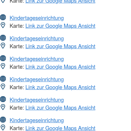
Karte:
Link zur Google Maps Ansicht
Kindertageseinrichtung
Karte:
Link zur Google Maps Ansicht
Kindertageseinrichtung
Karte:
Link zur Google Maps Ansicht
Kindertageseinrichtung
Karte:
Link zur Google Maps Ansicht
Kindertageseinrichtung
Karte:
Link zur Google Maps Ansicht
Kindertageseinrichtung
Karte:
Link zur Google Maps Ansicht
Kindertageseinrichtung
Karte:
Link zur Google Maps Ansicht