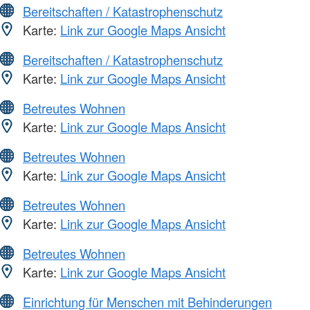
Bereitschaften / Katastrophenschutz
Karte:
Link zur Google Maps Ansicht
Bereitschaften / Katastrophenschutz
Karte:
Link zur Google Maps Ansicht
Betreutes Wohnen
Karte:
Link zur Google Maps Ansicht
Betreutes Wohnen
Karte:
Link zur Google Maps Ansicht
Betreutes Wohnen
Karte:
Link zur Google Maps Ansicht
Betreutes Wohnen
Karte:
Link zur Google Maps Ansicht
Einrichtung für Menschen mit Behinderungen