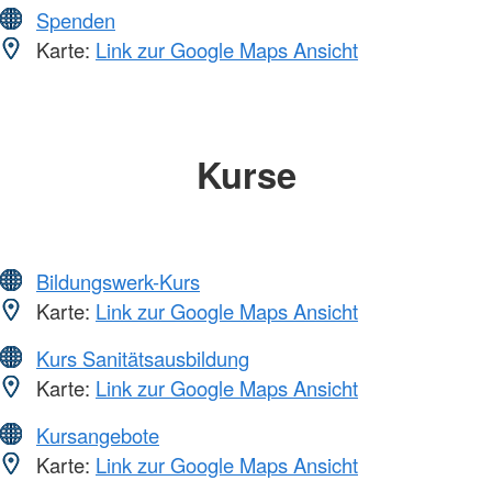
Spenden
Karte:
Link zur Google Maps Ansicht
Kurse
Bildungswerk-Kurs
Karte:
Link zur Google Maps Ansicht
Kurs Sanitätsausbildung
Karte:
Link zur Google Maps Ansicht
Kursangebote
Karte:
Link zur Google Maps Ansicht