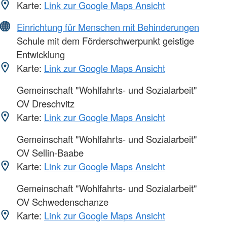
Karte:
Link zur Google Maps Ansicht
Einrichtung für Menschen mit Behinderungen
Schule mit dem Förderschwerpunkt geistige
Entwicklung
Karte:
Link zur Google Maps Ansicht
Gemeinschaft "Wohlfahrts- und Sozialarbeit"
OV Dreschvitz
Karte:
Link zur Google Maps Ansicht
Gemeinschaft "Wohlfahrts- und Sozialarbeit"
OV Sellin-Baabe
Karte:
Link zur Google Maps Ansicht
Gemeinschaft "Wohlfahrts- und Sozialarbeit"
OV Schwedenschanze
Karte:
Link zur Google Maps Ansicht