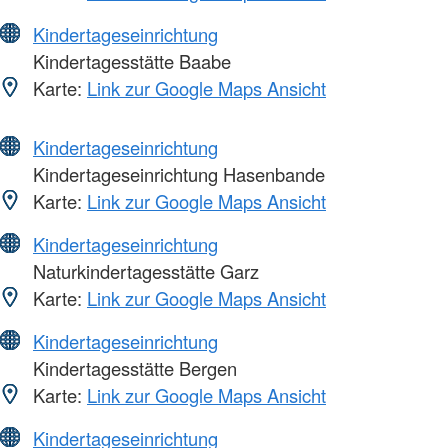
Kindertageseinrichtung
Kindertagesstätte Baabe
Karte:
Link zur Google Maps Ansicht
Kindertageseinrichtung
Kindertageseinrichtung Hasenbande
Karte:
Link zur Google Maps Ansicht
Kindertageseinrichtung
Naturkindertagesstätte Garz
Karte:
Link zur Google Maps Ansicht
Kindertageseinrichtung
Kindertagesstätte Bergen
Karte:
Link zur Google Maps Ansicht
Kindertageseinrichtung