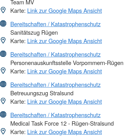
Team MV
Karte:
Link zur Google Maps Ansicht
Bereitschaften / Katastrophenschutz
Sanitätszug Rügen
Karte:
Link zur Google Maps Ansicht
Bereitschaften / Katastrophenschutz
Personenauskunftsstelle Vorpommern-Rügen
Karte:
Link zur Google Maps Ansicht
Bereitschaften / Katastrophenschutz
Betreuungszug Stralsund
Karte:
Link zur Google Maps Ansicht
Bereitschaften / Katastrophenschutz
Medical Task Force 12 - Rügen-Stralsund
Karte:
Link zur Google Maps Ansicht