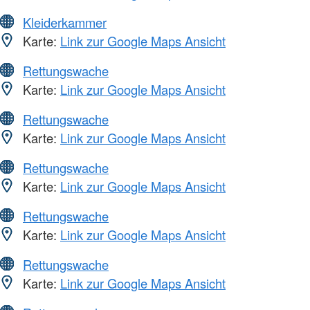
Kleiderkammer
Karte:
Link zur Google Maps Ansicht
Rettungswache
Karte:
Link zur Google Maps Ansicht
Rettungswache
Karte:
Link zur Google Maps Ansicht
Rettungswache
Karte:
Link zur Google Maps Ansicht
Rettungswache
Karte:
Link zur Google Maps Ansicht
Rettungswache
Karte:
Link zur Google Maps Ansicht