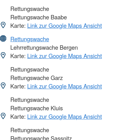
Rettungswache
Rettungswache Baabe
Karte:
Link zur Google Maps Ansicht
Rettungswache
Lehrrettungswache Bergen
Karte:
Link zur Google Maps Ansicht
Rettungswache
Rettungswache Garz
Karte:
Link zur Google Maps Ansicht
Rettungswache
Rettungswache Kluis
Karte:
Link zur Google Maps Ansicht
Rettungswache
Rettungswache Sassnitz