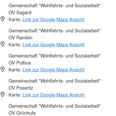
Gemeinschaft "Wohlfahrts- und Sozialarbeit"
OV Sagard
Karte:
Link zur Google Maps Ansicht
Gemeinschaft "Wohlfahrts- und Sozialarbeit"
OV Rambin
Karte:
Link zur Google Maps Ansicht
Gemeinschaft "Wohlfahrts- und Sozialarbeit"
OV Putbus
Karte:
Link zur Google Maps Ansicht
Gemeinschaft "Wohlfahrts- und Sozialarbeit"
OV Poseritz
Karte:
Link zur Google Maps Ansicht
Gemeinschaft "Wohlfahrts- und Sozialarbeit"
OV Grünhufe