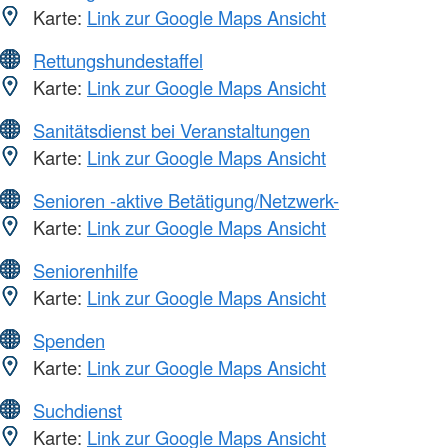
Karte:
Link zur Google Maps Ansicht
Rettungshundestaffel
Karte:
Link zur Google Maps Ansicht
Sanitätsdienst bei Veranstaltungen
Karte:
Link zur Google Maps Ansicht
Senioren -aktive Betätigung/Netzwerk-
Karte:
Link zur Google Maps Ansicht
Seniorenhilfe
Karte:
Link zur Google Maps Ansicht
Spenden
Karte:
Link zur Google Maps Ansicht
Suchdienst
Karte:
Link zur Google Maps Ansicht