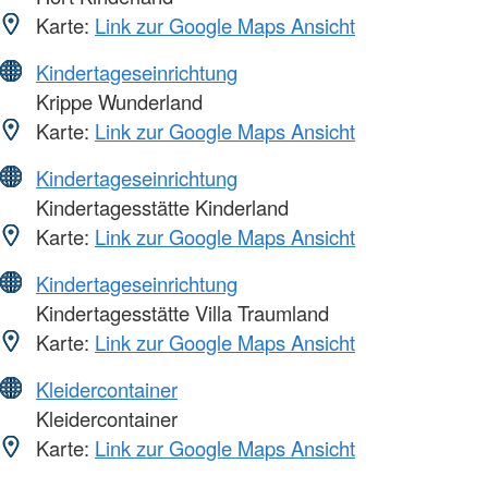
Karte:
Link zur Google Maps Ansicht
Kindertageseinrichtung
Krippe Wunderland
Karte:
Link zur Google Maps Ansicht
Kindertageseinrichtung
Kindertagesstätte Kinderland
Karte:
Link zur Google Maps Ansicht
Kindertageseinrichtung
Kindertagesstätte Villa Traumland
Karte:
Link zur Google Maps Ansicht
Kleidercontainer
Kleidercontainer
Karte:
Link zur Google Maps Ansicht