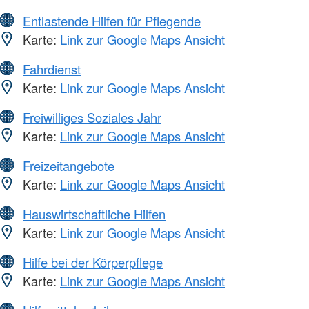
Entlastende Hilfen für Pflegende
Karte:
Link zur Google Maps Ansicht
Fahrdienst
Karte:
Link zur Google Maps Ansicht
Freiwilliges Soziales Jahr
Karte:
Link zur Google Maps Ansicht
Freizeitangebote
Karte:
Link zur Google Maps Ansicht
Hauswirtschaftliche Hilfen
Karte:
Link zur Google Maps Ansicht
Hilfe bei der Körperpflege
Karte:
Link zur Google Maps Ansicht