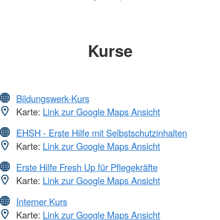
Kurse
Bildungswerk-Kurs
Karte:
Link zur Google Maps Ansicht
EHSH - Erste Hilfe mit Selbstschutzinhalten
Karte:
Link zur Google Maps Ansicht
Erste Hilfe Fresh Up für Pflegekräfte
Karte:
Link zur Google Maps Ansicht
Interner Kurs
Karte:
Link zur Google Maps Ansicht