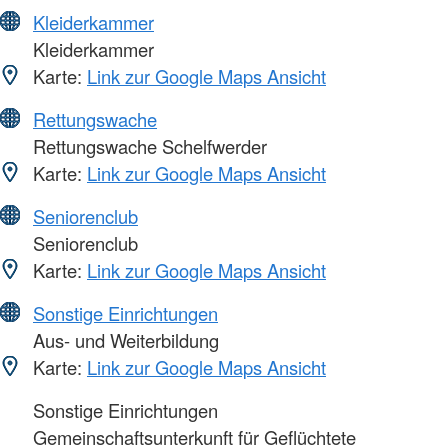
Kleiderkammer
Kleiderkammer
Karte:
Link zur Google Maps Ansicht
Rettungswache
Rettungswache Schelfwerder
Karte:
Link zur Google Maps Ansicht
Seniorenclub
Seniorenclub
Karte:
Link zur Google Maps Ansicht
Sonstige Einrichtungen
Aus- und Weiterbildung
Karte:
Link zur Google Maps Ansicht
Sonstige Einrichtungen
Gemeinschaftsunterkunft für Geflüchtete