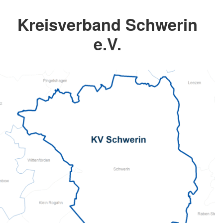
Kreisverband Schwerin
e.V.