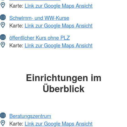
Karte:
Link zur Google Maps Ansicht
Schwimm- und WW-Kurse
Karte:
Link zur Google Maps Ansicht
öffentlicher Kurs ohne PLZ
Karte:
Link zur Google Maps Ansicht
Einrichtungen im
Überblick
Beratungszentrum
Karte:
Link zur Google Maps Ansicht