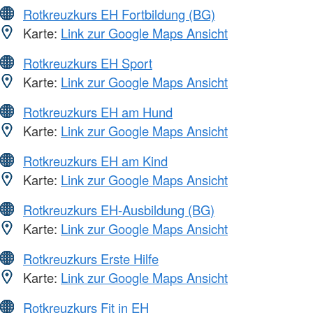
Rotkreuzkurs EH Fortbildung (BG)
Karte:
Link zur Google Maps Ansicht
Rotkreuzkurs EH Sport
Karte:
Link zur Google Maps Ansicht
Rotkreuzkurs EH am Hund
Karte:
Link zur Google Maps Ansicht
Rotkreuzkurs EH am Kind
Karte:
Link zur Google Maps Ansicht
Rotkreuzkurs EH-Ausbildung (BG)
Karte:
Link zur Google Maps Ansicht
Rotkreuzkurs Erste Hilfe
Karte:
Link zur Google Maps Ansicht
Rotkreuzkurs Fit in EH