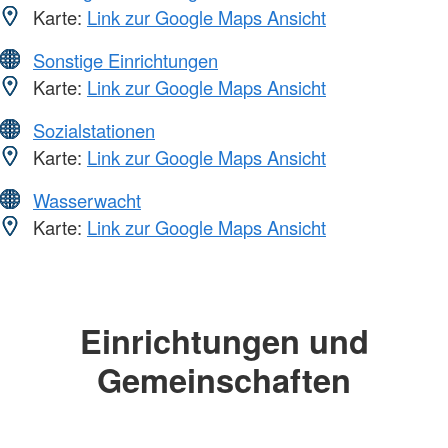
Karte:
Link zur Google Maps Ansicht
Sonstige Einrichtungen
Karte:
Link zur Google Maps Ansicht
Sozialstationen
Karte:
Link zur Google Maps Ansicht
Wasserwacht
Karte:
Link zur Google Maps Ansicht
Einrichtungen und
Gemeinschaften