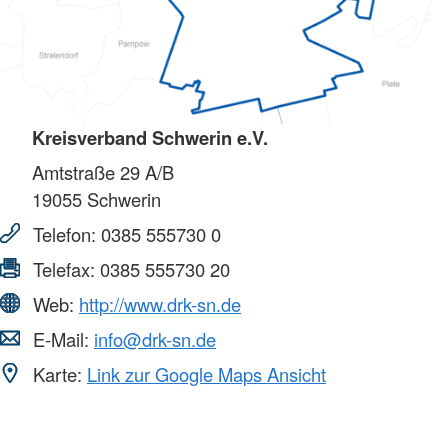
Kreisverband Schwerin e.V.
Amtstraße 29 A/B
19055
Schwerin
Telefon:
0385 555730 0
Telefax:
0385 555730 20
Web:
http://www.drk-sn.de
E-Mail:
info@drk-sn.de
Karte:
Link zur Google Maps Ansicht