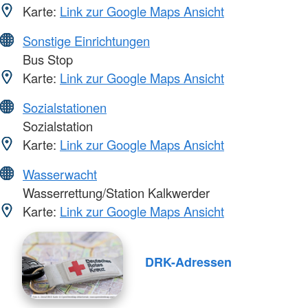
Karte:
Link zur Google Maps Ansicht
Sonstige Einrichtungen
Bus Stop
Karte:
Link zur Google Maps Ansicht
Sozialstationen
Sozialstation
Karte:
Link zur Google Maps Ansicht
Wasserwacht
Wasserrettung/Station Kalkwerder
Karte:
Link zur Google Maps Ansicht
DRK-Adressen