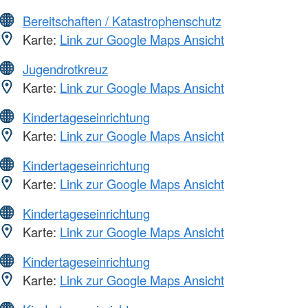
Bereitschaften / Katastrophenschutz
Karte:
Link zur Google Maps Ansicht
Jugendrotkreuz
Karte:
Link zur Google Maps Ansicht
Kindertageseinrichtung
Karte:
Link zur Google Maps Ansicht
Kindertageseinrichtung
Karte:
Link zur Google Maps Ansicht
Kindertageseinrichtung
Karte:
Link zur Google Maps Ansicht
Kindertageseinrichtung
Karte:
Link zur Google Maps Ansicht