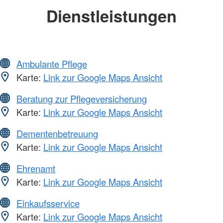
Dienstleistungen
Ambulante Pflege
Karte:
Link zur Google Maps Ansicht
Beratung zur Pflegeversicherung
Karte:
Link zur Google Maps Ansicht
Dementenbetreuung
Karte:
Link zur Google Maps Ansicht
Ehrenamt
Karte:
Link zur Google Maps Ansicht
Einkaufsservice
Karte:
Link zur Google Maps Ansicht