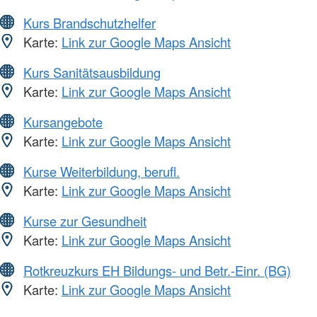
Kurs Brandschutzhelfer
Karte:
Link zur Google Maps Ansicht
Kurs Sanitätsausbildung
Karte:
Link zur Google Maps Ansicht
Kursangebote
Karte:
Link zur Google Maps Ansicht
Kurse Weiterbildung, berufl.
Karte:
Link zur Google Maps Ansicht
Kurse zur Gesundheit
Karte:
Link zur Google Maps Ansicht
Rotkreuzkurs EH Bildungs- und Betr.-Einr. (BG)
Karte:
Link zur Google Maps Ansicht