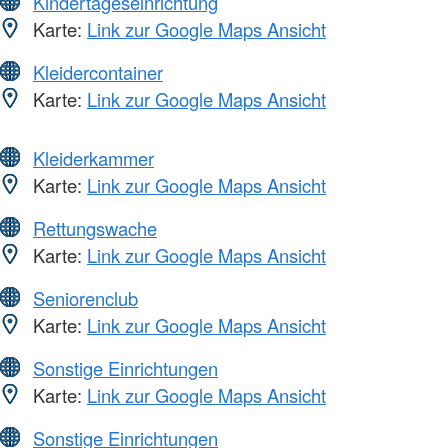
Kindertageseinrichtung
Karte:
Link zur Google Maps Ansicht
Kleidercontainer
Karte:
Link zur Google Maps Ansicht
Kleiderkammer
Karte:
Link zur Google Maps Ansicht
Rettungswache
Karte:
Link zur Google Maps Ansicht
Seniorenclub
Karte:
Link zur Google Maps Ansicht
Sonstige Einrichtungen
Karte:
Link zur Google Maps Ansicht
Sonstige Einrichtungen