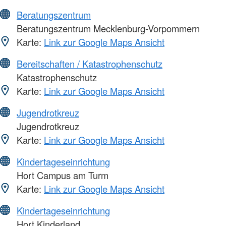
Beratungszentrum
Beratungszentrum Mecklenburg-Vorpommern
Karte:
Link zur Google Maps Ansicht
Bereitschaften / Katastrophenschutz
Katastrophenschutz
Karte:
Link zur Google Maps Ansicht
Jugendrotkreuz
Jugendrotkreuz
Karte:
Link zur Google Maps Ansicht
Kindertageseinrichtung
Hort Campus am Turm
Karte:
Link zur Google Maps Ansicht
Kindertageseinrichtung
Hort Kinderland