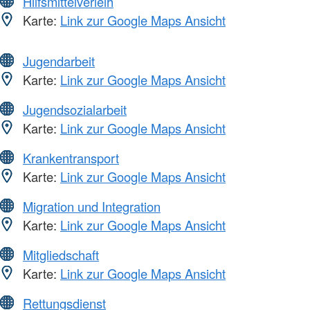
Hilfsmittelverleih
Karte:
Link zur Google Maps Ansicht
Jugendarbeit
Karte:
Link zur Google Maps Ansicht
Jugendsozialarbeit
Karte:
Link zur Google Maps Ansicht
Krankentransport
Karte:
Link zur Google Maps Ansicht
Migration und Integration
Karte:
Link zur Google Maps Ansicht
Mitgliedschaft
Karte:
Link zur Google Maps Ansicht
Rettungsdienst