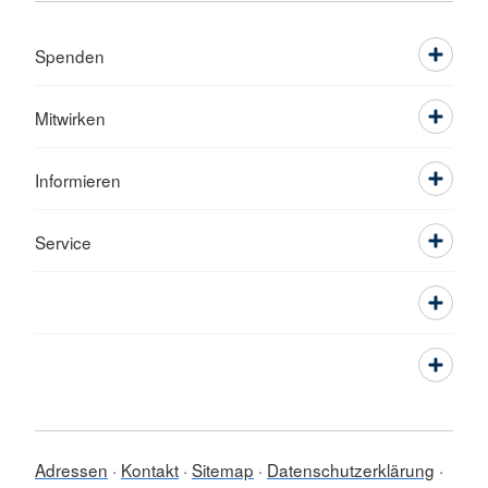
Spenden
Mitwirken
Informieren
Service
Adressen
Kontakt
Sitemap
Datenschutzerklärung