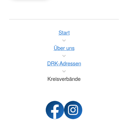
Start
Über uns
DRK-Adressen
Kreisverbände