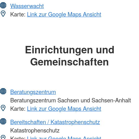
Wasserwacht
Karte:
Link zur Google Maps Ansicht
Einrichtungen und
Gemeinschaften
Beratungszentrum
Beratungszentrum Sachsen und Sachsen-Anhalt
Karte:
Link zur Google Maps Ansicht
Bereitschaften / Katastrophenschutz
Katastrophenschutz
Karte:
Link zur Google Maps Ansicht