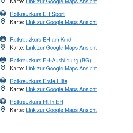
Karte:
Link zur Google Maps Ansicht
Rotkreuzkurs EH Sport
Karte:
Link zur Google Maps Ansicht
Rotkreuzkurs EH am Kind
Karte:
Link zur Google Maps Ansicht
Rotkreuzkurs EH-Ausbildung (BG)
Karte:
Link zur Google Maps Ansicht
Rotkreuzkurs Erste Hilfe
Karte:
Link zur Google Maps Ansicht
Rotkreuzkurs Fit in EH
Karte:
Link zur Google Maps Ansicht