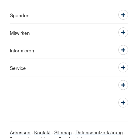
Spenden
Mitwirken
Informieren
Service
Adressen
Kontakt
Sitemap
Datenschutzerklärung