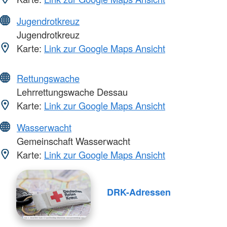
Jugendrotkreuz
Jugendrotkreuz
Karte:
Link zur Google Maps Ansicht
Rettungswache
Lehrrettungswache Dessau
Karte:
Link zur Google Maps Ansicht
Wasserwacht
Gemeinschaft Wasserwacht
Karte:
Link zur Google Maps Ansicht
DRK-Adressen