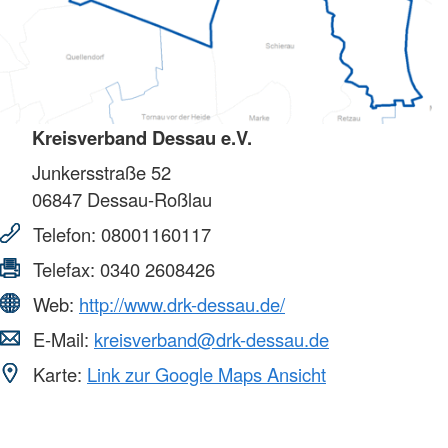
Kreisverband Dessau e.V.
Junkersstraße 52
06847
Dessau-Roßlau
Telefon:
08001160117
Telefax:
0340 2608426
Web:
http://www.drk-dessau.de/
E-Mail:
kreisverband@drk-dessau.de
Karte:
Link zur Google Maps Ansicht