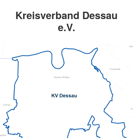
Kreisverband Dessau
e.V.