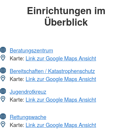
Einrichtungen im
Überblick
Beratungszentrum
Karte:
Link zur Google Maps Ansicht
Bereitschaften / Katastrophenschutz
Karte:
Link zur Google Maps Ansicht
Jugendrotkreuz
Karte:
Link zur Google Maps Ansicht
Rettungswache
Karte:
Link zur Google Maps Ansicht