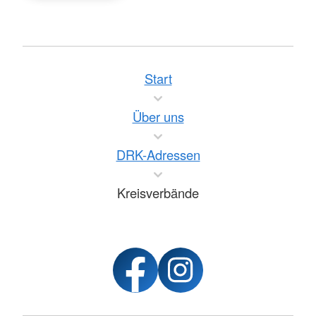
Start
Über uns
DRK-Adressen
Kreisverbände