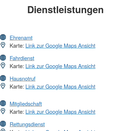
Dienstleistungen
Ehrenamt
Karte:
Link zur Google Maps Ansicht
Fahrdienst
Karte:
Link zur Google Maps Ansicht
Hausnotruf
Karte:
Link zur Google Maps Ansicht
Mitgliedschaft
Karte:
Link zur Google Maps Ansicht
Rettungsdienst