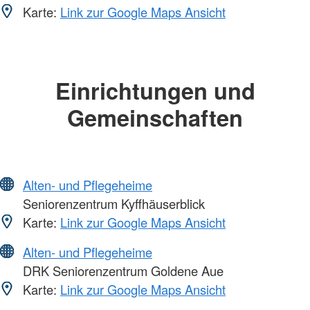
Karte:
Link zur Google Maps Ansicht
Einrichtungen und
Gemeinschaften
Alten- und Pflegeheime
Seniorenzentrum Kyffhäuserblick
Karte:
Link zur Google Maps Ansicht
Alten- und Pflegeheime
DRK Seniorenzentrum Goldene Aue
Karte:
Link zur Google Maps Ansicht