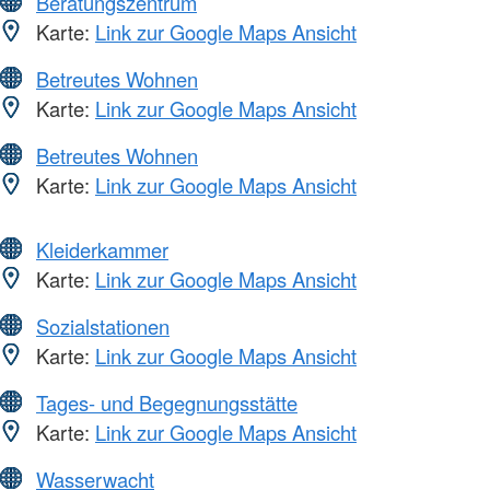
Beratungszentrum
Karte:
Link zur Google Maps Ansicht
Betreutes Wohnen
Karte:
Link zur Google Maps Ansicht
Betreutes Wohnen
Karte:
Link zur Google Maps Ansicht
Kleiderkammer
Karte:
Link zur Google Maps Ansicht
Sozialstationen
Karte:
Link zur Google Maps Ansicht
Tages- und Begegnungsstätte
Karte:
Link zur Google Maps Ansicht
Wasserwacht