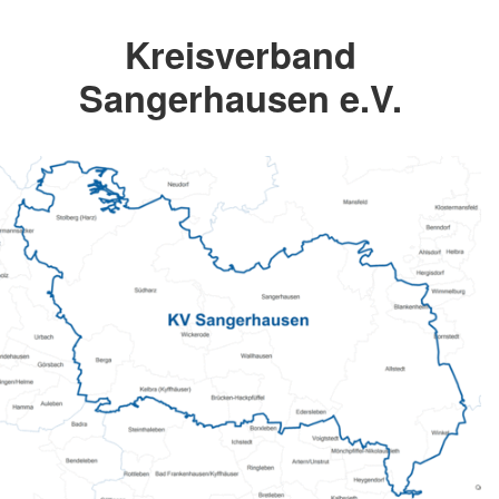
Kreisverband
Sangerhausen e.V.