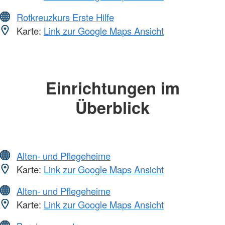
Rotkreuzkurs Erste Hilfe
Karte:
Link zur Google Maps Ansicht
Einrichtungen im
Überblick
Alten- und Pflegeheime
Karte:
Link zur Google Maps Ansicht
Alten- und Pflegeheime
Karte:
Link zur Google Maps Ansicht