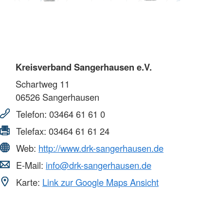
Kreisverband Sangerhausen e.V.
Schartweg 11
06526
Sangerhausen
Telefon:
03464 61 61 0
Telefax:
03464 61 61 24
Web:
http://www.drk-sangerhausen.de
E-Mail:
info@drk-sangerhausen.de
Karte:
Link zur Google Maps Ansicht