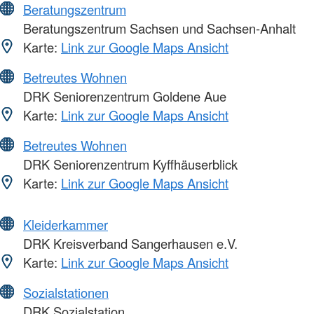
Beratungszentrum
Beratungszentrum Sachsen und Sachsen-Anhalt
Karte:
Link zur Google Maps Ansicht
Betreutes Wohnen
DRK Seniorenzentrum Goldene Aue
Karte:
Link zur Google Maps Ansicht
Betreutes Wohnen
DRK Seniorenzentrum Kyffhäuserblick
Karte:
Link zur Google Maps Ansicht
Kleiderkammer
DRK Kreisverband Sangerhausen e.V.
Karte:
Link zur Google Maps Ansicht
Sozialstationen
DRK Sozialstation