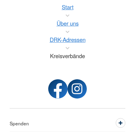
Start
Über uns
DRK-Adressen
Kreisverbände
Spenden