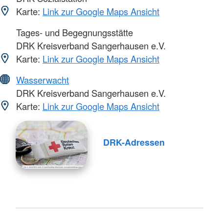
Karte:
Link zur Google Maps Ansicht
Tages- und Begegnungsstätte
DRK Kreisverband Sangerhausen e.V.
Karte:
Link zur Google Maps Ansicht
Wasserwacht
DRK Kreisverband Sangerhausen e.V.
Karte:
Link zur Google Maps Ansicht
DRK-Adressen