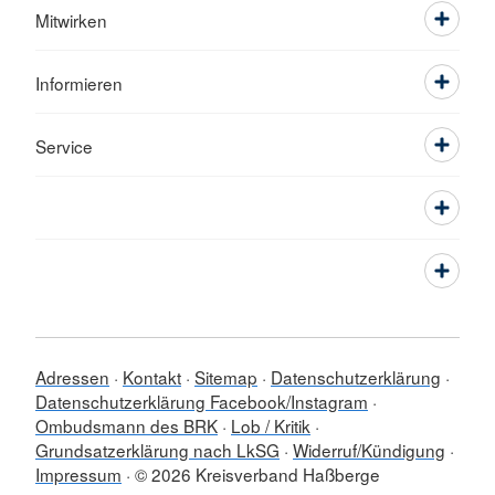
Mitwirken
Informieren
Service
Adressen
Kontakt
Sitemap
Datenschutzerklärung
Datenschutzerklärung Facebook/Instagram
Ombudsmann des BRK
Lob / Kritik
Grundsatzerklärung nach LkSG
Widerruf/Kündigung
Impressum
© 2026 Kreisverband Haßberge