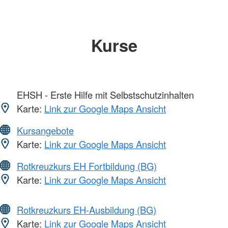
Kurse
EHSH - Erste Hilfe mit Selbstschutzinhalten
Karte:
Link zur Google Maps Ansicht
Kursangebote
Karte:
Link zur Google Maps Ansicht
Rotkreuzkurs EH Fortbildung (BG)
Karte:
Link zur Google Maps Ansicht
Rotkreuzkurs EH-Ausbildung (BG)
Karte:
Link zur Google Maps Ansicht