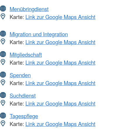
Menübringdienst
Karte:
Link zur Google Maps Ansicht
Migration und Integration
Karte:
Link zur Google Maps Ansicht
Mitgliedschaft
Karte:
Link zur Google Maps Ansicht
Spenden
Karte:
Link zur Google Maps Ansicht
Suchdienst
Karte:
Link zur Google Maps Ansicht
Tagespflege
Karte:
Link zur Google Maps Ansicht