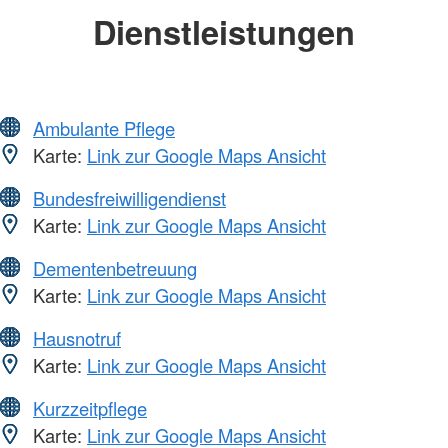
Dienstleistungen
Ambulante Pflege
Karte:
Link zur Google Maps Ansicht
Bundesfreiwilligendienst
Karte:
Link zur Google Maps Ansicht
Dementenbetreuung
Karte:
Link zur Google Maps Ansicht
Hausnotruf
Karte:
Link zur Google Maps Ansicht
Kurzzeitpflege
Karte:
Link zur Google Maps Ansicht