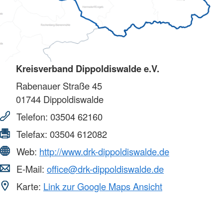
Kreisverband Dippoldiswalde e.V.
Rabenauer Straße 45
01744
Dippoldiswalde
Telefon:
03504 62160
Telefax:
03504 612082
Web:
http://www.drk-dippoldiswalde.de
E-Mail:
office@drk-dippoldiswalde.de
Karte:
Link zur Google Maps Ansicht