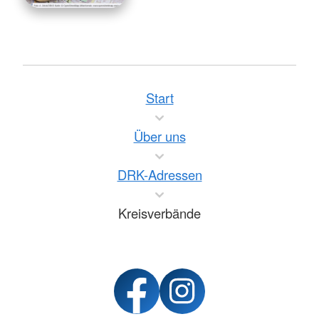
Start
Über uns
DRK-Adressen
Kreisverbände