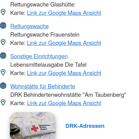
Rettungswache Glashütte:
Karte:
Link zur Google Maps Ansicht
Rettungswache
Rettungswache Frauenstein
Karte:
Link zur Google Maps Ansicht
Sonstige Einrichtungen
Lebensmittelausgabe Die Tafel
Karte:
Link zur Google Maps Ansicht
Wohnstätte für Behinderte
DRK Behindertenwohnstätte "Am Taubenberg"
Karte:
Link zur Google Maps Ansicht
DRK-Adressen