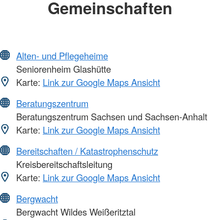
Gemeinschaften
Alten- und Pflegeheime
Seniorenheim Glashütte
Karte:
Link zur Google Maps Ansicht
Beratungszentrum
Beratungszentrum Sachsen und Sachsen-Anhalt
Karte:
Link zur Google Maps Ansicht
Bereitschaften / Katastrophenschutz
Kreisbereitschaftsleitung
Karte:
Link zur Google Maps Ansicht
Bergwacht
Bergwacht Wildes Weißeritztal