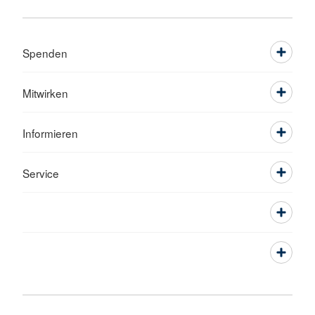
Spenden
Mitwirken
Informieren
Service