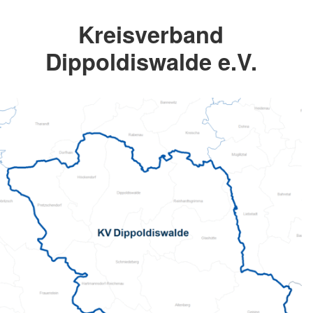
Kreisverband
Dippoldiswalde e.V.