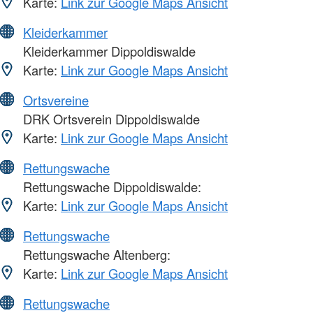
Karte:
Link zur Google Maps Ansicht
Kleiderkammer
Kleiderkammer Dippoldiswalde
Karte:
Link zur Google Maps Ansicht
Ortsvereine
DRK Ortsverein Dippoldiswalde
Karte:
Link zur Google Maps Ansicht
Rettungswache
Rettungswache Dippoldiswalde:
Karte:
Link zur Google Maps Ansicht
Rettungswache
Rettungswache Altenberg:
Karte:
Link zur Google Maps Ansicht
Rettungswache