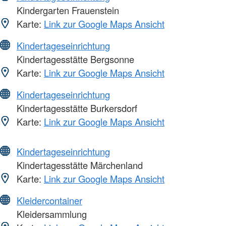
Kindergarten Frauenstein
Karte:
Link zur Google Maps Ansicht
Kindertageseinrichtung
Kindertagesstätte Bergsonne
Karte:
Link zur Google Maps Ansicht
Kindertageseinrichtung
Kindertagesstätte Burkersdorf
Karte:
Link zur Google Maps Ansicht
Kindertageseinrichtung
Kindertagesstätte Märchenland
Karte:
Link zur Google Maps Ansicht
Kleidercontainer
Kleidersammlung