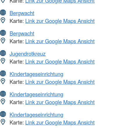
Karte:
Link zur Google Maps Ansicht
Bergwacht
Karte:
Link zur Google Maps Ansicht
Bergwacht
Karte:
Link zur Google Maps Ansicht
Jugendrotkreuz
Karte:
Link zur Google Maps Ansicht
Kindertageseinrichtung
Karte:
Link zur Google Maps Ansicht
Kindertageseinrichtung
Karte:
Link zur Google Maps Ansicht
Kindertageseinrichtung
Karte:
Link zur Google Maps Ansicht