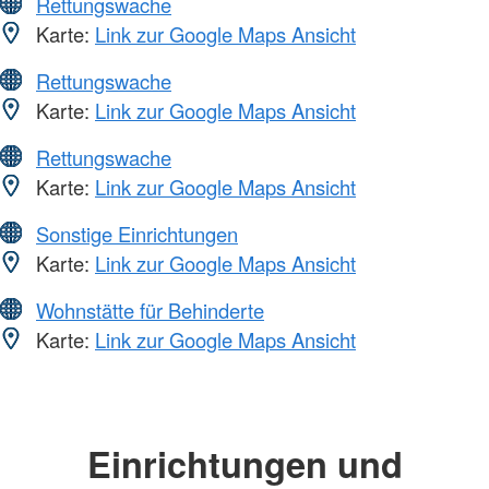
Rettungswache
Karte:
Link zur Google Maps Ansicht
Rettungswache
Karte:
Link zur Google Maps Ansicht
Rettungswache
Karte:
Link zur Google Maps Ansicht
Sonstige Einrichtungen
Karte:
Link zur Google Maps Ansicht
Wohnstätte für Behinderte
Karte:
Link zur Google Maps Ansicht
Einrichtungen und