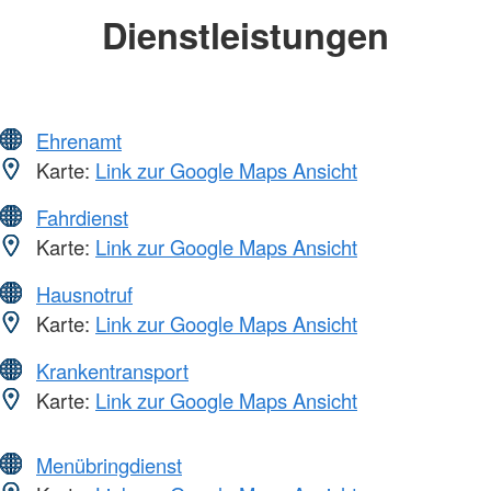
Dienstleistungen
Ehrenamt
Karte:
Link zur Google Maps Ansicht
Fahrdienst
Karte:
Link zur Google Maps Ansicht
Hausnotruf
Karte:
Link zur Google Maps Ansicht
Krankentransport
Karte:
Link zur Google Maps Ansicht
Menübringdienst