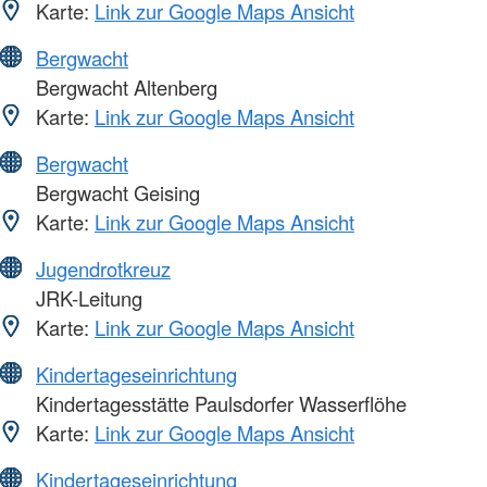
Karte:
Link zur Google Maps Ansicht
Bergwacht
Bergwacht Altenberg
Karte:
Link zur Google Maps Ansicht
Bergwacht
Bergwacht Geising
Karte:
Link zur Google Maps Ansicht
Jugendrotkreuz
JRK-Leitung
Karte:
Link zur Google Maps Ansicht
Kindertageseinrichtung
Kindertagesstätte Paulsdorfer Wasserflöhe
Karte:
Link zur Google Maps Ansicht
Kindertageseinrichtung