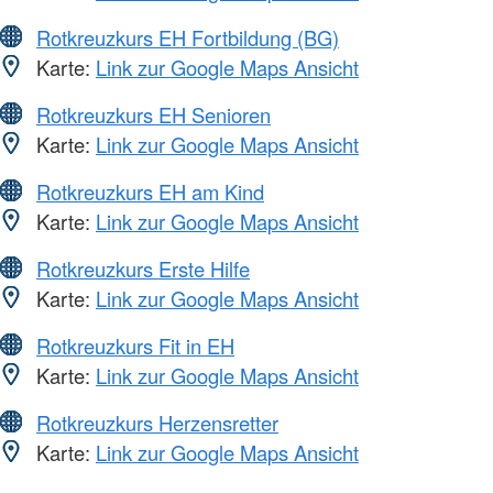
Rotkreuzkurs EH Fortbildung (BG)
Karte:
Link zur Google Maps Ansicht
Rotkreuzkurs EH Senioren
Karte:
Link zur Google Maps Ansicht
Rotkreuzkurs EH am Kind
Karte:
Link zur Google Maps Ansicht
Rotkreuzkurs Erste Hilfe
Karte:
Link zur Google Maps Ansicht
Rotkreuzkurs Fit in EH
Karte:
Link zur Google Maps Ansicht
Rotkreuzkurs Herzensretter
Karte:
Link zur Google Maps Ansicht