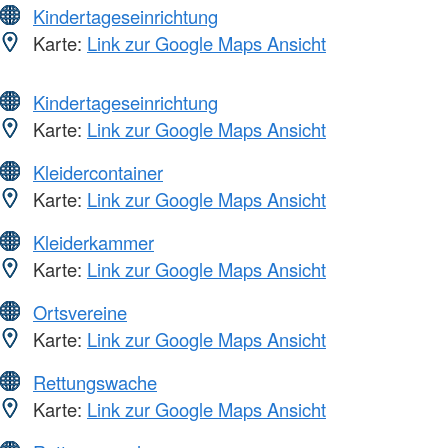
Kindertageseinrichtung
Karte:
Link zur Google Maps Ansicht
Kindertageseinrichtung
Karte:
Link zur Google Maps Ansicht
Kleidercontainer
Karte:
Link zur Google Maps Ansicht
Kleiderkammer
Karte:
Link zur Google Maps Ansicht
Ortsvereine
Karte:
Link zur Google Maps Ansicht
Rettungswache
Karte:
Link zur Google Maps Ansicht