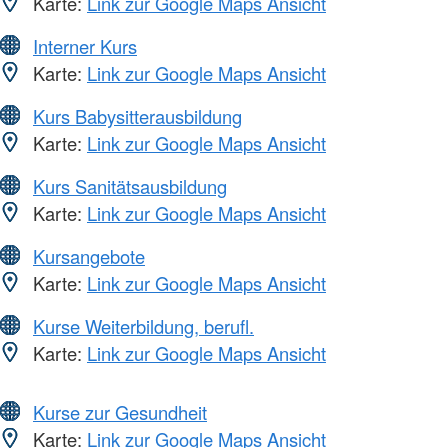
Karte:
Link zur Google Maps Ansicht
Interner Kurs
Karte:
Link zur Google Maps Ansicht
Kurs Babysitterausbildung
Karte:
Link zur Google Maps Ansicht
Kurs Sanitätsausbildung
Karte:
Link zur Google Maps Ansicht
Kursangebote
Karte:
Link zur Google Maps Ansicht
Kurse Weiterbildung, berufl.
Karte:
Link zur Google Maps Ansicht
Kurse zur Gesundheit
Karte:
Link zur Google Maps Ansicht