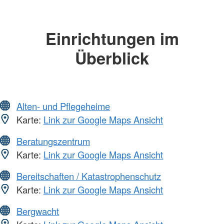
Einrichtungen im
Überblick
Alten- und Pflegeheime
Karte:
Link zur Google Maps Ansicht
Beratungszentrum
Karte:
Link zur Google Maps Ansicht
Bereitschaften / Katastrophenschutz
Karte:
Link zur Google Maps Ansicht
Bergwacht