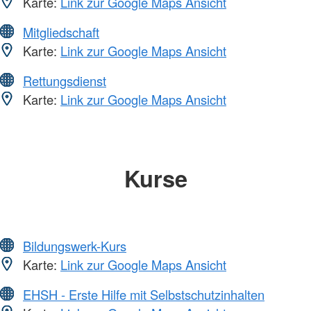
Karte:
Link zur Google Maps Ansicht
Mitgliedschaft
Karte:
Link zur Google Maps Ansicht
Rettungsdienst
Karte:
Link zur Google Maps Ansicht
Kurse
Bildungswerk-Kurs
Karte:
Link zur Google Maps Ansicht
EHSH - Erste Hilfe mit Selbstschutzinhalten