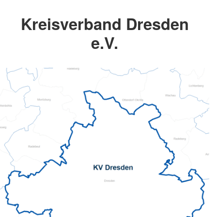
Kreisverband Dresden
e.V.