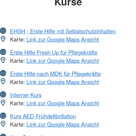
Kurse
EHSH - Erste Hilfe mit Selbstschutzinhalten
Karte:
Link zur Google Maps Ansicht
Erste Hilfe Fresh Up für Pflegekräfte
Karte:
Link zur Google Maps Ansicht
Erste Hilfe nach MDK für Pflegekräfte
Karte:
Link zur Google Maps Ansicht
Interner Kurs
Karte:
Link zur Google Maps Ansicht
Kurs AED-Frühdefibrillation
Karte:
Link zur Google Maps Ansicht