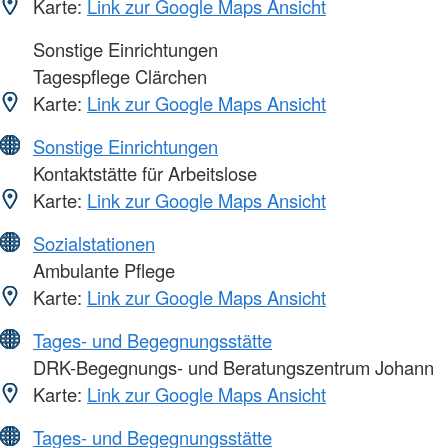
Karte:
Link zur Google Maps Ansicht
Sonstige Einrichtungen
Tagespflege Clärchen
Karte:
Link zur Google Maps Ansicht
Sonstige Einrichtungen
Kontaktstätte für Arbeitslose
Karte:
Link zur Google Maps Ansicht
Sozialstationen
Ambulante Pflege
Karte:
Link zur Google Maps Ansicht
Tages- und Begegnungsstätte
DRK-Begegnungs- und Beratungszentrum Johann
Karte:
Link zur Google Maps Ansicht
Tages- und Begegnungsstätte