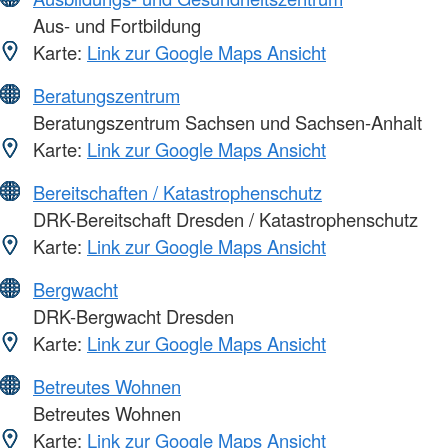
Aus- und Fortbildung
Karte:
Link zur Google Maps Ansicht
Beratungszentrum
Beratungszentrum Sachsen und Sachsen-Anhalt
Karte:
Link zur Google Maps Ansicht
Bereitschaften / Katastrophenschutz
DRK-Bereitschaft Dresden / Katastrophenschutz
Karte:
Link zur Google Maps Ansicht
Bergwacht
DRK-Bergwacht Dresden
Karte:
Link zur Google Maps Ansicht
Betreutes Wohnen
Betreutes Wohnen
Karte:
Link zur Google Maps Ansicht