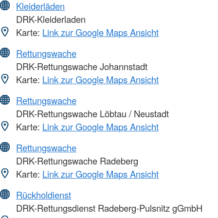
Kleiderläden
DRK-Kleiderladen
Karte:
Link zur Google Maps Ansicht
Rettungswache
DRK-Rettungswache Johannstadt
Karte:
Link zur Google Maps Ansicht
Rettungswache
DRK-Rettungswache Löbtau / Neustadt
Karte:
Link zur Google Maps Ansicht
Rettungswache
DRK-Rettungswache Radeberg
Karte:
Link zur Google Maps Ansicht
Rückholdienst
DRK-Rettungsdienst Radeberg-Pulsnitz gGmbH