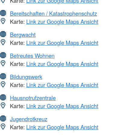
Karte:
Link zur Google Maps Ansicht
Bereitschaften / Katastrophenschutz
Karte:
Link zur Google Maps Ansicht
Bergwacht
Karte:
Link zur Google Maps Ansicht
Betreutes Wohnen
Karte:
Link zur Google Maps Ansicht
Bildungswerk
Karte:
Link zur Google Maps Ansicht
Hausnotrufzentrale
Karte:
Link zur Google Maps Ansicht
Jugendrotkreuz
Karte:
Link zur Google Maps Ansicht