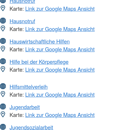
Hausnotruf
Karte:
Link zur Google Maps Ansicht
Hausnotruf
Karte:
Link zur Google Maps Ansicht
Hauswirtschaftliche Hilfen
Karte:
Link zur Google Maps Ansicht
Hilfe bei der Körperpflege
Karte:
Link zur Google Maps Ansicht
Hilfsmittelverleih
Karte:
Link zur Google Maps Ansicht
Jugendarbeit
Karte:
Link zur Google Maps Ansicht
Jugendsozialarbeit