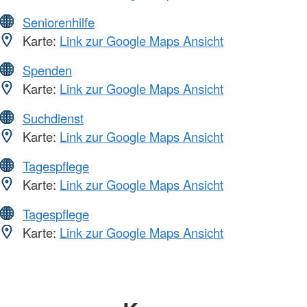
Seniorenhilfe
Karte:
Link zur Google Maps Ansicht
Spenden
Karte:
Link zur Google Maps Ansicht
Suchdienst
Karte:
Link zur Google Maps Ansicht
Tagespflege
Karte:
Link zur Google Maps Ansicht
Tagespflege
Karte:
Link zur Google Maps Ansicht