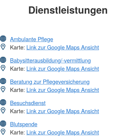
Dienstleistungen
Ambulante Pflege
Karte:
Link zur Google Maps Ansicht
Babysitterausbildung/-vermittlung
Karte:
Link zur Google Maps Ansicht
Beratung zur Pflegeversicherung
Karte:
Link zur Google Maps Ansicht
Besuchsdienst
Karte:
Link zur Google Maps Ansicht
Blutspende
Karte:
Link zur Google Maps Ansicht