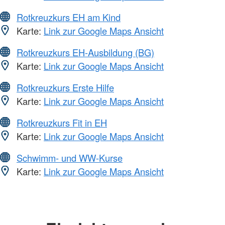
Rotkreuzkurs EH am Kind
Karte:
Link zur Google Maps Ansicht
Rotkreuzkurs EH-Ausbildung (BG)
Karte:
Link zur Google Maps Ansicht
Rotkreuzkurs Erste Hilfe
Karte:
Link zur Google Maps Ansicht
Rotkreuzkurs Fit in EH
Karte:
Link zur Google Maps Ansicht
Schwimm- und WW-Kurse
Karte:
Link zur Google Maps Ansicht