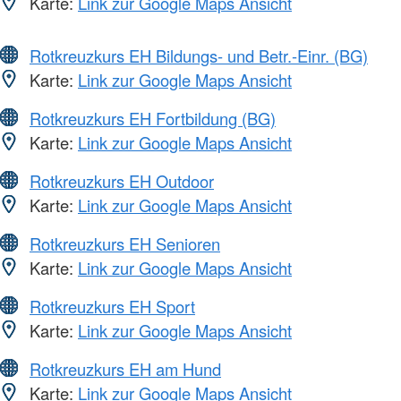
Karte:
Link zur Google Maps Ansicht
Rotkreuzkurs EH Bildungs- und Betr.-Einr. (BG)
Karte:
Link zur Google Maps Ansicht
Rotkreuzkurs EH Fortbildung (BG)
Karte:
Link zur Google Maps Ansicht
Rotkreuzkurs EH Outdoor
Karte:
Link zur Google Maps Ansicht
Rotkreuzkurs EH Senioren
Karte:
Link zur Google Maps Ansicht
Rotkreuzkurs EH Sport
Karte:
Link zur Google Maps Ansicht
Rotkreuzkurs EH am Hund
Karte:
Link zur Google Maps Ansicht