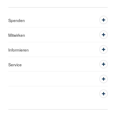
Spenden
Mitwirken
Informieren
Service