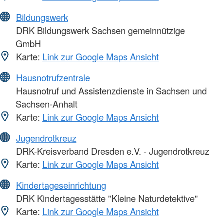
Bildungswerk
DRK Bildungswerk Sachsen gemeinnützige
GmbH
Karte:
Link zur Google Maps Ansicht
Hausnotrufzentrale
Hausnotruf und Assistenzdienste in Sachsen und
Sachsen-Anhalt
Karte:
Link zur Google Maps Ansicht
Jugendrotkreuz
DRK-Kreisverband Dresden e.V. - Jugendrotkreuz
Karte:
Link zur Google Maps Ansicht
Kindertageseinrichtung
DRK Kindertagesstätte "Kleine Naturdetektive"
Karte:
Link zur Google Maps Ansicht