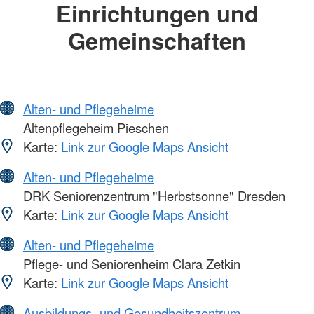
Einrichtungen und
Gemeinschaften
Alten- und Pflegeheime
Altenpflegeheim Pieschen
Karte:
Link zur Google Maps Ansicht
Alten- und Pflegeheime
DRK Seniorenzentrum "Herbstsonne" Dresden
Karte:
Link zur Google Maps Ansicht
Alten- und Pflegeheime
Pflege- und Seniorenheim Clara Zetkin
Karte:
Link zur Google Maps Ansicht
Ausbildungs- und Gesundheitszentrum