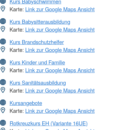
Kurs Babyschwimmen
Karte:
Link zur Google Maps Ansicht
Kurs Babysitterausbildung
Karte:
Link zur Google Maps Ansicht
Kurs Brandschutzhelfer
Karte:
Link zur Google Maps Ansicht
Kurs Kinder und Familie
Karte:
Link zur Google Maps Ansicht
Kurs Sanitätsausbildung
Karte:
Link zur Google Maps Ansicht
Kursangebote
Karte:
Link zur Google Maps Ansicht
Rotkreuzkurs EH (Variante 16UE)