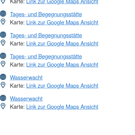
Karte:
Link zur Google Maps Ansicht
Tages- und Begegnungsstätte
Karte:
Link zur Google Maps Ansicht
Tages- und Begegnungsstätte
Karte:
Link zur Google Maps Ansicht
Tages- und Begegnungsstätte
Karte:
Link zur Google Maps Ansicht
Wasserwacht
Karte:
Link zur Google Maps Ansicht
Wasserwacht
Karte:
Link zur Google Maps Ansicht