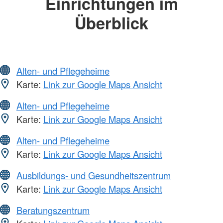
Einrichtungen im
Überblick
Alten- und Pflegeheime
Karte:
Link zur Google Maps Ansicht
Alten- und Pflegeheime
Karte:
Link zur Google Maps Ansicht
Alten- und Pflegeheime
Karte:
Link zur Google Maps Ansicht
Ausbildungs- und Gesundheitszentrum
Karte:
Link zur Google Maps Ansicht
Beratungszentrum