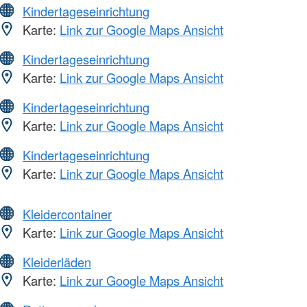
Kindertageseinrichtung
Karte:
Link zur Google Maps Ansicht
Kindertageseinrichtung
Karte:
Link zur Google Maps Ansicht
Kindertageseinrichtung
Karte:
Link zur Google Maps Ansicht
Kindertageseinrichtung
Karte:
Link zur Google Maps Ansicht
Kleidercontainer
Karte:
Link zur Google Maps Ansicht
Kleiderläden
Karte:
Link zur Google Maps Ansicht