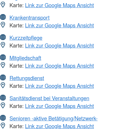
Karte:
Link zur Google Maps Ansicht
Krankentransport
Karte:
Link zur Google Maps Ansicht
Kurzzeitpflege
Karte:
Link zur Google Maps Ansicht
Mitgliedschaft
Karte:
Link zur Google Maps Ansicht
Rettungsdienst
Karte:
Link zur Google Maps Ansicht
Sanitätsdienst bei Veranstaltungen
Karte:
Link zur Google Maps Ansicht
Senioren -aktive Betätigung/Netzwerk-
Karte:
Link zur Google Maps Ansicht