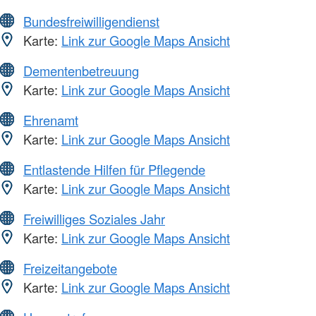
Bundesfreiwilligendienst
Karte:
Link zur Google Maps Ansicht
Dementenbetreuung
Karte:
Link zur Google Maps Ansicht
Ehrenamt
Karte:
Link zur Google Maps Ansicht
Entlastende Hilfen für Pflegende
Karte:
Link zur Google Maps Ansicht
Freiwilliges Soziales Jahr
Karte:
Link zur Google Maps Ansicht
Freizeitangebote
Karte:
Link zur Google Maps Ansicht