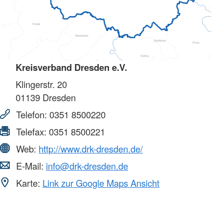
Kreisverband Dresden e.V.
Klingerstr. 20
01139
Dresden
Telefon:
0351 8500220
Telefax:
0351 8500221
Web:
http://www.drk-dresden.de/
E-Mail:
info@drk-dresden.de
Karte:
Link zur Google Maps Ansicht