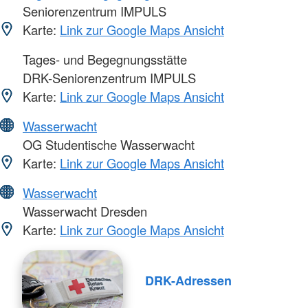
Seniorenzentrum IMPULS
Karte:
Link zur Google Maps Ansicht
Tages- und Begegnungsstätte
DRK-Seniorenzentrum IMPULS
Karte:
Link zur Google Maps Ansicht
Wasserwacht
OG Studentische Wasserwacht
Karte:
Link zur Google Maps Ansicht
Wasserwacht
Wasserwacht Dresden
Karte:
Link zur Google Maps Ansicht
DRK-Adressen