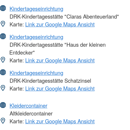
Kindertageseinrichtung
DRK-Kindertagesstätte "Claras Abenteuerland"
Karte:
Link zur Google Maps Ansicht
Kindertageseinrichtung
DRK-Kindertagesstätte "Haus der kleinen
Entdecker"
Karte:
Link zur Google Maps Ansicht
Kindertageseinrichtung
DRK-Kindertagesstätte Schatzinsel
Karte:
Link zur Google Maps Ansicht
Kleidercontainer
Altkleidercontainer
Karte:
Link zur Google Maps Ansicht