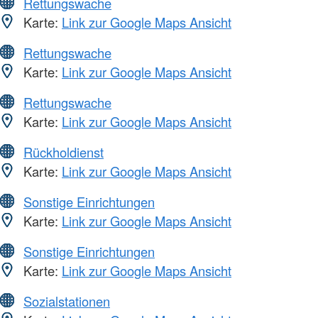
Rettungswache
Karte:
Link zur Google Maps Ansicht
Rettungswache
Karte:
Link zur Google Maps Ansicht
Rettungswache
Karte:
Link zur Google Maps Ansicht
Rückholdienst
Karte:
Link zur Google Maps Ansicht
Sonstige Einrichtungen
Karte:
Link zur Google Maps Ansicht
Sonstige Einrichtungen
Karte:
Link zur Google Maps Ansicht
Sozialstationen