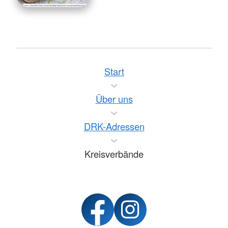
Start
Über uns
DRK-Adressen
Kreisverbände