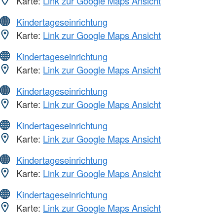
Karte:
Link zur Google Maps Ansicht
Kindertageseinrichtung
Karte:
Link zur Google Maps Ansicht
Kindertageseinrichtung
Karte:
Link zur Google Maps Ansicht
Kindertageseinrichtung
Karte:
Link zur Google Maps Ansicht
Kindertageseinrichtung
Karte:
Link zur Google Maps Ansicht
Kindertageseinrichtung
Karte:
Link zur Google Maps Ansicht
Kindertageseinrichtung
Karte:
Link zur Google Maps Ansicht