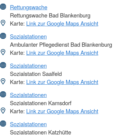
Rettungswache
Rettungswache Bad Blankenburg
Karte:
Link zur Google Maps Ansicht
Sozialstationen
Ambulanter Pflegedienst Bad Blankenburg
Karte:
Link zur Google Maps Ansicht
Sozialstationen
Sozialstation Saalfeld
Karte:
Link zur Google Maps Ansicht
Sozialstationen
Sozialstationen Kamsdorf
Karte:
Link zur Google Maps Ansicht
Sozialstationen
Sozialstationen Katzhütte