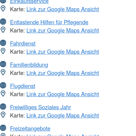
Einkaufsservice
Karte:
Link zur Google Maps Ansicht
Entlastende Hilfen für Pflegende
Karte:
Link zur Google Maps Ansicht
Fahrdienst
Karte:
Link zur Google Maps Ansicht
Familienbildung
Karte:
Link zur Google Maps Ansicht
Flugdienst
Karte:
Link zur Google Maps Ansicht
Freiwilliges Soziales Jahr
Karte:
Link zur Google Maps Ansicht
Freizeitangebote