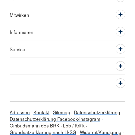
Mitwirken
Informieren
Service
Adressen
Kontakt
Sitemap
Datenschutzerklärung
Datenschutzerklärung Facebook/Instagram
Ombudsmann des BRK
Lob / Kritik
Grundsatzerklärung nach LkSG
Widerruf/Kündigung