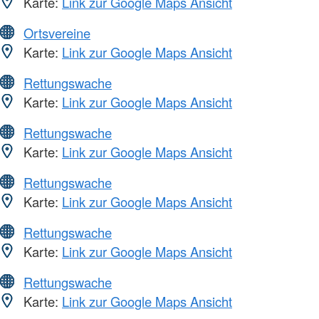
Karte:
Link zur Google Maps Ansicht
Ortsvereine
Karte:
Link zur Google Maps Ansicht
Rettungswache
Karte:
Link zur Google Maps Ansicht
Rettungswache
Karte:
Link zur Google Maps Ansicht
Rettungswache
Karte:
Link zur Google Maps Ansicht
Rettungswache
Karte:
Link zur Google Maps Ansicht
Rettungswache
Karte:
Link zur Google Maps Ansicht