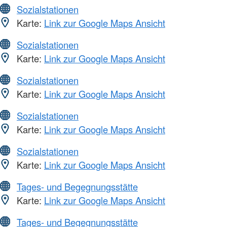
Sozialstationen
Karte:
Link zur Google Maps Ansicht
Sozialstationen
Karte:
Link zur Google Maps Ansicht
Sozialstationen
Karte:
Link zur Google Maps Ansicht
Sozialstationen
Karte:
Link zur Google Maps Ansicht
Sozialstationen
Karte:
Link zur Google Maps Ansicht
Tages- und Begegnungsstätte
Karte:
Link zur Google Maps Ansicht
Tages- und Begegnungsstätte