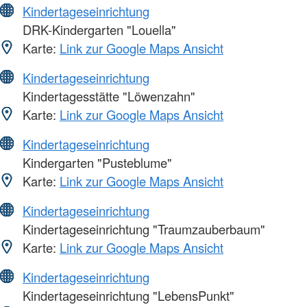
Kindertageseinrichtung
DRK-Kindergarten "Louella"
Karte:
Link zur Google Maps Ansicht
Kindertageseinrichtung
Kindertagesstätte "Löwenzahn"
Karte:
Link zur Google Maps Ansicht
Kindertageseinrichtung
Kindergarten "Pusteblume"
Karte:
Link zur Google Maps Ansicht
Kindertageseinrichtung
Kindertageseinrichtung "Traumzauberbaum"
Karte:
Link zur Google Maps Ansicht
Kindertageseinrichtung
Kindertageseinrichtung "LebensPunkt"