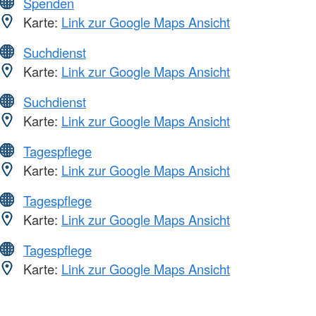
Spenden
Karte:
Link zur Google Maps Ansicht
Suchdienst
Karte:
Link zur Google Maps Ansicht
Suchdienst
Karte:
Link zur Google Maps Ansicht
Tagespflege
Karte:
Link zur Google Maps Ansicht
Tagespflege
Karte:
Link zur Google Maps Ansicht
Tagespflege
Karte:
Link zur Google Maps Ansicht