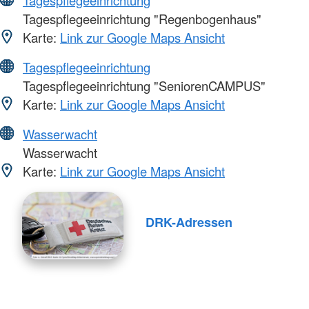
Tagespflegeeinrichtung "Regenbogenhaus"
Karte:
Link zur Google Maps Ansicht
Tagespflegeeinrichtung
Tagespflegeeinrichtung "SeniorenCAMPUS"
Karte:
Link zur Google Maps Ansicht
Wasserwacht
Wasserwacht
Karte:
Link zur Google Maps Ansicht
DRK-Adressen