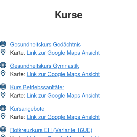
Kurse
Gesundheitskurs Gedächtnis
Karte:
Link zur Google Maps Ansicht
Gesundheitskurs Gymnastik
Karte:
Link zur Google Maps Ansicht
Kurs Betriebssanitäter
Karte:
Link zur Google Maps Ansicht
Kursangebote
Karte:
Link zur Google Maps Ansicht
Rotkreuzkurs EH (Variante 16UE)