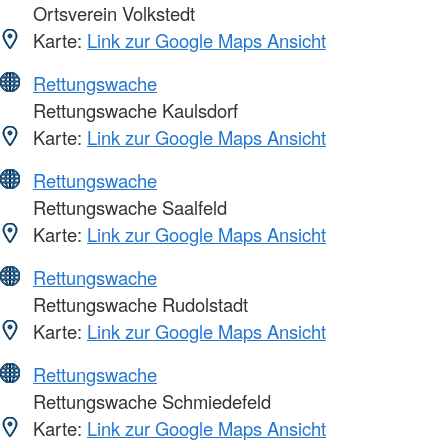
Ortsverein Volkstedt
Karte:
Link zur Google Maps Ansicht
Rettungswache
Rettungswache Kaulsdorf
Karte:
Link zur Google Maps Ansicht
Rettungswache
Rettungswache Saalfeld
Karte:
Link zur Google Maps Ansicht
Rettungswache
Rettungswache Rudolstadt
Karte:
Link zur Google Maps Ansicht
Rettungswache
Rettungswache Schmiedefeld
Karte:
Link zur Google Maps Ansicht