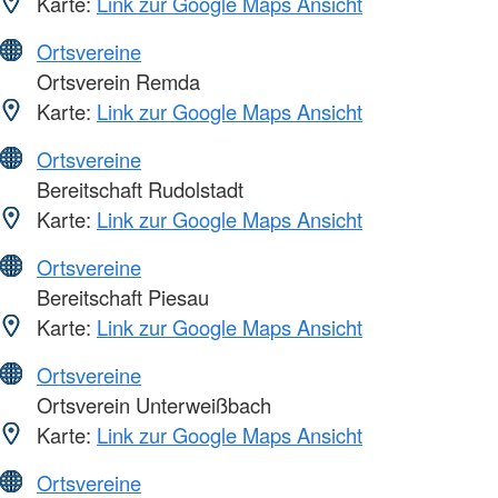
Karte:
Link zur Google Maps Ansicht
Ortsvereine
Ortsverein Remda
Karte:
Link zur Google Maps Ansicht
Ortsvereine
Bereitschaft Rudolstadt
Karte:
Link zur Google Maps Ansicht
Ortsvereine
Bereitschaft Piesau
Karte:
Link zur Google Maps Ansicht
Ortsvereine
Ortsverein Unterweißbach
Karte:
Link zur Google Maps Ansicht
Ortsvereine