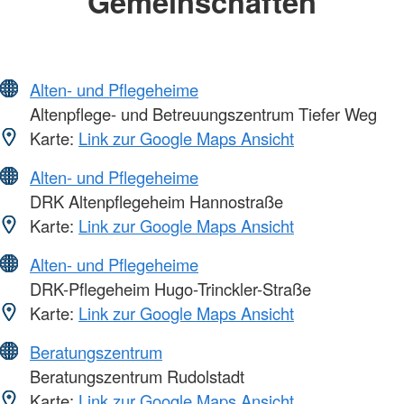
Gemeinschaften
Alten- und Pflegeheime
Altenpflege- und Betreuungszentrum Tiefer Weg
Karte:
Link zur Google Maps Ansicht
Alten- und Pflegeheime
DRK Altenpflegeheim Hannostraße
Karte:
Link zur Google Maps Ansicht
Alten- und Pflegeheime
DRK-Pflegeheim Hugo-Trinckler-Straße
Karte:
Link zur Google Maps Ansicht
Beratungszentrum
Beratungszentrum Rudolstadt
Karte:
Link zur Google Maps Ansicht