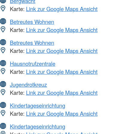
Bergwacht
Karte:
Link zur Google Maps Ansicht
Betreutes Wohnen
Karte:
Link zur Google Maps Ansicht
Betreutes Wohnen
Karte:
Link zur Google Maps Ansicht
Hausnotrufzentrale
Karte:
Link zur Google Maps Ansicht
Jugendrotkreuz
Karte:
Link zur Google Maps Ansicht
Kindertageseinrichtung
Karte:
Link zur Google Maps Ansicht
Kindertageseinrichtung