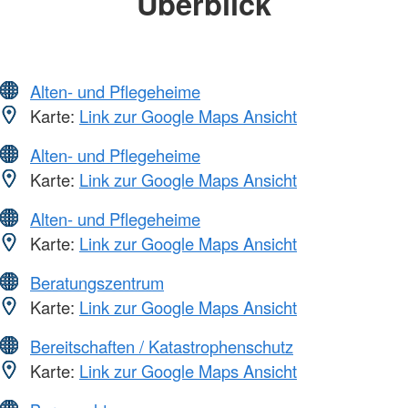
Überblick
Alten- und Pflegeheime
Karte:
Link zur Google Maps Ansicht
Alten- und Pflegeheime
Karte:
Link zur Google Maps Ansicht
Alten- und Pflegeheime
Karte:
Link zur Google Maps Ansicht
Beratungszentrum
Karte:
Link zur Google Maps Ansicht
Bereitschaften / Katastrophenschutz
Karte:
Link zur Google Maps Ansicht