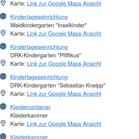
Karte:
Link zur Google Maps Ansicht
Kindertageseinrichtung
Waldkindergarten "Inselkinder"
Karte:
Link zur Google Maps Ansicht
Kindertageseinrichtung
DRK-Kindergarten "Pfiffikus"
Karte:
Link zur Google Maps Ansicht
Kindertageseinrichtung
DRK-Kindergarten "Sebastian Kneipp"
Karte:
Link zur Google Maps Ansicht
Kleidercontainer
Kleiderkammer
Karte:
Link zur Google Maps Ansicht
Kleiderkammer