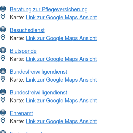
Beratung zur Pflegeversicherung
Karte:
Link zur Google Maps Ansicht
Besuchsdienst
Karte:
Link zur Google Maps Ansicht
Blutspende
Karte:
Link zur Google Maps Ansicht
Bundesfreiwilligendienst
Karte:
Link zur Google Maps Ansicht
Bundesfreiwilligendienst
Karte:
Link zur Google Maps Ansicht
Ehrenamt
Karte:
Link zur Google Maps Ansicht