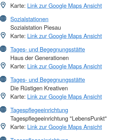
Karte:
Link zur Google Maps Ansicht
Sozialstationen
Sozialstation Piesau
Karte:
Link zur Google Maps Ansicht
Tages- und Begegnungsstätte
Haus der Generationen
Karte:
Link zur Google Maps Ansicht
Tages- und Begegnungsstätte
Die Rüstigen Kreativen
Karte:
Link zur Google Maps Ansicht
Tagespflegeeinrichtung
Tagespflegeeinrichtung "LebensPunkt"
Karte:
Link zur Google Maps Ansicht
Tagespflegeeinrichtung