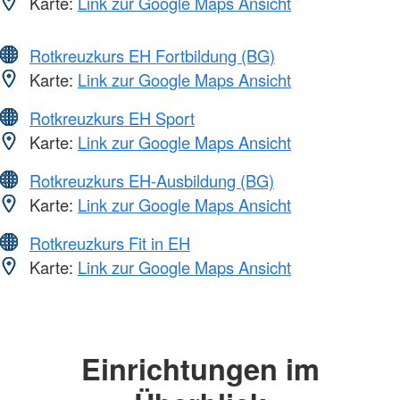
Karte:
Link zur Google Maps Ansicht
Rotkreuzkurs EH Fortbildung (BG)
Karte:
Link zur Google Maps Ansicht
Rotkreuzkurs EH Sport
Karte:
Link zur Google Maps Ansicht
Rotkreuzkurs EH-Ausbildung (BG)
Karte:
Link zur Google Maps Ansicht
Rotkreuzkurs Fit in EH
Karte:
Link zur Google Maps Ansicht
Einrichtungen im