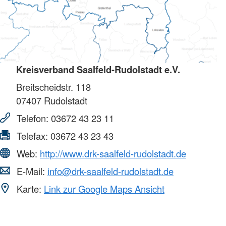
Kreisverband Saalfeld-Rudolstadt e.V.
Breitscheidstr. 118
07407
Rudolstadt
Telefon:
03672 43 23 11
Telefax:
03672 43 23 43
Web:
http://www.drk-saalfeld-rudolstadt.de
E-Mail:
info@drk-saalfeld-rudolstadt.de
Karte:
Link zur Google Maps Ansicht