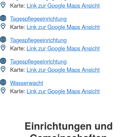
Karte:
Link zur Google Maps Ansicht
Tagespflegeeinrichtung
Karte:
Link zur Google Maps Ansicht
Tagespflegeeinrichtung
Karte:
Link zur Google Maps Ansicht
Tagespflegeeinrichtung
Karte:
Link zur Google Maps Ansicht
Wasserwacht
Karte:
Link zur Google Maps Ansicht
Einrichtungen und