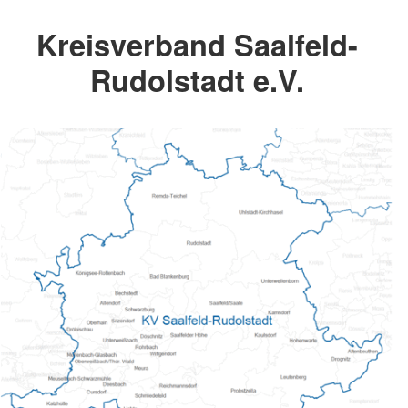
Kreisverband Saalfeld-
Rudolstadt e.V.