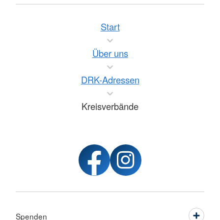
Start
Über uns
DRK-Adressen
Kreisverbände
Spenden