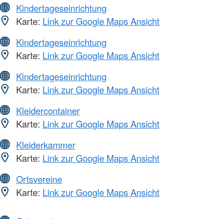
Kindertageseinrichtung
Karte:
Link zur Google Maps Ansicht
Kindertageseinrichtung
Karte:
Link zur Google Maps Ansicht
Kindertageseinrichtung
Karte:
Link zur Google Maps Ansicht
Kleidercontainer
Karte:
Link zur Google Maps Ansicht
Kleiderkammer
Karte:
Link zur Google Maps Ansicht
Ortsvereine
Karte:
Link zur Google Maps Ansicht