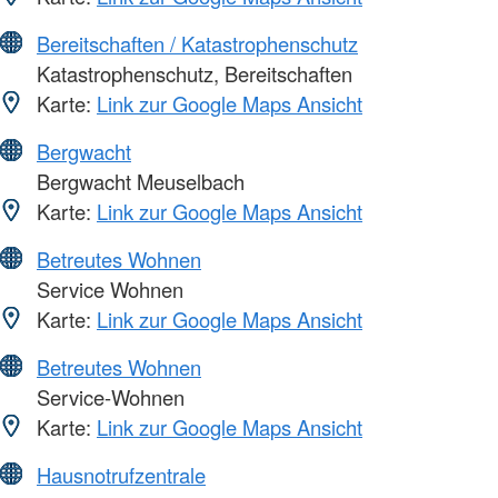
Bereitschaften / Katastrophenschutz
Katastrophenschutz, Bereitschaften
Karte:
Link zur Google Maps Ansicht
Bergwacht
Bergwacht Meuselbach
Karte:
Link zur Google Maps Ansicht
Betreutes Wohnen
Service Wohnen
Karte:
Link zur Google Maps Ansicht
Betreutes Wohnen
Service-Wohnen
Karte:
Link zur Google Maps Ansicht
Hausnotrufzentrale