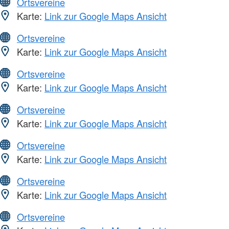
Ortsvereine
Karte:
Link zur Google Maps Ansicht
Ortsvereine
Karte:
Link zur Google Maps Ansicht
Ortsvereine
Karte:
Link zur Google Maps Ansicht
Ortsvereine
Karte:
Link zur Google Maps Ansicht
Ortsvereine
Karte:
Link zur Google Maps Ansicht
Ortsvereine
Karte:
Link zur Google Maps Ansicht
Ortsvereine