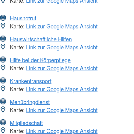
Karte:
Link zur Google Maps Ansicht
Hausnotruf
Karte:
Link zur Google Maps Ansicht
Hauswirtschaftliche Hilfen
Karte:
Link zur Google Maps Ansicht
Hilfe bei der Körperpflege
Karte:
Link zur Google Maps Ansicht
Krankentransport
Karte:
Link zur Google Maps Ansicht
Menübringdienst
Karte:
Link zur Google Maps Ansicht
Mitgliedschaft
Karte:
Link zur Google Maps Ansicht