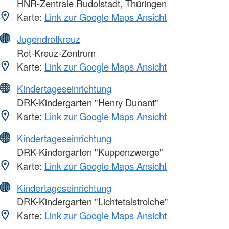
HNR-Zentrale Rudolstadt, Thüringen
Karte:
Link zur Google Maps Ansicht
Jugendrotkreuz
Rot-Kreuz-Zentrum
Karte:
Link zur Google Maps Ansicht
Kindertageseinrichtung
DRK-Kindergarten "Henry Dunant"
Karte:
Link zur Google Maps Ansicht
Kindertageseinrichtung
DRK-Kindergarten "Kuppenzwerge"
Karte:
Link zur Google Maps Ansicht
Kindertageseinrichtung
DRK-Kindergarten "Lichtetalstrolche"
Karte:
Link zur Google Maps Ansicht