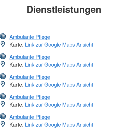
Dienstleistungen
Ambulante Pflege
Karte:
Link zur Google Maps Ansicht
Ambulante Pflege
Karte:
Link zur Google Maps Ansicht
Ambulante Pflege
Karte:
Link zur Google Maps Ansicht
Ambulante Pflege
Karte:
Link zur Google Maps Ansicht
Ambulante Pflege
Karte:
Link zur Google Maps Ansicht