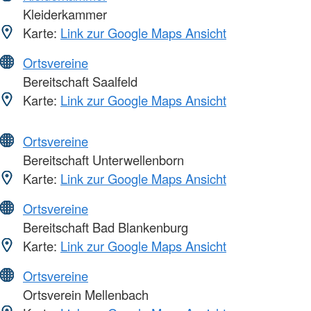
Kleiderkammer
Karte:
Link zur Google Maps Ansicht
Ortsvereine
Bereitschaft Saalfeld
Karte:
Link zur Google Maps Ansicht
Ortsvereine
Bereitschaft Unterwellenborn
Karte:
Link zur Google Maps Ansicht
Ortsvereine
Bereitschaft Bad Blankenburg
Karte:
Link zur Google Maps Ansicht
Ortsvereine
Ortsverein Mellenbach