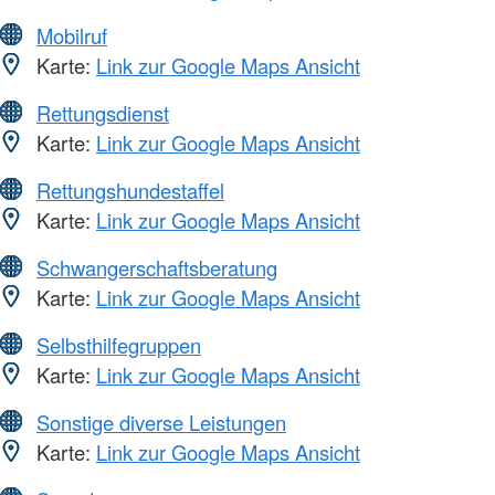
Mobilruf
Karte:
Link zur Google Maps Ansicht
Rettungsdienst
Karte:
Link zur Google Maps Ansicht
Rettungshundestaffel
Karte:
Link zur Google Maps Ansicht
Schwangerschaftsberatung
Karte:
Link zur Google Maps Ansicht
Selbsthilfegruppen
Karte:
Link zur Google Maps Ansicht
Sonstige diverse Leistungen
Karte:
Link zur Google Maps Ansicht