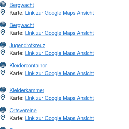
Bergwacht
Karte:
Link zur Google Maps Ansicht
Bergwacht
Karte:
Link zur Google Maps Ansicht
Jugendrotkreuz
Karte:
Link zur Google Maps Ansicht
Kleidercontainer
Karte:
Link zur Google Maps Ansicht
Kleiderkammer
Karte:
Link zur Google Maps Ansicht
Ortsvereine
Karte:
Link zur Google Maps Ansicht