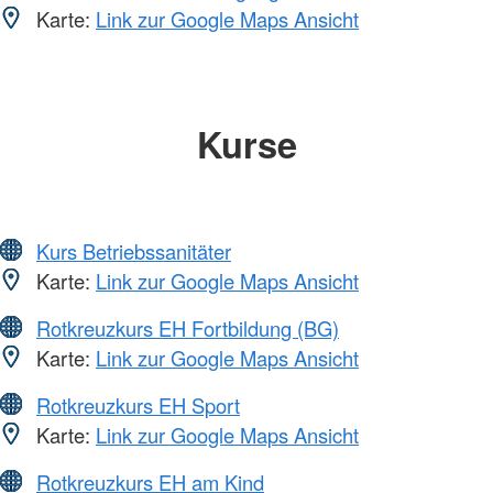
Karte:
Link zur Google Maps Ansicht
Kurse
Kurs Betriebssanitäter
Karte:
Link zur Google Maps Ansicht
Rotkreuzkurs EH Fortbildung (BG)
Karte:
Link zur Google Maps Ansicht
Rotkreuzkurs EH Sport
Karte:
Link zur Google Maps Ansicht
Rotkreuzkurs EH am Kind