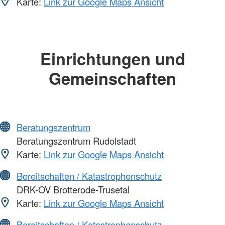
Karte:
Link zur Google Maps Ansicht
Einrichtungen und
Gemeinschaften
Beratungszentrum
Beratungszentrum Rudolstadt
Karte:
Link zur Google Maps Ansicht
Bereitschaften / Katastrophenschutz
DRK-OV Brotterode-Trusetal
Karte:
Link zur Google Maps Ansicht
Bereitschaften / Katastrophenschutz