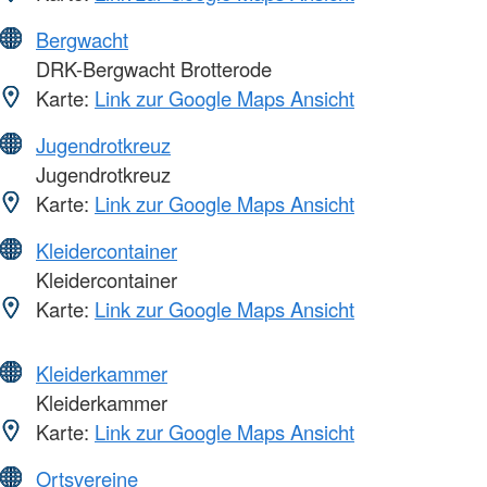
Bergwacht
DRK-Bergwacht Brotterode
Karte:
Link zur Google Maps Ansicht
Jugendrotkreuz
Jugendrotkreuz
Karte:
Link zur Google Maps Ansicht
Kleidercontainer
Kleidercontainer
Karte:
Link zur Google Maps Ansicht
Kleiderkammer
Kleiderkammer
Karte:
Link zur Google Maps Ansicht
Ortsvereine