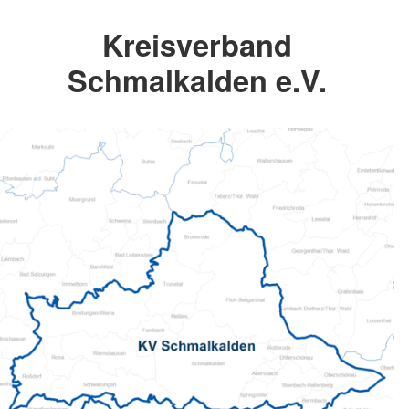
Kreisverband
Schmalkalden e.V.