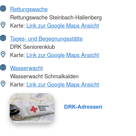
Rettungswache
Rettungswache Steinbach-Hallenberg
Karte:
Link zur Google Maps Ansicht
Tages- und Begegnungsstätte
DRK Seniorenklub
Karte:
Link zur Google Maps Ansicht
Wasserwacht
Wasserwacht Schmalkalden
Karte:
Link zur Google Maps Ansicht
DRK-Adressen