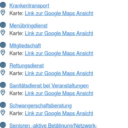
Krankentransport
Karte:
Link zur Google Maps Ansicht
Menübringdienst
Karte:
Link zur Google Maps Ansicht
Mitgliedschaft
Karte:
Link zur Google Maps Ansicht
Rettungsdienst
Karte:
Link zur Google Maps Ansicht
Sanitätsdienst bei Veranstaltungen
Karte:
Link zur Google Maps Ansicht
Schwangerschaftsberatung
Karte:
Link zur Google Maps Ansicht
Senioren -aktive Betätigung/Netzwerk-