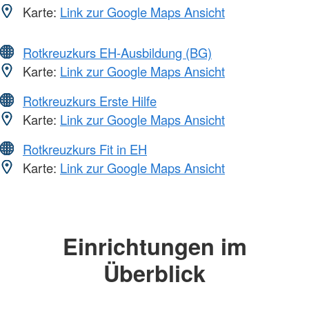
Karte:
Link zur Google Maps Ansicht
Rotkreuzkurs EH-Ausbildung (BG)
Karte:
Link zur Google Maps Ansicht
Rotkreuzkurs Erste Hilfe
Karte:
Link zur Google Maps Ansicht
Rotkreuzkurs Fit in EH
Karte:
Link zur Google Maps Ansicht
Einrichtungen im
Überblick