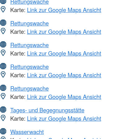
Rettungswache
Karte:
Link zur Google Maps Ansicht
Rettungswache
Karte:
Link zur Google Maps Ansicht
Rettungswache
Karte:
Link zur Google Maps Ansicht
Rettungswache
Karte:
Link zur Google Maps Ansicht
Rettungswache
Karte:
Link zur Google Maps Ansicht
Tages- und Begegnungsstätte
Karte:
Link zur Google Maps Ansicht
Wasserwacht