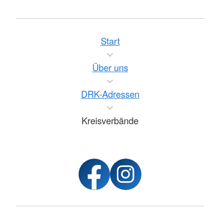
Start
Über uns
DRK-Adressen
Kreisverbände