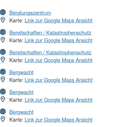
Beratungszentrum
Karte:
Link zur Google Maps Ansicht
Bereitschaften / Katastrophenschutz
Karte:
Link zur Google Maps Ansicht
Bereitschaften / Katastrophenschutz
Karte:
Link zur Google Maps Ansicht
Bergwacht
Karte:
Link zur Google Maps Ansicht
Bergwacht
Karte:
Link zur Google Maps Ansicht
Bergwacht
Karte:
Link zur Google Maps Ansicht