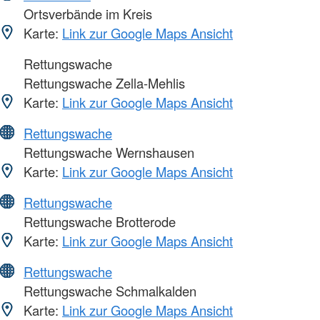
Ortsverbände im Kreis
Karte:
Link zur Google Maps Ansicht
Rettungswache
Rettungswache Zella-Mehlis
Karte:
Link zur Google Maps Ansicht
Rettungswache
Rettungswache Wernshausen
Karte:
Link zur Google Maps Ansicht
Rettungswache
Rettungswache Brotterode
Karte:
Link zur Google Maps Ansicht
Rettungswache
Rettungswache Schmalkalden
Karte:
Link zur Google Maps Ansicht