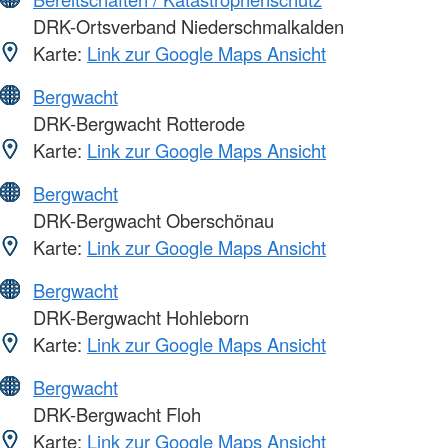
DRK-Ortsverband Niederschmalkalden
Karte:
Link zur Google Maps Ansicht
Bergwacht
DRK-Bergwacht Rotterode
Karte:
Link zur Google Maps Ansicht
Bergwacht
DRK-Bergwacht Oberschönau
Karte:
Link zur Google Maps Ansicht
Bergwacht
DRK-Bergwacht Hohleborn
Karte:
Link zur Google Maps Ansicht
Bergwacht
DRK-Bergwacht Floh
Karte:
Link zur Google Maps Ansicht