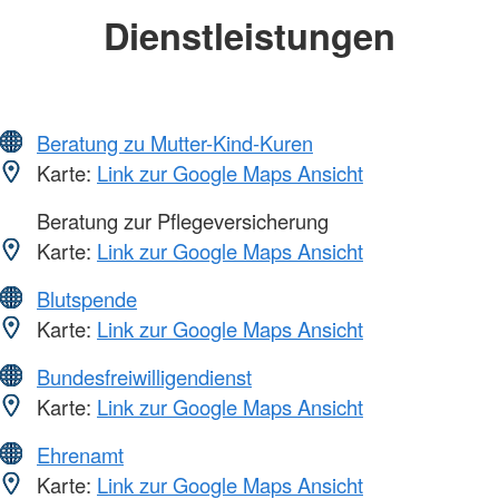
Dienstleistungen
Beratung zu Mutter-Kind-Kuren
Karte:
Link zur Google Maps Ansicht
Beratung zur Pflegeversicherung
Karte:
Link zur Google Maps Ansicht
Blutspende
Karte:
Link zur Google Maps Ansicht
Bundesfreiwilligendienst
Karte:
Link zur Google Maps Ansicht
Ehrenamt
Karte:
Link zur Google Maps Ansicht