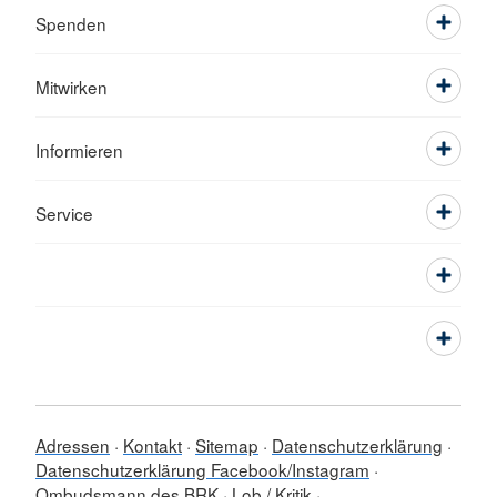
Spenden
Mitwirken
Informieren
Service
Adressen
Kontakt
Sitemap
Datenschutzerklärung
Datenschutzerklärung Facebook/Instagram
Ombudsmann des BRK
Lob / Kritik