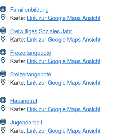
Familienbildung
Karte:
Link zur Google Maps Ansicht
Freiwilliges Soziales Jahr
Karte:
Link zur Google Maps Ansicht
Freizeitangebote
Karte:
Link zur Google Maps Ansicht
Freizeitangebote
Karte:
Link zur Google Maps Ansicht
Hausnotruf
Karte:
Link zur Google Maps Ansicht
Jugendarbeit
Karte:
Link zur Google Maps Ansicht