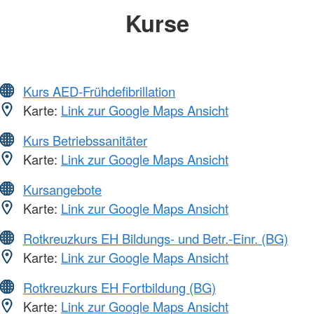
Kurse
Kurs AED-Frühdefibrillation
Karte:
Link zur Google Maps Ansicht
Kurs Betriebssanitäter
Karte:
Link zur Google Maps Ansicht
Kursangebote
Karte:
Link zur Google Maps Ansicht
Rotkreuzkurs EH Bildungs- und Betr.-Einr. (BG)
Karte:
Link zur Google Maps Ansicht
Rotkreuzkurs EH Fortbildung (BG)
Karte:
Link zur Google Maps Ansicht