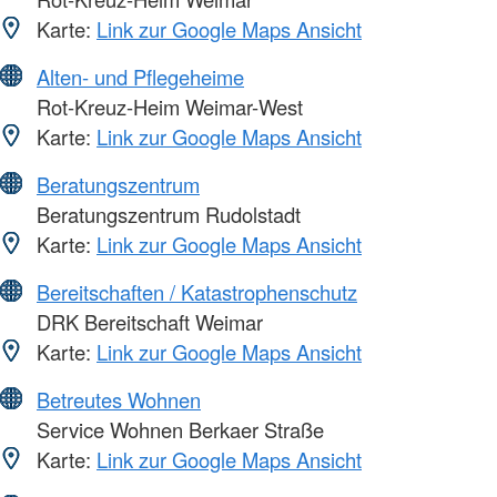
Karte:
Link zur Google Maps Ansicht
Alten- und Pflegeheime
Rot-Kreuz-Heim Weimar-West
Karte:
Link zur Google Maps Ansicht
Beratungszentrum
Beratungszentrum Rudolstadt
Karte:
Link zur Google Maps Ansicht
Bereitschaften / Katastrophenschutz
DRK Bereitschaft Weimar
Karte:
Link zur Google Maps Ansicht
Betreutes Wohnen
Service Wohnen Berkaer Straße
Karte:
Link zur Google Maps Ansicht