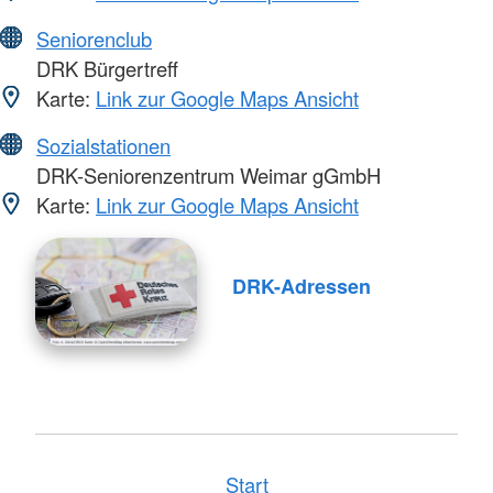
Seniorenclub
DRK Bürgertreff
Karte:
Link zur Google Maps Ansicht
Sozialstationen
DRK-Seniorenzentrum Weimar gGmbH
Karte:
Link zur Google Maps Ansicht
DRK-Adressen
Start