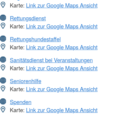
Karte:
Link zur Google Maps Ansicht
Rettungsdienst
Karte:
Link zur Google Maps Ansicht
Rettungshundestaffel
Karte:
Link zur Google Maps Ansicht
Sanitätsdienst bei Veranstaltungen
Karte:
Link zur Google Maps Ansicht
Seniorenhilfe
Karte:
Link zur Google Maps Ansicht
Spenden
Karte:
Link zur Google Maps Ansicht