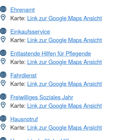
Ehrenamt
Karte:
Link zur Google Maps Ansicht
Einkaufsservice
Karte:
Link zur Google Maps Ansicht
Entlastende Hilfen für Pflegende
Karte:
Link zur Google Maps Ansicht
Fahrdienst
Karte:
Link zur Google Maps Ansicht
Freiwilliges Soziales Jahr
Karte:
Link zur Google Maps Ansicht
Hausnotruf
Karte:
Link zur Google Maps Ansicht