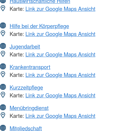
Hauswirtschaftliche Hilfen
Karte:
Link zur Google Maps Ansicht
Hilfe bei der Körperpflege
Karte:
Link zur Google Maps Ansicht
Jugendarbeit
Karte:
Link zur Google Maps Ansicht
Krankentransport
Karte:
Link zur Google Maps Ansicht
Kurzzeitpflege
Karte:
Link zur Google Maps Ansicht
Menübringdienst
Karte:
Link zur Google Maps Ansicht
Mitgliedschaft