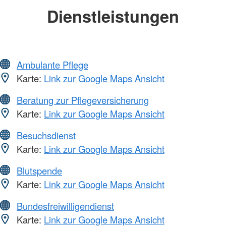
Dienstleistungen
Ambulante Pflege
Karte:
Link zur Google Maps Ansicht
Beratung zur Pflegeversicherung
Karte:
Link zur Google Maps Ansicht
Besuchsdienst
Karte:
Link zur Google Maps Ansicht
Blutspende
Karte:
Link zur Google Maps Ansicht
Bundesfreiwilligendienst
Karte:
Link zur Google Maps Ansicht