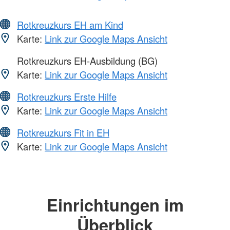
Rotkreuzkurs EH am Kind
Karte:
Link zur Google Maps Ansicht
Rotkreuzkurs EH-Ausbildung (BG)
Karte:
Link zur Google Maps Ansicht
Rotkreuzkurs Erste Hilfe
Karte:
Link zur Google Maps Ansicht
Rotkreuzkurs Fit in EH
Karte:
Link zur Google Maps Ansicht
Einrichtungen im
Überblick