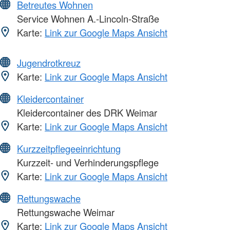
Betreutes Wohnen
Service Wohnen A.-Lincoln-Straße
Karte:
Link zur Google Maps Ansicht
Jugendrotkreuz
Karte:
Link zur Google Maps Ansicht
Kleidercontainer
Kleidercontainer des DRK Weimar
Karte:
Link zur Google Maps Ansicht
Kurzzeitpflegeeinrichtung
Kurzzeit- und Verhinderungspflege
Karte:
Link zur Google Maps Ansicht
Rettungswache
Rettungswache Weimar
Karte:
Link zur Google Maps Ansicht