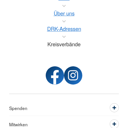
Über uns
DRK-Adressen
Kreisverbände
Spenden
Mitwirken