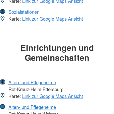
Karte:
Link zur Google Maps Ansicht
Sozialstationen
Karte:
Link zur Google Maps Ansicht
Einrichtungen und
Gemeinschaften
Alten- und Pflegeheime
Rot-Kreuz-Heim Ettersburg
Karte:
Link zur Google Maps Ansicht
Alten- und Pflegeheime
Rot-Kreuz-Heim Weimar