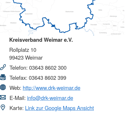
Kreisverband Weimar e.V.
Rollplatz 10
99423
Weimar
Telefon:
03643 8602 300
Telefax:
03643 8602 399
Web:
http://www.drk-weimar.de
E-Mail:
info@drk-weimar.de
Karte:
Link zur Google Maps Ansicht