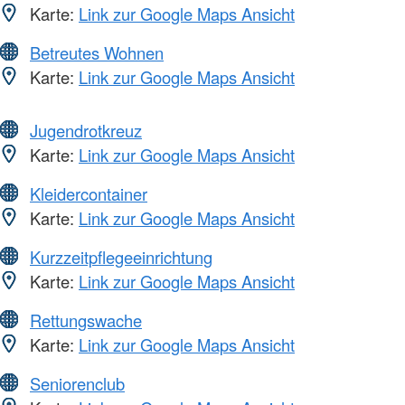
Karte:
Link zur Google Maps Ansicht
Betreutes Wohnen
Karte:
Link zur Google Maps Ansicht
Jugendrotkreuz
Karte:
Link zur Google Maps Ansicht
Kleidercontainer
Karte:
Link zur Google Maps Ansicht
Kurzzeitpflegeeinrichtung
Karte:
Link zur Google Maps Ansicht
Rettungswache
Karte:
Link zur Google Maps Ansicht
Seniorenclub