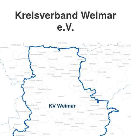
Kreisverband Weimar
e.V.