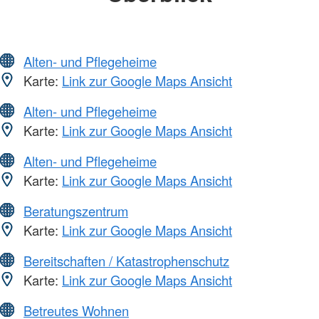
Alten- und Pflegeheime
Karte:
Link zur Google Maps Ansicht
Alten- und Pflegeheime
Karte:
Link zur Google Maps Ansicht
Alten- und Pflegeheime
Karte:
Link zur Google Maps Ansicht
Beratungszentrum
Karte:
Link zur Google Maps Ansicht
Bereitschaften / Katastrophenschutz
Karte:
Link zur Google Maps Ansicht
Betreutes Wohnen