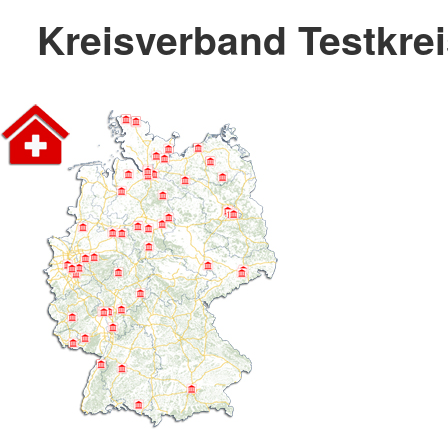
Kreisverband Testkre