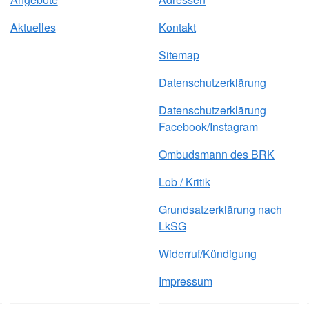
Aktuelles
Kontakt
Sitemap
Datenschutzerklärung
Datenschutzerklärung
Facebook/Instagram
Ombudsmann des BRK
Lob / Kritik
Grundsatzerklärung nach
LkSG
Widerruf/Kündigung
Impressum