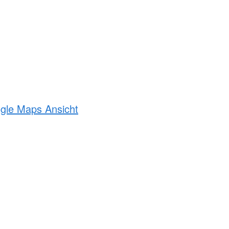
ogle Maps Ansicht