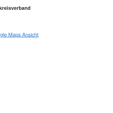
kreisverband
ogle Maps Ansicht