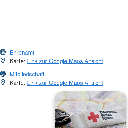
Ehrenamt
Karte:
Link zur Google Maps Ansicht
Mitgliedschaft
Karte:
Link zur Google Maps Ansicht