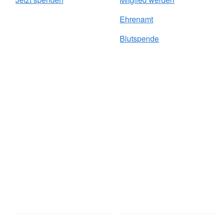
Ehrenamt
Blutspende