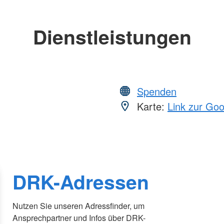
Dienstleistungen
Spenden
Karte:
Link zur Go
DRK-Adressen
Nutzen Sie unseren Adressfinder, um
Ansprechpartner und Infos über DRK-