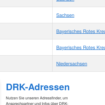
Sachsen
Bayerisches Rotes Kre
Bayerisches Rotes Kre
Niedersachsen
DRK-Adressen
Nutzen Sie unseren Adressfinder, um
Ansprechpartner und Infos über DRK-