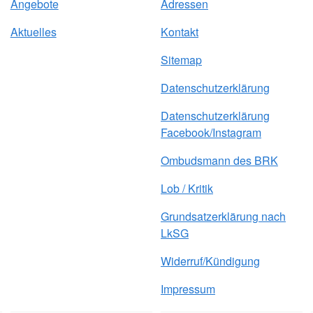
Angebote
Adressen
Aktuelles
Kontakt
Sitemap
Datenschutzerklärung
Datenschutzerklärung
Facebook/Instagram
Ombudsmann des BRK
Lob / Kritik
Grundsatzerklärung nach
LkSG
Widerruf/Kündigung
Impressum