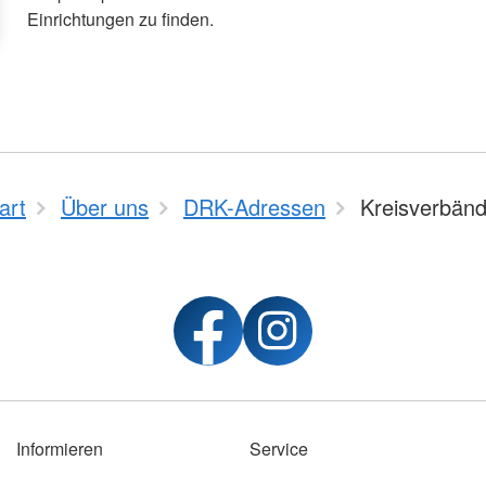
Einrichtungen zu finden.
art
Über uns
DRK-Adressen
Kreisverbän
Informieren
Service