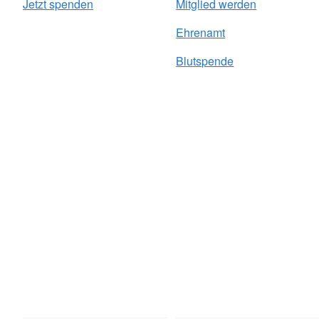
Jetzt spenden
Mitglied werden
Ehrenamt
Blutspende