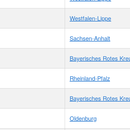
Westfalen-Lippe
Sachsen-Anhalt
Bayerisches Rotes Kre
Rheinland-Pfalz
Bayerisches Rotes Kre
Oldenburg