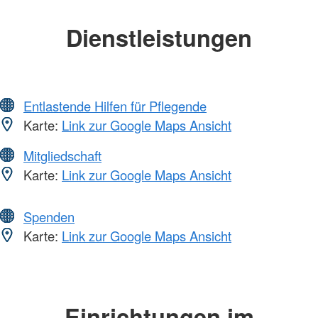
Dienstleistungen
Entlastende Hilfen für Pflegende
Karte:
Link zur Google Maps Ansicht
Mitgliedschaft
Karte:
Link zur Google Maps Ansicht
Spenden
Karte:
Link zur Google Maps Ansicht
Einrichtungen im