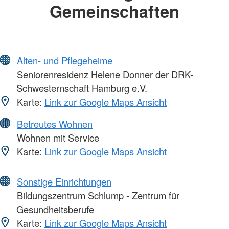
Gemeinschaften
Alten- und Pflegeheime
Seniorenresidenz Helene Donner der DRK-
Schwesternschaft Hamburg e.V.
Karte:
Link zur Google Maps Ansicht
Betreutes Wohnen
Wohnen mit Service
Karte:
Link zur Google Maps Ansicht
Sonstige Einrichtungen
Bildungszentrum Schlump - Zentrum für
Gesundheitsberufe
Karte:
Link zur Google Maps Ansicht