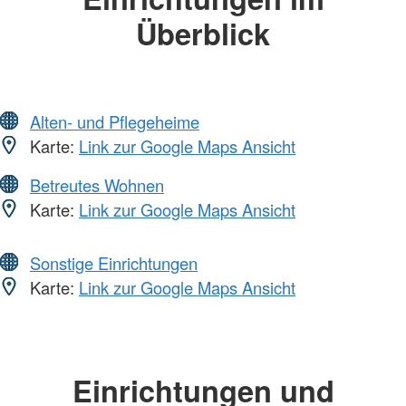
Überblick
Alten- und Pflegeheime
Karte:
Link zur Google Maps Ansicht
Betreutes Wohnen
Karte:
Link zur Google Maps Ansicht
Sonstige Einrichtungen
Karte:
Link zur Google Maps Ansicht
Einrichtungen und