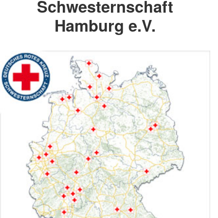
Schwesternschaft
Hamburg e.V.