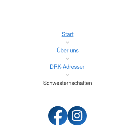
Start
Über uns
DRK-Adressen
Schwesternschaften