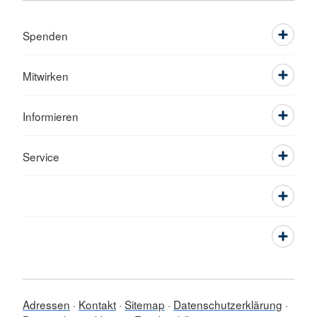
Spenden
Mitwirken
Informieren
Service
Adressen
Kontakt
Sitemap
Datenschutzerklärung