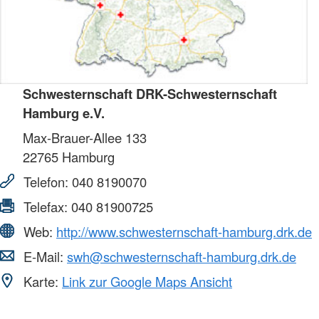
Schwesternschaft DRK-Schwesternschaft
Hamburg e.V.
Max-Brauer-Allee 133
22765
Hamburg
Telefon:
040 8190070
Telefax:
040 81900725
Web:
http://www.schwesternschaft-hamburg.drk.de
E-Mail:
swh@schwesternschaft-hamburg.drk.de
Karte:
Link zur Google Maps Ansicht