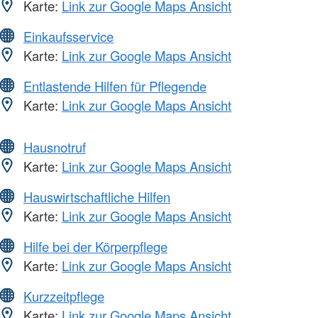
Karte:
Link zur Google Maps Ansicht
Einkaufsservice
Karte:
Link zur Google Maps Ansicht
Entlastende Hilfen für Pflegende
Karte:
Link zur Google Maps Ansicht
Hausnotruf
Karte:
Link zur Google Maps Ansicht
Hauswirtschaftliche Hilfen
Karte:
Link zur Google Maps Ansicht
Hilfe bei der Körperpflege
Karte:
Link zur Google Maps Ansicht
Kurzzeitpflege
Karte:
Link zur Google Maps Ansicht