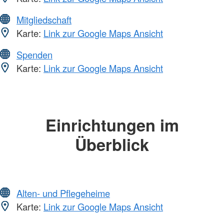
Mitgliedschaft
Karte:
Link zur Google Maps Ansicht
Spenden
Karte:
Link zur Google Maps Ansicht
Einrichtungen im
Überblick
Alten- und Pflegeheime
Karte:
Link zur Google Maps Ansicht