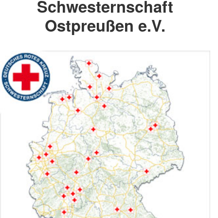
Schwesternschaft
Ostpreußen e.V.