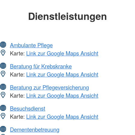
Dienstleistungen
Ambulante Pflege
Karte:
Link zur Google Maps Ansicht
Beratung für Krebskranke
Karte:
Link zur Google Maps Ansicht
Beratung zur Pflegeversicherung
Karte:
Link zur Google Maps Ansicht
Besuchsdienst
Karte:
Link zur Google Maps Ansicht
Dementenbetreuung