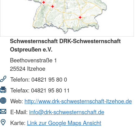
Schwesternschaft DRK-Schwesternschaft
Ostpreußen e.V.
Beethovenstraße 1
25524
Itzehoe
Telefon:
04821 95 80 0
Telefax:
04821 95 80 11
Web:
http://www.drk-schwesternschaft-itzehoe.de
E-Mail:
info@drk-schwesternschaft.de
Karte:
Link zur Google Maps Ansicht