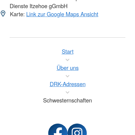
Dienste Itzehoe gGmbH
Karte:
Link zur Google Maps Ansicht
Start
Über uns
DRK-Adressen
Schwesternschaften