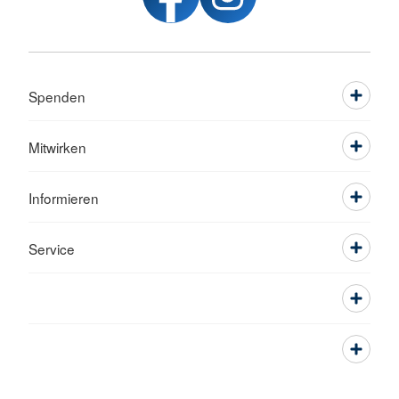
Spenden
Mitwirken
Informieren
Service