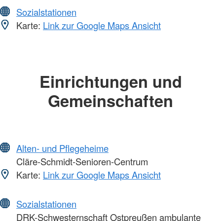
Sozialstationen
Karte:
Link zur Google Maps Ansicht
Einrichtungen und
Gemeinschaften
Alten- und Pflegeheime
Cläre-Schmidt-Senioren-Centrum
Karte:
Link zur Google Maps Ansicht
Sozialstationen
DRK-Schwesternschaft Ostpreußen ambulante