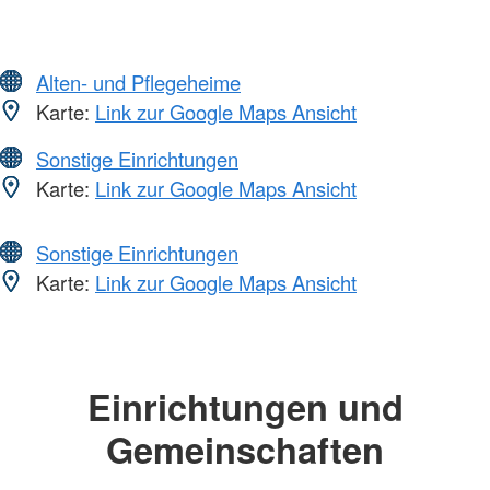
Alten- und Pflegeheime
Karte:
Link zur Google Maps Ansicht
Sonstige Einrichtungen
Karte:
Link zur Google Maps Ansicht
Sonstige Einrichtungen
Karte:
Link zur Google Maps Ansicht
Einrichtungen und
Gemeinschaften