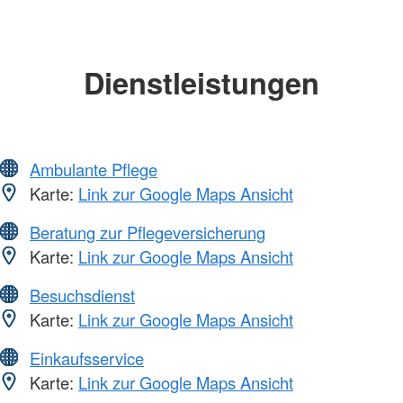
Dienstleistungen
Ambulante Pflege
Karte:
Link zur Google Maps Ansicht
Beratung zur Pflegeversicherung
Karte:
Link zur Google Maps Ansicht
Besuchsdienst
Karte:
Link zur Google Maps Ansicht
Einkaufsservice
Karte:
Link zur Google Maps Ansicht