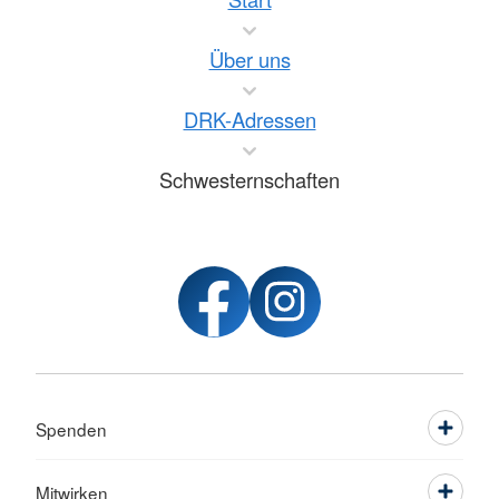
Über uns
DRK-Adressen
Schwesternschaften
Spenden
Mitwirken