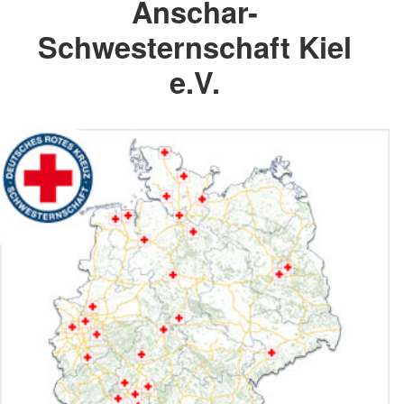
Anschar-
Schwesternschaft Kiel
e.V.