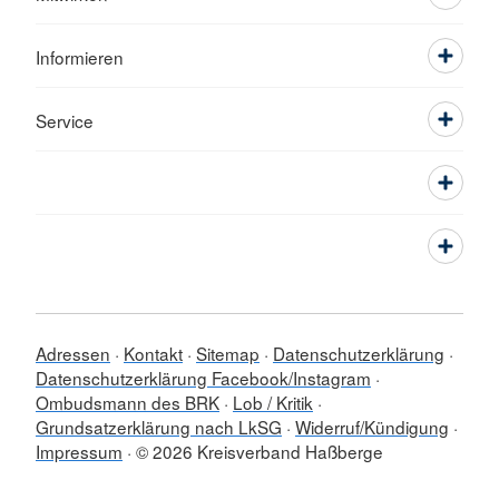
Informieren
Service
Adressen
Kontakt
Sitemap
Datenschutzerklärung
Datenschutzerklärung Facebook/Instagram
Ombudsmann des BRK
Lob / Kritik
Grundsatzerklärung nach LkSG
Widerruf/Kündigung
Impressum
© 2026 Kreisverband Haßberge