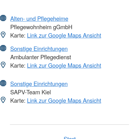
Alten- und Pflegeheime
Pflegewohnheim gGmbH
Karte:
Link zur Google Maps Ansicht
Sonstige Einrichtungen
Ambulanter Pflegedienst
Karte:
Link zur Google Maps Ansicht
Sonstige Einrichtungen
SAPV-Team Kiel
Karte:
Link zur Google Maps Ansicht
Start