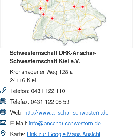
Schwesternschaft DRK-Anschar-
Schwesternschaft Kiel e.V.
Kronshagener Weg 128 a
24116
Kiel
Telefon:
0431 122 110
Telefax:
0431 122 08 59
Web:
http://www.anschar-schwestern.de
E-Mail:
info@anschar-schwestern.de
Karte:
Link zur Google Maps Ansicht