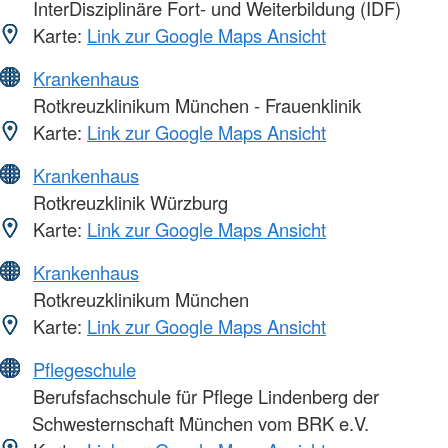
InterDisziplinäre Fort- und Weiterbildung (IDF)
Karte:
Link zur Google Maps Ansicht
Krankenhaus
Rotkreuzklinikum München - Frauenklinik
Karte:
Link zur Google Maps Ansicht
Krankenhaus
Rotkreuzklinik Würzburg
Karte:
Link zur Google Maps Ansicht
Krankenhaus
Rotkreuzklinikum München
Karte:
Link zur Google Maps Ansicht
Pflegeschule
Berufsfachschule für Pflege Lindenberg der
Schwesternschaft München vom BRK e.V.