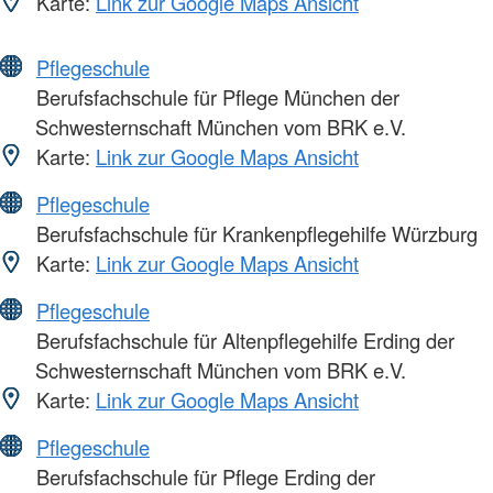
Karte:
Link zur Google Maps Ansicht
Pflegeschule
Berufsfachschule für Pflege München der
Schwesternschaft München vom BRK e.V.
Karte:
Link zur Google Maps Ansicht
Pflegeschule
Berufsfachschule für Krankenpflegehilfe Würzburg
Karte:
Link zur Google Maps Ansicht
Pflegeschule
Berufsfachschule für Altenpflegehilfe Erding der
Schwesternschaft München vom BRK e.V.
Karte:
Link zur Google Maps Ansicht
Pflegeschule
Berufsfachschule für Pflege Erding der