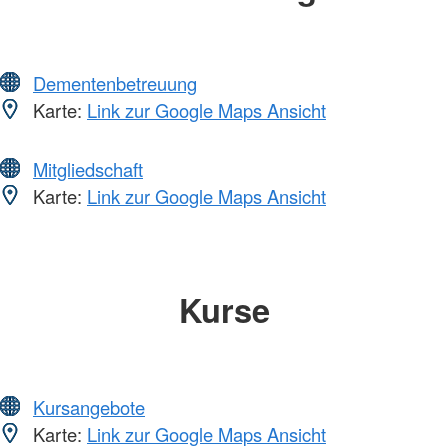
Dementenbetreuung
Karte:
Link zur Google Maps Ansicht
Mitgliedschaft
Karte:
Link zur Google Maps Ansicht
Kurse
Kursangebote
Karte:
Link zur Google Maps Ansicht