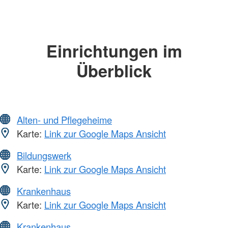
Einrichtungen im
Überblick
Alten- und Pflegeheime
Karte:
Link zur Google Maps Ansicht
Bildungswerk
Karte:
Link zur Google Maps Ansicht
Krankenhaus
Karte:
Link zur Google Maps Ansicht
Krankenhaus