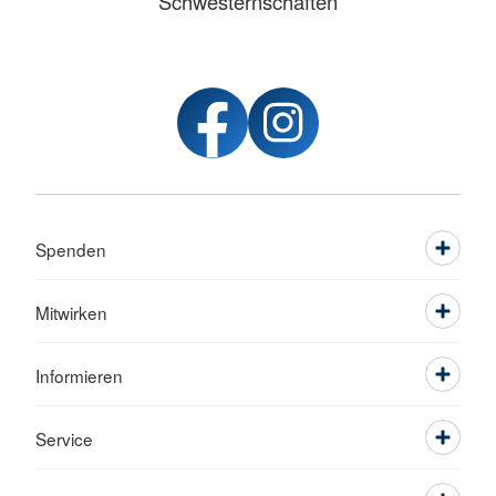
Schwesternschaften
Spenden
Mitwirken
Informieren
Service