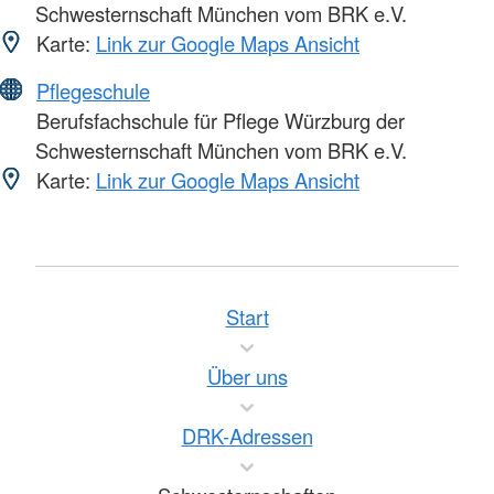
Schwesternschaft München vom BRK e.V.
Karte:
Link zur Google Maps Ansicht
Pflegeschule
Berufsfachschule für Pflege Würzburg der
Schwesternschaft München vom BRK e.V.
Karte:
Link zur Google Maps Ansicht
Start
Über uns
DRK-Adressen