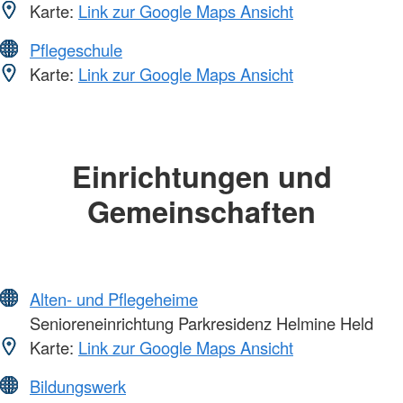
Karte:
Link zur Google Maps Ansicht
Pflegeschule
Karte:
Link zur Google Maps Ansicht
Einrichtungen und
Gemeinschaften
Alten- und Pflegeheime
Senioreneinrichtung Parkresidenz Helmine Held
Karte:
Link zur Google Maps Ansicht
Bildungswerk