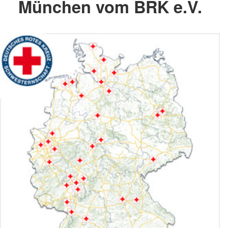
München vom BRK e.V.