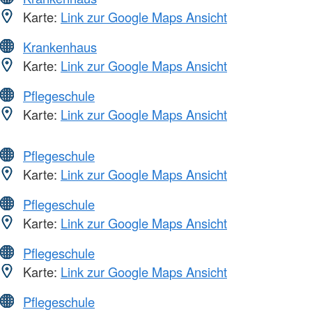
Karte:
Link zur Google Maps Ansicht
Krankenhaus
Karte:
Link zur Google Maps Ansicht
Pflegeschule
Karte:
Link zur Google Maps Ansicht
Pflegeschule
Karte:
Link zur Google Maps Ansicht
Pflegeschule
Karte:
Link zur Google Maps Ansicht
Pflegeschule
Karte:
Link zur Google Maps Ansicht
Pflegeschule