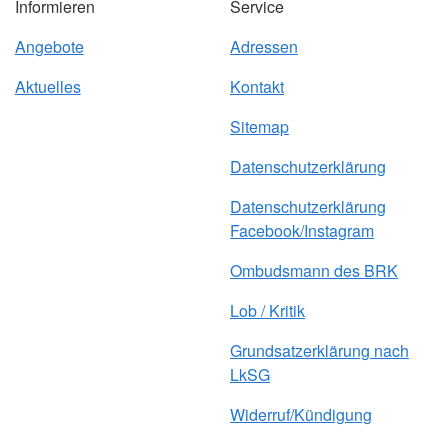
Informieren
Service
Angebote
Adressen
Aktuelles
Kontakt
Sitemap
Datenschutzerklärung
Datenschutzerklärung
Facebook/Instagram
Ombudsmann des BRK
Lob / Kritik
Grundsatzerklärung nach
LkSG
Widerruf/Kündigung