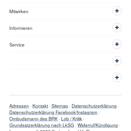
Mitwirken
Informieren
Service
Adressen
Kontakt
Sitemap
Datenschutzerklärung
Datenschutzerklärung Facebook/Instagram
Ombudsmann des BRK
Lob / Kritik
Grundsatzerklärung nach LkSG
Widerruf/Kündigung