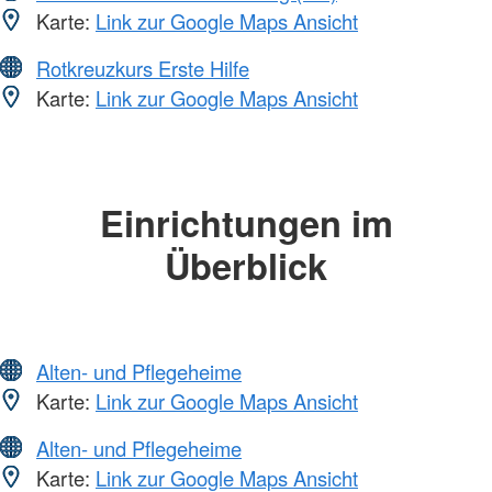
Karte:
Link zur Google Maps Ansicht
Rotkreuzkurs Erste Hilfe
Karte:
Link zur Google Maps Ansicht
Einrichtungen im
Überblick
Alten- und Pflegeheime
Karte:
Link zur Google Maps Ansicht
Alten- und Pflegeheime
Karte:
Link zur Google Maps Ansicht