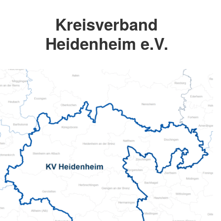
Kreisverband
Heidenheim e.V.