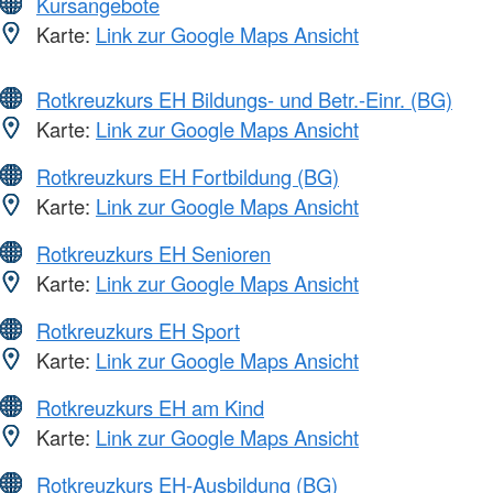
Kursangebote
Karte:
Link zur Google Maps Ansicht
Rotkreuzkurs EH Bildungs- und Betr.-Einr. (BG)
Karte:
Link zur Google Maps Ansicht
Rotkreuzkurs EH Fortbildung (BG)
Karte:
Link zur Google Maps Ansicht
Rotkreuzkurs EH Senioren
Karte:
Link zur Google Maps Ansicht
Rotkreuzkurs EH Sport
Karte:
Link zur Google Maps Ansicht
Rotkreuzkurs EH am Kind
Karte:
Link zur Google Maps Ansicht
Rotkreuzkurs EH-Ausbildung (BG)