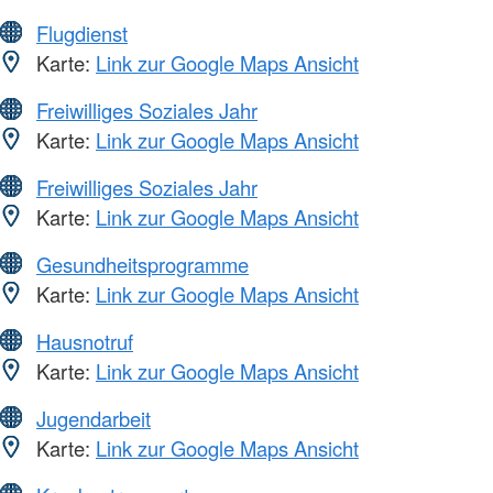
Flugdienst
Karte:
Link zur Google Maps Ansicht
Freiwilliges Soziales Jahr
Karte:
Link zur Google Maps Ansicht
Freiwilliges Soziales Jahr
Karte:
Link zur Google Maps Ansicht
Gesundheitsprogramme
Karte:
Link zur Google Maps Ansicht
Hausnotruf
Karte:
Link zur Google Maps Ansicht
Jugendarbeit
Karte:
Link zur Google Maps Ansicht