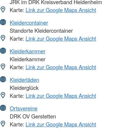
JRK im DRK Kreisverband Heidenheim
Karte:
Link zur Google Maps Ansicht
Kleidercontainer
Standorte Kleidercontainer
Karte:
Link zur Google Maps Ansicht
Kleiderkammer
Kleiderkammer
Karte:
Link zur Google Maps Ansicht
Kleiderläden
Kleiderglück
Karte:
Link zur Google Maps Ansicht
Ortsvereine
DRK OV Gerstetten
Karte:
Link zur Google Maps Ansicht