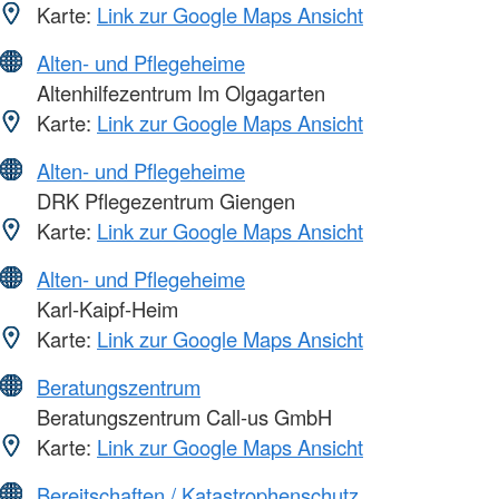
Karte:
Link zur Google Maps Ansicht
Alten- und Pflegeheime
Altenhilfezentrum Im Olgagarten
Karte:
Link zur Google Maps Ansicht
Alten- und Pflegeheime
DRK Pflegezentrum Giengen
Karte:
Link zur Google Maps Ansicht
Alten- und Pflegeheime
Karl-Kaipf-Heim
Karte:
Link zur Google Maps Ansicht
Beratungszentrum
Beratungszentrum Call-us GmbH
Karte:
Link zur Google Maps Ansicht
Bereitschaften / Katastrophenschutz