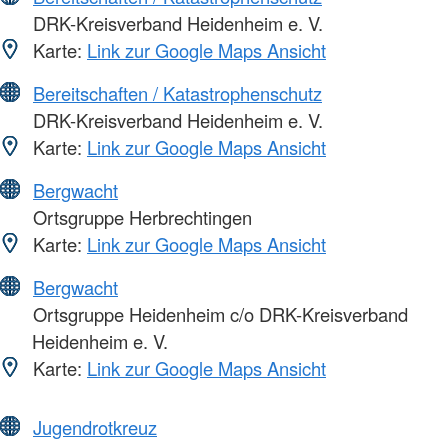
DRK-Kreisverband Heidenheim e. V.
Karte:
Link zur Google Maps Ansicht
Bereitschaften / Katastrophenschutz
DRK-Kreisverband Heidenheim e. V.
Karte:
Link zur Google Maps Ansicht
Bergwacht
Ortsgruppe Herbrechtingen
Karte:
Link zur Google Maps Ansicht
Bergwacht
Ortsgruppe Heidenheim c/o DRK-Kreisverband
Heidenheim e. V.
Karte:
Link zur Google Maps Ansicht
Jugendrotkreuz