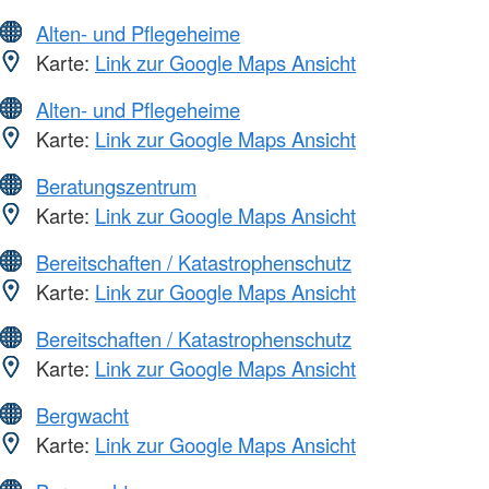
Alten- und Pflegeheime
Karte:
Link zur Google Maps Ansicht
Alten- und Pflegeheime
Karte:
Link zur Google Maps Ansicht
Beratungszentrum
Karte:
Link zur Google Maps Ansicht
Bereitschaften / Katastrophenschutz
Karte:
Link zur Google Maps Ansicht
Bereitschaften / Katastrophenschutz
Karte:
Link zur Google Maps Ansicht
Bergwacht
Karte:
Link zur Google Maps Ansicht