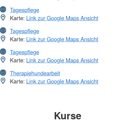
Tagespflege
Karte:
Link zur Google Maps Ansicht
Tagespflege
Karte:
Link zur Google Maps Ansicht
Tagespflege
Karte:
Link zur Google Maps Ansicht
Therapiehundearbeit
Karte:
Link zur Google Maps Ansicht
Kurse