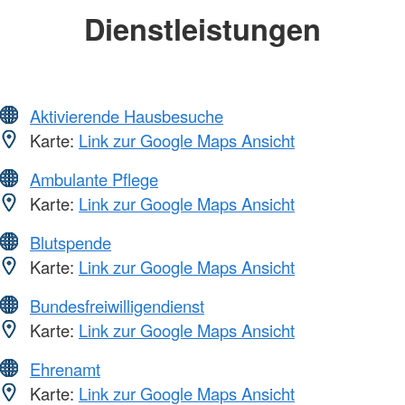
Dienstleistungen
Aktivierende Hausbesuche
Karte:
Link zur Google Maps Ansicht
Ambulante Pflege
Karte:
Link zur Google Maps Ansicht
Blutspende
Karte:
Link zur Google Maps Ansicht
Bundesfreiwilligendienst
Karte:
Link zur Google Maps Ansicht
Ehrenamt
Karte:
Link zur Google Maps Ansicht