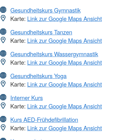
Gesundheitskurs Gymnastik
Karte:
Link zur Google Maps Ansicht
Gesundheitskurs Tanzen
Karte:
Link zur Google Maps Ansicht
Gesundheitskurs Wassergymnastik
Karte:
Link zur Google Maps Ansicht
Gesundheitskurs Yoga
Karte:
Link zur Google Maps Ansicht
Interner Kurs
Karte:
Link zur Google Maps Ansicht
Kurs AED-Frühdefibrillation
Karte:
Link zur Google Maps Ansicht