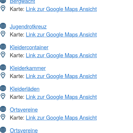
Bergwacht
Karte:
Link zur Google Maps Ansicht
Jugendrotkreuz
Karte:
Link zur Google Maps Ansicht
Kleidercontainer
Karte:
Link zur Google Maps Ansicht
Kleiderkammer
Karte:
Link zur Google Maps Ansicht
Kleiderläden
Karte:
Link zur Google Maps Ansicht
Ortsvereine
Karte:
Link zur Google Maps Ansicht
Ortsvereine