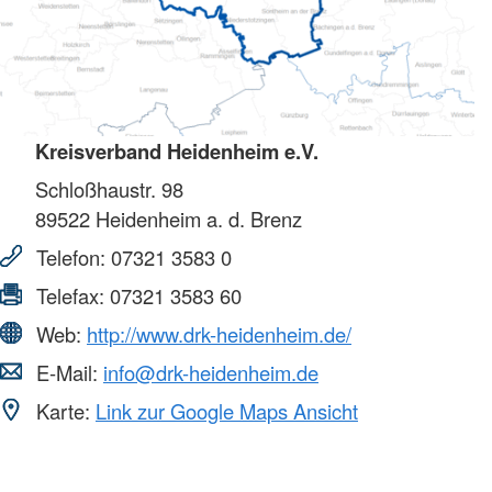
Kreisverband Heidenheim e.V.
Schloßhaustr. 98
89522
Heidenheim a. d. Brenz
Telefon:
07321 3583 0
Telefax:
07321 3583 60
Web:
http://www.drk-heidenheim.de/
E-Mail:
info@drk-heidenheim.de
Karte:
Link zur Google Maps Ansicht