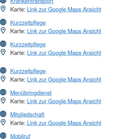
Krankentransport
Karte:
Link zur Google Maps Ansicht
Kurzzeitpflege
Karte:
Link zur Google Maps Ansicht
Kurzzeitpflege
Karte:
Link zur Google Maps Ansicht
Kurzzeitpflege
Karte:
Link zur Google Maps Ansicht
Menübringdienst
Karte:
Link zur Google Maps Ansicht
Mitgliedschaft
Karte:
Link zur Google Maps Ansicht
Mobilruf