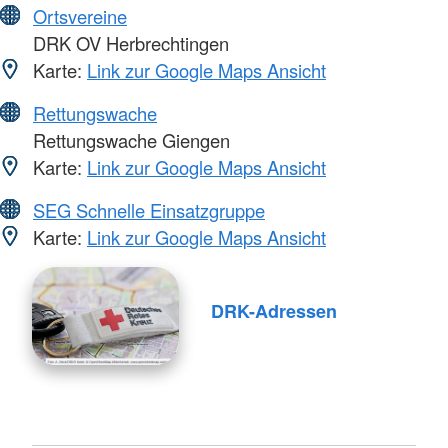
Ortsvereine
DRK OV Herbrechtingen
Karte:
Link zur Google Maps Ansicht
Rettungswache
Rettungswache Giengen
Karte:
Link zur Google Maps Ansicht
SEG Schnelle Einsatzgruppe
Karte:
Link zur Google Maps Ansicht
DRK-Adressen