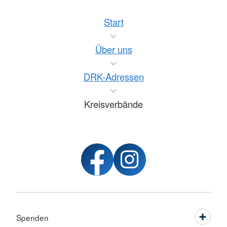
Start
Über uns
DRK-Adressen
Kreisverbände
Spenden