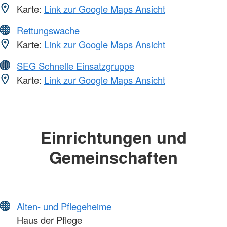
Karte:
Link zur Google Maps Ansicht
Rettungswache
Karte:
Link zur Google Maps Ansicht
SEG Schnelle Einsatzgruppe
Karte:
Link zur Google Maps Ansicht
Einrichtungen und
Gemeinschaften
Alten- und Pflegeheime
Haus der Pflege