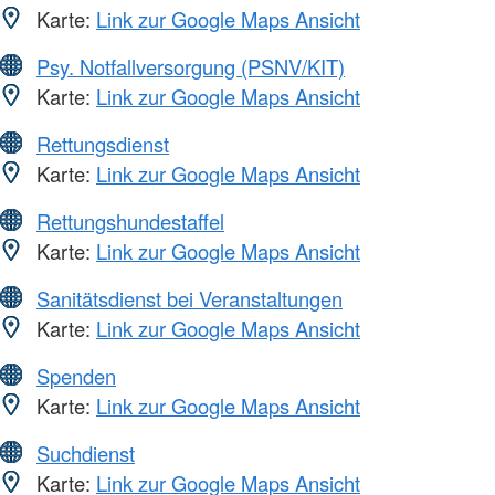
Karte:
Link zur Google Maps Ansicht
Psy. Notfallversorgung (PSNV/KIT)
Karte:
Link zur Google Maps Ansicht
Rettungsdienst
Karte:
Link zur Google Maps Ansicht
Rettungshundestaffel
Karte:
Link zur Google Maps Ansicht
Sanitätsdienst bei Veranstaltungen
Karte:
Link zur Google Maps Ansicht
Spenden
Karte:
Link zur Google Maps Ansicht
Suchdienst
Karte:
Link zur Google Maps Ansicht