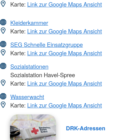
Karte:
Link zur Google Maps Ansicht
Kleiderkammer
Karte:
Link zur Google Maps Ansicht
SEG Schnelle Einsatzgruppe
Karte:
Link zur Google Maps Ansicht
Sozialstationen
Sozialstation Havel-Spree
Karte:
Link zur Google Maps Ansicht
Wasserwacht
Karte:
Link zur Google Maps Ansicht
DRK-Adressen