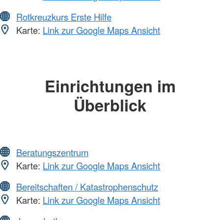
Rotkreuzkurs Erste Hilfe
Karte:
Link zur Google Maps Ansicht
Einrichtungen im
Überblick
Beratungszentrum
Karte:
Link zur Google Maps Ansicht
Bereitschaften / Katastrophenschutz
Karte:
Link zur Google Maps Ansicht