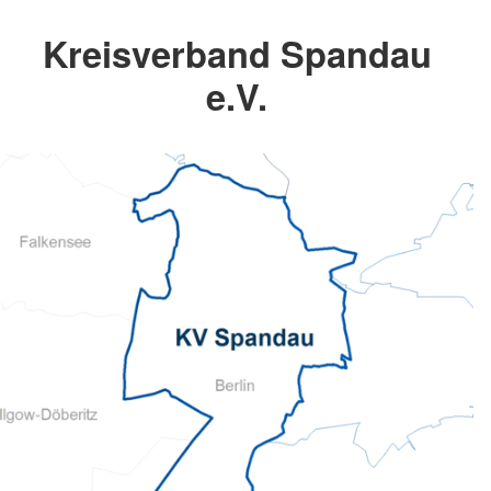
Kreisverband Spandau
e.V.