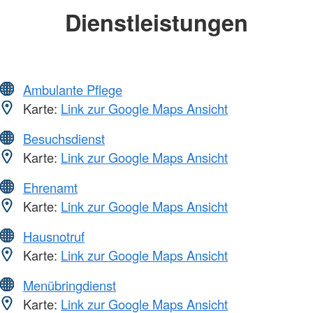
Dienstleistungen
Ambulante Pflege
Karte:
Link zur Google Maps Ansicht
Besuchsdienst
Karte:
Link zur Google Maps Ansicht
Ehrenamt
Karte:
Link zur Google Maps Ansicht
Hausnotruf
Karte:
Link zur Google Maps Ansicht
Menübringdienst
Karte:
Link zur Google Maps Ansicht