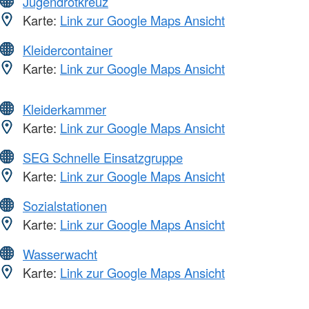
Jugendrotkreuz
Karte:
Link zur Google Maps Ansicht
Kleidercontainer
Karte:
Link zur Google Maps Ansicht
Kleiderkammer
Karte:
Link zur Google Maps Ansicht
SEG Schnelle Einsatzgruppe
Karte:
Link zur Google Maps Ansicht
Sozialstationen
Karte:
Link zur Google Maps Ansicht
Wasserwacht
Karte:
Link zur Google Maps Ansicht