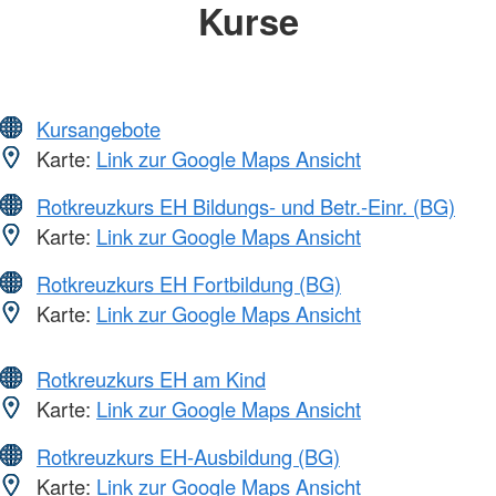
Kurse
Kursangebote
Karte:
Link zur Google Maps Ansicht
Rotkreuzkurs EH Bildungs- und Betr.-Einr. (BG)
Karte:
Link zur Google Maps Ansicht
Rotkreuzkurs EH Fortbildung (BG)
Karte:
Link zur Google Maps Ansicht
Rotkreuzkurs EH am Kind
Karte:
Link zur Google Maps Ansicht
Rotkreuzkurs EH-Ausbildung (BG)
Karte:
Link zur Google Maps Ansicht