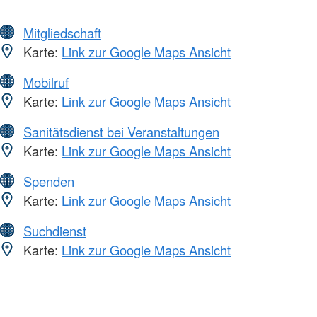
Mitgliedschaft
Karte:
Link zur Google Maps Ansicht
Mobilruf
Karte:
Link zur Google Maps Ansicht
Sanitätsdienst bei Veranstaltungen
Karte:
Link zur Google Maps Ansicht
Spenden
Karte:
Link zur Google Maps Ansicht
Suchdienst
Karte:
Link zur Google Maps Ansicht