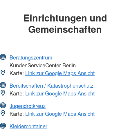
Einrichtungen und
Gemeinschaften
Beratungszentrum
KundenServiceCenter Berlin
Karte:
Link zur Google Maps Ansicht
Bereitschaften / Katastrophenschutz
Karte:
Link zur Google Maps Ansicht
Jugendrotkreuz
Karte:
Link zur Google Maps Ansicht
Kleidercontainer