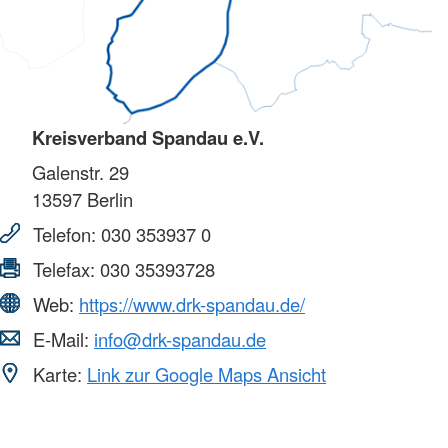
Kreisverband Spandau e.V.
Galenstr. 29
13597
Berlin
Telefon:
030 353937 0
Telefax:
030 35393728
Web:
https://www.drk-spandau.de/
E-Mail:
info@drk-spandau.de
Karte:
Link zur Google Maps Ansicht