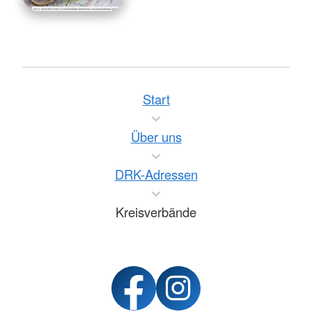
Start
Über uns
DRK-Adressen
Kreisverbände