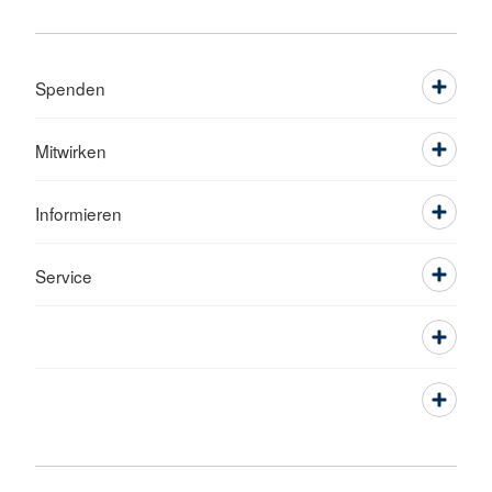
Spenden
Mitwirken
Informieren
Service