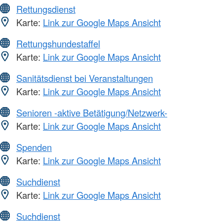
Rettungsdienst
Karte:
Link zur Google Maps Ansicht
Rettungshundestaffel
Karte:
Link zur Google Maps Ansicht
Sanitätsdienst bei Veranstaltungen
Karte:
Link zur Google Maps Ansicht
Senioren -aktive Betätigung/Netzwerk-
Karte:
Link zur Google Maps Ansicht
Spenden
Karte:
Link zur Google Maps Ansicht
Suchdienst
Karte:
Link zur Google Maps Ansicht
Suchdienst