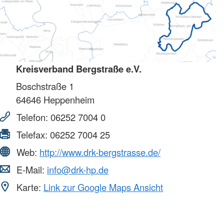
Kreisverband Bergstraße e.V.
Boschstraße 1
64646
Heppenheim
Telefon:
06252 7004 0
Telefax:
06252 7004 25
Web:
http://www.drk-bergstrasse.de/
E-Mail:
info@drk-hp.de
Karte:
Link zur Google Maps Ansicht