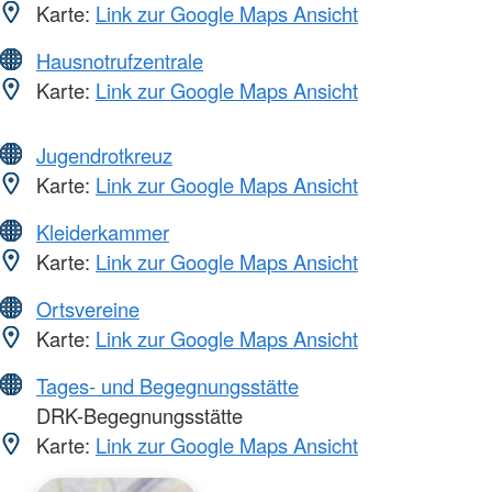
Karte:
Link zur Google Maps Ansicht
Hausnotrufzentrale
Karte:
Link zur Google Maps Ansicht
Jugendrotkreuz
Karte:
Link zur Google Maps Ansicht
Kleiderkammer
Karte:
Link zur Google Maps Ansicht
Ortsvereine
Karte:
Link zur Google Maps Ansicht
Tages- und Begegnungsstätte
DRK-Begegnungsstätte
Karte:
Link zur Google Maps Ansicht