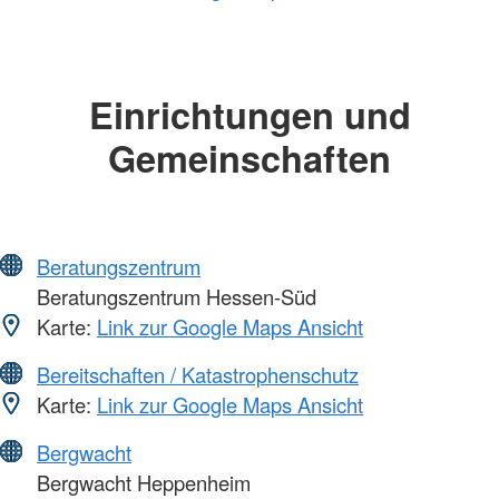
Einrichtungen und
Gemeinschaften
Beratungszentrum
Beratungszentrum Hessen-Süd
Karte:
Link zur Google Maps Ansicht
Bereitschaften / Katastrophenschutz
Karte:
Link zur Google Maps Ansicht
Bergwacht
Bergwacht Heppenheim