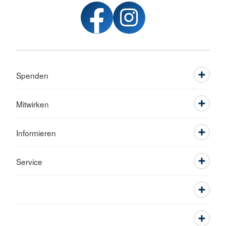
Spenden
Mitwirken
Informieren
Service