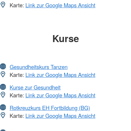
Karte:
Link zur Google Maps Ansicht
Kurse
Gesundheitskurs Tanzen
Karte:
Link zur Google Maps Ansicht
Kurse zur Gesundheit
Karte:
Link zur Google Maps Ansicht
Rotkreuzkurs EH Fortbildung (BG)
Karte:
Link zur Google Maps Ansicht