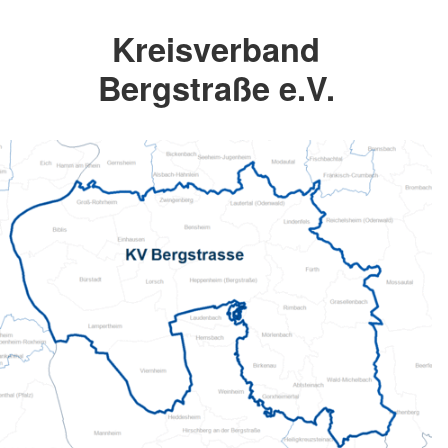
Kreisverband
Bergstraße e.V.