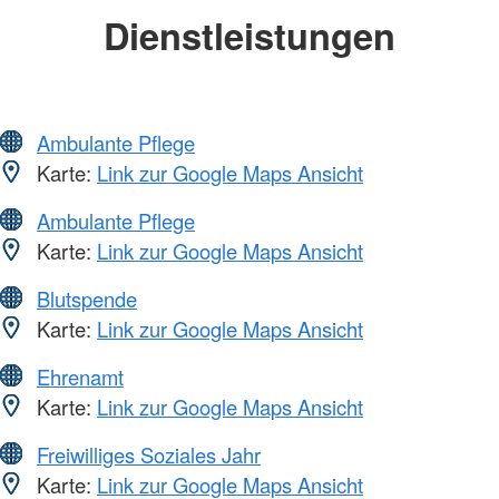
Dienstleistungen
Ambulante Pflege
Karte:
Link zur Google Maps Ansicht
Ambulante Pflege
Karte:
Link zur Google Maps Ansicht
Blutspende
Karte:
Link zur Google Maps Ansicht
Ehrenamt
Karte:
Link zur Google Maps Ansicht
Freiwilliges Soziales Jahr
Karte:
Link zur Google Maps Ansicht