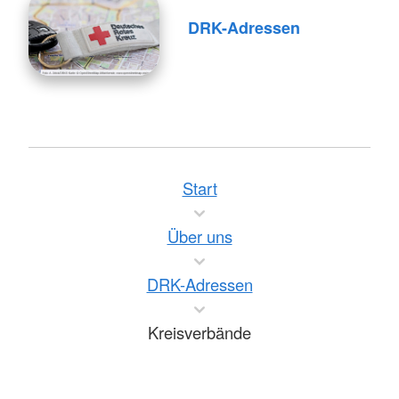
DRK-Adressen
Start
Über uns
DRK-Adressen
Kreisverbände