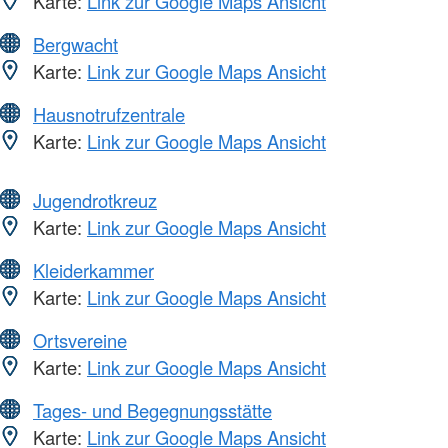
Karte:
Link zur Google Maps Ansicht
Bergwacht
Karte:
Link zur Google Maps Ansicht
Hausnotrufzentrale
Karte:
Link zur Google Maps Ansicht
Jugendrotkreuz
Karte:
Link zur Google Maps Ansicht
Kleiderkammer
Karte:
Link zur Google Maps Ansicht
Ortsvereine
Karte:
Link zur Google Maps Ansicht
Tages- und Begegnungsstätte
Karte:
Link zur Google Maps Ansicht