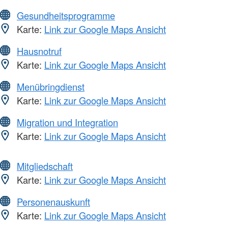
Gesundheitsprogramme
Karte:
Link zur Google Maps Ansicht
Hausnotruf
Karte:
Link zur Google Maps Ansicht
Menübringdienst
Karte:
Link zur Google Maps Ansicht
Migration und Integration
Karte:
Link zur Google Maps Ansicht
Mitgliedschaft
Karte:
Link zur Google Maps Ansicht
Personenauskunft
Karte:
Link zur Google Maps Ansicht