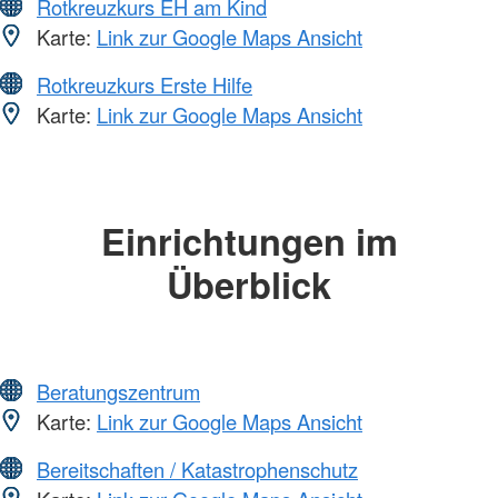
Rotkreuzkurs EH am Kind
Karte:
Link zur Google Maps Ansicht
Rotkreuzkurs Erste Hilfe
Karte:
Link zur Google Maps Ansicht
Einrichtungen im
Überblick
Beratungszentrum
Karte:
Link zur Google Maps Ansicht
Bereitschaften / Katastrophenschutz