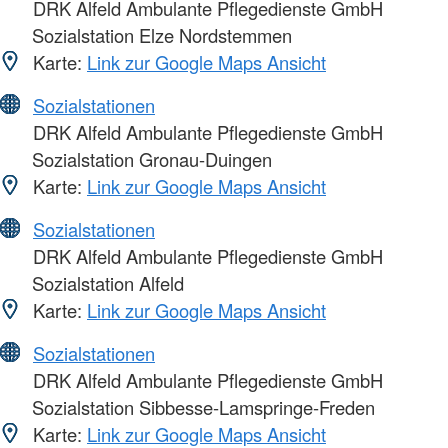
DRK Alfeld Ambulante Pflegedienste GmbH
Sozialstation Elze Nordstemmen
Karte:
Link zur Google Maps Ansicht
Sozialstationen
DRK Alfeld Ambulante Pflegedienste GmbH
Sozialstation Gronau-Duingen
Karte:
Link zur Google Maps Ansicht
Sozialstationen
DRK Alfeld Ambulante Pflegedienste GmbH
Sozialstation Alfeld
Karte:
Link zur Google Maps Ansicht
Sozialstationen
DRK Alfeld Ambulante Pflegedienste GmbH
Sozialstation Sibbesse-Lamspringe-Freden
Karte:
Link zur Google Maps Ansicht