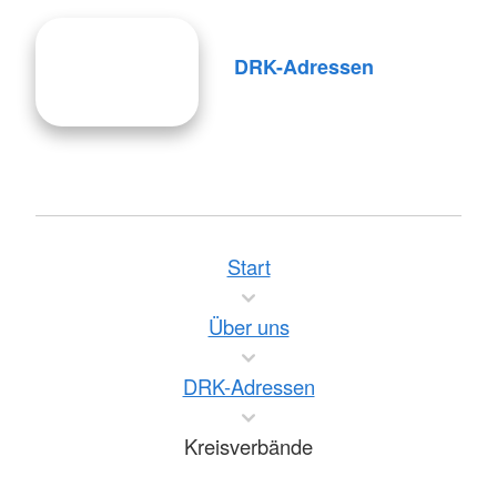
DRK-Adressen
Start
Über uns
DRK-Adressen
Kreisverbände