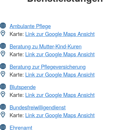
Ambulante Pflege
Karte:
Link zur Google Maps Ansicht
Beratung zu Mutter-Kind-Kuren
Karte:
Link zur Google Maps Ansicht
Beratung zur Pflegeversicherung
Karte:
Link zur Google Maps Ansicht
Blutspende
Karte:
Link zur Google Maps Ansicht
Bundesfreiwilligendienst
Karte:
Link zur Google Maps Ansicht
Ehrenamt