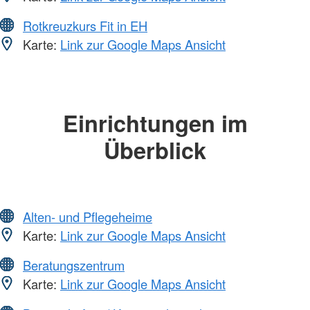
Rotkreuzkurs Fit in EH
Karte:
Link zur Google Maps Ansicht
Einrichtungen im
Überblick
Alten- und Pflegeheime
Karte:
Link zur Google Maps Ansicht
Beratungszentrum
Karte:
Link zur Google Maps Ansicht