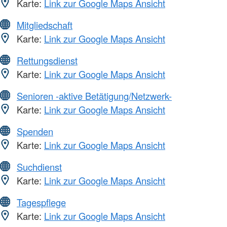
Karte:
Link zur Google Maps Ansicht
Mitgliedschaft
Karte:
Link zur Google Maps Ansicht
Rettungsdienst
Karte:
Link zur Google Maps Ansicht
Senioren -aktive Betätigung/Netzwerk-
Karte:
Link zur Google Maps Ansicht
Spenden
Karte:
Link zur Google Maps Ansicht
Suchdienst
Karte:
Link zur Google Maps Ansicht
Tagespflege
Karte:
Link zur Google Maps Ansicht