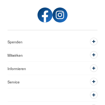
Spenden
Mitwirken
Informieren
Service