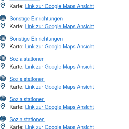
Karte:
Link zur Google Maps Ansicht
Sonstige Einrichtungen
Karte:
Link zur Google Maps Ansicht
Sonstige Einrichtungen
Karte:
Link zur Google Maps Ansicht
Sozialstationen
Karte:
Link zur Google Maps Ansicht
Sozialstationen
Karte:
Link zur Google Maps Ansicht
Sozialstationen
Karte:
Link zur Google Maps Ansicht
Sozialstationen
Karte:
Link zur Google Maps Ansicht