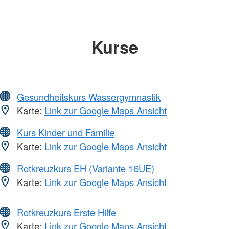
Kurse
Gesundheitskurs Wassergymnastik
Karte:
Link zur Google Maps Ansicht
Kurs Kinder und Familie
Karte:
Link zur Google Maps Ansicht
Rotkreuzkurs EH (Variante 16UE)
Karte:
Link zur Google Maps Ansicht
Rotkreuzkurs Erste Hilfe
Karte:
Link zur Google Maps Ansicht