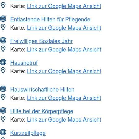
Karte:
Link zur Google Maps Ansicht
Entlastende Hilfen für Pflegende
Karte:
Link zur Google Maps Ansicht
Freiwilliges Soziales Jahr
Karte:
Link zur Google Maps Ansicht
Hausnotruf
Karte:
Link zur Google Maps Ansicht
Hauswirtschaftliche Hilfen
Karte:
Link zur Google Maps Ansicht
Hilfe bei der Körperpflege
Karte:
Link zur Google Maps Ansicht
Kurzzeitpflege