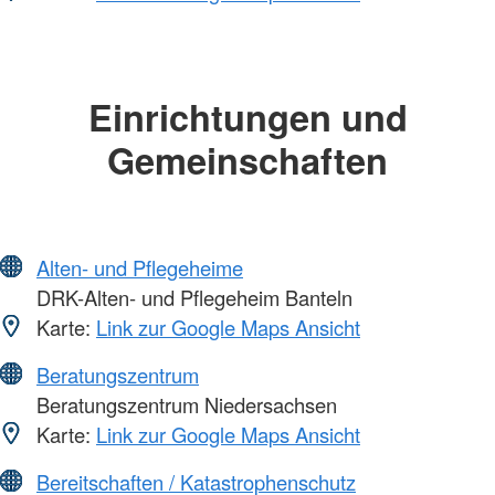
Einrichtungen und
Gemeinschaften
Alten- und Pflegeheime
DRK-Alten- und Pflegeheim Banteln
Karte:
Link zur Google Maps Ansicht
Beratungszentrum
Beratungszentrum Niedersachsen
Karte:
Link zur Google Maps Ansicht
Bereitschaften / Katastrophenschutz