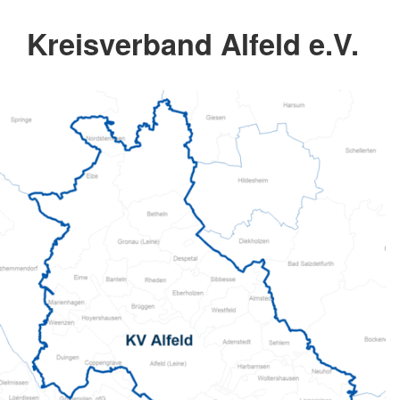
Kreisverband Alfeld e.V.