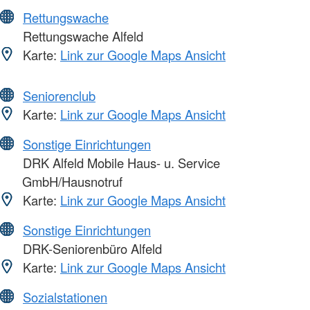
Rettungswache
Rettungswache Alfeld
Karte:
Link zur Google Maps Ansicht
Seniorenclub
Karte:
Link zur Google Maps Ansicht
Sonstige Einrichtungen
DRK Alfeld Mobile Haus- u. Service
GmbH/Hausnotruf
Karte:
Link zur Google Maps Ansicht
Sonstige Einrichtungen
DRK-Seniorenbüro Alfeld
Karte:
Link zur Google Maps Ansicht
Sozialstationen