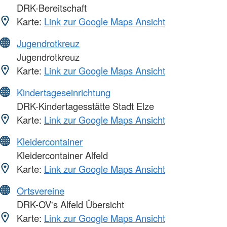
DRK-Bereitschaft
Karte:
Link zur Google Maps Ansicht
Jugendrotkreuz
Jugendrotkreuz
Karte:
Link zur Google Maps Ansicht
Kindertageseinrichtung
DRK-Kindertagesstätte Stadt Elze
Karte:
Link zur Google Maps Ansicht
Kleidercontainer
Kleidercontainer Alfeld
Karte:
Link zur Google Maps Ansicht
Ortsvereine
DRK-OV's Alfeld Übersicht
Karte:
Link zur Google Maps Ansicht