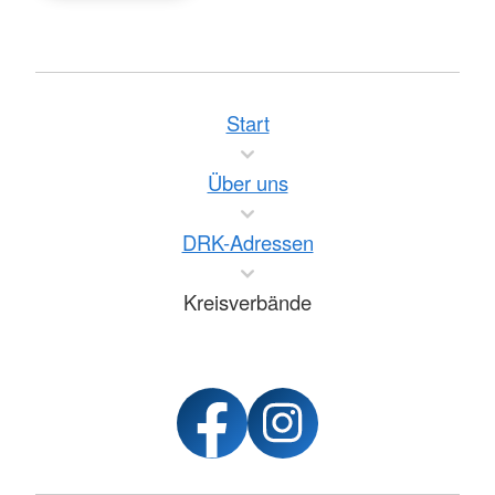
Start
Über uns
DRK-Adressen
Kreisverbände