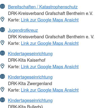
Bereitschaften / Katastrophenschutz
DRK-Kreisverband Grafschaft Bentheim e.V.
Karte:
Link zur Google Maps Ansicht
Jugendrotkreuz
DRK Kreisverband Grafschaft Bentheim e. V.
Karte:
Link zur Google Maps Ansicht
Kindertageseinrichtung
DRK-Kita Kaiserhof
Karte:
Link zur Google Maps Ansicht
Kindertageseinrichtung
DRK-Kita Zwergenland
Karte:
Link zur Google Maps Ansicht
Kindertageseinrichtung
DRK-Kita Bullerbü