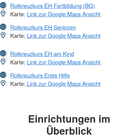
Rotkreuzkurs EH Fortbildung (BG)
Karte:
Link zur Google Maps Ansicht
Rotkreuzkurs EH Senioren
Karte:
Link zur Google Maps Ansicht
Rotkreuzkurs EH am Kind
Karte:
Link zur Google Maps Ansicht
Rotkreuzkurs Erste Hilfe
Karte:
Link zur Google Maps Ansicht
Einrichtungen im
Überblick