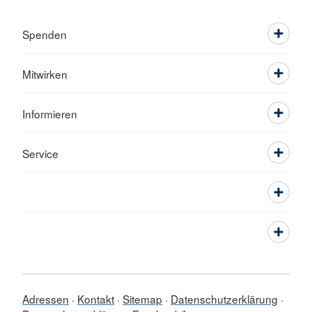
Spenden
Mitwirken
Informieren
Service
Adressen
Kontakt
Sitemap
Datenschutzerklärung