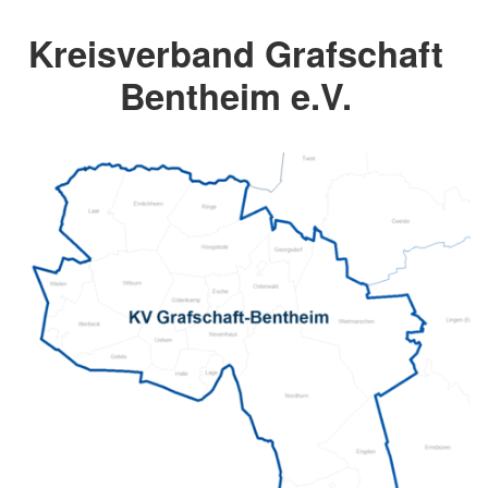
Kreisverband Grafschaft
Bentheim e.V.