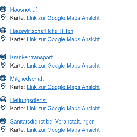
Hausnotruf
Karte:
Link zur Google Maps Ansicht
Hauswirtschaftliche Hilfen
Karte:
Link zur Google Maps Ansicht
Krankentransport
Karte:
Link zur Google Maps Ansicht
Mitgliedschaft
Karte:
Link zur Google Maps Ansicht
Rettungsdienst
Karte:
Link zur Google Maps Ansicht
Sanitätsdienst bei Veranstaltungen
Karte:
Link zur Google Maps Ansicht