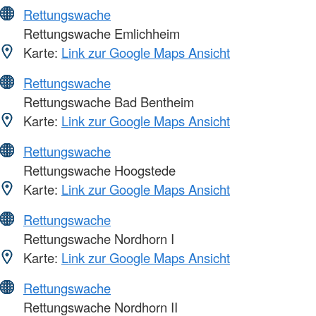
Rettungswache
Rettungswache Emlichheim
Karte:
Link zur Google Maps Ansicht
Rettungswache
Rettungswache Bad Bentheim
Karte:
Link zur Google Maps Ansicht
Rettungswache
Rettungswache Hoogstede
Karte:
Link zur Google Maps Ansicht
Rettungswache
Rettungswache Nordhorn I
Karte:
Link zur Google Maps Ansicht
Rettungswache
Rettungswache Nordhorn II