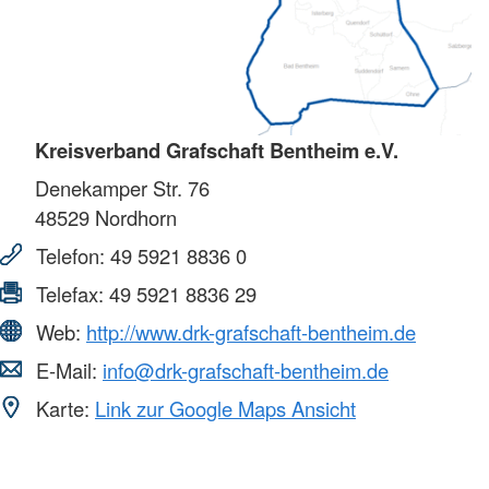
Kreisverband Grafschaft Bentheim e.V.
Denekamper Str. 76
48529
Nordhorn
Telefon:
49 5921 8836 0
Telefax:
49 5921 8836 29
Web:
http://www.drk-grafschaft-bentheim.de
E-Mail:
info@drk-grafschaft-bentheim.de
Karte:
Link zur Google Maps Ansicht