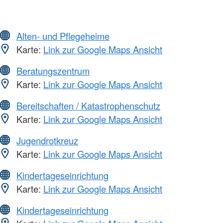
Alten- und Pflegeheime
Karte:
Link zur Google Maps Ansicht
Beratungszentrum
Karte:
Link zur Google Maps Ansicht
Bereitschaften / Katastrophenschutz
Karte:
Link zur Google Maps Ansicht
Jugendrotkreuz
Karte:
Link zur Google Maps Ansicht
Kindertageseinrichtung
Karte:
Link zur Google Maps Ansicht
Kindertageseinrichtung