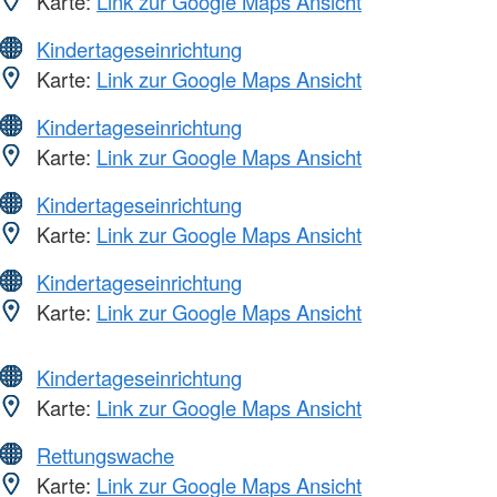
Karte:
Link zur Google Maps Ansicht
Kindertageseinrichtung
Karte:
Link zur Google Maps Ansicht
Kindertageseinrichtung
Karte:
Link zur Google Maps Ansicht
Kindertageseinrichtung
Karte:
Link zur Google Maps Ansicht
Kindertageseinrichtung
Karte:
Link zur Google Maps Ansicht
Kindertageseinrichtung
Karte:
Link zur Google Maps Ansicht
Rettungswache
Karte:
Link zur Google Maps Ansicht