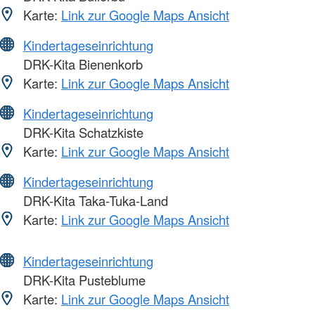
Karte:
Link zur Google Maps Ansicht
Kindertageseinrichtung
DRK-Kita Bienenkorb
Karte:
Link zur Google Maps Ansicht
Kindertageseinrichtung
DRK-Kita Schatzkiste
Karte:
Link zur Google Maps Ansicht
Kindertageseinrichtung
DRK-Kita Taka-Tuka-Land
Karte:
Link zur Google Maps Ansicht
Kindertageseinrichtung
DRK-Kita Pusteblume
Karte:
Link zur Google Maps Ansicht