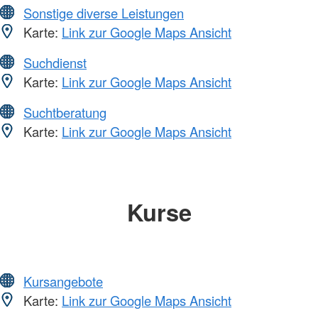
Sonstige diverse Leistungen
Karte:
Link zur Google Maps Ansicht
Suchdienst
Karte:
Link zur Google Maps Ansicht
Suchtberatung
Karte:
Link zur Google Maps Ansicht
Kurse
Kursangebote
Karte:
Link zur Google Maps Ansicht