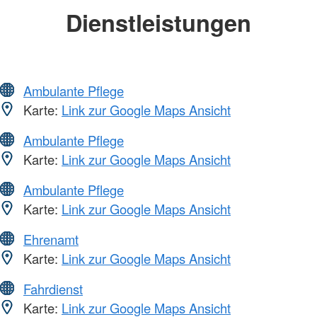
Dienstleistungen
Ambulante Pflege
Karte:
Link zur Google Maps Ansicht
Ambulante Pflege
Karte:
Link zur Google Maps Ansicht
Ambulante Pflege
Karte:
Link zur Google Maps Ansicht
Ehrenamt
Karte:
Link zur Google Maps Ansicht
Fahrdienst
Karte:
Link zur Google Maps Ansicht