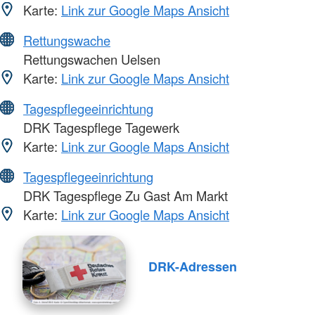
Karte:
Link zur Google Maps Ansicht
Rettungswache
Rettungswachen Uelsen
Karte:
Link zur Google Maps Ansicht
Tagespflegeeinrichtung
DRK Tagespflege Tagewerk
Karte:
Link zur Google Maps Ansicht
Tagespflegeeinrichtung
DRK Tagespflege Zu Gast Am Markt
Karte:
Link zur Google Maps Ansicht
DRK-Adressen