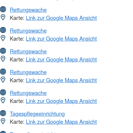
Rettungswache
Karte:
Link zur Google Maps Ansicht
Rettungswache
Karte:
Link zur Google Maps Ansicht
Rettungswache
Karte:
Link zur Google Maps Ansicht
Rettungswache
Karte:
Link zur Google Maps Ansicht
Rettungswache
Karte:
Link zur Google Maps Ansicht
Tagespflegeeinrichtung
Karte:
Link zur Google Maps Ansicht