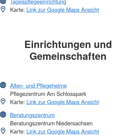
Tagespflegeeinrichtung
Karte:
Link zur Google Maps Ansicht
Einrichtungen und
Gemeinschaften
Alten- und Pflegeheime
Pflegezentrum Am Schlosspark
Karte:
Link zur Google Maps Ansicht
Beratungszentrum
Beratungszentrum Niedersachsen
Karte:
Link zur Google Maps Ansicht