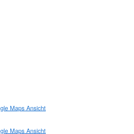
ogle Maps Ansicht
ogle Maps Ansicht