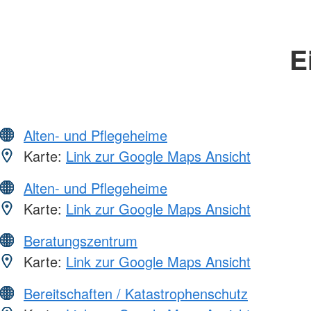
E
Alten- und Pflegeheime
Karte:
Link zur Google Maps Ansicht
Alten- und Pflegeheime
Karte:
Link zur Google Maps Ansicht
Beratungszentrum
Karte:
Link zur Google Maps Ansicht
Bereitschaften / Katastrophenschutz