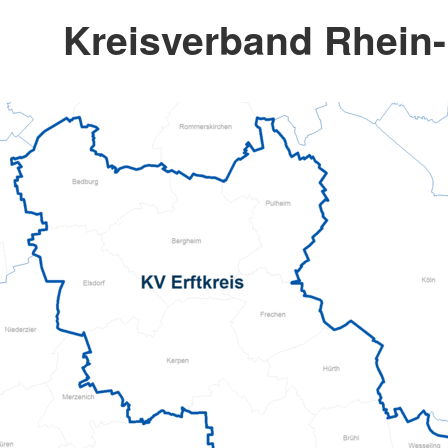
Kreisverband Rhein-E