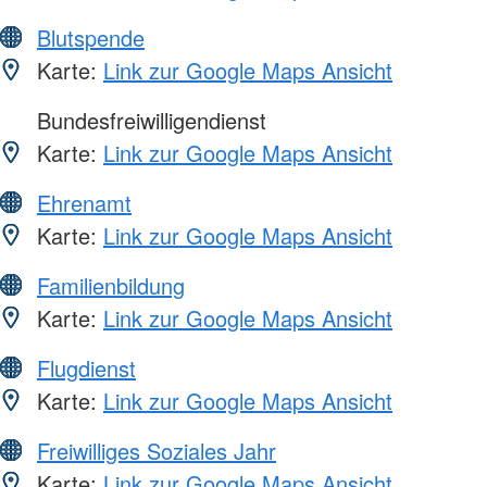
Blutspende
Karte:
Link zur Google Maps Ansicht
Bundesfreiwilligendienst
Karte:
Link zur Google Maps Ansicht
Ehrenamt
Karte:
Link zur Google Maps Ansicht
Familienbildung
Karte:
Link zur Google Maps Ansicht
Flugdienst
Karte:
Link zur Google Maps Ansicht
Freiwilliges Soziales Jahr
Karte:
Link zur Google Maps Ansicht