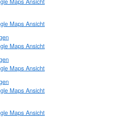
ogle Maps Ansicht
ogle Maps Ansicht
ngen
ogle Maps Ansicht
ngen
ogle Maps Ansicht
ngen
ogle Maps Ansicht
ogle Maps Ansicht