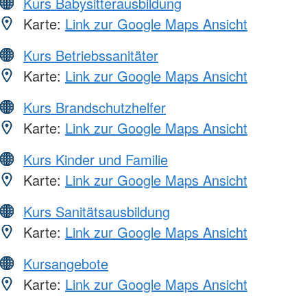
Kurs Babysitterausbildung
Karte:
Link zur Google Maps Ansicht
Kurs Betriebssanitäter
Karte:
Link zur Google Maps Ansicht
Kurs Brandschutzhelfer
Karte:
Link zur Google Maps Ansicht
Kurs Kinder und Familie
Karte:
Link zur Google Maps Ansicht
Kurs Sanitätsausbildung
Karte:
Link zur Google Maps Ansicht
Kursangebote
Karte:
Link zur Google Maps Ansicht