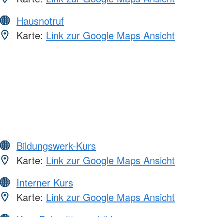
Hausnotruf
Karte:
Link zur Google Maps Ansicht
Bildungswerk-Kurs
Karte:
Link zur Google Maps Ansicht
Interner Kurs
Karte:
Link zur Google Maps Ansicht