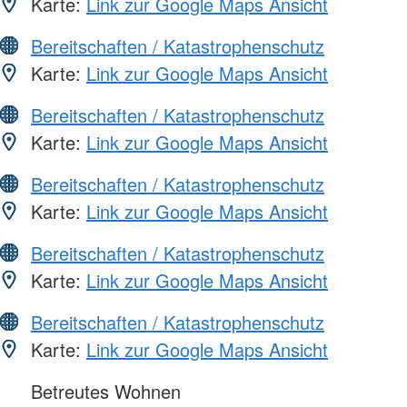
Karte:
Link zur Google Maps Ansicht
Bereitschaften / Katastrophenschutz
Karte:
Link zur Google Maps Ansicht
Bereitschaften / Katastrophenschutz
Karte:
Link zur Google Maps Ansicht
Bereitschaften / Katastrophenschutz
Karte:
Link zur Google Maps Ansicht
Bereitschaften / Katastrophenschutz
Karte:
Link zur Google Maps Ansicht
Bereitschaften / Katastrophenschutz
Karte:
Link zur Google Maps Ansicht
Betreutes Wohnen