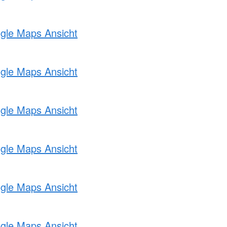
ogle Maps Ansicht
ogle Maps Ansicht
ogle Maps Ansicht
ogle Maps Ansicht
ogle Maps Ansicht
ogle Maps Ansicht