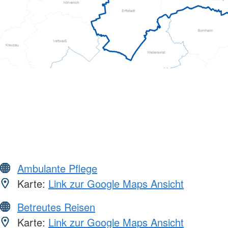
Ambulante Pflege
Karte:
Link zur Google Maps Ansicht
Betreutes Reisen
Karte:
Link zur Google Maps Ansicht