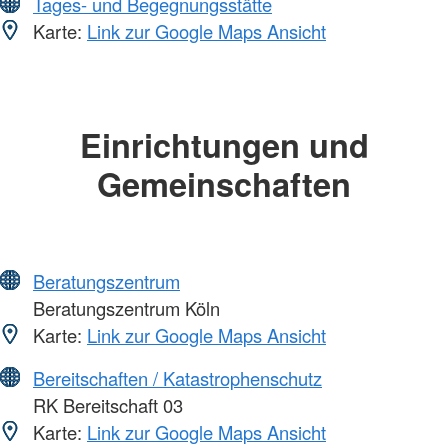
Tages- und Begegnungsstätte
Karte:
Link zur Google Maps Ansicht
Einrichtungen und
Gemeinschaften
Beratungszentrum
Beratungszentrum Köln
Karte:
Link zur Google Maps Ansicht
Bereitschaften / Katastrophenschutz
RK Bereitschaft 03
Karte:
Link zur Google Maps Ansicht