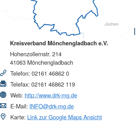
Kreisverband Mönchengladbach e.V.
Hohenzollernstr. 214
41063
Mönchengladbach
Telefon:
02161 46862 0
Telefax:
02161 46862 119
Web:
http://www.drk-mg.de
E-Mail:
INFO@drk-mg.de
Karte:
Link zur Google Maps Ansicht