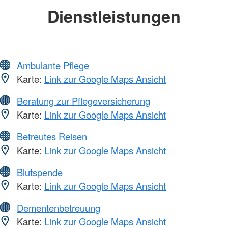
Dienstleistungen
Ambulante Pflege
Karte:
Link zur Google Maps Ansicht
Beratung zur Pflegeversicherung
Karte:
Link zur Google Maps Ansicht
Betreutes Reisen
Karte:
Link zur Google Maps Ansicht
Blutspende
Karte:
Link zur Google Maps Ansicht
Dementenbetreuung
Karte:
Link zur Google Maps Ansicht