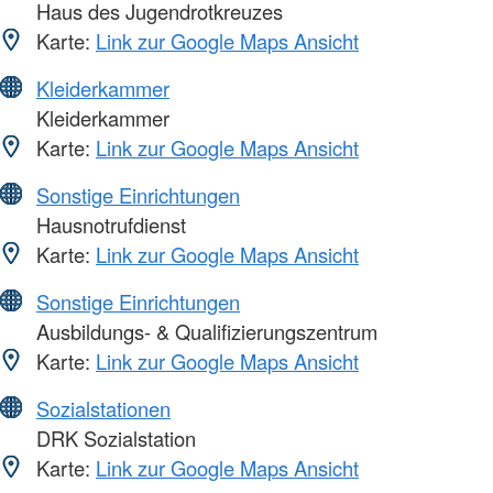
Haus des Jugendrotkreuzes
Karte:
Link zur Google Maps Ansicht
Kleiderkammer
Kleiderkammer
Karte:
Link zur Google Maps Ansicht
Sonstige Einrichtungen
Hausnotrufdienst
Karte:
Link zur Google Maps Ansicht
Sonstige Einrichtungen
Ausbildungs- & Qualifizierungszentrum
Karte:
Link zur Google Maps Ansicht
Sozialstationen
DRK Sozialstation
Karte:
Link zur Google Maps Ansicht