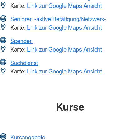
Karte:
Link zur Google Maps Ansicht
Senioren -aktive Betätigung/Netzwerk-
Karte:
Link zur Google Maps Ansicht
Spenden
Karte:
Link zur Google Maps Ansicht
Suchdienst
Karte:
Link zur Google Maps Ansicht
Kurse
Kursangebote