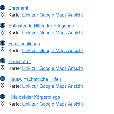
Ehrenamt
Karte:
Link zur Google Maps Ansicht
Entlastende Hilfen für Pflegende
Karte:
Link zur Google Maps Ansicht
Familienbildung
Karte:
Link zur Google Maps Ansicht
Hausnotruf
Karte:
Link zur Google Maps Ansicht
Hauswirtschaftliche Hilfen
Karte:
Link zur Google Maps Ansicht
Hilfe bei der Körperpflege
Karte:
Link zur Google Maps Ansicht