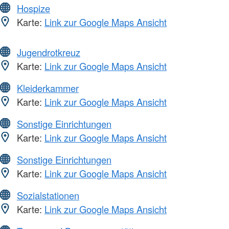
Hospize
Karte:
Link zur Google Maps Ansicht
Jugendrotkreuz
Karte:
Link zur Google Maps Ansicht
Kleiderkammer
Karte:
Link zur Google Maps Ansicht
Sonstige Einrichtungen
Karte:
Link zur Google Maps Ansicht
Sonstige Einrichtungen
Karte:
Link zur Google Maps Ansicht
Sozialstationen
Karte:
Link zur Google Maps Ansicht