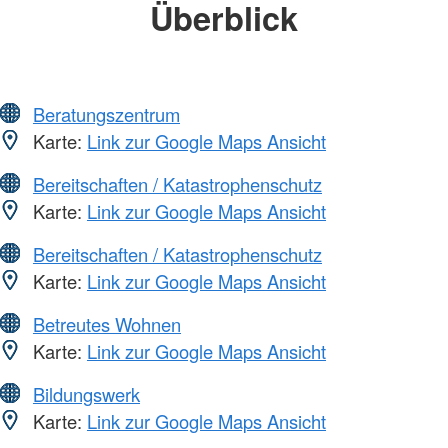
Überblick
Beratungszentrum
Karte:
Link zur Google Maps Ansicht
Bereitschaften / Katastrophenschutz
Karte:
Link zur Google Maps Ansicht
Bereitschaften / Katastrophenschutz
Karte:
Link zur Google Maps Ansicht
Betreutes Wohnen
Karte:
Link zur Google Maps Ansicht
Bildungswerk
Karte:
Link zur Google Maps Ansicht