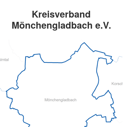
Kreisverband
Mönchengladbach e.V.