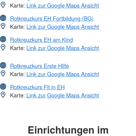
Karte:
Link zur Google Maps Ansicht
Rotkreuzkurs EH Fortbildung (BG)
Karte:
Link zur Google Maps Ansicht
Rotkreuzkurs EH am Kind
Karte:
Link zur Google Maps Ansicht
Rotkreuzkurs Erste Hilfe
Karte:
Link zur Google Maps Ansicht
Rotkreuzkurs Fit in EH
Karte:
Link zur Google Maps Ansicht
Einrichtungen im