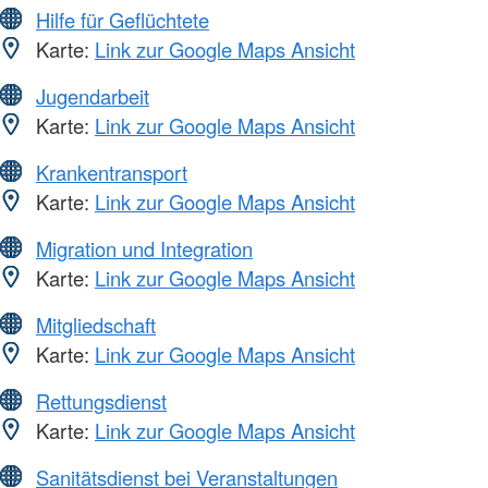
Hilfe für Geflüchtete
Karte:
Link zur Google Maps Ansicht
Jugendarbeit
Karte:
Link zur Google Maps Ansicht
Krankentransport
Karte:
Link zur Google Maps Ansicht
Migration und Integration
Karte:
Link zur Google Maps Ansicht
Mitgliedschaft
Karte:
Link zur Google Maps Ansicht
Rettungsdienst
Karte:
Link zur Google Maps Ansicht
Sanitätsdienst bei Veranstaltungen