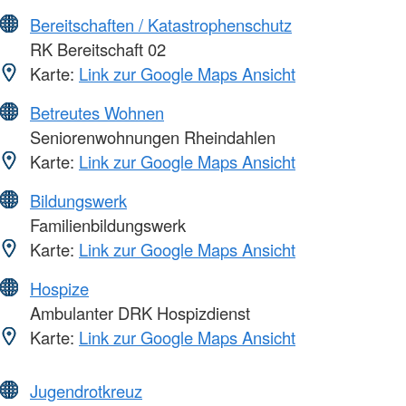
Bereitschaften / Katastrophenschutz
RK Bereitschaft 02
Karte:
Link zur Google Maps Ansicht
Betreutes Wohnen
Seniorenwohnungen Rheindahlen
Karte:
Link zur Google Maps Ansicht
Bildungswerk
Familienbildungswerk
Karte:
Link zur Google Maps Ansicht
Hospize
Ambulanter DRK Hospizdienst
Karte:
Link zur Google Maps Ansicht
Jugendrotkreuz