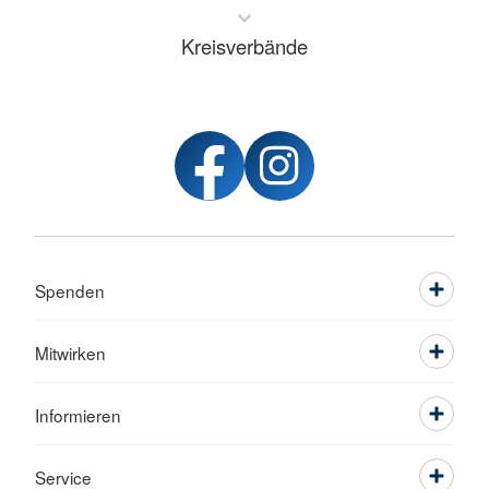
Kreisverbände
Spenden
Mitwirken
Informieren
Service