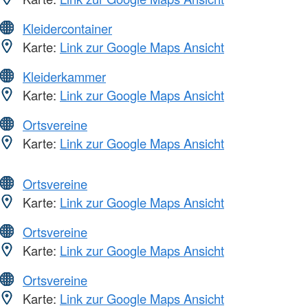
Kleidercontainer
Karte:
Link zur Google Maps Ansicht
Kleiderkammer
Karte:
Link zur Google Maps Ansicht
Ortsvereine
Karte:
Link zur Google Maps Ansicht
Ortsvereine
Karte:
Link zur Google Maps Ansicht
Ortsvereine
Karte:
Link zur Google Maps Ansicht
Ortsvereine
Karte:
Link zur Google Maps Ansicht