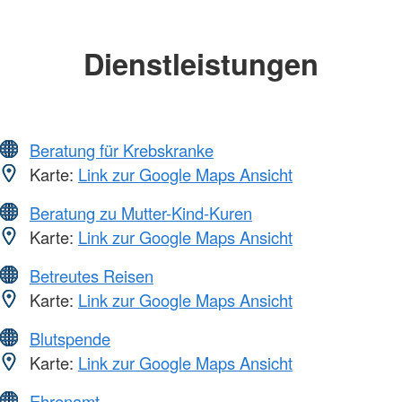
Dienstleistungen
Beratung für Krebskranke
Karte:
Link zur Google Maps Ansicht
Beratung zu Mutter-Kind-Kuren
Karte:
Link zur Google Maps Ansicht
Betreutes Reisen
Karte:
Link zur Google Maps Ansicht
Blutspende
Karte:
Link zur Google Maps Ansicht
Ehrenamt