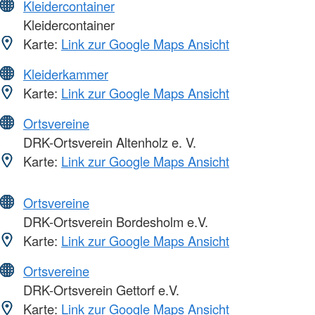
Kleidercontainer
Kleidercontainer
Karte:
Link zur Google Maps Ansicht
Kleiderkammer
Karte:
Link zur Google Maps Ansicht
Ortsvereine
DRK-Ortsverein Altenholz e. V.
Karte:
Link zur Google Maps Ansicht
Ortsvereine
DRK-Ortsverein Bordesholm e.V.
Karte:
Link zur Google Maps Ansicht
Ortsvereine
DRK-Ortsverein Gettorf e.V.
Karte:
Link zur Google Maps Ansicht