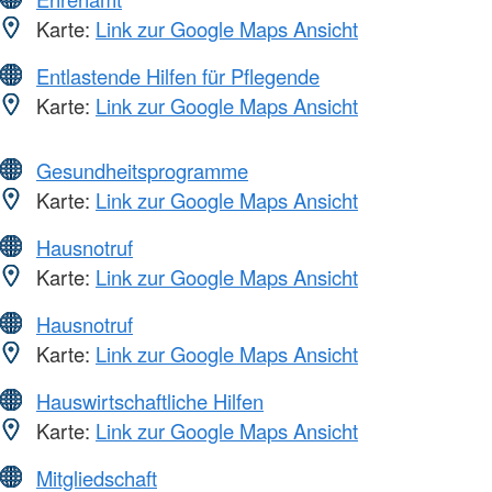
Karte:
Link zur Google Maps Ansicht
Entlastende Hilfen für Pflegende
Karte:
Link zur Google Maps Ansicht
Gesundheitsprogramme
Karte:
Link zur Google Maps Ansicht
Hausnotruf
Karte:
Link zur Google Maps Ansicht
Hausnotruf
Karte:
Link zur Google Maps Ansicht
Hauswirtschaftliche Hilfen
Karte:
Link zur Google Maps Ansicht
Mitgliedschaft