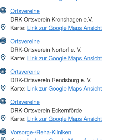
Ortsvereine
DRK-Ortsverein Kronshagen e.V.
Karte:
Link zur Google Maps Ansicht
Ortsvereine
DRK-Ortsverein Nortorf e. V.
Karte:
Link zur Google Maps Ansicht
Ortsvereine
DRK-Ortsverein Rendsburg e. V.
Karte:
Link zur Google Maps Ansicht
Ortsvereine
DRK-Ortsverein Eckernförde
Karte:
Link zur Google Maps Ansicht
Vorsorge-/Reha-Kliniken