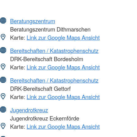
Beratungszentrum
Beratungszentrum Dithmarschen
Karte:
Link zur Google Maps Ansicht
Bereitschaften / Katastrophenschutz
DRK-Bereitschaft Bordesholm
Karte:
Link zur Google Maps Ansicht
Bereitschaften / Katastrophenschutz
DRK-Bereitschaft Gettorf
Karte:
Link zur Google Maps Ansicht
Jugendrotkreuz
Jugendrotkreuz Eckernförde
Karte:
Link zur Google Maps Ansicht