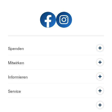
Spenden
Mitwirken
Informieren
Service