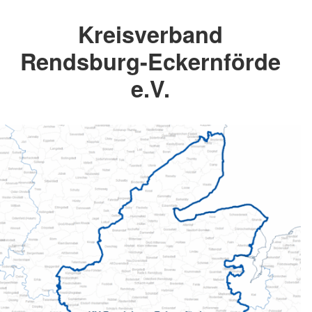
Kreisverband
Rendsburg-Eckernförde
e.V.