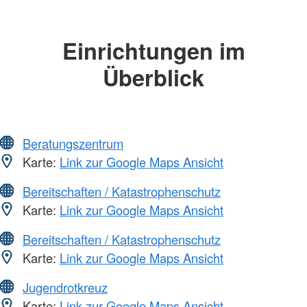
Einrichtungen im
Überblick
Beratungszentrum
Karte:
Link zur Google Maps Ansicht
Bereitschaften / Katastrophenschutz
Karte:
Link zur Google Maps Ansicht
Bereitschaften / Katastrophenschutz
Karte:
Link zur Google Maps Ansicht
Jugendrotkreuz
Karte:
Link zur Google Maps Ansicht