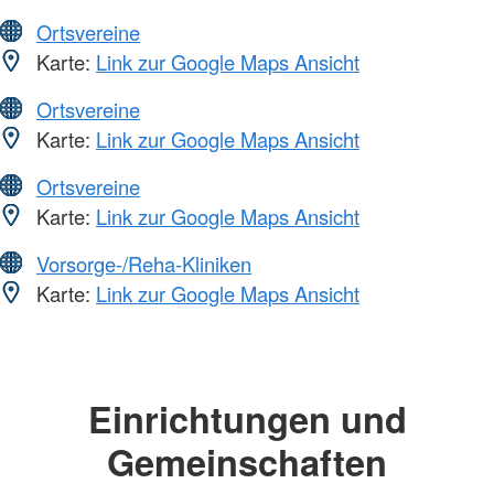
Ortsvereine
Karte:
Link zur Google Maps Ansicht
Ortsvereine
Karte:
Link zur Google Maps Ansicht
Ortsvereine
Karte:
Link zur Google Maps Ansicht
Vorsorge-/Reha-Kliniken
Karte:
Link zur Google Maps Ansicht
Einrichtungen und
Gemeinschaften