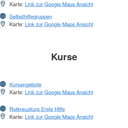
Karte:
Link zur Google Maps Ansicht
Selbsthilfegruppen
Karte:
Link zur Google Maps Ansicht
Kurse
Kursangebote
Karte:
Link zur Google Maps Ansicht
Rotkreuzkurs Erste Hilfe
Karte:
Link zur Google Maps Ansicht