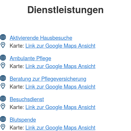
Dienstleistungen
Aktivierende Hausbesuche
Karte:
Link zur Google Maps Ansicht
Ambulante Pflege
Karte:
Link zur Google Maps Ansicht
Beratung zur Pflegeversicherung
Karte:
Link zur Google Maps Ansicht
Besuchsdienst
Karte:
Link zur Google Maps Ansicht
Blutspende
Karte:
Link zur Google Maps Ansicht