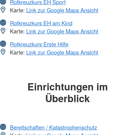
Rotkreuzkurs EH Sport
Karte:
Link zur Google Maps Ansicht
Rotkreuzkurs EH am Kind
Karte:
Link zur Google Maps Ansicht
Rotkreuzkurs Erste Hilfe
Karte:
Link zur Google Maps Ansicht
Einrichtungen im
Überblick
Bereitschaften / Katastrophenschutz