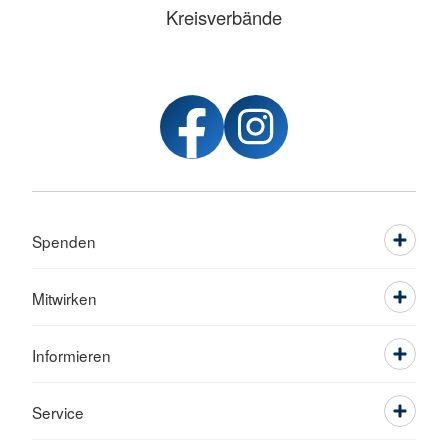
Kreisverbände
Spenden
Mitwirken
Informieren
Service