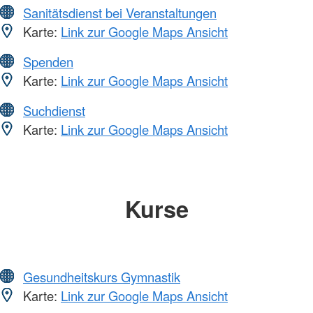
Sanitätsdienst bei Veranstaltungen
Karte:
Link zur Google Maps Ansicht
Spenden
Karte:
Link zur Google Maps Ansicht
Suchdienst
Karte:
Link zur Google Maps Ansicht
Kurse
Gesundheitskurs Gymnastik
Karte:
Link zur Google Maps Ansicht