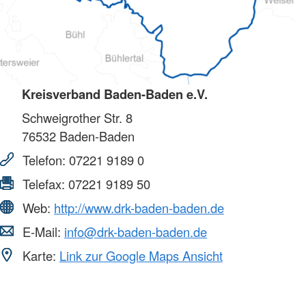
Kreisverband Baden-Baden e.V.
Schweigrother Str. 8
76532
Baden-Baden
Telefon:
07221 9189 0
Telefax:
07221 9189 50
Web:
http://www.drk-baden-baden.de
E-Mail:
info@drk-baden-baden.de
Karte:
Link zur Google Maps Ansicht