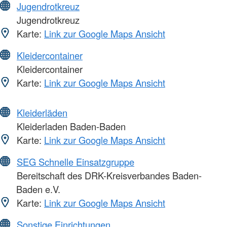
Jugendrotkreuz
Jugendrotkreuz
Karte:
Link zur Google Maps Ansicht
Kleidercontainer
Kleidercontainer
Karte:
Link zur Google Maps Ansicht
Kleiderläden
Kleiderladen Baden-Baden
Karte:
Link zur Google Maps Ansicht
SEG Schnelle Einsatzgruppe
Bereitschaft des DRK-Kreisverbandes Baden-
Baden e.V.
Karte:
Link zur Google Maps Ansicht
Sonstige Einrichtungen