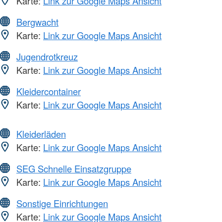
Karte:
Link zur Google Maps Ansicht
Bergwacht
Karte:
Link zur Google Maps Ansicht
Jugendrotkreuz
Karte:
Link zur Google Maps Ansicht
Kleidercontainer
Karte:
Link zur Google Maps Ansicht
Kleiderläden
Karte:
Link zur Google Maps Ansicht
SEG Schnelle Einsatzgruppe
Karte:
Link zur Google Maps Ansicht
Sonstige Einrichtungen
Karte:
Link zur Google Maps Ansicht