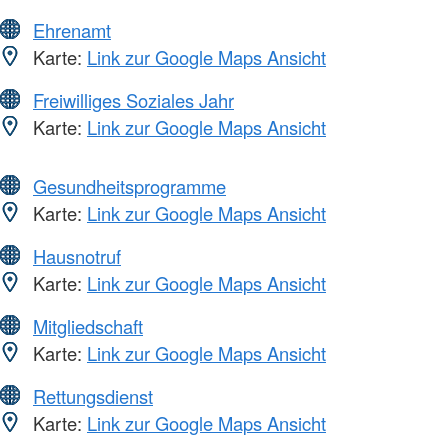
Ehrenamt
Karte:
Link zur Google Maps Ansicht
Freiwilliges Soziales Jahr
Karte:
Link zur Google Maps Ansicht
Gesundheitsprogramme
Karte:
Link zur Google Maps Ansicht
Hausnotruf
Karte:
Link zur Google Maps Ansicht
Mitgliedschaft
Karte:
Link zur Google Maps Ansicht
Rettungsdienst
Karte:
Link zur Google Maps Ansicht