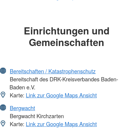
Einrichtungen und
Gemeinschaften
Bereitschaften / Katastrophenschutz
Bereitschaft des DRK-Kreisverbandes Baden-
Baden e.V.
Karte:
Link zur Google Maps Ansicht
Bergwacht
Bergwacht Kirchzarten
Karte:
Link zur Google Maps Ansicht