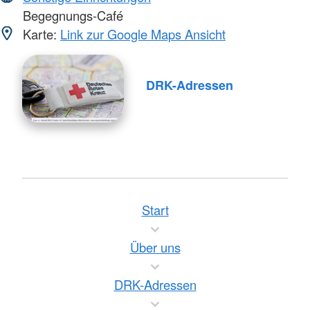
Begegnungs-Café
Karte:
Link zur Google Maps Ansicht
DRK-Adressen
Start
Über uns
DRK-Adressen