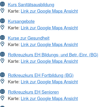
Kurs Sanitätsausbildung
Karte:
Link zur Google Maps Ansicht
Kursangebote
Karte:
Link zur Google Maps Ansicht
Kurse zur Gesundheit
Karte:
Link zur Google Maps Ansicht
Rotkreuzkurs EH Bildungs- und Betr.-Einr. (BG)
Karte:
Link zur Google Maps Ansicht
Rotkreuzkurs EH Fortbildung (BG)
Karte:
Link zur Google Maps Ansicht
Rotkreuzkurs EH Senioren
Karte:
Link zur Google Maps Ansicht