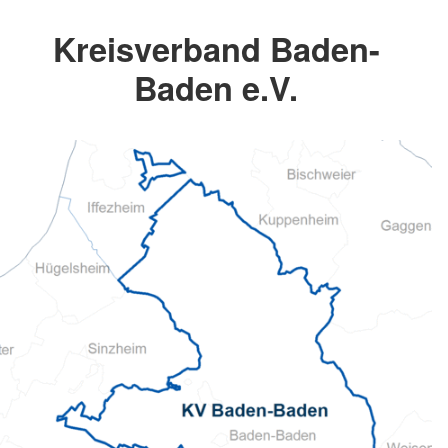
Kreisverband Baden-
Baden e.V.