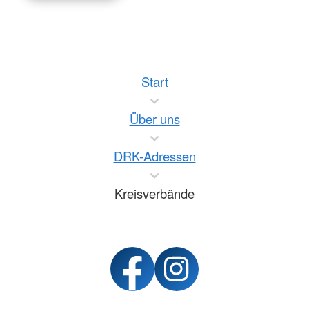
Start
Über uns
DRK-Adressen
Kreisverbände