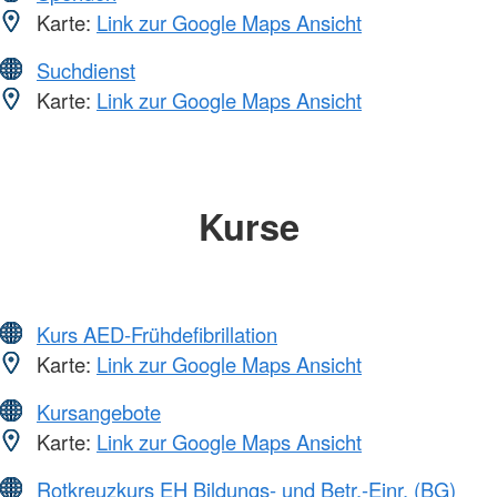
Karte:
Link zur Google Maps Ansicht
Suchdienst
Karte:
Link zur Google Maps Ansicht
Kurse
Kurs AED-Frühdefibrillation
Karte:
Link zur Google Maps Ansicht
Kursangebote
Karte:
Link zur Google Maps Ansicht
Rotkreuzkurs EH Bildungs- und Betr.-Einr. (BG)