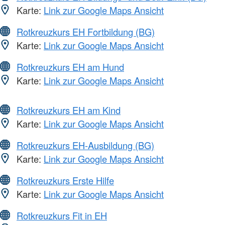
Karte:
Link zur Google Maps Ansicht
Rotkreuzkurs EH Fortbildung (BG)
Karte:
Link zur Google Maps Ansicht
Rotkreuzkurs EH am Hund
Karte:
Link zur Google Maps Ansicht
Rotkreuzkurs EH am Kind
Karte:
Link zur Google Maps Ansicht
Rotkreuzkurs EH-Ausbildung (BG)
Karte:
Link zur Google Maps Ansicht
Rotkreuzkurs Erste Hilfe
Karte:
Link zur Google Maps Ansicht
Rotkreuzkurs Fit in EH