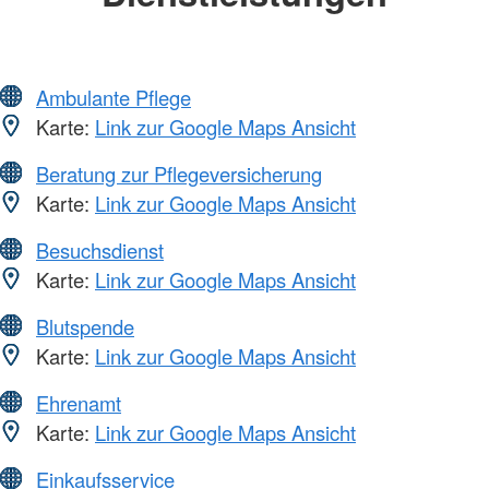
Ambulante Pflege
Karte:
Link zur Google Maps Ansicht
Beratung zur Pflegeversicherung
Karte:
Link zur Google Maps Ansicht
Besuchsdienst
Karte:
Link zur Google Maps Ansicht
Blutspende
Karte:
Link zur Google Maps Ansicht
Ehrenamt
Karte:
Link zur Google Maps Ansicht
Einkaufsservice