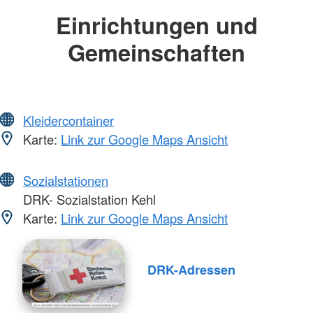
Einrichtungen und
Gemeinschaften
Kleidercontainer
Karte:
Link zur Google Maps Ansicht
Sozialstationen
DRK- Sozialstation Kehl
Karte:
Link zur Google Maps Ansicht
DRK-Adressen