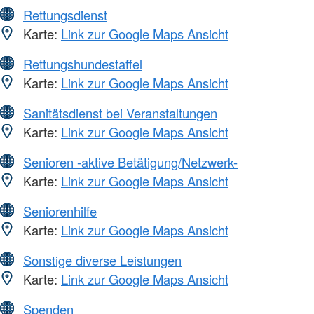
Rettungsdienst
Karte:
Link zur Google Maps Ansicht
Rettungshundestaffel
Karte:
Link zur Google Maps Ansicht
Sanitätsdienst bei Veranstaltungen
Karte:
Link zur Google Maps Ansicht
Senioren -aktive Betätigung/Netzwerk-
Karte:
Link zur Google Maps Ansicht
Seniorenhilfe
Karte:
Link zur Google Maps Ansicht
Sonstige diverse Leistungen
Karte:
Link zur Google Maps Ansicht
Spenden