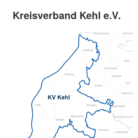
Kreisverband Kehl e.V.