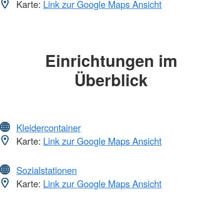
Karte:
Link zur Google Maps Ansicht
Einrichtungen im
Überblick
Kleidercontainer
Karte:
Link zur Google Maps Ansicht
Sozialstationen
Karte:
Link zur Google Maps Ansicht