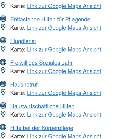
Karte:
Link zur Google Maps Ansicht
Entlastende Hilfen für Pflegende
Karte:
Link zur Google Maps Ansicht
Flugdienst
Karte:
Link zur Google Maps Ansicht
Freiwilliges Soziales Jahr
Karte:
Link zur Google Maps Ansicht
Hausnotruf
Karte:
Link zur Google Maps Ansicht
Hauswirtschaftliche Hilfen
Karte:
Link zur Google Maps Ansicht
Hilfe bei der Körperpflege
Karte:
Link zur Google Maps Ansicht