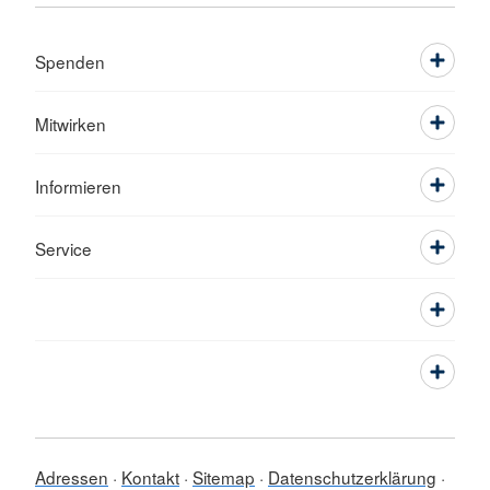
Spenden
Mitwirken
Informieren
Service
Adressen
Kontakt
Sitemap
Datenschutzerklärung