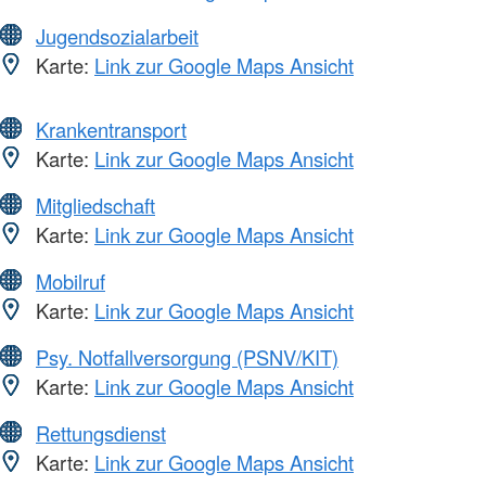
Jugendsozialarbeit
Karte:
Link zur Google Maps Ansicht
Krankentransport
Karte:
Link zur Google Maps Ansicht
Mitgliedschaft
Karte:
Link zur Google Maps Ansicht
Mobilruf
Karte:
Link zur Google Maps Ansicht
Psy. Notfallversorgung (PSNV/KIT)
Karte:
Link zur Google Maps Ansicht
Rettungsdienst
Karte:
Link zur Google Maps Ansicht