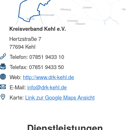
Kreisverband Kehl e.V.
Hertzstraße 7
77694
Kehl
Telefon:
07851 9433 10
Telefax:
07851 9433 50
Web:
http://www.drk-kehl.de
E-Mail:
info@drk-kehl.de
Karte:
Link zur Google Maps Ansicht
Dienstleistungen