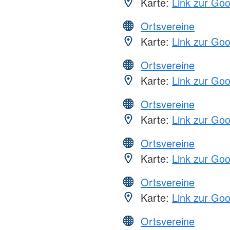
Karte:
Link zur Go
Ortsvereine
Karte:
Link zur Go
Ortsvereine
Karte:
Link zur Go
Ortsvereine
Karte:
Link zur Go
Ortsvereine
Karte:
Link zur Go
Ortsvereine
Karte:
Link zur Go
Ortsvereine