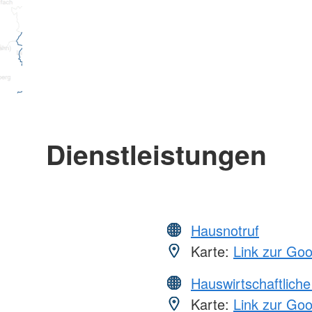
Dienstleistungen
Hausnotruf
Karte:
Link zur Go
Hauswirtschaftliche
Karte:
Link zur Go