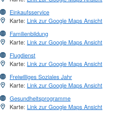
Einkaufsservice
Karte:
Link zur Google Maps Ansicht
Familienbildung
Karte:
Link zur Google Maps Ansicht
Flugdienst
Karte:
Link zur Google Maps Ansicht
Freiwilliges Soziales Jahr
Karte:
Link zur Google Maps Ansicht
Gesundheitsprogramme
Karte:
Link zur Google Maps Ansicht