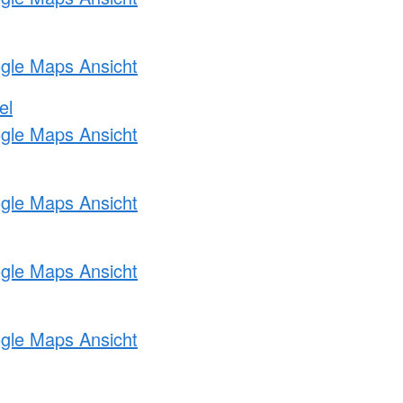
ogle Maps Ansicht
el
ogle Maps Ansicht
ogle Maps Ansicht
ogle Maps Ansicht
ogle Maps Ansicht