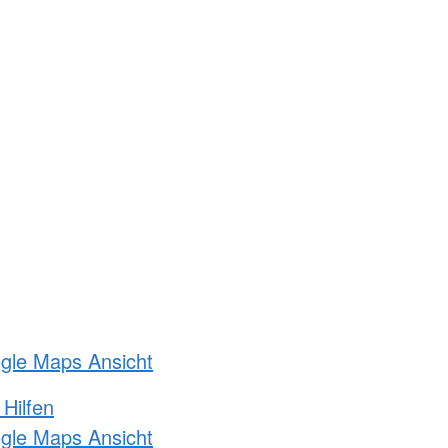
ogle Maps Ansicht
 Hilfen
ogle Maps Ansicht