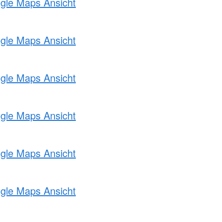
ogle Maps Ansicht
ogle Maps Ansicht
ogle Maps Ansicht
ogle Maps Ansicht
ogle Maps Ansicht
ogle Maps Ansicht