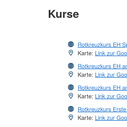
Kurse
Rotkreuzkurs EH S
Karte:
Link zur Go
Rotkreuzkurs EH 
Karte:
Link zur Go
Rotkreuzkurs EH a
Karte:
Link zur Go
Rotkreuzkurs Erste 
Karte:
Link zur Go