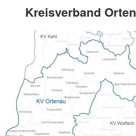
Kreisverband Orten