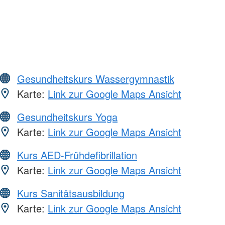
Gesundheitskurs Wassergymnastik
Karte:
Link zur Google Maps Ansicht
Gesundheitskurs Yoga
Karte:
Link zur Google Maps Ansicht
Kurs AED-Frühdefibrillation
Karte:
Link zur Google Maps Ansicht
Kurs Sanitätsausbildung
Karte:
Link zur Google Maps Ansicht