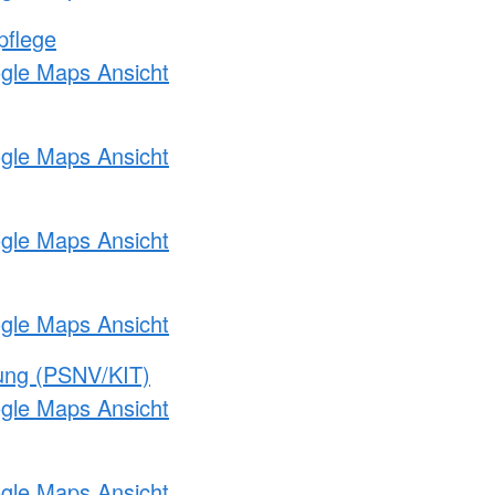
pflege
ogle Maps Ansicht
ogle Maps Ansicht
ogle Maps Ansicht
ogle Maps Ansicht
gung (PSNV/KIT)
ogle Maps Ansicht
ogle Maps Ansicht