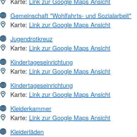
Karte:
Link zur Google Maps Ansicht
Gemeinschaft "Wohlfahrts- und Sozialarbeit"
Karte:
Link zur Google Maps Ansicht
Jugendrotkreuz
Karte:
Link zur Google Maps Ansicht
Kindertageseinrichtung
Karte:
Link zur Google Maps Ansicht
Kindertageseinrichtung
Karte:
Link zur Google Maps Ansicht
Kleiderkammer
Karte:
Link zur Google Maps Ansicht
Kleiderläden