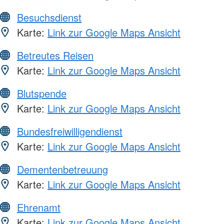
Besuchsdienst
Karte:
Link zur Google Maps Ansicht
Betreutes Reisen
Karte:
Link zur Google Maps Ansicht
Blutspende
Karte:
Link zur Google Maps Ansicht
Bundesfreiwilligendienst
Karte:
Link zur Google Maps Ansicht
Dementenbetreuung
Karte:
Link zur Google Maps Ansicht
Ehrenamt
Karte:
Link zur Google Maps Ansicht