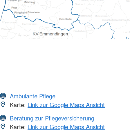
Ambulante Pflege
Karte:
Link zur Google Maps Ansicht
Beratung zur Pflegeversicherung
Karte:
Link zur Google Maps Ansicht