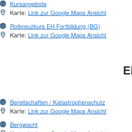
Kursangebote
Karte:
Link zur Google Maps Ansicht
Rotkreuzkurs EH Fortbildung (BG)
Karte:
Link zur Google Maps Ansicht
E
Bereitschaften / Katastrophenschutz
Karte:
Link zur Google Maps Ansicht
Bergwacht