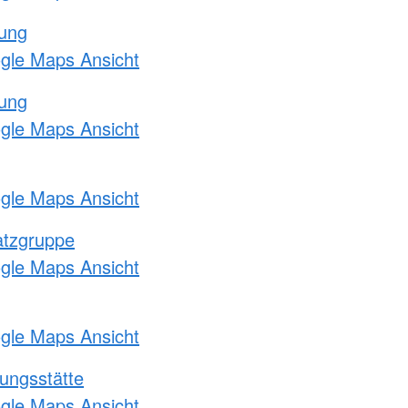
tung
ogle Maps Ansicht
tung
ogle Maps Ansicht
ogle Maps Ansicht
atzgruppe
ogle Maps Ansicht
ogle Maps Ansicht
ungsstätte
ogle Maps Ansicht