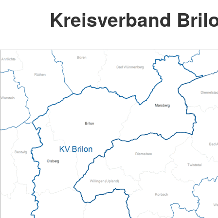
Kreisverband Brilo