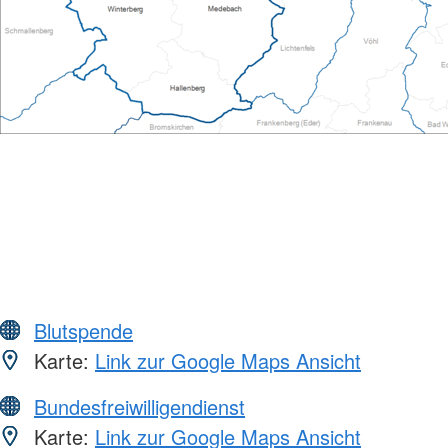
Blutspende
Karte:
Link zur Google Maps Ansicht
Bundesfreiwilligendienst
Karte:
Link zur Google Maps Ansicht