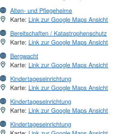
Alten- und Pflegeheime
Karte:
Link zur Google Maps Ansicht
Bereitschaften / Katastrophenschutz
Karte:
Link zur Google Maps Ansicht
Bergwacht
Karte:
Link zur Google Maps Ansicht
Kindertageseinrichtung
Karte:
Link zur Google Maps Ansicht
Kindertageseinrichtung
Karte:
Link zur Google Maps Ansicht
Kindertageseinrichtung
Karte:
Link zur Google Maps Ansicht