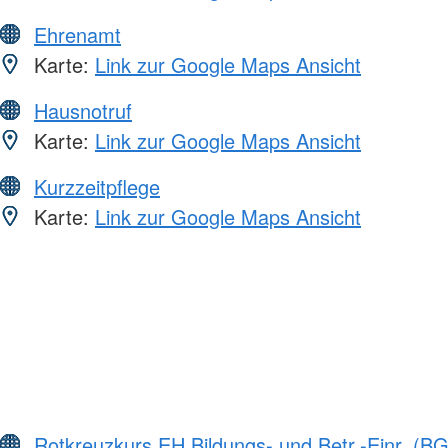
Ehrenamt
Karte:
Link zur Google Maps Ansicht
Hausnotruf
Karte:
Link zur Google Maps Ansicht
Kurzzeitpflege
Karte:
Link zur Google Maps Ansicht
Rotkreuzkurs EH Bildungs- und Betr.-Einr. (BG