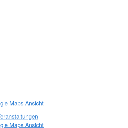
ogle Maps Ansicht
Veranstaltungen
ogle Maps Ansicht