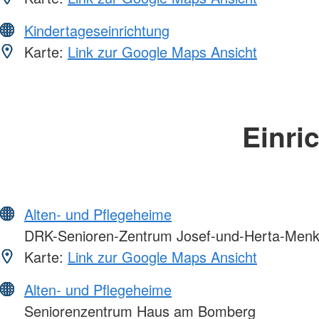
Kindertageseinrichtung
Karte:
Link zur Google Maps Ansicht
Einri
Alten- und Pflegeheime
DRK-Senioren-Zentrum Josef-und-Herta-Men
Karte:
Link zur Google Maps Ansicht
Alten- und Pflegeheime
Seniorenzentrum Haus am Bomberg