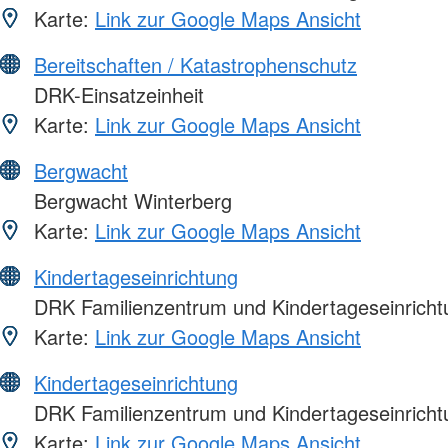
Karte:
Link zur Google Maps Ansicht
Bereitschaften / Katastrophenschutz
DRK-Einsatzeinheit
Karte:
Link zur Google Maps Ansicht
Bergwacht
Bergwacht Winterberg
Karte:
Link zur Google Maps Ansicht
Kindertageseinrichtung
DRK Familienzentrum und Kindertageseinricht
Karte:
Link zur Google Maps Ansicht
Kindertageseinrichtung
DRK Familienzentrum und Kindertageseinrichtu
Karte:
Link zur Google Maps Ansicht