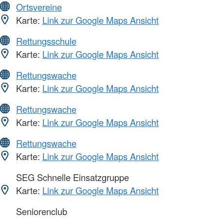
Ortsvereine
Karte:
Link zur Google Maps Ansicht
Rettungsschule
Karte:
Link zur Google Maps Ansicht
Rettungswache
Karte:
Link zur Google Maps Ansicht
Rettungswache
Karte:
Link zur Google Maps Ansicht
Rettungswache
Karte:
Link zur Google Maps Ansicht
SEG Schnelle Einsatzgruppe
Karte:
Link zur Google Maps Ansicht
Seniorenclub