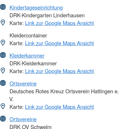
Kindertageseinrichtung
DRK-Kindergarten Linderhausen
Karte:
Link zur Google Maps Ansicht
Kleidercontainer
Karte:
Link zur Google Maps Ansicht
Kleiderkammer
DRK-Kleiderkammer
Karte:
Link zur Google Maps Ansicht
Ortsvereine
Deutsches Rotes Kreuz Ortsverein Hattingen e.
V.
Karte:
Link zur Google Maps Ansicht
Ortsvereine
DRK OV Schwelm