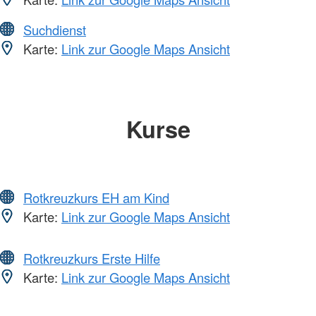
Suchdienst
Karte:
Link zur Google Maps Ansicht
Kurse
Rotkreuzkurs EH am Kind
Karte:
Link zur Google Maps Ansicht
Rotkreuzkurs Erste Hilfe
Karte:
Link zur Google Maps Ansicht