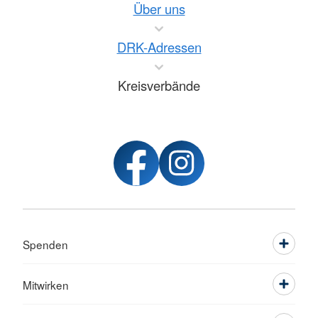
Über uns
DRK-Adressen
Kreisverbände
Spenden
Mitwirken