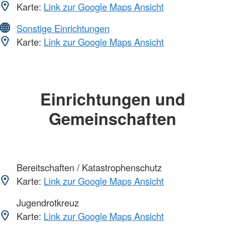
Karte:
Link zur Google Maps Ansicht
Sonstige Einrichtungen
Karte:
Link zur Google Maps Ansicht
Einrichtungen und
Gemeinschaften
Bereitschaften / Katastrophenschutz
Karte:
Link zur Google Maps Ansicht
Jugendrotkreuz
Karte:
Link zur Google Maps Ansicht