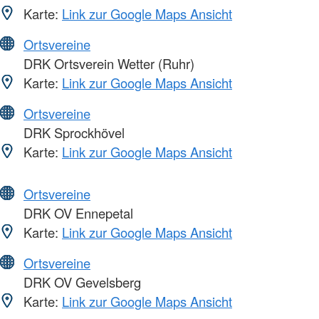
Karte:
Link zur Google Maps Ansicht
Ortsvereine
DRK Ortsverein Wetter (Ruhr)
Karte:
Link zur Google Maps Ansicht
Ortsvereine
DRK Sprockhövel
Karte:
Link zur Google Maps Ansicht
Ortsvereine
DRK OV Ennepetal
Karte:
Link zur Google Maps Ansicht
Ortsvereine
DRK OV Gevelsberg
Karte:
Link zur Google Maps Ansicht