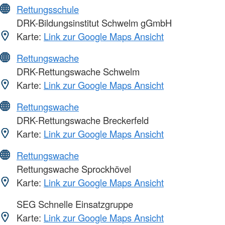
Rettungsschule
DRK-Bildungsinstitut Schwelm gGmbH
Karte:
Link zur Google Maps Ansicht
Rettungswache
DRK-Rettungswache Schwelm
Karte:
Link zur Google Maps Ansicht
Rettungswache
DRK-Rettungswache Breckerfeld
Karte:
Link zur Google Maps Ansicht
Rettungswache
Rettungswache Sprockhövel
Karte:
Link zur Google Maps Ansicht
SEG Schnelle Einsatzgruppe
Karte:
Link zur Google Maps Ansicht