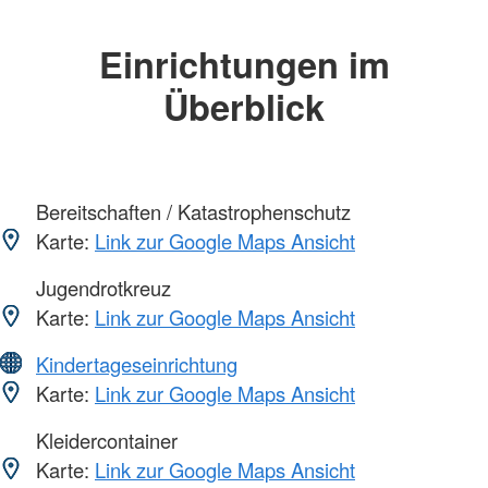
Einrichtungen im
Überblick
Bereitschaften / Katastrophenschutz
Karte:
Link zur Google Maps Ansicht
Jugendrotkreuz
Karte:
Link zur Google Maps Ansicht
Kindertageseinrichtung
Karte:
Link zur Google Maps Ansicht
Kleidercontainer
Karte:
Link zur Google Maps Ansicht