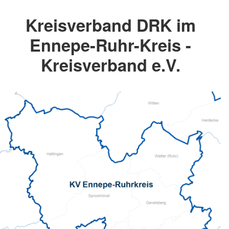
Kreisverband DRK im
Ennepe-Ruhr-Kreis -
Kreisverband e.V.