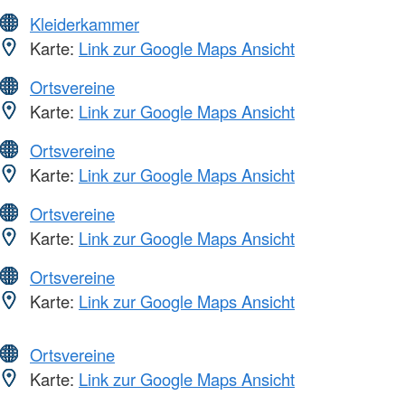
Kleiderkammer
Karte:
Link zur Google Maps Ansicht
Ortsvereine
Karte:
Link zur Google Maps Ansicht
Ortsvereine
Karte:
Link zur Google Maps Ansicht
Ortsvereine
Karte:
Link zur Google Maps Ansicht
Ortsvereine
Karte:
Link zur Google Maps Ansicht
Ortsvereine
Karte:
Link zur Google Maps Ansicht