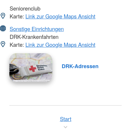
Seniorenclub
Karte:
Link zur Google Maps Ansicht
Sonstige Einrichtungen
DRK-Krankenfahrten
Karte:
Link zur Google Maps Ansicht
DRK-Adressen
Start