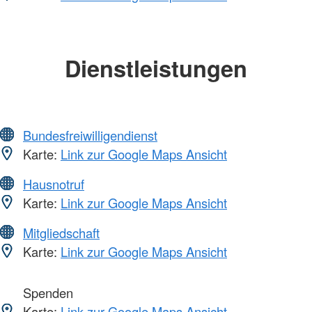
Dienstleistungen
Bundesfreiwilligendienst
Karte:
Link zur Google Maps Ansicht
Hausnotruf
Karte:
Link zur Google Maps Ansicht
Mitgliedschaft
Karte:
Link zur Google Maps Ansicht
Spenden
Karte:
Link zur Google Maps Ansicht