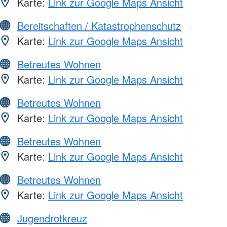
Karte:
Link zur Google Maps Ansicht
Bereitschaften / Katastrophenschutz
Karte:
Link zur Google Maps Ansicht
Betreutes Wohnen
Karte:
Link zur Google Maps Ansicht
Betreutes Wohnen
Karte:
Link zur Google Maps Ansicht
Betreutes Wohnen
Karte:
Link zur Google Maps Ansicht
Betreutes Wohnen
Karte:
Link zur Google Maps Ansicht
Jugendrotkreuz