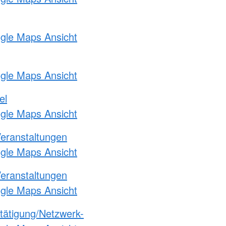
ogle Maps Ansicht
ogle Maps Ansicht
el
ogle Maps Ansicht
Veranstaltungen
ogle Maps Ansicht
Veranstaltungen
ogle Maps Ansicht
etätigung/Netzwerk-