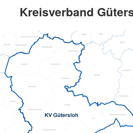
Kreisverband Güters