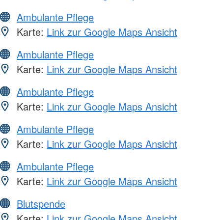
Ambulante Pflege
Karte:
Link zur Google Maps Ansicht
Ambulante Pflege
Karte:
Link zur Google Maps Ansicht
Ambulante Pflege
Karte:
Link zur Google Maps Ansicht
Ambulante Pflege
Karte:
Link zur Google Maps Ansicht
Ambulante Pflege
Karte:
Link zur Google Maps Ansicht
Blutspende
Karte:
Link zur Google Maps Ansicht