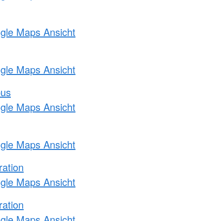
ogle Maps Ansicht
ogle Maps Ansicht
bus
ogle Maps Ansicht
ogle Maps Ansicht
ration
ogle Maps Ansicht
ration
ogle Maps Ansicht