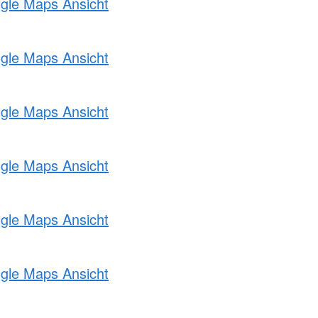
ogle Maps Ansicht
ogle Maps Ansicht
ogle Maps Ansicht
ogle Maps Ansicht
ogle Maps Ansicht
ogle Maps Ansicht