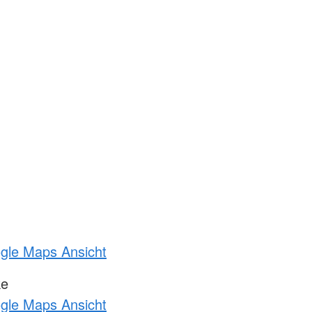
ogle Maps Ansicht
ke
ogle Maps Ansicht