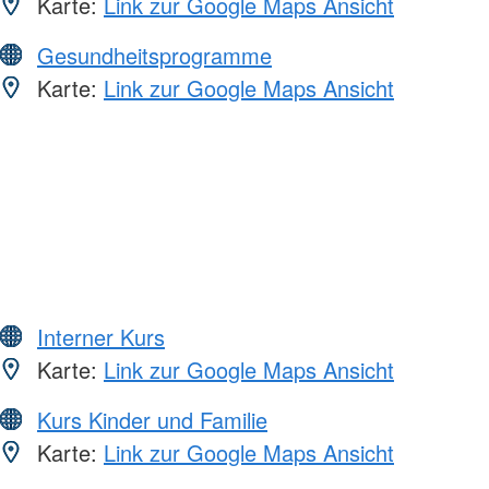
Karte:
Link zur Google Maps Ansicht
Gesundheitsprogramme
Karte:
Link zur Google Maps Ansicht
Interner Kurs
Karte:
Link zur Google Maps Ansicht
Kurs Kinder und Familie
Karte:
Link zur Google Maps Ansicht