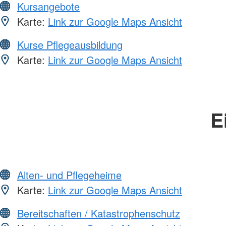
Kursangebote
Karte:
Link zur Google Maps Ansicht
Kurse Pflegeausbildung
Karte:
Link zur Google Maps Ansicht
E
Alten- und Pflegeheime
Karte:
Link zur Google Maps Ansicht
Bereitschaften / Katastrophenschutz