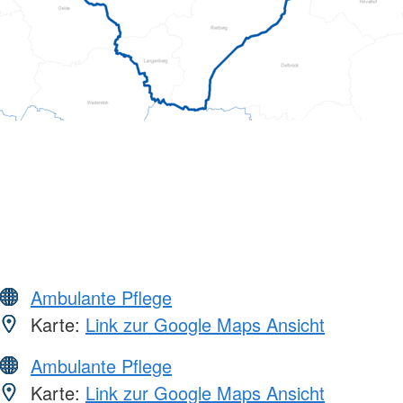
Ambulante Pflege
Karte:
Link zur Google Maps Ansicht
Ambulante Pflege
Karte:
Link zur Google Maps Ansicht