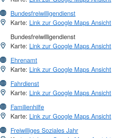
Bundesfreiwilligendienst
Karte:
Link zur Google Maps Ansicht
Bundesfreiwilligendienst
Karte:
Link zur Google Maps Ansicht
Ehrenamt
Karte:
Link zur Google Maps Ansicht
Fahrdienst
Karte:
Link zur Google Maps Ansicht
Familienhilfe
Karte:
Link zur Google Maps Ansicht
Freiwilliges Soziales Jahr