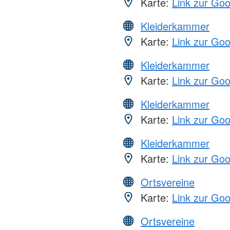
Karte:
Link zur Go
Kleiderkammer
Karte:
Link zur Go
Kleiderkammer
Karte:
Link zur Go
Kleiderkammer
Karte:
Link zur Go
Kleiderkammer
Karte:
Link zur Go
Ortsvereine
Karte:
Link zur Go
Ortsvereine